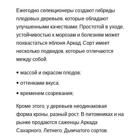
Ежегодно селекционеры создают гибриды
плодовых деревьев, которые обладают
улучшенными качествами. Простотой в уходе,
устойчивостью к морозам и болезням может
похвастаться яблоня Аркад. Сорт имеет
несколько подвидов, которые отличаются
между собой:
массой и окрасом плодов;
оттенками вкуса;
временем созревания;
Кроме этого, у деревьев неодинаковая
форма кроны, разный рост. В питомниках и на
рынке продаются саженцы Аркада
Сахарного, Летнего, Дымчатого сортов.