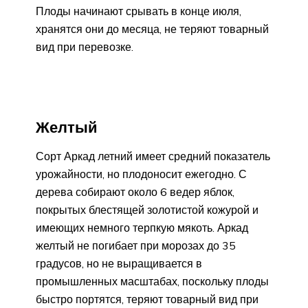
Плоды начинают срывать в конце июля,
хранятся они до месяца, не теряют товарный
вид при перевозке.
Желтый
Сорт Аркад летний имеет средний показатель
урожайности, но плодоносит ежегодно. С
дерева собирают около 6 ведер яблок,
покрытых блестящей золотистой кожурой и
имеющих немного терпкую мякоть. Аркад
желтый не погибает при морозах до 35
градусов, но не выращивается в
промышленных масштабах, поскольку плоды
быстро портятся, теряют товарный вид при