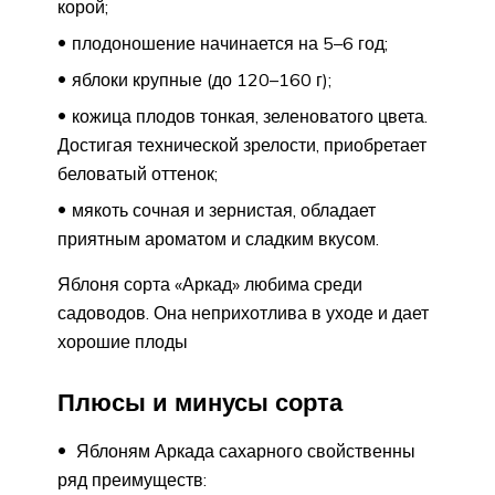
корой;
плодоношение начинается на 5–6 год;
яблоки крупные (до 120–160 г);
кожица плодов тонкая, зеленоватого цвета.
Достигая технической зрелости, приобретает
беловатый оттенок;
мякоть сочная и зернистая, обладает
приятным ароматом и сладким вкусом.
Яблоня сорта «Аркад» любима среди
садоводов. Она неприхотлива в уходе и дает
хорошие плоды
Плюсы и минусы сорта
Яблоням Аркада сахарного свойственны
ряд преимуществ: