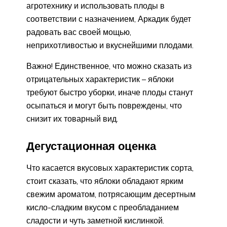
агротехнику и использовать плоды в
соответствии с назначением, Аркадик будет
радовать вас своей мощью,
неприхотливостью и вкуснейшими плодами.
Важно! Единственное, что можно сказать из
отрицательных характеристик – яблоки
требуют быстро уборки, иначе плоды станут
осыпаться и могут быть повреждены, что
снизит их товарный вид.
Дегустационная оценка
Что касается вкусовых характеристик сорта,
стоит сказать, что яблоки обладают ярким
свежим ароматом, потрясающим десертным
кисло-сладким вкусом с преобладанием
сладости и чуть заметной кислинкой.