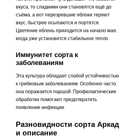
вкуса, то сладкими они становятся ещё до
съёма, а вот перезревшие яблоки теряют
вкус, быстрее осыпаются и портятся.
Цветение яблонь приходится на начало мая,
когда уже установится стабильное тепло
Иммунитет сорта к
заболеваниям
Эта культура обладает слабой устойчивостью
к грибковым заболеваниям. Особенно часто
она поражается паршой. Профилактические
обработки помогают предотвратить
появление инфекции.
Разновидности сорта Аркад
и описание