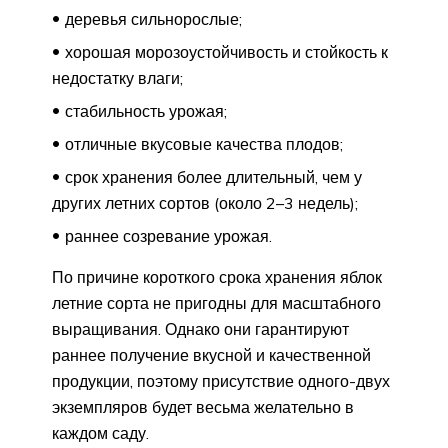
деревья сильнорослые;
хорошая морозоустойчивость и стойкость к
недостатку влаги;
стабильность урожая;
отличные вкусовые качества плодов;
срок хранения более длительный, чем у
других летних сортов (около 2–3 недель);
раннее созревание урожая.
По причине короткого срока хранения яблок
летние сорта не пригодны для масштабного
выращивания. Однако они гарантируют
раннее получение вкусной и качественной
продукции, поэтому присутствие одного-двух
экземпляров будет весьма желательно в
каждом саду.