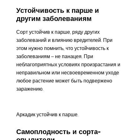
Устойчивость к парше и
другим заболеваниям
Сорт устойчив к парше, ряду других
заболеваний и влиянию вредителей. При
этом нужно помнить, что устойчивость к
заболеваниям – не панацея. При
неблагоприятных условиях произрастания и
неправильном или несвоевременном уходе
любое растение может быть подвержено
заражению.
Аркадик устойчив к парше.
Самоплодность и сорта-
опылители