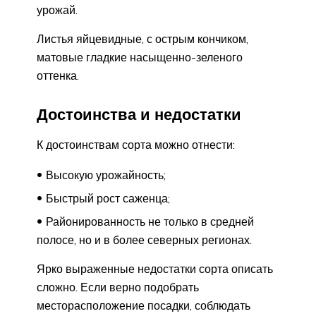
урожай.
Листья яйцевидные, с острым кончиком,
матовые гладкие насыщенно-зеленого
оттенка.
Достоинства и недостатки
К достоинствам сорта можно отнести:
Высокую урожайность;
Быстрый рост саженца;
Районированность не только в средней
полосе, но и в более северных регионах.
Ярко выраженные недостатки сорта описать
сложно. Если верно подобрать
месторасположение посадки, соблюдать