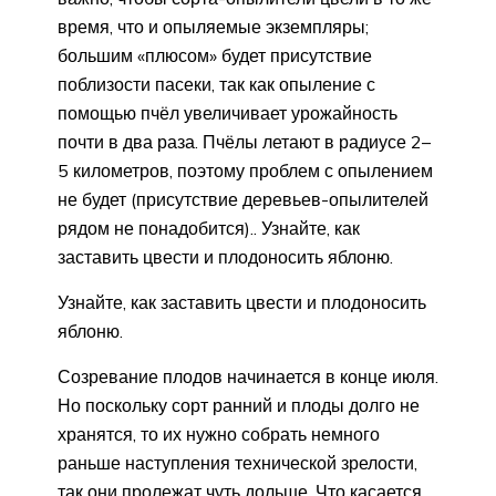
время, что и опыляемые экземпляры;
большим «плюсом» будет присутствие
поблизости пасеки, так как опыление с
помощью пчёл увеличивает урожайность
почти в два раза. Пчёлы летают в радиусе 2–
5 километров, поэтому проблем с опылением
не будет (присутствие деревьев-опылителей
рядом не понадобится).. Узнайте, как
заставить цвести и плодоносить яблоню.
Узнайте, как заставить цвести и плодоносить
яблоню.
Созревание плодов начинается в конце июля.
Но поскольку сорт ранний и плоды долго не
хранятся, то их нужно собрать немного
раньше наступления технической зрелости,
так они пролежат чуть дольше. Что касается