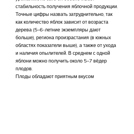
стабильность получения яблочной продукции.
Точные цифры назвать затруднительно, так
как количество яблок зависит от возраста
дерева (5–6-летние экземпляры дают
больше), региона произрастания (в южных
областях показатели выше), а также от ухода
и наличия опылителей. В среднем с одной
яблони можно получить около 5–7 вёдер
плодов.
Плоды обладают приятным вкусом