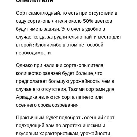
Сорт самоплодный, то есть при отсутствии в
саду сорта-опылителя около 50% цветков
будут иметь завязи. Это очень удобно в
случае, когда затруднительно найти место для
второй яблони либо в этом нет особой
необходимости.
Однако при наличии сорта-опылителя
количество завязей будет больше, что
предполагает большую урожайность, чем в
случае его отсутствия. Такими сортами для
Аркадика являются сорта летнего или
осеннего срока созревания.
Практичным будет подобрать осенний сорт,
подходящий вам по агротехническим и
вкусовым характеристикам, урожайности.