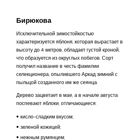
Бирюкова
Исключительной зимостойкостью
характеризуется яблоня, которая вырастает в
высоту до 4 метров, обладает густой кроной,
что образуется из округлых побегов. Сорт
получил название в честь фамилии
селекционера, опылившего Аркад зимний с
пыльцой созданного им же сеянца.
Дерево зацветает в мае, а в начале августа
поспевают яблоки, отличающиеся:
кисло-сладким вкусом;
зеленой кожицей;
нежным румянцем;