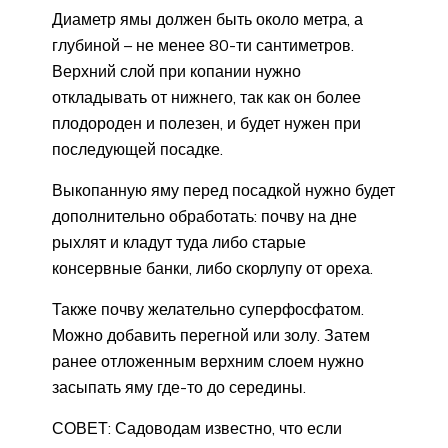
Диаметр ямы должен быть около метра, а
глубиной – не менее 80-ти сантиметров.
Верхний слой при копании нужно
откладывать от нижнего, так как он более
плодороден и полезен, и будет нужен при
последующей посадке.
Выкопанную яму перед посадкой нужно будет
дополнительно обработать: почву на дне
рыхлят и кладут туда либо старые
консервные банки, либо скорлупу от ореха.
Также почву желательно суперфосфатом.
Можно добавить перегной или золу. Затем
ранее отложенным верхним слоем нужно
засыпать яму где-то до середины.
СОВЕТ: Садоводам известно, что если