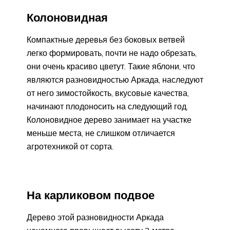
Колоновидная
Компактные деревья без боковых ветвей
легко формировать, почти не надо обрезать,
они очень красиво цветут. Такие яблони, что
являются разновидностью Аркада, наследуют
от него зимостойкость, вкусовые качества,
начинают плодоносить на следующий год.
Колоновидное дерево занимает на участке
меньше места, не слишком отличается
агротехникой от сорта.
На карликовом подвое
Дерево этой разновидности Аркада