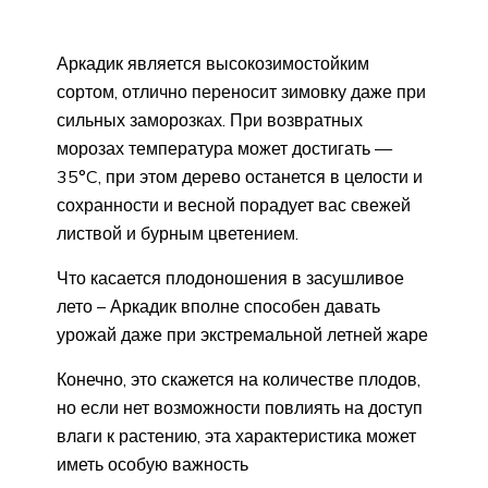
Аркадик является высокозимостойким
сортом, отлично переносит зимовку даже при
сильных заморозках. При возвратных
морозах температура может достигать —
35°C, при этом дерево останется в целости и
сохранности и весной порадует вас свежей
листвой и бурным цветением.
Что касается плодоношения в засушливое
лето – Аркадик вполне способен давать
урожай даже при экстремальной летней жаре
Конечно, это скажется на количестве плодов,
но если нет возможности повлиять на доступ
влаги к растению, эта характеристика может
иметь особую важность