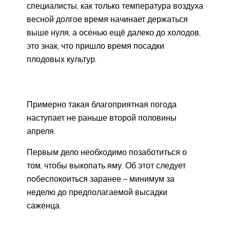
специалисты, как только температура воздуха
весной долгое время начинает держаться
выше нуля, а осенью ещё далеко до холодов,
это знак, что пришло время посадки
плодовых культур.
Примерно такая благоприятная погода
наступает не раньше второй половины
апреля.
Первым дело необходимо позаботиться о
том, чтобы выкопать яму. Об этот следует
побеспокоиться заранее – минимум за
неделю до предполагаемой высадки
саженца.