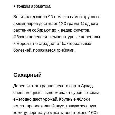
тонким ароматом.
Весит плод около 90 г, масса самых крупных
экземпляров достигает 120 грамм. С одного
растения собирают до 7 ведер фруктов.
Яблоня переносит температурные перепады
и морозы, но страдает от бактериальных
болезней, поражается грибками.
Сахарный
Деревья этого раннеспелого сорта Аркад
очень мощные, выдерживают суровые зимы,
ежегодно дают урожай. Крупные яблоки
имеют превосходный вкус, тонкую зеленую
кожицу, зернистую мякоть, весят около 160 г.