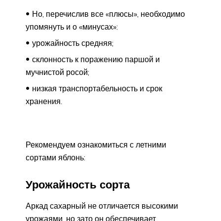
Но, перечислив все «плюсы», необходимо
упомянуть и о «минусах»:
урожайность средняя;
склонность к поражению паршой и
мучнистой росой;
низкая транспортабельность и срок
хранения.
Рекомендуем ознакомиться с летними
сортами яблонь:
Урожайность сорта
Аркад сахарный не отличается высокими
урожаями, но зато он обеспечивает