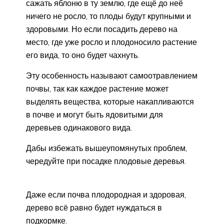
сажать яблоню в ту землю, где ещё до неё
ничего не росло, то плоды будут крупными и
здоровыми. Но если посадить дерево на
место, где уже росло и плодоносило растение
его вида, то оно будет чахнуть.
Эту особенность называют самоотравлением
почвы, так как каждое растение может
выделять вещества, которые накапливаются
в почве и могут быть ядовитыми для
деревьев одинакового вида.
Дабы избежать вышеупомянутых проблем,
чередуйте при посадке плодовые деревья.
Даже если почва плодородная и здоровая,
дерево всё равно будет нуждаться в
подкормке.