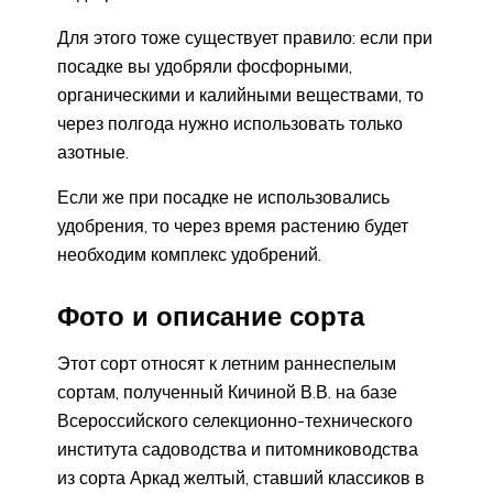
Для этого тоже существует правило: если при
посадке вы удобряли фосфорными,
органическими и калийными веществами, то
через полгода нужно использовать только
азотные.
Если же при посадке не использовались
удобрения, то через время растению будет
необходим комплекс удобрений.
Фото и описание сорта
Этот сорт относят к летним раннеспелым
сортам, полученный Кичиной В.В. на базе
Всероссийского селекционно-технического
института садоводства и питомниководства
из сорта Аркад желтый, ставший классиков в