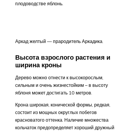
плодоводстве яблонь.
Аркад желтый — прародитель Аркадика.
Высота взрослого растения и
ширина кроны
Дерево можно отнести к высокорослым,
сильным и очень жизнестойким – в высоту
яблоня может достигать 10 метров.
Крона широкая, конической формы, редкая,
состоит из мощных округлых побегов
красноватого оттенка. Наличие множества
кольчаток предопределяет хороший дружный