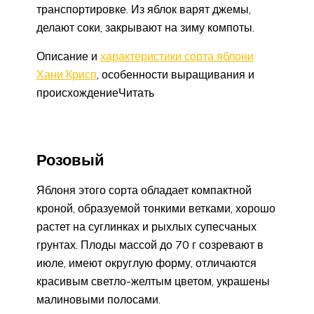
транспортировке. Из яблок варят джемы,
делают соки, закрывают на зиму компоты.
Описание и
характеристики сорта яблони
Хани Крисп
, особенности выращивания и
происхождениеЧитать
Розовый
Яблоня этого сорта обладает компактной
кроной, образуемой тонкими ветками, хорошо
растет на суглинках и рыхлых супесчаных
грунтах. Плоды массой до 70 г созревают в
июле, имеют округлую форму, отличаются
красивым светло-желтым цветом, украшены
малиновыми полосами.