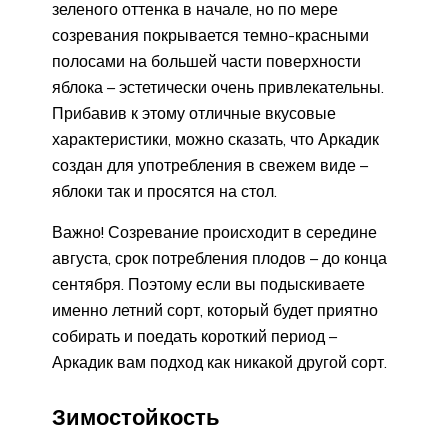
зеленого оттенка в начале, но по мере
созревания покрывается темно-красными
полосами на большей части поверхности
яблока – эстетически очень привлекательны.
Прибавив к этому отличные вкусовые
характеристики, можно сказать, что Аркадик
создан для употребления в свежем виде –
яблоки так и просятся на стол.
Важно! Созревание происходит в середине
августа, срок потребления плодов – до конца
сентября. Поэтому если вы подыскиваете
именно летний сорт, который будет приятно
собирать и поедать короткий период –
Аркадик вам подход как никакой другой сорт.
Зимостойкость