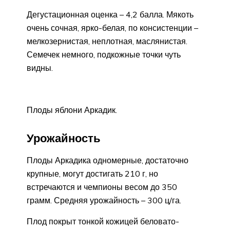
Дегустационная оценка – 4,2 балла. Мякоть
очень сочная, ярко-белая, по консистенции –
мелкозернистая, неплотная, маслянистая.
Семечек немного, подкожные точки чуть
видны.
Плоды яблони Аркадик.
Урожайность
Плоды Аркадика одномерные, достаточно
крупные, могут достигать 210 г, но
встречаются и чемпионы весом до 350
грамм. Средняя урожайность – 300 ц/га.
Плод покрыт тонкой кожицей беловато-