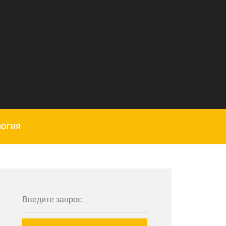
ЛОГИЯ