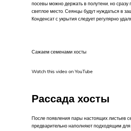
посевы можно держать в полутени, но сразу 
светлое место. Сеянцы будут нуждаться в за
Конденсат с укрытия следует регулярно удаля
Сажаем семенами хосты
Watch this video on YouTube
Рассада хосты
После появления пары настоящих листьев с
предварительно наполняют подходящим для 