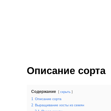
Описание сорта
Содержание
скрыть
1
Описание сорта
2
Выращивание хосты из семян