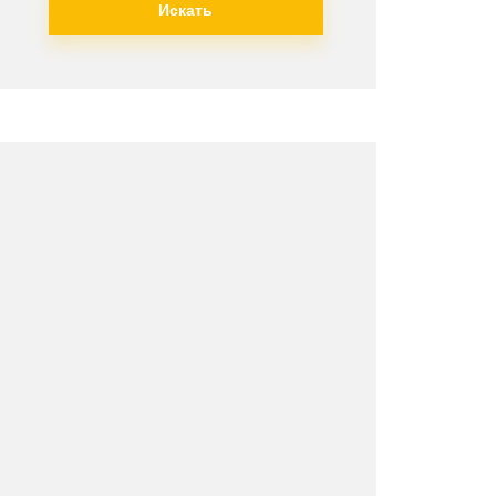
Искать