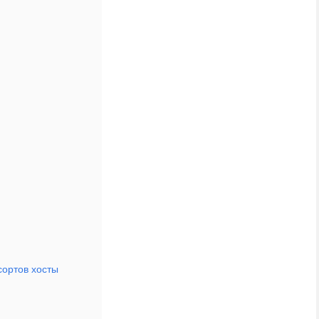
сортов хосты