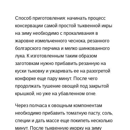
Способ приготовления: начинать процесс
консервации самой простой тыквенной икры
на зиму необходимо с прокаливания в
жаровне измельченного чеснока, резанного
болгарского перчика и мелко шинкованного
лука. К изготовленным таким образом
заготовкам нужно прибавить резанную на
куски тыковку и ужаривать ее на разогретой
конфорке еще пару минут. После чего
продолжать тушение овощей под закрытой
крышкой, но уже на убавленном огне.
Через полчаса к овощным компонентам
необходимо прибавить томатную пасту, соль,
специи и дать массе еще покипеть несколько
минут. После тыквенную икорку на зиму