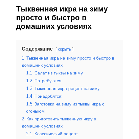
Тыквенная икра на зиму
просто и быстро в
домашних условиях
Содержание
скрыть
1
Тыквенная икра на зиму просто и быстро в
домашних условиях
1.1
Салат из тыквы на зиму
1.2
Потребуются:
1.3
Тыквенная икра рецепт на зиму
1.4
Понадобятся:
1.5
Заготовки на зиму из тыквы икра с
огоньком
2
Как приготовить тыквенную икру в
домашних условиях
2.1
Классический рецепт