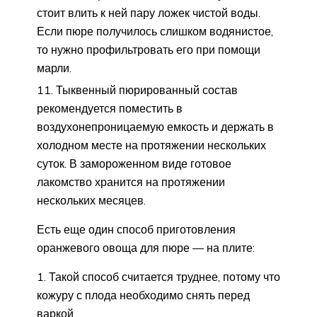
стоит влить к ней пару ложек чистой воды.
Если пюре получилось слишком водянистое,
то нужно профильтровать его при помощи
марли.
Тыквенный пюрированный состав
рекомендуется поместить в
воздухонепроницаемую емкость и держать в
холодном месте на протяжении нескольких
суток. В замороженном виде готовое
лакомство хранится на протяжении
нескольких месяцев.
Есть еще один способ приготовления
оранжевого овоща для пюре — на плите:
Такой способ считается труднее, потому что
кожуру с плода необходимо снять перед
варкой.