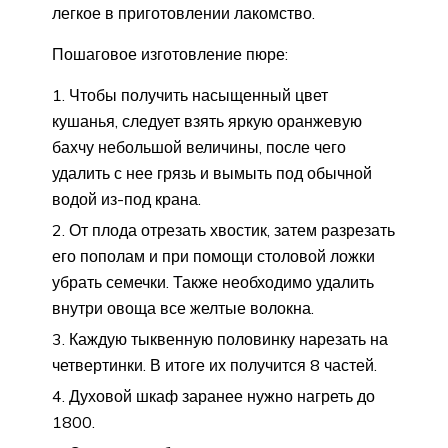
легкое в приготовлении лакомство.
Пошаговое изготовление пюре:
Чтобы получить насыщенный цвет
кушанья, следует взять яркую оранжевую
бахчу небольшой величины, после чего
удалить с нее грязь и вымыть под обычной
водой из-под крана.
От плода отрезать хвостик, затем разрезать
его пополам и при помощи столовой ложки
убрать семечки. Также необходимо удалить
внутри овоща все желтые волокна.
Каждую тыквенную половинку нарезать на
четвертинки. В итоге их получится 8 частей.
Духовой шкаф заранее нужно нагреть до
1800.