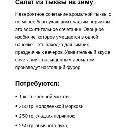
Салат из тыквы на зиму
Невероятное сочетание ароматной тыквы с
не менее благоухающим сладким перчиком –
это восхитительное сочетание. Овощное
изобилие, которое умещается в одной
баночке – это находка для зимних,
праздничных вечеров. Удивительный вкус в
сочетании с насыщенным ароматом
произведут настоящий фурор.
Потребуются:
1 кг. тыквенной мякоти;
250 гр. молоденькой моркови;
250 гр. сладких перчинок;
250 гр. обычного лука;