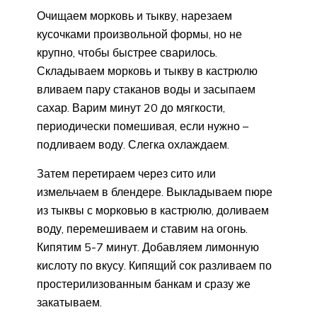
Очищаем морковь и тыкву, нарезаем
кусочками произвольной формы, но не
крупно, чтобы быстрее сварилось.
Складываем морковь и тыкву в кастрюлю
вливаем пару стаканов воды и засыпаем
сахар. Варим минут 20 до мягкости,
периодически помешивая, если нужно –
подливаем воду. Слегка охлаждаем.
Затем перетираем через сито или
измельчаем в блендере. Выкладываем пюре
из тыквы с морковью в кастрюлю, доливаем
воду, перемешиваем и ставим на огонь.
Кипятим 5-7 минут. Добавляем лимонную
кислоту по вкусу. Кипящий сок разливаем по
простерилизованным банкам и сразу же
закатываем.