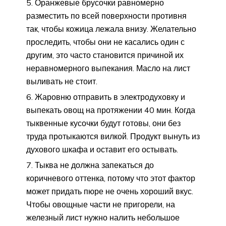
Оранжевые брусочки равномерно
разместить по всей поверхности противня
так, чтобы кожица лежала внизу. Желательно
проследить, чтобы они не касались один с
другим, это часто становится причиной их
неравномерного выпекания. Масло на лист
выливать не стоит.
Жаровню отправить в электродуховку и
выпекать овощ на протяжении 40 мин. Когда
тыквенные кусочки будут готовы, они без
труда протыкаются вилкой. Продукт вынуть из
духового шкафа и оставит его остывать.
Тыква не должна запекаться до
коричневого оттенка, потому что этот фактор
может придать пюре не очень хороший вкус.
Чтобы овощные части не пригорели, на
железный лист нужно налить небольшое