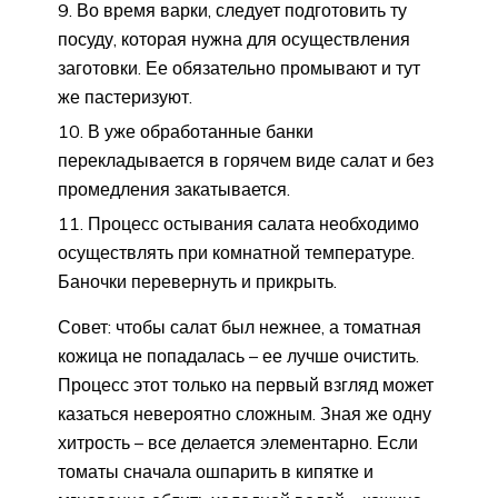
Во время варки, следует подготовить ту
посуду, которая нужна для осуществления
заготовки. Ее обязательно промывают и тут
же пастеризуют.
В уже обработанные банки
перекладывается в горячем виде салат и без
промедления закатывается.
Процесс остывания салата необходимо
осуществлять при комнатной температуре.
Баночки перевернуть и прикрыть.
Совет: чтобы салат был нежнее, а томатная
кожица не попадалась – ее лучше очистить.
Процесс этот только на первый взгляд может
казаться невероятно сложным. Зная же одну
хитрость – все делается элементарно. Если
томаты сначала ошпарить в кипятке и