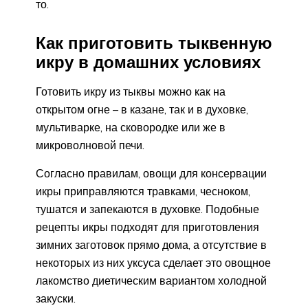
то.
Как приготовить тыквенную
икру в домашних условиях
Готовить икру из тыквы можно как на
открытом огне – в казане, так и в духовке,
мультиварке, на сковородке или же в
микроволновой печи.
Согласно правилам, овощи для консервации
икры приправляются травками, чесноком,
тушатся и запекаются в духовке. Подобные
рецепты икры подходят для приготовления
зимних заготовок прямо дома, а отсутствие в
некоторых из них уксуса сделает это овощное
лакомство диетическим вариантом холодной
закуски.