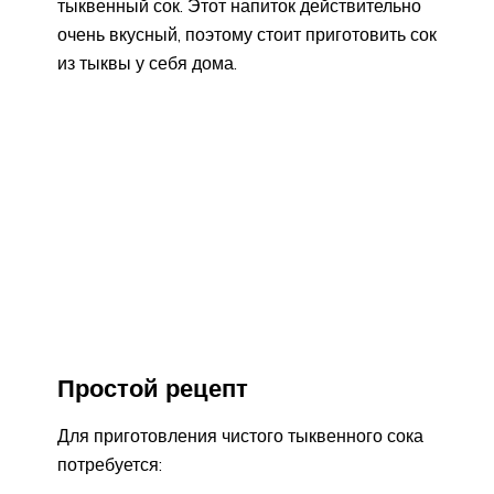
тыквенный сок. Этот напиток действительно
очень вкусный, поэтому стоит приготовить сок
из тыквы у себя дома.
Простой рецепт
Для приготовления чистого тыквенного сока
потребуется: