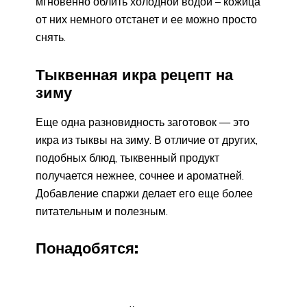
мгновенно облить холодной водой – кожица
от них немного отстанет и ее можно просто
снять.
Тыквенная икра рецепт на
зиму
Еще одна разновидность заготовок — это
икра из тыквы на зиму. В отличие от других,
подобных блюд, тыквенный продукт
получается нежнее, сочнее и ароматней.
Добавление спаржи делает его еще более
питательным и полезным.
Понадобятся: