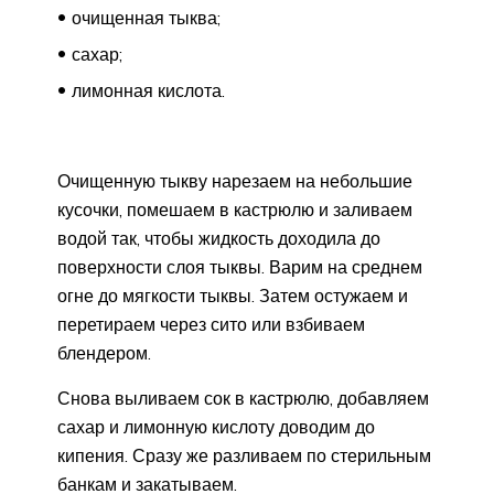
очищенная тыква;
сахар;
лимонная кислота.
Очищенную тыкву нарезаем на небольшие
кусочки, помешаем в кастрюлю и заливаем
водой так, чтобы жидкость доходила до
поверхности слоя тыквы. Варим на среднем
огне до мягкости тыквы. Затем остужаем и
перетираем через сито или взбиваем
блендером.
Снова выливаем сок в кастрюлю, добавляем
сахар и лимонную кислоту доводим до
кипения. Сразу же разливаем по стерильным
банкам и закатываем.