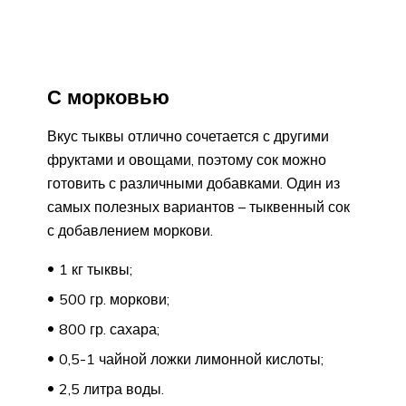
С морковью
Вкус тыквы отлично сочетается с другими
фруктами и овощами, поэтому сок можно
готовить с различными добавками. Один из
самых полезных вариантов – тыквенный сок
с добавлением моркови.
1 кг тыквы;
500 гр. моркови;
800 гр. сахара;
0,5-1 чайной ложки лимонной кислоты;
2,5 литра воды.