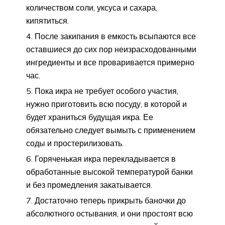
количеством соли, уксуса и сахара,
кипятиться.
После закипания в емкость всыпаются все
оставшиеся до сих пор неизрасходованными
ингредиенты и все проваривается примерно
час.
Пока икра не требует особого участия,
нужно приготовить всю посуду, в которой и
будет храниться будущая икра. Ее
обязательно следует вымыть с применением
соды и простерилизовать.
Горяченькая икра перекладывается в
обработанные высокой температурой банки
и без промедления закатывается.
Достаточно теперь прикрыть баночки до
абсолютного остывания, и они простоят всю