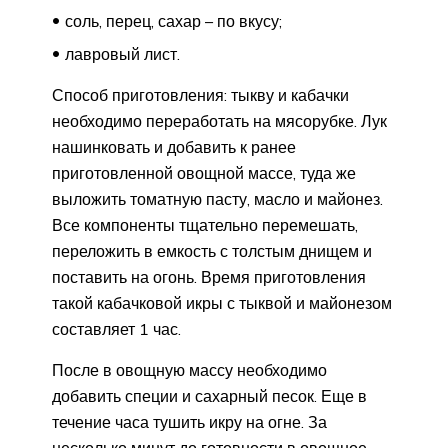
соль, перец, сахар – по вкусу;
лавровый лист.
Способ приготовления: тыкву и кабачки
необходимо переработать на мясорубке. Лук
нашинковать и добавить к ранее
приготовленной овощной массе, туда же
выложить томатную пасту, масло и майонез.
Все компоненты тщательно перемешать,
переложить в емкость с толстым днищем и
поставить на огонь. Время приготовления
такой кабачковой икры с тыквой и майонезом
составляет 1 час.
После в овощную массу необходимо
добавить специи и сахарный песок. Еще в
течение часа тушить икру на огне. За