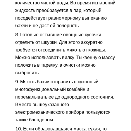
количество чистой воды. Во время испарений
жидкость преобразуется в пар, который
посодействует равномерному выпеканию
бахчи и не даст ей почернеть.
Готовые остывшие овощные кусочки
отделить от шкурки. Для этого аккуратно
требуется отсоединить мякоть от кожицы.
Можно использовать вилку. Тыквенную массу
положить в тарелку, а очистки можно
выбросить.
Мякоть бахчи отправить в кухонный
многофункциональный комбайн и
перемалывать ее до однородного состояния.
Вместо вышеуказанного
электромеханического прибора пользуются
также блендером.
Если образовавшаяся масса сухая, то