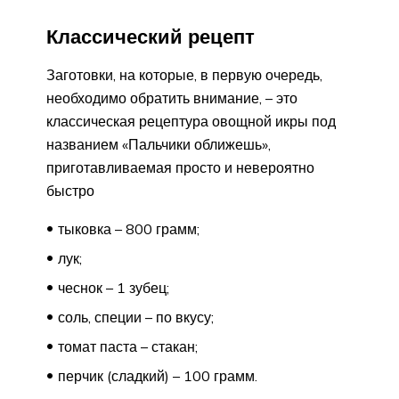
Классический рецепт
Заготовки, на которые, в первую очередь,
необходимо обратить внимание, – это
классическая рецептура овощной икры под
названием «Пальчики оближешь»,
приготавливаемая просто и невероятно
быстро
тыковка – 800 грамм;
лук;
чеснок – 1 зубец;
соль, специи – по вкусу;
томат паста – стакан;
перчик (сладкий) – 100 грамм.