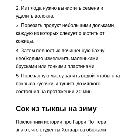
Из плода нужно вычистить семена и
удалить волокна.
Порезать продукт небольшими дольками,
каждую из которых следует очистить от
кожицы.
Затем полностью почищенную бахчу
необходимо измельчить маленькими
брусками или тонкими пластинами.
Порезанную массу залить водой, чтобы она
покрыла кусочки, и тушить до мягкого
состояния на протяжении 20 мин.
Сок из тыквы на зиму
Поклонники истории про Гарри Поттера
знают, что студенты Хогвартса обожали