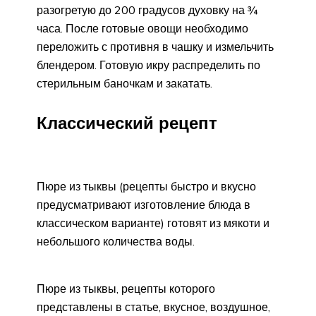
разогретую до 200 градусов духовку на ¾
часа. После готовые овощи необходимо
переложить с противня в чашку и измельчить
блендером. Готовую икру распределить по
стерильным баночкам и закатать.
Классический рецепт
Пюре из тыквы (рецепты быстро и вкусно
предусматривают изготовление блюда в
классическом варианте) готовят из мякоти и
небольшого количества воды.
Пюре из тыквы, рецепты которого
представлены в статье, вкусное, воздушное,