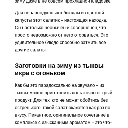
зиму даже в не совсем прохладной кладовке.
Для неравнодушных к блюдам из цветной
капусты этот салатик – настоящая находка.
Он настолько необычен и совершенен, что
просто невозможно от него оторваться. Это
удивительное блюдо способно затмить все
другие салаты.
Заготовки на зиму из тыквы
икра с огоньком
Как бы это парадоксально на звучало – из
тыквы можно приготовить достаточно острый
продукт. Для тех, кто не может обойтись без
остренького, такой салат окажется как раз по
вкусу. Пикантное, оригинальное сочетание в
комплексе с изысканным ароматом – это что-