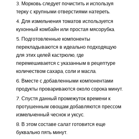
Морковь следует почистить и используя
терку с крупными отверстиями натереть.
Для измельчения томатов используется
кухонный комбайн или простая мясорубка.
Подготовленные компоненты
перекладываются в идеально подходящую
для этих целей кастрюлю, где
перемешивается с указанным в рецептуре
количеством сахара, соли и масла.
Вместе с добавленными компонентами
продукты провариваются около сорока минут.
Спустя данный промежуток времени к
протушенным овощам добавляются прессом
измельченный чеснок и уксус.
В этом составе салат готовится еще
буквально пять минут.