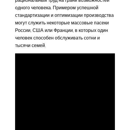
одного человека. Примером успешной
стандартизации и оптимизации производства
могут служить некоторые массовые пасеки
России, США или Франции, в которых один
человек способен обслуживать сотни и
тысячи семей.