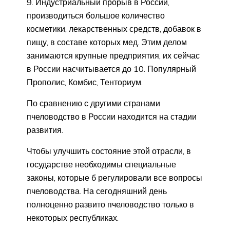
Индустриальный прорыв в России,
производиться большое количество
косметики, лекарственных средств, добавок в
пищу, в составе которых мед. Этим делом
занимаются крупные предприятия, их сейчас
в России насчитывается до 10. Популярный
Прополис, Комбис, Тенториум.
По сравнению с другими странами
пчеловодство в России находится на стадии
развития.
Чтобы улучшить состояние этой отрасли, в
государстве необходимы специальные
законы, которые б регулировали все вопросы
пчеловодства. На сегодняшний день
полноценно развито пчеловодство только в
некоторых республиках.