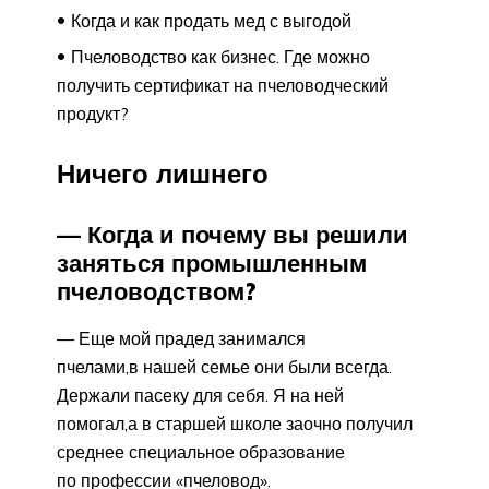
Когда и как продать мед с выгодой
Пчеловодство как бизнес. Где можно
получить сертификат на пчеловодческий
продукт?
Ничего лишнего
— Когда и почему вы решили
заняться промышленным
пчеловодством?
— Еще мой прадед занимался
пчелами,в нашей семье они были всегда.
Держали пасеку для себя. Я на ней
помогал,а в старшей школе заочно получил
среднее специальное образование
по профессии «пчеловод».