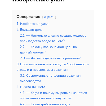
Содержание
скрыть
1
Изобретение улья
2
Большая цель
2.1
— Насколько сложно создать медовое
производство вроде вашего?
2.2
— Какая у вас конечная цель на
данный момент?
2.3
— Что вас сдерживает в развитии?
3
Промышленное пчеловодство: особенности
отрасли и перспективы развития
3.1
Современные тенденции развития
пчеловодства
4
Ничего лишнего
4.1
— Когда и почему вы решили заняться
промышленным пчеловодством?
4.2
— Какие требования к меду