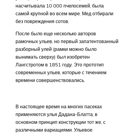
насчитывала 10 000 пчелосемей, была
самой крупной во всем мире. Мед отбирали
без повреждения сотов.
После было еще несколько авторов
рамочных ульев, но первый запатентованный
разборный улей (рамки можно было
вынимать сверху) был изобретен
Лангстротом в 1851 году. Это прототип
современных ульев, которые с течением
времени совершенствовались.
В настоящее время на многих пасеках
применяются улья Дадана-Блатта, в
основном принцип конструкции тот же, с
различными вариациями. Ульевое