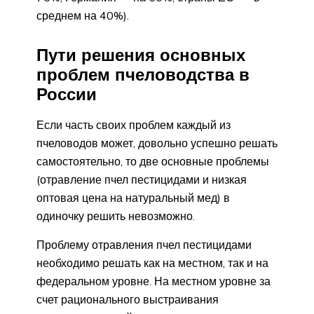
среднем на 40%).
Пути решения основных
проблем пчеловодства в
России
Если часть своих проблем каждый из
пчеловодов может, довольно успешно решать
самостоятельно, то две основные проблемы
(отравление пчел пестицидами и низкая
оптовая цена на натуральный мед) в
одиночку решить невозможно.
Проблему отравления пчел пестицидами
необходимо решать как на местном, так и на
федеральном уровне. На местном уровне за
счет рационального выстраивания