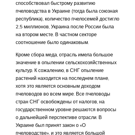
способствовал быстрому развитию
пчеловодства в Украине (тогда была союзная
республика), количество пчелосемей достигло
2,5 миллионов, Украина после России была
на втором месте. В частном секторе
соотношение было одинаковым.
Кроме сбора меда, отрасль имела большое
значение в опылении сельскохозяйственных
культур. К сожалению, в СНГ опыление
растений находится на последнем плане,
хотя это является основным доходом
пчеловодов во всем мире. Все пчеловоды
стран СНГ освобождены от налогов, на
государственном уровне решаются вопросы
о дальнейшей перспективе отрасли. В
Украине был принят закон о «О
пчеловодстве», и это является большой