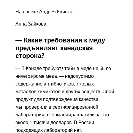
На пасеке Андрея Квинта.
Анна Зайкова.
— Какие требования к меду
предъявляет канадская
сторона?
— В Канаде требуют,чтобы в меде не было
ничего,кроме меда, — недопустимо
содержание антибиотиков,тяжелых
металлов,химикатов и других веществ. Свой
продукт для подтверждения качества
мы проверили в сертифицированной
лаборатории в Германии,заплатили за это
около 1 тысячи долларов. В России
подходящих лабораторий нет.