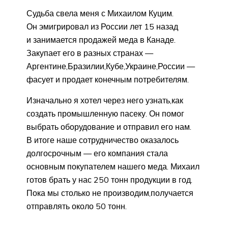
Судьба свела меня с Михаилом Куцим.
Он эмигрировал из России лет 15 назад
и занимается продажей меда в Канаде.
Закупает его в разных странах —
Аргентине,Бразилии,Кубе,Украине,России —
фасует и продает конечным потребителям.
Изначально я хотел через него узнать,как
создать промышленную пасеку. Он помог
выбрать оборудование и отправил его нам.
В итоге наше сотрудничество оказалось
долгосрочным — его компания стала
основным покупателем нашего меда. Михаил
готов брать у нас 250 тонн продукции в год.
Пока мы столько не производим,получается
отправлять около 50 тонн.