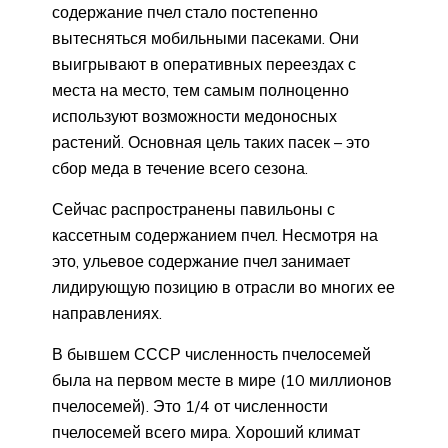
содержание пчел стало постепенно
вытесняться мобильными пасеками. Они
выигрывают в оперативных переездах с
места на место, тем самым полноценно
используют возможности медоносных
растений. Основная цель таких пасек – это
сбор меда в течение всего сезона.
Сейчас распространены павильоны с
кассетным содержанием пчел. Несмотря на
это, ульевое содержание пчел занимает
лидирующую позицию в отрасли во многих ее
направлениях.
В бывшем СССР численность пчелосемей
была на первом месте в мире (10 миллионов
пчелосемей). Это 1/4 от численности
пчелосемей всего мира. Хороший климат