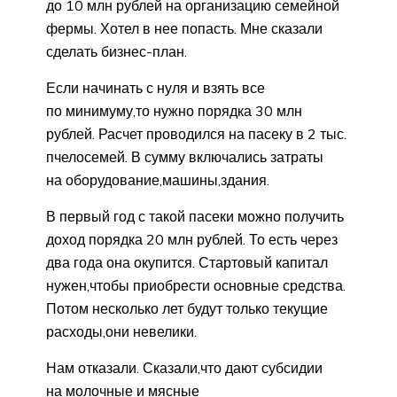
до 10 млн рублей на организацию семейной
фермы. Хотел в нее попасть. Мне сказали
сделать бизнес-план.
Если начинать с нуля и взять все
по минимуму,то нужно порядка 30 млн
рублей. Расчет проводился на пасеку в 2 тыс.
пчелосемей. В сумму включались затраты
на оборудование,машины,здания.
В первый год с такой пасеки можно получить
доход порядка 20 млн рублей. То есть через
два года она окупится. Стартовый капитал
нужен,чтобы приобрести основные средства.
Потом несколько лет будут только текущие
расходы,они невелики.
Нам отказали. Сказали,что дают субсидии
на молочные и мясные