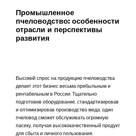
Промышленное
пчеловодство: особенности
отрасли и перспективы
развития
Высокий спрос на продукцию пчеловодства
делает этот бизнес весьма прибыльным и
рентабельным в России. Тщательно
подготовив оборудование, стандартизировав
и оптимизировав производство меда, один
пчеловод сможет обслуживать огромную
пасеку, получая высококачественный продукт
для сбыта и личного пользования.