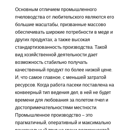
Основным отличием промышленного
пчеловодства от любительского являются его
большие масштабы, призванные массово
обеспечивать широкие потребности в меде и
других продуктах, а также высокая
стандартизованность производства. Такой
вид хозяйственной деятельности дает
возможность стабильно получать
качественный продукт по более низкой цене.
И, что самое главное, с меньшей затратой
ресурсов. Когда работа пасеки поставлена на
конвеерный тип ведения дел, в ней не будет
времени для любования за полетом пчел и
достопримечательностями местности.
Промышленное производство – это
прагматичный, оперативный и максимально
рациональный труд на грани возможностей