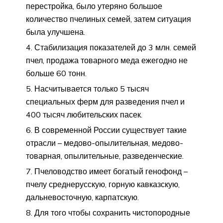
перестройка, было утеряно большое
количество пчелиных семей, затем ситуация
была улучшена.
Стабилизация показателей до 3 млн. семей
пчел, продажа товарного меда ежегодно не
больше 60 тонн.
Насчитывается только 5 тысяч
специальных ферм для разведения пчел и
400 тысяч любительских пасек.
В современной России существует такие
отрасли – медово-опылительная, медово-
товарная, опылительные, разведенческие.
Пчеловодство имеет богатый генофонд –
пчелу среднерусскую, горную кавказскую,
дальневосточную, карпатскую.
Для того чтобы сохранить чистопородные