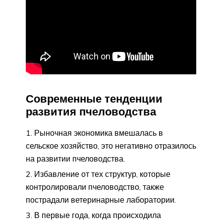
Современные тенденции
развития пчеловодства
Рыночная экономика вмешалась в
сельское хозяйство, это негативно отразилось
на развитии пчеловодства.
Избавление от тех структур, которые
контролировали пчеловодство, также
пострадали ветеринарные лаборатории.
В первые года, когда происходила