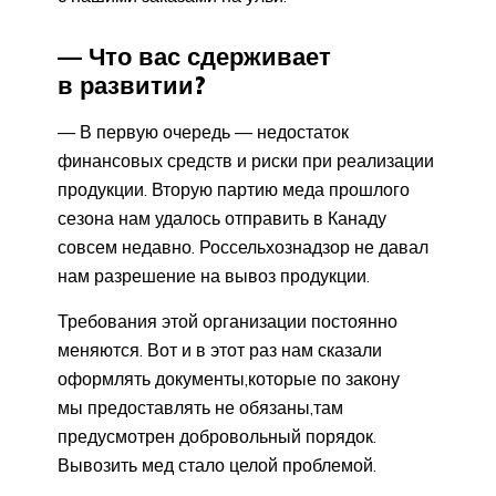
— Что вас сдерживает
в развитии?
— В первую очередь — недостаток
финансовых средств и риски при реализации
продукции. Вторую партию меда прошлого
сезона нам удалось отправить в Канаду
совсем недавно. Россельхознадзор не давал
нам разрешение на вывоз продукции.
Требования этой организации постоянно
меняются. Вот и в этот раз нам сказали
оформлять документы,которые по закону
мы предоставлять не обязаны,там
предусмотрен добровольный порядок.
Вывозить мед стало целой проблемой.