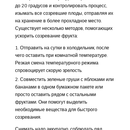
до 20 градусов и контролировать процесс,
изымать все созревшие плоды, отправляя их
на хранение в более прохладное место.
Существует несколько методов, помогающих
ускорить созревание фрукта:
Отправить на сутки в холодильник, после
чего оставить при комнатной температуре.
Резкая смена температурного режима
спровоцирует скорую зрелость.
Совместить зеленые груши с яблоками или
бананами в одном бумажном пакете или
просто оставить рядом с остальными
фруктами. Они помогут выделить
необходимые вещества для быстрого
созревания.
Снимать надо аккуратно, соблюдать ряд