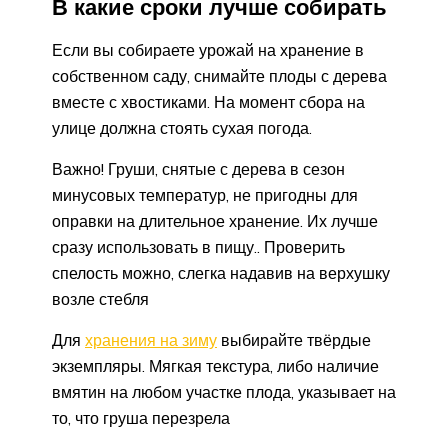
В какие сроки лучше собирать
Если вы собираете урожай на хранение в
собственном саду, снимайте плоды с дерева
вместе с хвостиками. На момент сбора на
улице должна стоять сухая погода.
Важно! Груши, снятые с дерева в сезон
минусовых температур, не пригодны для
оправки на длительное хранение. Их лучше
сразу использовать в пищу.. Проверить
спелость можно, слегка надавив на верхушку
возле стебля
Для
хранения на зиму
выбирайте твёрдые
экземпляры. Мягкая текстура, либо наличие
вмятин на любом участке плода, указывает на
то, что груша перезрела