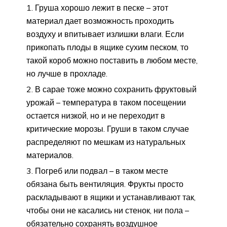
Груша хорошо лежит в песке – этот
материал дает возможность проходить
воздуху и впитывает излишки влаги. Если
прикопать плоды в ящике сухим песком, то
такой короб можно поставить в любом месте,
но лучше в прохладе.
В сарае тоже можно сохранить фруктовый
урожай – температура в таком посещении
остается низкой, но и не переходит в
критические морозы. Груши в таком случае
распределяют по мешкам из натуральных
материалов.
Погреб или подвал – в таком месте
обязана быть вентиляция. Фрукты просто
раскладывают в ящики и устанавливают так,
чтобы они не касались ни стенок, ни пола –
обязательно сохранять воздушное