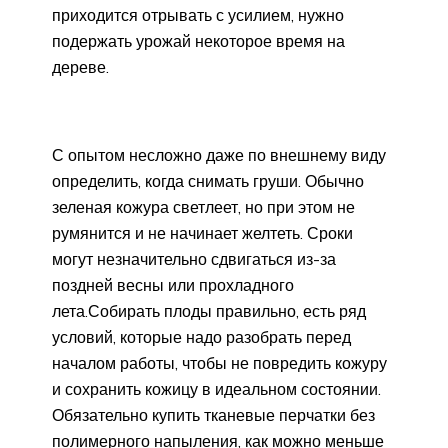
приходится отрывать с усилием, нужно
подержать урожай некоторое время на
дереве.
С опытом несложно даже по внешнему виду
определить, когда снимать груши. Обычно
зеленая кожура светлеет, но при этом не
румянится и не начинает желтеть. Сроки
могут незначительно сдвигаться из-за
поздней весны или прохладного
лета.Собирать плоды правильно, есть ряд
условий, которые надо разобрать перед
началом работы, чтобы не повредить кожуру
и сохранить кожицу в идеальном состоянии.
Обязательно купить тканевые перчатки без
полимерного напыления, как можно меньше