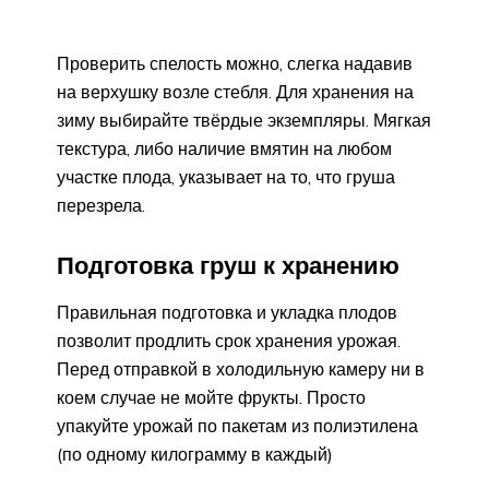
Проверить спелость можно, слегка надавив
на верхушку возле стебля. Для хранения на
зиму выбирайте твёрдые экземпляры. Мягкая
текстура, либо наличие вмятин на любом
участке плода, указывает на то, что груша
перезрела.
Подготовка груш к хранению
Правильная подготовка и укладка плодов
позволит продлить срок хранения урожая.
Перед отправкой в холодильную камеру ни в
коем случае не мойте фрукты. Просто
упакуйте урожай по пакетам из полиэтилена
(по одному килограмму в каждый)