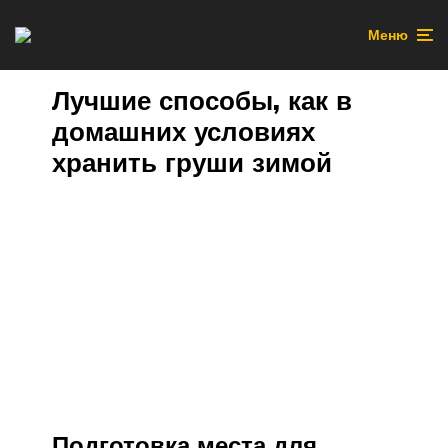
Меню
Лучшие способы, как в
домашних условиях
хранить груши зимой
Подготовка места для