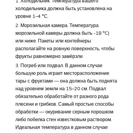
Холодильник. Температура вашего
холодильника должна быть установлена на
уровне 1–4 °С.
Морозильная камера. Температура
морозильной камеры должна быть -18 °C)
или ниже. Пакеты или контейнеры
располагайте на ровную поверхность, чтобы
фрукты равномерно замёрзли.
Погреб или подвал. В данном случае
большую роль играет месторасположение
тары с фруктами — она должна быть поднята
над уровнем земли на 15–20 см. Подвал
обязательно обработайте от разного рода
плесени и грибков. Самый простые способы
обработки — окуривание серным порошком
либо побелка стен известковым раствором.
Идеальная температура в данном случае