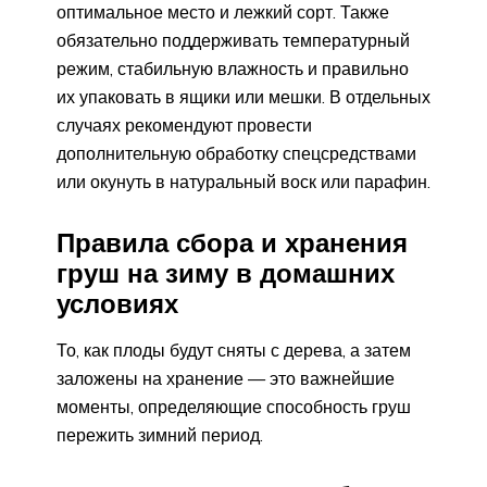
оптимальное место и лежкий сорт. Также
обязательно поддерживать температурный
режим, стабильную влажность и правильно
их упаковать в ящики или мешки. В отдельных
случаях рекомендуют провести
дополнительную обработку спецсредствами
или окунуть в натуральный воск или парафин.
Правила сбора и хранения
груш на зиму в домашних
условиях
То, как плоды будут сняты с дерева, а затем
заложены на хранение — это важнейшие
моменты, определяющие способность груш
пережить зимний период.