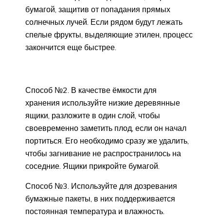
бумагой, защитив от попадания прямых
солнечных лучей. Если рядом будут лежать
спелые фрукты, выделяющие этилен, процесс
закончится еще быстрее.
Способ №2. В качестве ёмкости для
хранения используйте низкие деревянные
ящики, разложите в один слой, чтобы
своевременно заметить плод, если он начал
портиться. Его необходимо сразу же удалить,
чтобы загнивание не распространилось на
соседние. Ящики прикройте бумагой.
Способ №3. Используйте для дозревания
бумажные пакеты, в них поддерживается
постоянная температура и влажность.