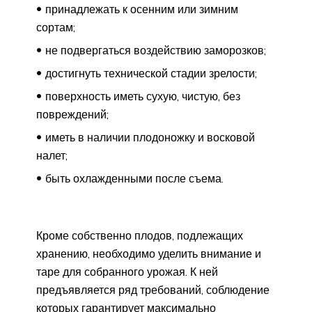
принадлежать к осенним или зимним
сортам;
не подвергаться воздействию заморозков;
достигнуть технической стадии зрелости;
поверхность иметь сухую, чистую, без
повреждений;
иметь в наличии плодоножку и восковой
налет;
быть охлажденными после съема.
Кроме собственно плодов, подлежащих
хранению, необходимо уделить внимание и
таре для собранного урожая. К ней
предъявляется ряд требований, соблюдение
которых гарантирует максимально