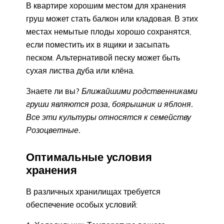
В квартире хорошим местом для хранения
груш может стать балкон или кладовая. В этих
местах немытые плоды хорошо сохранятся,
если поместить их в ящики и засыпать
песком. Альтернативой песку может быть
сухая листва дуба или клёна.
Знаете ли вы?
Ближайшими родственниками
груши являются роза, боярышник и яблоня.
Все эти культуры относятся к семейству
Розоцветные.
Оптимальные условия
хранения
В различных хранилищах требуется
обеспечение особых условий: