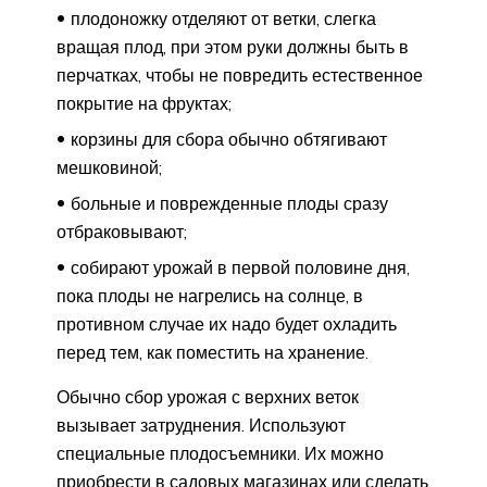
плодоножку отделяют от ветки, слегка
вращая плод, при этом руки должны быть в
перчатках, чтобы не повредить естественное
покрытие на фруктах;
корзины для сбора обычно обтягивают
мешковиной;
больные и поврежденные плоды сразу
отбраковывают;
собирают урожай в первой половине дня,
пока плоды не нагрелись на солнце, в
противном случае их надо будет охладить
перед тем, как поместить на хранение.
Обычно сбор урожая с верхних веток
вызывает затруднения. Используют
специальные плодосъемники. Их можно
приобрести в садовых магазинах или сделать