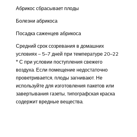
Абрикос сбрасывает плоды
Болезни абрикоса
Посадка саженцев абрикоса
Средний срок созревания в домашних
условиях – 5–7 дней при температуре 20–22
° С при условии поступления свежего
воздуха. Если помещение недостаточно
проветривается, плоды загнивают. Не
используйте для изготовления пакетов или
завертывания газеты, типографская краска
содержит вредные вещества.