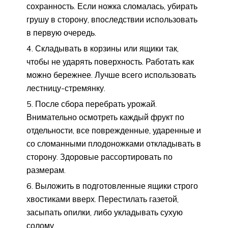
сохранность. Если ножка сломалась, убирать
грушу в сторону, впоследствии использовать
в первую очередь.
Складывать в корзины или ящики так,
чтобы не ударять поверхность. Работать как
можно бережнее. Лучше всего использовать
лестницу-стремянку.
После сбора перебрать урожай.
Внимательно осмотреть каждый фрукт по
отдельности, все поврежденные, ударенные и
со сломанными плодоножками откладывать в
сторону. Здоровые рассортировать по
размерам.
Выложить в подготовленные ящики строго
хвостиками вверх. Перестилать газетой,
засыпать опилки, либо укладывать сухую
солому.