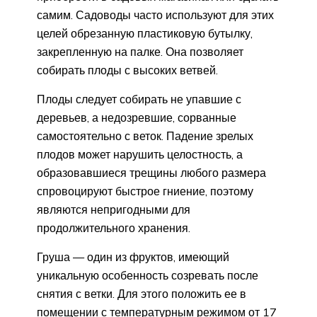
самим. Садоводы часто используют для этих
целей обрезанную пластиковую бутылку,
закрепленную на палке. Она позволяет
собирать плоды с высоких ветвей.
Плоды следует собирать не упавшие с
деревьев, а недозревшие, сорванные
самостоятельно с веток. Падение зрелых
плодов может нарушить целостность, а
образовавшиеся трещины любого размера
спровоцируют быстрое гниение, поэтому
являются непригодными для
продолжительного хранения.
Груша — один из фруктов, имеющий
уникальную особенность созревать после
снятия с ветки. Для этого положить ее в
помещении с температурным режимом от 17