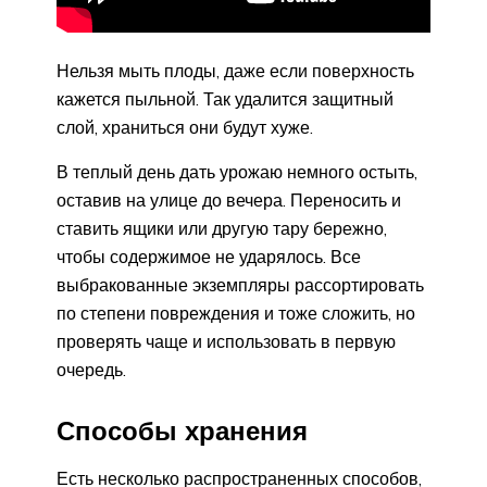
Нельзя мыть плоды, даже если поверхность
кажется пыльной. Так удалится защитный
слой, храниться они будут хуже.
В теплый день дать урожаю немного остыть,
оставив на улице до вечера. Переносить и
ставить ящики или другую тару бережно,
чтобы содержимое не ударялось. Все
выбракованные экземпляры рассортировать
по степени повреждения и тоже сложить, но
проверять чаще и использовать в первую
очередь.
Способы хранения
Есть несколько распространенных способов,