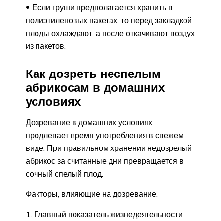
Если груши предполагается хранить в
полиэтиленовых пакетах, то перед закладкой
плоды охлаждают, а после откачивают воздух
из пакетов.
Как дозреть неспелым
абрикосам в домашних
условиях
Дозревание в домашних условиях
продлевает время употребления в свежем
виде. При правильном хранении недозрелый
абрикос за считанные дни превращается в
сочный спелый плод.
Факторы, влияющие на дозревание:
Главный показатель жизнедеятельности