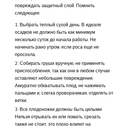
повреждать защитный слой. Помнить
следующее:
Выбрать теплый сухой день. В идеале
осадков не должно быть как минимум
несколько суток до начала работы. Не
начинать рано утром, если роса еще не
просохла.
Собирать груши вручную, не применять
приспособления, так как они в любом случае
оставляют небольшие повреждения.
Аккуратно обхватывать плод, не нажимать
пальцами и, слегка проворачивая, отделять от
ветки.
Все плодоножки должны быть целыми.
Нельзя отрывать их или ломать, срезать
также не стоит, это плохо влияет на