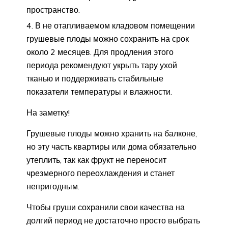
пространство.
В не отапливаемом кладовом помещении
грушевые плоды можно сохранить на срок
около 2 месяцев. Для продления этого
периода рекомендуют укрыть тару ухой
тканью и поддерживать стабильные
показатели температуры и влажности.
На заметку!
Грушевые плоды можно хранить на балконе,
но эту часть квартиры или дома обязательно
утеплить, так как фрукт не переносит
чрезмерного переохлаждения и станет
непригодным.
Чтобы груши сохранили свои качества на
долгий период не достаточно просто выбрать