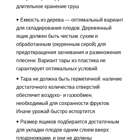
длительное хранение груш
Емкость из дерева — оптимальный вариант
для складирования плодов. Деревянный
ящик должен быть чистым, сухим и
обработанным (окуренным серой) для
предотвращения загнивания и размножения
плесени. Вариант тары из пластика не
гарантирует оптимальных условий.
Тара не должна быть герметичной: наличие
достаточного количества отверстий
обеспечит воздухо- и газообмен,
необходимый для сохранности фруктов.
Иначе урожай быстро испортится.
Размер ящиков подбирается достаточным
для укладки плодов одним слоем вверх
плодоножками, и они не должны