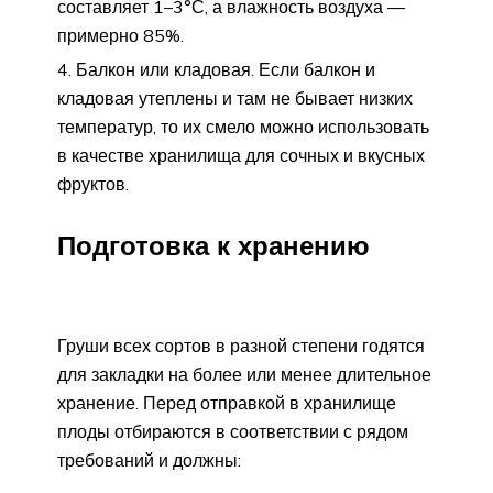
составляет 1–3°С, а влажность воздуха —
примерно 85%.
Балкон или кладовая. Если балкон и
кладовая утеплены и там не бывает низких
температур, то их смело можно использовать
в качестве хранилища для сочных и вкусных
фруктов.
Подготовка к хранению
Груши всех сортов в разной степени годятся
для закладки на более или менее длительное
хранение. Перед отправкой в хранилище
плоды отбираются в соответствии с рядом
требований и должны: