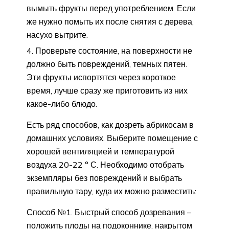
вымыть фрукты перед употреблением. Если
же нужно помыть их после снятия с дерева,
насухо вытрите.
Проверьте состояние, на поверхности не
должно быть повреждений, темных пятен.
Эти фрукты испортятся через короткое
время, лучше сразу же приготовить из них
какое-либо блюдо.
Есть ряд способов, как дозреть абрикосам в
домашних условиях. Выберите помещение с
хорошей вентиляцией и температурой
воздуха 20-22 ° С. Необходимо отобрать
экземпляры без повреждений и выбрать
правильную тару, куда их можно разместить:
Способ №1. Быстрый способ дозревания –
положить плоды на подоконнике, накрытом