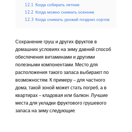
12.1
Когда собирать летние
12.2
Когда можно снимать осенние
12.3
Когда снимать урожай поздних сортов
Сохранение груш и других фруктов в
домашних условиях на зиму давний способ
обеспечения витаминами и другими
полезными компонентами. Место для
расположения такого запаса выбирают по
возможностям. К примеру – для частного
дома, такой зоной может стать погреб, а в
квартирах – кладовая или балкон. Лучшие
места для укладки фруктового грушевого
запаса на зиму следующие: