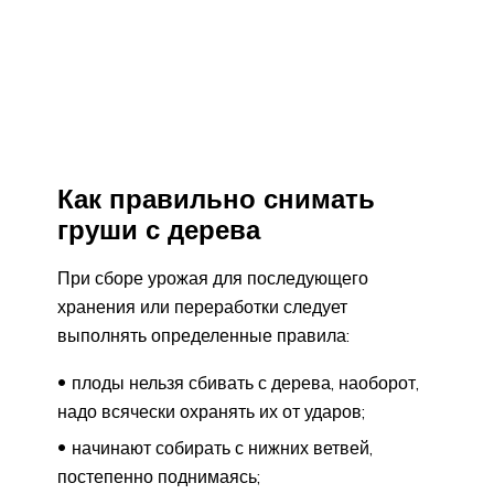
Как правильно снимать
груши с дерева
При сборе урожая для последующего
хранения или переработки следует
выполнять определенные правила:
плоды нельзя сбивать с дерева, наоборот,
надо всячески охранять их от ударов;
начинают собирать с нижних ветвей,
постепенно поднимаясь;