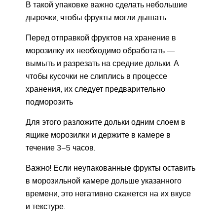
В такой упаковке важно сделать небольшие
дырочки, чтобы фрукты могли дышать.
Перед отправкой фруктов на хранение в
морозилку их необходимо обработать —
вымыть и разрезать на средние дольки. А
чтобы кусочки не слиплись в процессе
хранения, их следует предварительно
подморозить
Для этого разложите дольки одним слоем в
ящике морозилки и держите в камере в
течение 3–5 часов.
Важно! Если неупакованные фрукты оставить
в морозильной камере дольше указанного
времени, это негативно скажется на их вкусе
и текстуре.