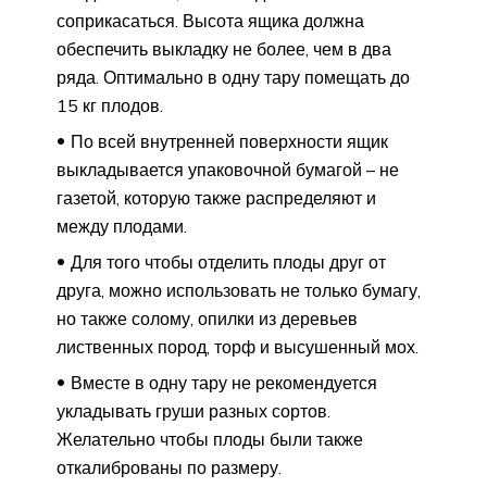
соприкасаться. Высота ящика должна
обеспечить выкладку не более, чем в два
ряда. Оптимально в одну тару помещать до
15 кг плодов.
По всей внутренней поверхности ящик
выкладывается упаковочной бумагой – не
газетой, которую также распределяют и
между плодами.
Для того чтобы отделить плоды друг от
друга, можно использовать не только бумагу,
но также солому, опилки из деревьев
лиственных пород, торф и высушенный мох.
Вместе в одну тару не рекомендуется
укладывать груши разных сортов.
Желательно чтобы плоды были также
откалиброваны по размеру.