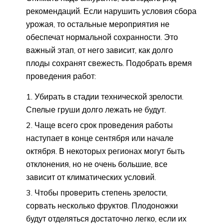
рекомендаций. Если нарушить условия сбора
урожая, то остальные мероприятия не
обеспечат нормальной сохранности. Это
важный этап, от него зависит, как долго
плоды сохранят свежесть. Подобрать время
проведения работ:
Убирать в стадии технической зрелости.
Спелые груши долго лежать не будут.
Чаще всего срок проведения работы
наступает в конце сентября или начале
октября. В некоторых регионах могут быть
отклонения, но не очень большие, все
зависит от климатических условий.
Чтобы проверить степень зрелости,
сорвать несколько фруктов. Плодоножки
будут отделяться достаточно легко, если их