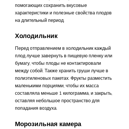
помогающих сохранить вкусовые
характеристики и полезные свойства плодов
на длительный период.
Холодильник
Перед отправлением в холодильник каждый
плод лучше завернуть в пищевую пленку или
бумагу, чтобы плоды не контактировали
между собой. Также хранить груши лучше в
полиэтиленовых пакетах. Фрукты разместить
маленькими порциями, чтобы их масса
составляла меньше 1 килограмма, и закрыть,
оставляя небольшое пространство для
попадания воздуха.
Морозильная камера