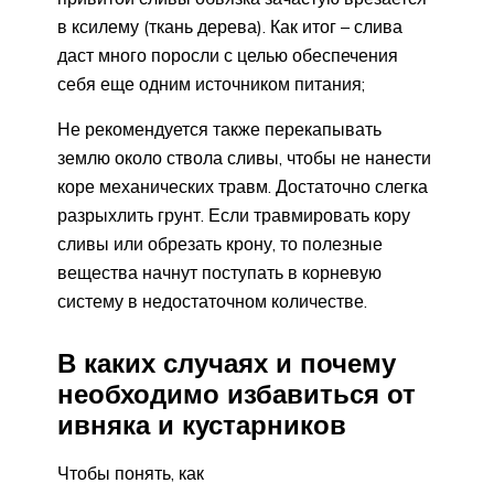
в ксилему (ткань дерева). Как итог – слива
даст много поросли с целью обеспечения
себя еще одним источником питания;
Не рекомендуется также перекапывать
землю около ствола сливы, чтобы не нанести
коре механических травм. Достаточно слегка
разрыхлить грунт. Если травмировать кору
сливы или обрезать крону, то полезные
вещества начнут поступать в корневую
систему в недостаточном количестве.
В каких случаях и почему
необходимо избавиться от
ивняка и кустарников
Чтобы понять, как