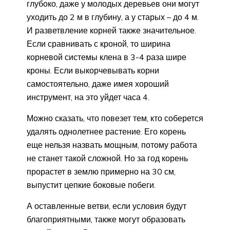
глубоко, даже у молодых деревьев они могут
уходить до 2 м в глубину, а у старых – до 4 м.
И разветвление корней также значительное.
Если сравнивать с кроной, то ширина
корневой системы клена в 3-4 раза шире
кроны. Если выкорчевывать корни
самостоятельно, даже имея хороший
инструмент, на это уйдет часа 4.
Можно сказать, что повезет тем, кто соберется
удалять однолетнее растение. Его корень
еще нельзя назвать мощным, потому работа
не станет такой сложной. Но за год корень
прорастет в землю примерно на 30 см,
выпустит цепкие боковые побеги.
А оставленные ветви, если условия будут
благоприятными, также могут образовать