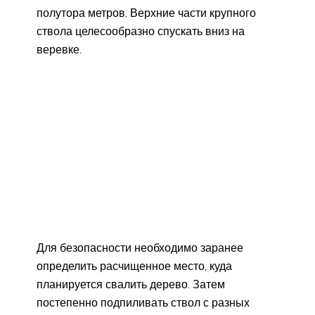
полутора метров. Верхние части крупного
ствола целесообразно спускать вниз на
веревке.
Для безопасности необходимо заранее
определить расчищенное место, куда
планируется свалить дерево. Затем
постепенно подпиливать ствол с разных