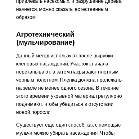
привлекать насекомых, и разрушение дерева
начнется, можно сказать, естественным
образом.
Агротехнический
(мульчирование)
Данный метод используют после вырубки
кленовых насаждений. Участок сначала
перекапывают, а затем накрывают плотным
черным полотном. Пленка должна пролежать
на земле не менее одного сезона. В течение
этого времени укрывной материал регулярно
поднимают, чтобы убедиться в отсутствии
новой поросли.
Существует еще один способ, как с помощью
мульчи можно убирать насаждения. Чтобы