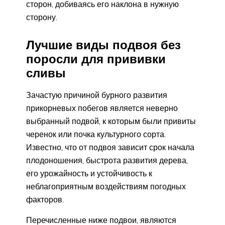
сторон, добиваясь его наклона в нужную
сторону.
Лучшие виды подвоя без
поросли для прививки
сливы
Зачастую причиной бурного развития
прикорневых побегов является неверно
выбранный подвой, к которым были привиты
черенок или почка культурного сорта.
Известно, что от подвоя зависит срок начала
плодоношения, быстрота развития дерева,
его урожайность и устойчивость к
неблагоприятным воздействиям погодных
факторов.
Перечисленные ниже подвои, являются