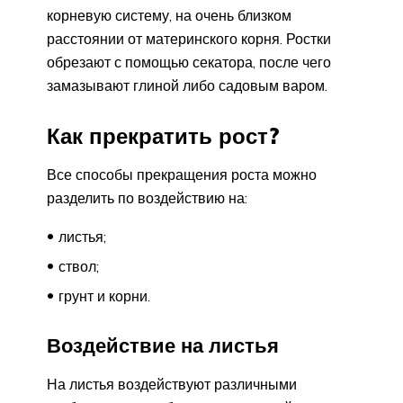
корневую систему, на очень близком
расстоянии от материнского корня. Ростки
обрезают с помощью секатора, после чего
замазывают глиной либо садовым варом.
Как прекратить рост?
Все способы прекращения роста можно
разделить по воздействию на:
листья;
ствол;
грунт и корни.
Воздействие на листья
На листья воздействуют различными