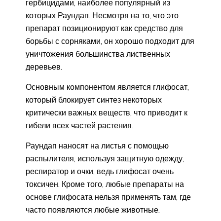
гербицидами, наиболее популярный из
которых Раундап. Несмотря на то, что это
препарат позиционируют как средство для
борьбы с сорняками, он хорошо подходит для
уничтожения большинства лиственных
деревьев.
Основным компонентом является глифосат,
который блокирует синтез некоторых
критически важных веществ, что приводит к
гибели всех частей растения.
Раундап наносят на листья с помощью
распылителя, используя защитную одежду,
респиратор и очки, ведь глифосат очень
токсичен. Кроме того, любые препараты на
основе глифосата нельзя применять там, где
часто появляются любые животные.