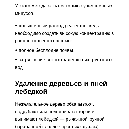
У этого метода есть несколько существенных
минусов:
повышенный расход реагентов, ведь
необходимо создать высокую концентрацию в
районе корневой системы;
полное бесплодие почвы;
загрязнение высоко залегающих грунтовых
вод.
Удаление деревьев и пней
лебедкой
Нежелательное дерево обкапывают,
подрубают или подпиливают корни и
вынимают лебедкой — рычажной, ручной
барабанной (в более простых случаях),