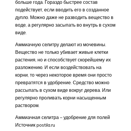
больше года. Гораздо быстрее состав
подействует, если вводить его в созданное
дупло. Можно даже не разводить вещество в
воде, а регулярно засыпать во внутрь в сухом
виде.
Аммиачную селитру делают из мочевины.
Вещество не только убивает живые клетки
растения, но и способствует скорейшему их
разложению. И если воздействовать на
корни, то через некоторое время они просто
превратятся в удобрение. Средство можно
рассыпать в сухом виде вокруг дерева. Или
регулярно проливать корни насыщенным
раствором.
Аммиачная селитра – удобрение для полей
Источник postila.ru