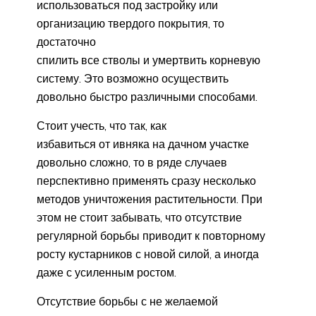
использоваться под застройку или
организацию твердого покрытия, то
достаточно
спилить все стволы и умертвить корневую
систему. Это возможно осуществить
довольно быстро различными способами.
Стоит учесть, что так, как
избавиться от ивняка на дачном участке
довольно сложно, то в ряде случаев
перспективно применять сразу несколько
методов уничтожения растительности. При
этом не стоит забывать, что отсутствие
регулярной борьбы приводит к повторному
росту кустарников с новой силой, а иногда
даже с усиленным ростом.
Отсутствие борьбы с не желаемой