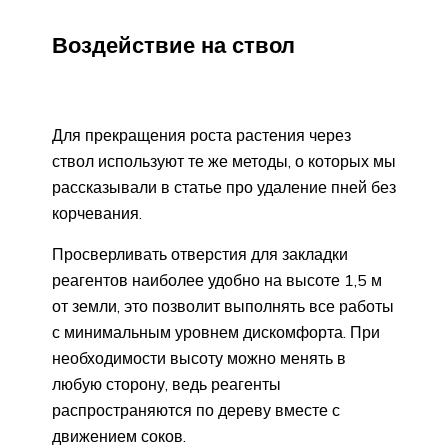
Воздействие на ствол
Для прекращения роста растения через
ствол используют те же методы, о которых мы
рассказывали в статье про удаление пней без
корчевания.
Просверливать отверстия для закладки
реагентов наиболее удобно на высоте 1,5 м
от земли, это позволит выполнять все работы
с минимальным уровнем дискомфорта. При
необходимости высоту можно менять в
любую сторону, ведь реагенты
распространяются по дереву вместе с
движением соков.