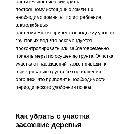
растительностью приводит к
постоянному истощению земли, но
необходимо помнить, что истребление
влаголюбивых
растений может привести к подъему уровня
грунтовых вод, что рекомендуется
проконтролировать или заблаговременно
принять меры по осушению грунта. Очистка
участка от насаждений также приводит к
выветриванию грунта без пополнения
органики, что приводит к необходимости
периодического удобрения почвы.
Как убрать с участка
засохшие деревья