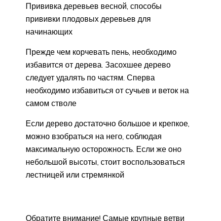
Прививка деревьев весной, способы
прививки плодовых деревьев для
начинающих
Прежде чем корчевать пень, необходимо
избавится от дерева. Засохшее дерево
следует удалять по частям. Сперва
необходимо избавиться от сучьев и веток на
самом стволе
Если дерево достаточно большое и крепкое,
можно взобраться на него, соблюдая
максимальную осторожность. Если же оно
небольшой высоты, стоит воспользоваться
лестницей или стремянкой
Обратите внимание! Самые крупные ветви