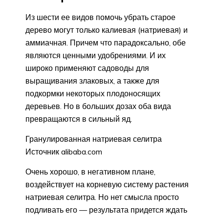
Из шести ее видов помочь убрать старое
дерево могут только калиевая (натриевая) и
аммиачная. Причем что парадоксально, обе
являются ценными удобрениями. И их
широко применяют садоводы для
выращивания злаковых, а также для
подкормки некоторых плодоносящих
деревьев. Но в больших дозах оба вида
превращаются в сильный яд.
Гранулированная натриевая селитра
Источник alibaba.com
Очень хорошо, в негативном плане,
воздействует на корневую систему растения
натриевая селитра. Но нет смысла просто
подливать его — результата придется ждать