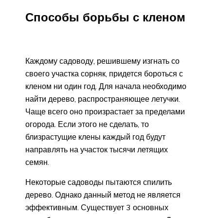
Способы борьбы с кленом
Каждому садоводу, решившему изгнать со
своего участка сорняк, придется бороться с
кленом ни один год. Для начала необходимо
найти дерево, распространяющее летучки.
Чаще всего оно произрастает за пределами
огорода. Если этого не сделать, то
близрастущие клены каждый год будут
направлять на участок тысячи летящих
семян.
Некоторые садоводы пытаются спилить
дерево. Однако данный метод не является
эффективным. Существует 3 основных