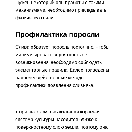
Нужен некоторый опыт работы с такими
механизмами, необходимо прикладывать
физическую силу.
Профилактика поросли
Слива образует поросль постоянно. Чтобы
минимизировать вероятность ее
возникновения, необходимо соблюдать
элементарные правила. Далее приведены
наиболее действенные методы
профилактики появления сливняка:
при высоком высаживании корневая
система культуры находится близко к
поверхностному слою земли, поэтому она