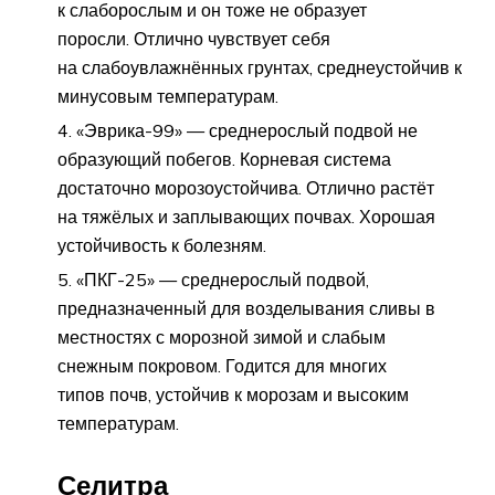
к слаборослым и он тоже не образует
поросли. Отлично чувствует себя
на слабоувлажнённых грунтах, среднеустойчив к
минусовым температурам.
«Эврика-99» — среднерослый подвой не
образующий побегов. Корневая система
достаточно морозоустойчива. Отлично растёт
на тяжёлых и заплывающих почвах. Хорошая
устойчивость к болезням.
«ПКГ-25» — среднерослый подвой,
предназначенный для возделывания сливы в
местностях с морозной зимой и слабым
снежным покровом. Годится для многих
типов почв, устойчив к морозам и высоким
температурам.
Селитра