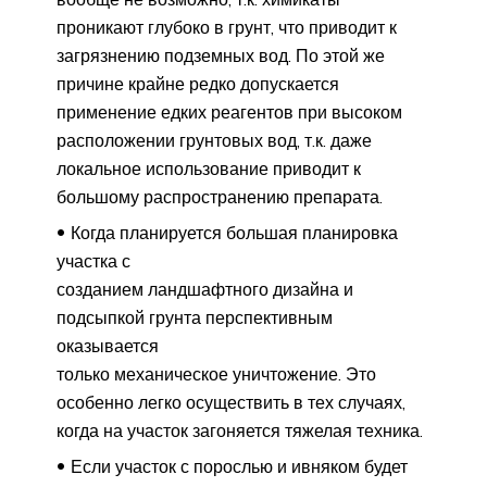
проникают глубоко в грунт, что приводит к
загрязнению подземных вод. По этой же
причине крайне редко допускается
применение едких реагентов при высоком
расположении грунтовых вод, т.к. даже
локальное использование приводит к
большому распространению препарата.
Когда планируется большая планировка
участка с
созданием ландшафтного дизайна и
подсыпкой грунта перспективным
оказывается
только механическое уничтожение. Это
особенно легко осуществить в тех случаях,
когда на участок загоняется тяжелая техника.
Если участок с порослью и ивняком будет