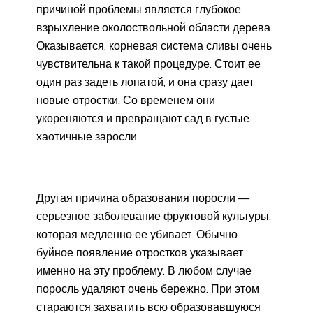
причиной проблемы является глубокое
взрыхление околоствольной области дерева.
Оказывается, корневая система сливы очень
чувствительна к такой процедуре. Стоит ее
один раз задеть лопатой, и она сразу дает
новые отростки. Со временем они
укореняются и превращают сад в густые
хаотичные заросли.
Другая причина образования поросли —
серьезное заболевание фруктовой культуры,
которая медленно ее убивает. Обычно
буйное появление отростков указывает
именно на эту проблему. В любом случае
поросль удаляют очень бережно. При этом
стараются захватить всю образовавшуюся