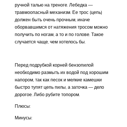
ручной талью на треноге. Лебедка —
травмоопасный механизм. Ее трос (цепь)
должен быть очень прочным, иначе
оборвавшимся от натяжения тросом можно
получить по ногам, а то и по голове. Такое
случается чаще, чем хотелось бы.
Перед подрубкой корней бензопилой
необходимо размыть их водой под хорошим
напором, так как песок и мелкие камешки
быстро тупят цепь пилы, а заточка — дело
дорогое. Либо рубите топором.
Плюсы:
Минусы: