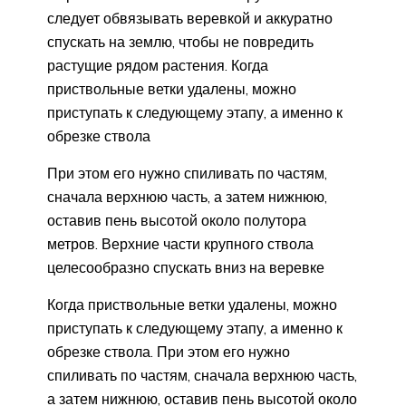
следует обвязывать веревкой и аккуратно
спускать на землю, чтобы не повредить
растущие рядом растения. Когда
приствольные ветки удалены, можно
приступать к следующему этапу, а именно к
обрезке ствола
При этом его нужно спиливать по частям,
сначала верхнюю часть, а затем нижнюю,
оставив пень высотой около полутора
метров. Верхние части крупного ствола
целесообразно спускать вниз на веревке
Когда приствольные ветки удалены, можно
приступать к следующему этапу, а именно к
обрезке ствола. При этом его нужно
спиливать по частям, сначала верхнюю часть,
а затем нижнюю, оставив пень высотой около