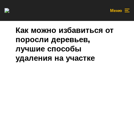
Меню
Как можно избавиться от
поросли деревьев,
лучшие способы
удаления на участке