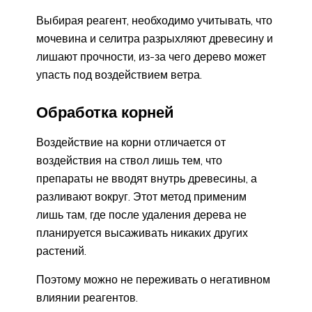
Выбирая реагент, необходимо учитывать, что
мочевина и селитра разрыхляют древесину и
лишают прочности, из-за чего дерево может
упасть под воздействием ветра.
Обработка корней
Воздействие на корни отличается от
воздействия на ствол лишь тем, что
препараты не вводят внутрь древесины, а
разливают вокруг. Этот метод применим
лишь там, где после удаления дерева не
планируется высаживать никаких других
растений.
Поэтому можно не переживать о негативном
влиянии реагентов.