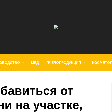
ОВОДСТВО
МЕД
ПЧЕЛОПРОДУКЦИЯ
КОСМЕТО
збавиться от
и на участке,