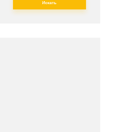
Искать