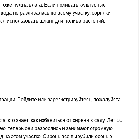
тоже нужна влага. Если поливать культурные
 вода не разливалась по всему участку, сорняки
тся использовать шланг для полива растений.
рации. Войдите или зарегистрируйтесь, пожалуйста.
 кто знает: как избавиться от сирени в саду. Лет 50
ею, теперь они разрослись и занимают огромную
д на этом участке. Сирень все вырубили осенью