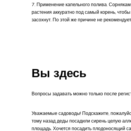
Применение капельного полива. Сорнякам 
растения аккуратно под самый корень, чтобы
засохнут. По этой же причине не рекомендуе
Вы здесь
Вопросы задавать можно только после регист
Уважаемые садоводы! Подскажите, пожалуйста,
тому назад деды посадили сирень целую алл
площадь. Хочется посадить плодоносящий са