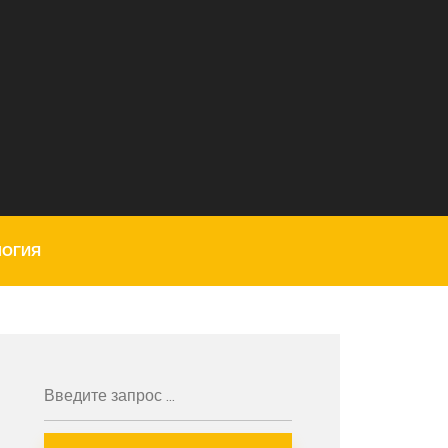
ЛОГИЯ