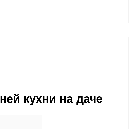
ней кухни на даче