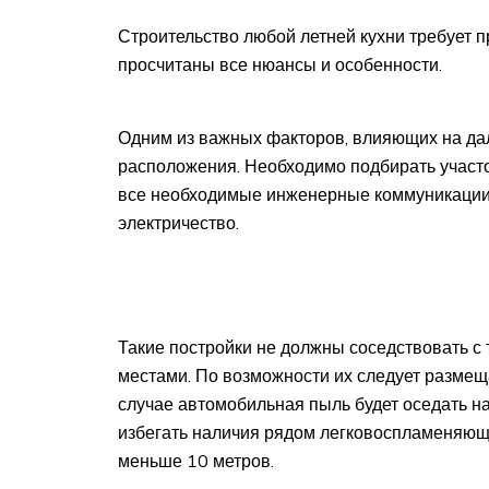
Строительство любой летней кухни требует п
просчитаны все нюансы и особенности.
Одним из важных факторов, влияющих на дал
расположения. Необходимо подбирать участо
все необходимые инженерные коммуникации:
электричество.
Такие постройки не должны соседствовать с
местами. По возможности их следует размещ
случае автомобильная пыль будет оседать на
избегать наличия рядом легковоспламеняющи
меньше 10 метров.