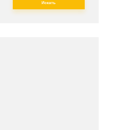
Искать