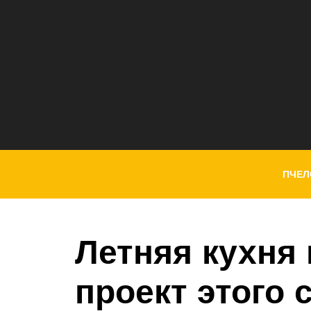
ПЧЕЛ
Летняя кухня 
проект этого 