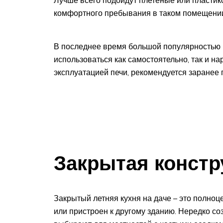
комфортного пребывания в таком помещении
В последнее время большой популярностью п
использоваться как самостоятельно, так и н
эксплуатацией печи, рекомендуется заранее 
Закрытая констр
Закрытый летняя кухня на даче – это полно
или пристроен к другому зданию. Нередко со