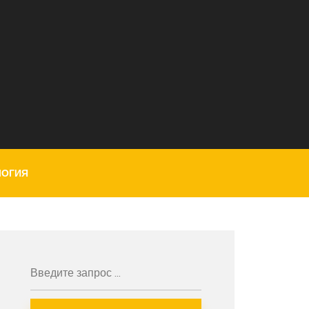
ЛОГИЯ