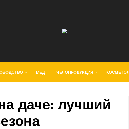
ОВОДСТВО
МЕД
ПЧЕЛОПРОДУКЦИЯ
КОСМЕТО
на даче: лучший
сезона