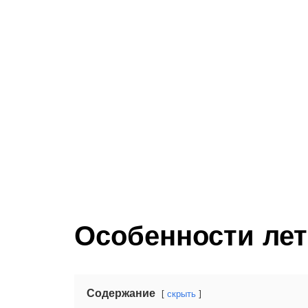
Особенности лет
Содержание
скрыть