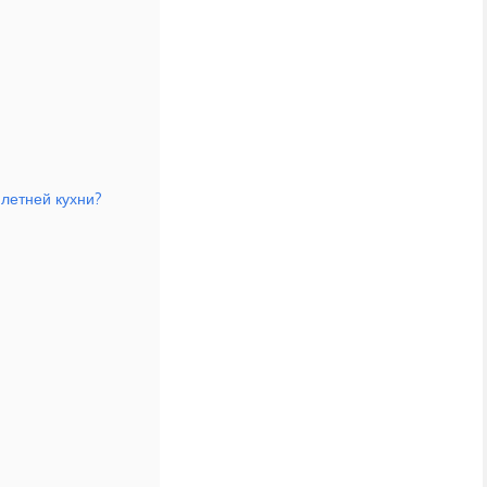
 летней кухни?