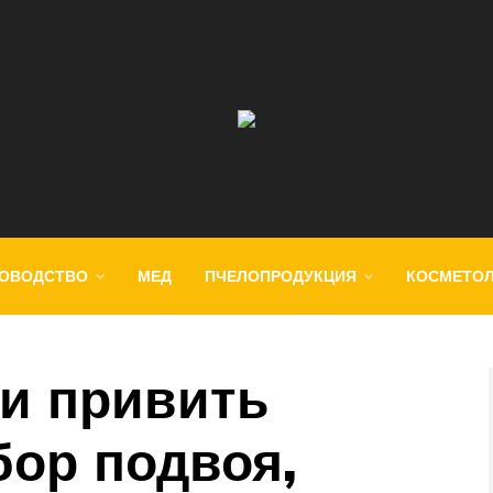
ОВОДСТВО
МЕД
ПЧЕЛОПРОДУКЦИЯ
КОСМЕТО
ли привить
бор подвоя,