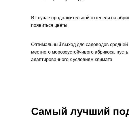
В случае продолжительной оттепели на абрик
появиться цветы
Оптимальный выход для садоводов средней 
местного морозоустойчивого абрикоса, пусть
адаптированного к условиям климата.
Самый лучший по