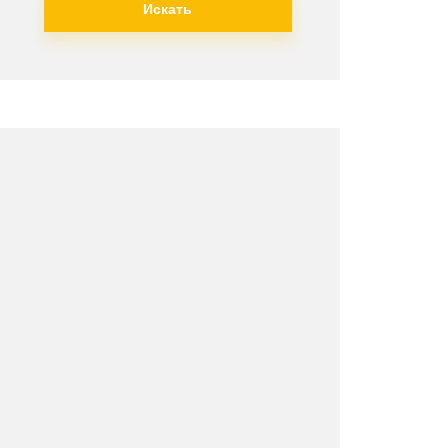
Искать