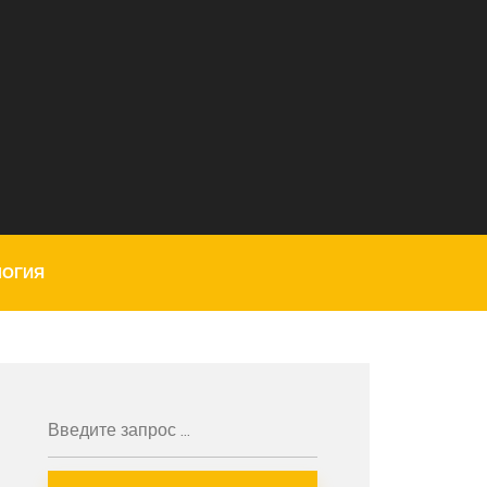
ЛОГИЯ