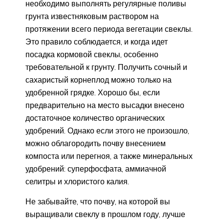
необходимо выполнять регулярные поливы
грунта известняковым раствором на
протяжении всего периода вегетации свеклы.
Это правило соблюдается, и когда идет
посадка кормовой свеклы, особенно
требовательной к грунту. Получить сочный и
сахаристый корнеплод можно только на
удобренной грядке. Хорошо бы, если
предварительно на место высадки внесено
достаточное количество органических
удобрений. Однако если этого не произошло,
можно облагородить почву внесением
компоста или перегноя, а также минеральных
удобрений: суперфосфата, аммиачной
селитры и хлористого калия.
Не забывайте, что почву, на которой вы
выращивали свеклу в прошлом году, лучше