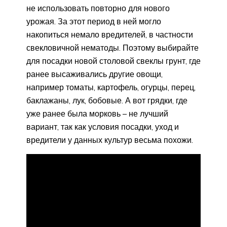
не использовать повторно для нового
урожая. За этот период в ней могло
накопиться немало вредителей, в частности
свекловичной нематоды. Поэтому выбирайте
для посадки новой столовой свеклы грунт, где
ранее высаживались другие овощи,
например томаты, картофель, огурцы, перец,
баклажаны, лук, бобовые. А вот грядки, где
уже ранее была морковь – не лучший
вариант, так как условия посадки, уход и
вредители у данных культур весьма похожи.