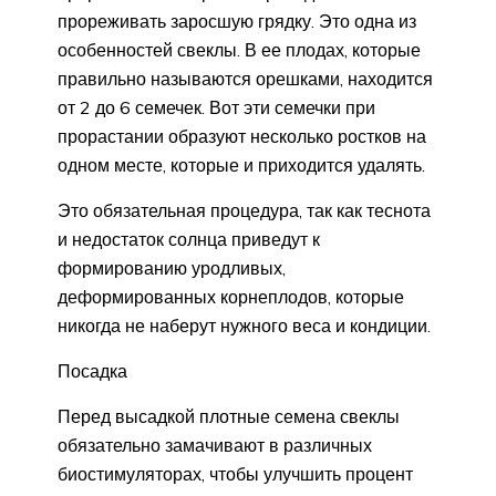
прореживать заросшую грядку. Это одна из
особенностей свеклы. В ее плодах, которые
правильно называются орешками, находится
от 2 до 6 семечек. Вот эти семечки при
прорастании образуют несколько ростков на
одном месте, которые и приходится удалять.
Это обязательная процедура, так как теснота
и недостаток солнца приведут к
формированию уродливых,
деформированных корнеплодов, которые
никогда не наберут нужного веса и кондиции.
Посадка
Перед высадкой плотные семена свеклы
обязательно замачивают в различных
биостимуляторах, чтобы улучшить процент