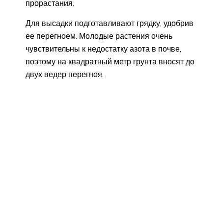
прорастания.
Для высадки подготавливают грядку, удобрив
ее перегноем. Молодые растения очень
чувствительны к недостатку азота в почве,
поэтому на квадратный метр грунта вносят до
двух ведер перегноя.