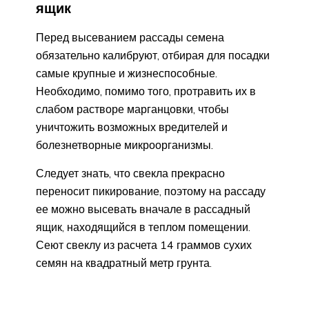
ящик
Перед высеванием рассады семена
обязательно калибруют, отбирая для посадки
самые крупные и жизнеспособные.
Необходимо, помимо того, протравить их в
слабом растворе марганцовки, чтобы
уничтожить возможных вредителей и
болезнетворные микроорганизмы.
Следует знать, что свекла прекрасно
переносит пикирование, поэтому на рассаду
ее можно высевать вначале в рассадный
ящик, находящийся в теплом помещении.
Сеют свеклу из расчета 14 граммов сухих
семян на квадратный метр грунта.