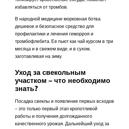
избавляться от тромбов.
В народной медицине морковная ботва
дешевое и безопасное средство для
профилактики и лечения геморроя и
тромбофлебита. Ее пьют как чай курсом в три
месяца и в свежем виде, и в сухом,
заготавливая на зиму.
Уход за свекольным
участком – что необходимо
знать?
Посадка свеклы и появление первых всходов
– это только первый этап кропотливой
работы и получения долгожданного
качественного урожая. Дальнейший уход за