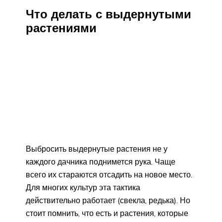
Что делать с выдернутыми
растениями
Выбросить выдернутые растения не у
каждого дачника поднимется рука. Чаще
всего их стараются отсадить на новое место.
Для многих культур эта тактика
действительно работает (свекла, редька). Но
стоит помнить, что есть и растения, которые