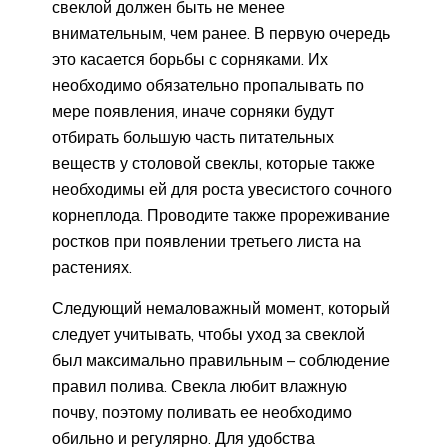
свеклой должен быть не менее
внимательным, чем ранее. В первую очередь
это касается борьбы с сорняками. Их
необходимо обязательно пропалывать по
мере появления, иначе сорняки будут
отбирать большую часть питательных
веществ у столовой свеклы, которые также
необходимы ей для роста увесистого сочного
корнеплода. Проводите также прореживание
ростков при появлении третьего листа на
растениях.
Следующий немаловажный момент, который
следует учитывать, чтобы уход за свеклой
был максимально правильным – соблюдение
правил полива. Свекла любит влажную
почву, поэтому поливать ее необходимо
обильно и регулярно. Для удобства