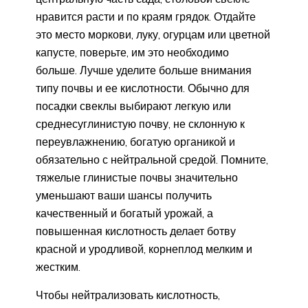
нравится расти и по краям грядок. Отдайте
это место моркови, луку, огурцам или цветной
капусте, поверьте, им это необходимо
больше. Лучше уделите больше внимания
типу почвы и ее кислотности. Обычно для
посадки свеклы выбирают легкую или
среднесуглинистую почву, не склонную к
переувлажнению, богатую органикой и
обязательно с нейтральной средой. Помните,
тяжелые глинистые почвы значительно
уменьшают ваши шансы получить
качественный и богатый урожай, а
повышенная кислотность делает ботву
красной и уродливой, корнеплод мелким и
жестким.
Чтобы нейтрализовать кислотность,