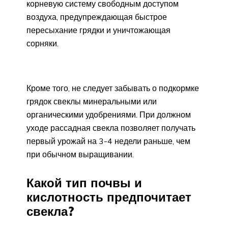
корневую систему свободным доступом
воздуха, предупреждающая быстрое
пересыхание грядки и уничтожающая
сорняки.
Кроме того, не следует забывать о подкормке
грядок свеклы минеральными или
органическими удобрениями. При должном
уходе рассадная свекла позволяет получать
первый урожай на 3-4 недели раньше, чем
при обычном выращивании.
Какой тип почвы и
кислотность предпочитает
свекла?