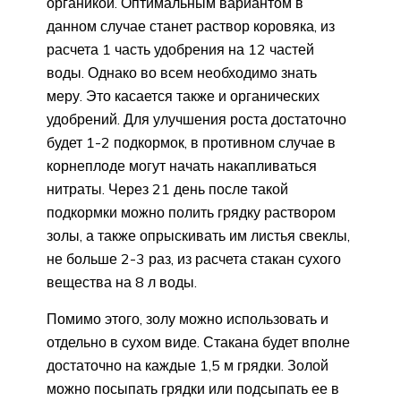
органикой. Оптимальным вариантом в
данном случае станет раствор коровяка, из
расчета 1 часть удобрения на 12 частей
воды. Однако во всем необходимо знать
меру. Это касается также и органических
удобрений. Для улучшения роста достаточно
будет 1-2 подкормок, в противном случае в
корнеплоде могут начать накапливаться
нитраты. Через 21 день после такой
подкормки можно полить грядку раствором
золы, а также опрыскивать им листья свеклы,
не больше 2-3 раз, из расчета стакан сухого
вещества на 8 л воды.
Помимо этого, золу можно использовать и
отдельно в сухом виде. Стакана будет вполне
достаточно на каждые 1,5 м грядки. Золой
можно посыпать грядки или подсыпать ее в