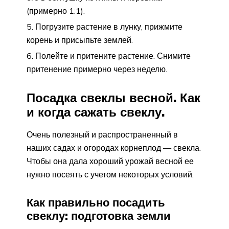
(примерно 1:1).
Погрузите растение в лунку, прижмите
корень и присыпьте землей.
Полейте и притените растение. Снимите
притенение примерно через неделю.
Посадка свеклы весной. Как
и когда сажать свеклу.
Очень полезный и распространенный в
наших садах и огородах корнеплод — свекла.
Чтобы она дала хороший урожай весной ее
нужно посеять с учетом некоторых условий.
Как правильно посадить
свеклу: подготовка земли