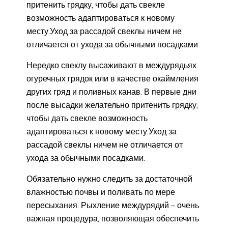
притенить грядку, чтобы дать свекле
возможность адаптироваться к новому
месту.Уход за рассадой свеклы ничем не
отличается от ухода за обычными посадками
Нередко свеклу высаживают в междурядьях
огуречных грядок или в качестве окаймления
других гряд и поливных канав. В первые дни
после высадки желательно притенить грядку,
чтобы дать свекле возможность
адаптироваться к новому месту.Уход за
рассадой свеклы ничем не отличается от
ухода за обычными посадками.
Обязательно нужно следить за достаточной
влажностью почвы и поливать по мере
пересыхания. Рыхление междурядий – очень
важная процедура, позволяющая обеспечить