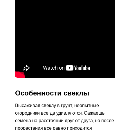
Особенности свеклы
Высаживая свеклу в грунт, неопытные
огородники всегда удивляются. Сажаешь
семена на расстоянии друг от друга, но после
прорастания все равно приходится