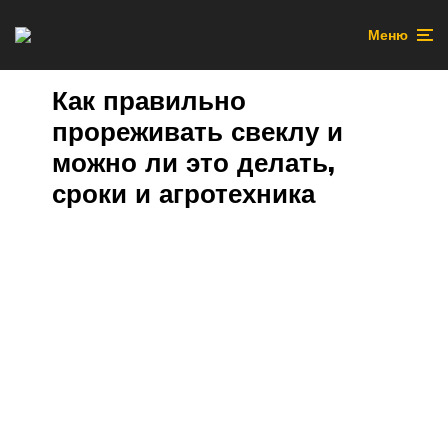
Меню
Как правильно
прореживать свеклу и
можно ли это делать,
сроки и агротехника