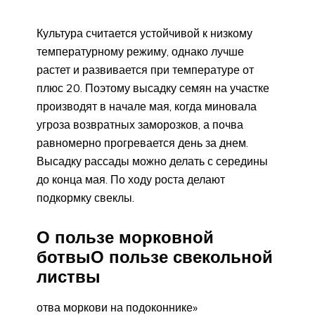
Культура считается устойчивой к низкому
температурному режиму, однако лучше
растет и развивается при температуре от
плюс 20. Поэтому высадку семян на участке
производят в начале мая, когда миновала
угроза возвратных заморозков, а почва
равномерно прогревается день за днем.
Высадку рассады можно делать с середины
до конца мая. По ходу роста делают
подкормку свеклы.
О пользе морковной
ботвыО пользе свекольной
листвы
отва моркови на подоконнике»