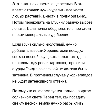
Этот этап начинается еще осенью. В это
время с грядок нужно удалить все части
любых растений. Внести в почву органику.
Потом перекопать на глубину равную высоте
лопаты. Если почва обеднена, то в нее стоит
внести минеральные удобрения.
Если грунт сильно кислотный, нужно
добавить извести.Хорошо, если посадка
свеклы весной осуществляется там, где в
прошлом году росли картошка, горох или
огурцы.Грядка со свеклой не должна быть
затенена. В противном случае у корнеплодов
не будет интенсивного оттенка.
Потому что он формируется только на ярком
солнечном свете.Перед тем, как посадить
свеклу весной землю нужно разрыхлить