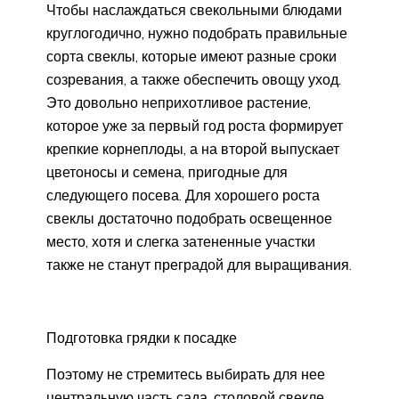
Чтобы наслаждаться свекольными блюдами
круглогодично, нужно подобрать правильные
сорта свеклы, которые имеют разные сроки
созревания, а также обеспечить овощу уход.
Это довольно неприхотливое растение,
которое уже за первый год роста формирует
крепкие корнеплоды, а на второй выпускает
цветоносы и семена, пригодные для
следующего посева. Для хорошего роста
свеклы достаточно подобрать освещенное
место, хотя и слегка затененные участки
также не станут преградой для выращивания.
Подготовка грядки к посадке
Поэтому не стремитесь выбирать для нее
центральную часть сада, столовой свекле