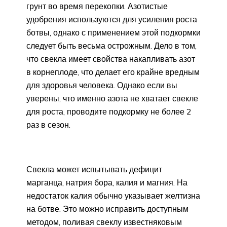
грунт во время перекопки. Азотистые
удобрения используются для усиления роста
ботвы, однако с применением этой подкормки
следует быть весьма острожным. Дело в том,
что свекла имеет свойства накапливать азот
в корнеплоде, что делает его крайне вредным
для здоровья человека. Однако если вы
уверены, что именно азота не хватает свекле
для роста, проводите подкормку не более 2
раз в сезон.
Свекла может испытывать дефицит
марганца, натрия бора, калия и магния. На
недостаток калия обычно указывает желтизна
на ботве. Это можно исправить доступным
методом, поливая свеклу известняковым