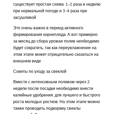
существует простая схема: 1-2 раза в неделю
при нормальной погоде и 3-4 раза при
засушливой
Это очень важно в период активного
формирования корнеплода. А вот примерно
за месяц до сбора урожая полив необходимо
будет сократить, так как переувлажнение на
этом этапе может отрицательно сказаться на
внешнем виде
Советы по уходу за свеклой
Вместе с интенсивным поливом через 2
недели после посадки необходимо внести
калийные удобрения, для лучшего и быстрого
роста молодых ростков. На этом этапе можно
также проводить подкормку свеклы