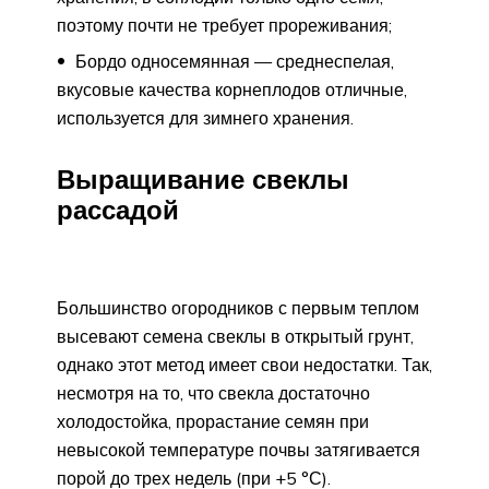
поэтому почти не требует прореживания;
Бордо односемянная — среднеспелая,
вкусовые качества корнеплодов отличные,
используется для зимнего хранения.
Выращивание свеклы
рассадой
Большинство огородников с первым теплом
высевают семена свеклы в открытый грунт,
однако этот метод имеет свои недостатки. Так,
несмотря на то, что свекла достаточно
холодостойка, прорастание семян при
невысокой температуре почвы затягивается
порой до трех недель (при +5 °С).