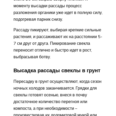
моменту высадки рассады процесс
разложения органики уже идет в полную силу,
подогревая парник снизу.
Рассаду пикируют, выбирая крепкие сильные
растения, и рассаживают их на расстоянии 5-
7 см друг от друга. Пикирование свекла
переносит отлично и быстро идет в рост,
выбрасывая ботву.
Высадка рассады свеклы в грунт
Пересадку в грунт осуществляют, когда сезон
ночных холодов заканчивается. Грядки для
свеклы готовят осенью, внеся в почву
достаточное количество перегноя или
компоста, а при необходимости –
произвестковав их доломитовой мукой или