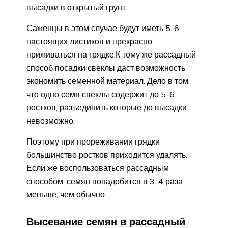
высадки в открытый грунт.
Саженцы в этом случае будут иметь 5-6
настоящих листиков и прекрасно
приживаться на грядке.К тому же рассадный
способ посадки свеклы даст возможность
экономить семенной материал. Дело в том,
что одно семя свеклы содержит до 5-6
ростков, разъединить которые до высадки
невозможно.
Поэтому при прореживании грядки
большинство ростков приходится удалять.
Если же воспользоваться рассадным
способом, семян понадобится в 3-4 раза
меньше, чем обычно.
Высевание семян в рассадный