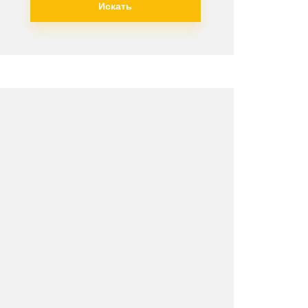
Искать