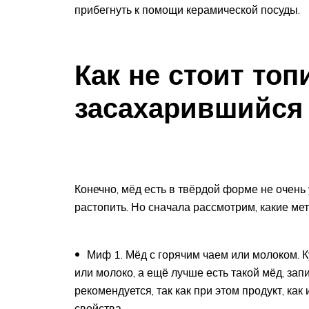
прибегнуть к помощи керамической посуды.
Как не стоит топ
засахарившийся
Конечно, мёд есть в твёрдой форме не очень 
растопить. Но сначала рассмотрим, какие м
Миф 1. Мёд с горячим чаем или молоком. К
или молоко, а ещё лучше есть такой мёд, зап
рекомендуется, так как при этом продукт, ка
свойства.