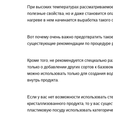
При высоких температурах рассматриваемое 
полезные свойства, но и даже становится оп
нагреве в нем начинается выработка такого 
Вот почему очень важно предотвратить такое
существующие рекомендации по процедуре 
Кроме того, не рекомендуется специально ра
только о добавлении других сортов к базовом
можно использовать только для создания во
внутрь продукта.
Если у вас нет возможности использовать с
кристаллизованного продукта, то у вас суще
пластиковую посуду использовать категориче