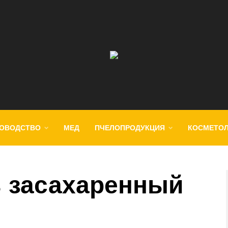
ОВОДСТВО
МЕД
ПЧЕЛОПРОДУКЦИЯ
КОСМЕТО
ь засахаренный