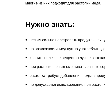
многие из них подходят для растопки меда.
Нужно знать:
нельзя сильно перегревать продукт – начн
по возможности, мед нужно употреблять д
хранить полезное вещество лучше в стекл
при растопке нельзя смешивать разные со
растопка требует добавления воды в проду
не допускается использование при растоп