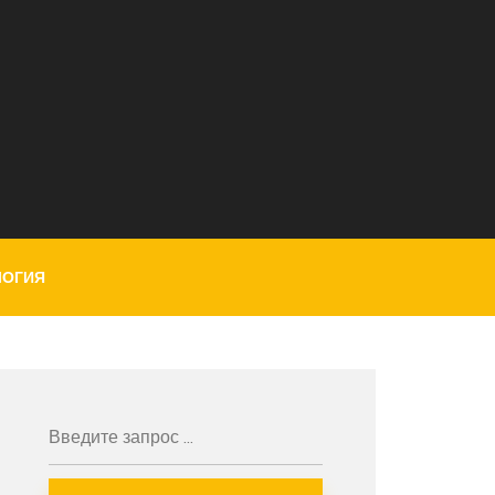
ЛОГИЯ