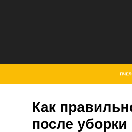
ПЧЕЛ
Как правильн
после уборки 