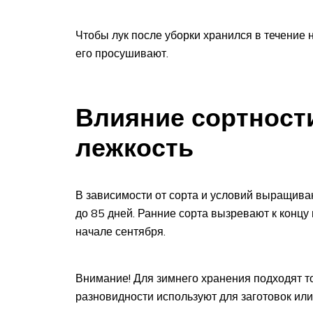
Чтобы лук после уборки хранился в течение 
его просушивают.
Влияние сортности
лежкость
В зависимости от сорта и условий выращиван
до 85 дней. Ранние сорта вызревают к концу 
начале сентября.
Внимание! Для зимнего хранения подходят т
разновидности используют для заготовок или