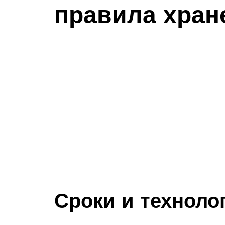
правила хран
Сроки и техноло