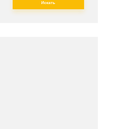
Искать