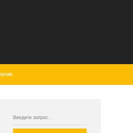
ЛОГИЯ