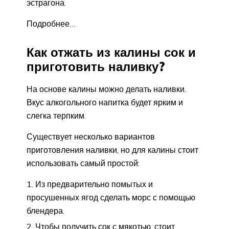
эстрагона.
Подробнее…
Как отжать из калины сок и
приготовить наливку?
На основе калины можно делать наливки.
Вкус алкогольного напитка будет ярким и
слегка терпким.
Существует несколько вариантов
приготовления наливки, но для калины стоит
использовать самый простой:
Из предварительно помытых и
просушенных ягод сделать морс с помощью
блендера.
Чтобы получить сок с мякотью, стоит