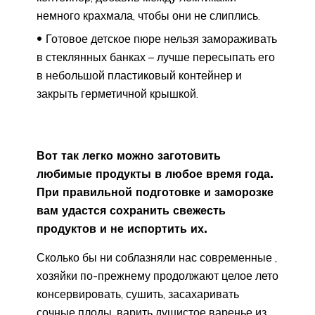
немного крахмала, чтобы они не слиплись.
Готовое детское пюре нельзя замораживать
в стеклянных банках – лучше пересыпать его
в небольшой пластиковый контейнер и
закрыть герметичной крышкой.
Вот так легко можно заготовить
любимые продукты в любое время года.
При правильной подготовке и заморозке
вам удастся сохранить свежесть
продуктов и не испортить их.
Сколько бы ни соблазняли нас современные ,
хозяйки по-прежнему продолжают целое лето
консервировать, сушить, засахаривать
сочные плоды, варить душистое варенье из