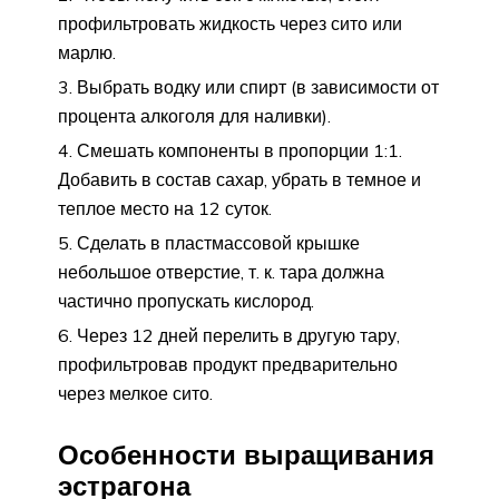
профильтровать жидкость через сито или
марлю.
Выбрать водку или спирт (в зависимости от
процента алкоголя для наливки).
Смешать компоненты в пропорции 1:1.
Добавить в состав сахар, убрать в темное и
теплое место на 12 суток.
Сделать в пластмассовой крышке
небольшое отверстие, т. к. тара должна
частично пропускать кислород.
Через 12 дней перелить в другую тару,
профильтровав продукт предварительно
через мелкое сито.
Особенности выращивания
эстрагона