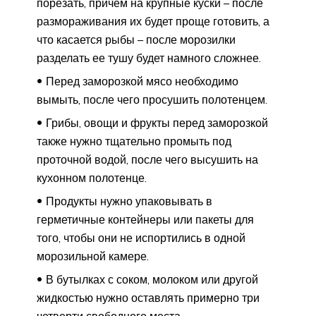
порезать, причем на крупные куски – после
размораживания их будет проще готовить, а
что касается рыбы – после морозилки
разделать ее тушу будет намного сложнее.
Перед заморозкой мясо необходимо
вымыть, после чего просушить полотенцем.
Грибы, овощи и фрукты перед заморозкой
также нужно тщательно промыть под
проточной водой, после чего высушить на
кухонном полотенце.
Продукты нужно упаковывать в
герметичные контейнеры или пакеты для
того, чтобы они не испортились в одной
морозильной камере.
В бутылках с соком, молоком или другой
жидкостью нужно оставлять примерно три