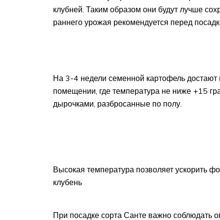
клубней. Таким образом они будут лучше сох
раннего урожая рекомендуется перед посадк
На 3-4 недели семенной картофель достают
помещении, где температура не ниже +15 гр
дырочками, разбросанные по полу.
Высокая температура позволяет ускорить фо
клубень
При посадке сорта Санте важно соблюдать о