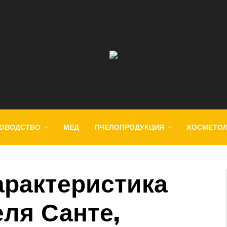
ОВОДСТВО
МЕД
ПЧЕЛОПРОДУКЦИЯ
КОСМЕТО
арактеристика
еля Санте,