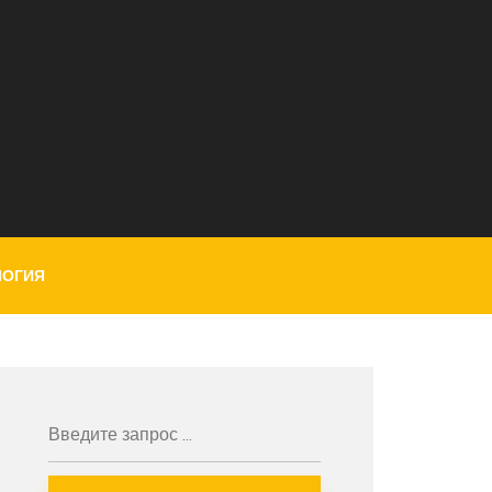
ЛОГИЯ