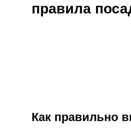
правила поса
Как правильно 