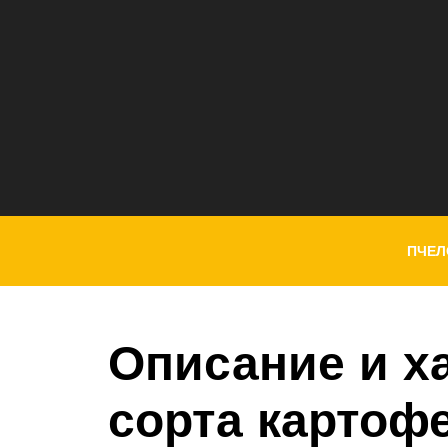
ПЧЕЛ
Описание и х
сорта картоф