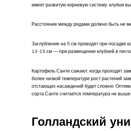
имеет развитую корневую систему, клубни вы
Расстояние между рядами должно быть не м
Заглубление на 5 см проводят при посадке к
13-15 см — при размещении клубней в песча
Картофель Санте сажают, когда проходят зам
более низкой температуре рост растений зам
отстающих насаждений будет сложно. Оптим
сорта Санте считается температура не выше
Голландский ун