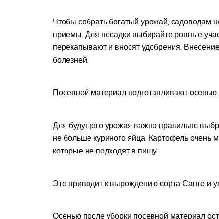
Чтобы собрать богатый урожай, садоводам 
приемы. Для посадки выбирайте ровные участ
перекапывают и вносят удобрения. Внесение
болезней.
Посевной материал подготавливают осенью
Для будущего урожая важно правильно выбр
не больше куриного яйца. Картофель очень м
которые не подходят в пищу
Это приводит к вырождению сорта Санте и у
Осенью после уборки посевной материал ост