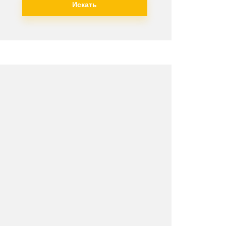
Искать