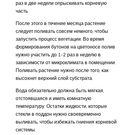
раз в две недели опрыскивать корневую
часть.
После этого в течение месяца растение
следует поливать совсем немного, чтобы
запустить процесс вегетации. Во время
формирования бутонов на цветоносе полив
нужно участить до 1-2 раз в неделю в
зависимости от микроклимата в помещении.
Поливать растение нужно после того, как
высохнет верхний слой субстрата.
Вода обязательно должна быть мягкая,
отстоявшаяся и иметь комнатную
температуру. Остатки жидкости, которые
стекли в поддон нужно своевременно
выливать, чтобы избежать гниения корневой
системы.