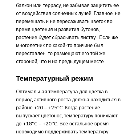
балкон или террасу, не забывая защитить ее
от воздействия солнечных лучей. Главное, не
перемещать и не пересаживать цветок во
время цветения и развития бутонов,
растение будет сбрасывать листву. Если же
многолетник по какой-то причине был
переставлен, то размещают его той же
стороной, что и на предыдущем месте.
Температурный режим
Оптимальная температура для цветка в
период активного роста должна находиться в
районе +20 – +25°C. Когда растение
выпускает цветонос, температуру понижают
до +18°C – +20°C. Все остальное время
необходимо поддерживать температуру