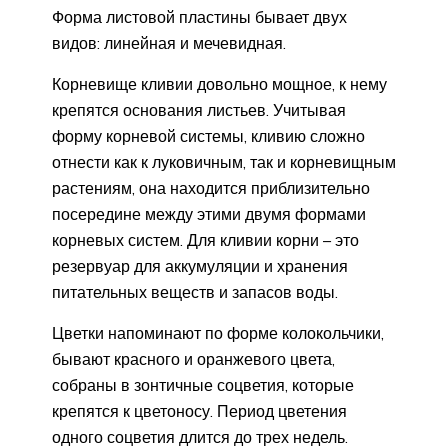
Форма листовой пластины бывает двух
видов: линейная и мечевидная.
Корневище кливии довольно мощное, к нему
крепятся основания листьев. Учитывая
форму корневой системы, кливию сложно
отнести как к луковичным, так и корневищным
растениям, она находится приблизительно
посередине между этими двумя формами
корневых систем. Для кливии корни – это
резервуар для аккумуляции и хранения
питательных веществ и запасов воды.
Цветки напоминают по форме колокольчики,
бывают красного и оранжевого цвета,
собраны в зонтичные соцветия, которые
крепятся к цветоносу. Период цветения
одного соцветия длится до трех недель.