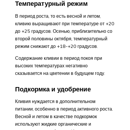
Температурный режим
В период роста, то есть весной и летом,
кливию выращивают при температуре от +20
до +25 градусов. Осенью, приблизительно со
второй половины октября, температурный
режим снижают до +18-+20 градусов.
Содержание кливии в период покоя при
высоких температурах негативно
сказывается на цветении в будущем году.
Подкормка и удобрение
Кливия нуждается в дополнительном
питании, особенно в период активного роста.
Весной и летом в качестве подкормок
используют жидкие органические и