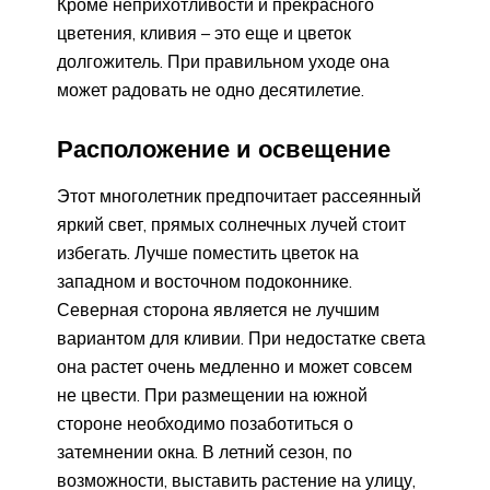
Кроме неприхотливости и прекрасного
цветения, кливия – это еще и цветок
долгожитель. При правильном уходе она
может радовать не одно десятилетие.
Расположение и освещение
Этот многолетник предпочитает рассеянный
яркий свет, прямых солнечных лучей стоит
избегать. Лучше поместить цветок на
западном и восточном подоконнике.
Северная сторона является не лучшим
вариантом для кливии. При недостатке света
она растет очень медленно и может совсем
не цвести. При размещении на южной
стороне необходимо позаботиться о
затемнении окна. В летний сезон, по
возможности, выставить растение на улицу,