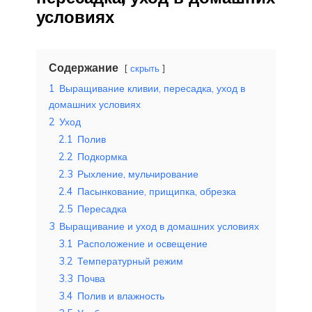
условиях
Содержание
скрыть
1
Выращивание кливии, пересадка, уход в
домашних условиях
2
Уход
2.1
Полив
2.2
Подкормка
2.3
Рыхление, мульчирование
2.4
Пасынкование, прищипка, обрезка
2.5
Пересадка
3
Выращивание и уход в домашних условиях
3.1
Расположение и освещение
3.2
Температурный режим
3.3
Почва
3.4
Полив и влажность