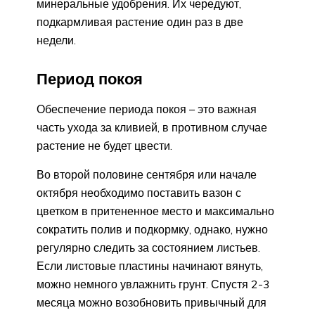
минеральные удобрения. Их чередуют,
подкармливая растение один раз в две
недели.
Период покоя
Обеспечение периода покоя – это важная
часть ухода за кливией, в противном случае
растение не будет цвести.
Во второй половине сентября или начале
октября необходимо поставить вазон с
цветком в притененное место и максимально
сократить полив и подкормку, однако, нужно
регулярно следить за состоянием листьев.
Если листовые пластины начинают вянуть,
можно немного увлажнить грунт. Спустя 2-3
месяца можно возобновить привычный для