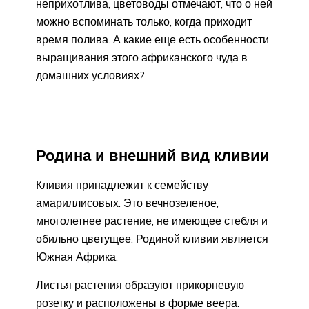
неприхотлива, цветоводы отмечают, что о ней
можно вспоминать только, когда приходит
время полива. А какие еще есть особенности
выращивания этого африканского чуда в
домашних условиях?
Родина и внешний вид кливии
Кливия принадлежит к семейству
амариллисовых. Это вечнозеленое,
многолетнее растение, не имеющее стебля и
обильно цветущее. Родиной кливии является
Южная Африка.
Листья растения образуют прикорневую
розетку и расположены в форме веера.