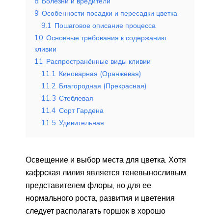
8
Болезни и вредители
9
Особенности посадки и пересадки цветка
9.1
Пошаговое описание процесса
10
Основные требования к содержанию
кливии
11
Распространённые виды кливии
11.1
Киноварная (Оранжевая)
11.2
Благородная (Прекрасная)
11.3
Стеблевая
11.4
Сорт Гардена
11.5
Удивительная
Освещение и выбор места для цветка. Хотя
кафрская лилия является теневыносливым
представителем флоры, но для ее
нормального роста, развития и цветения
следует располагать горшок в хорошо