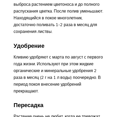
выброса растением цветоноса и до полного
распускания цветка. После полив уменьшают.
Находящийся в покое многолетник,
достаточно поливать 1-2 раза в месяц для
сохранения листвы.
Удобрение
Кливию удобряют с марта по август с первого
года жизни. Используют при этом жидкие
органические и минеральные удобрения 2
раза в месяц (2 г на 1 л воды) поочередно. В
период покоя внесение удобрений
прекращают.
Пересадка
Растение очень не любит, когда ее тревожат.