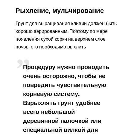
Рыхление, мульчирование
Грунт для выращивания кливии должен быть
хорошо аэрированным. Поэтому по мере
появления сухой корки на верхнем слое
почвы его необходимо рыхлить
Процедуру нужно проводить
очень осторожно, чтобы не
повредить чувствительную
корневую систему.
Взрыхлять грунт удобнее
всего небольшой
деревянной палочкой или
специальной вилкой для