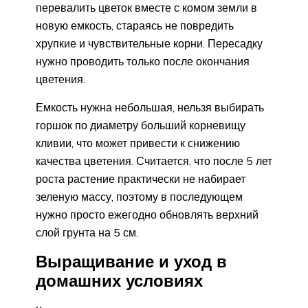
перевалить цветок вместе с комом земли в
новую емкость, стараясь не повредить
хрупкие и чувствительные корни. Пересадку
нужно проводить только после окончания
цветения.
Емкость нужна небольшая, нельзя выбирать
горшок по диаметру больший корневищу
кливии, что может привести к снижению
качества цветения. Считается, что после 5 лет
роста растение практически не набирает
зеленую массу, поэтому в последующем
нужно просто ежегодно обновлять верхний
слой грунта на 5 см.
Выращивание и уход в
домашних условиях