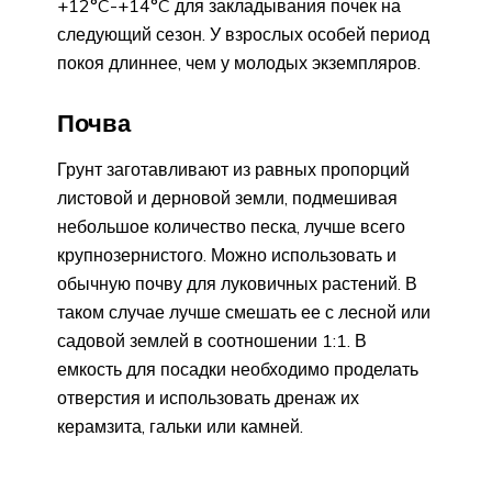
+12°C-+14°C для закладывания почек на
следующий сезон. У взрослых особей период
покоя длиннее, чем у молодых экземпляров.
Почва
Грунт заготавливают из равных пропорций
листовой и дерновой земли, подмешивая
небольшое количество песка, лучше всего
крупнозернистого. Можно использовать и
обычную почву для луковичных растений. В
таком случае лучше смешать ее с лесной или
садовой землей в соотношении 1:1. В
емкость для посадки необходимо проделать
отверстия и использовать дренаж их
керамзита, гальки или камней.