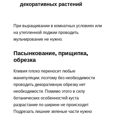
декоративных растений
При выращивании в комнатных условиях или
на утепленной лоджии проводить
мульчирование не нужно.
Пасынкование, прищипка,
обрезка
Кливия плохо переносит любые
манипуляции, поэтому без необходимости
проводить декоративную обрезку нет
необходимости. Помимо этого в силу
ботанических особенностей куста
разрастание по ширине не происходит.
Подрезать лишние зеленые части нужно