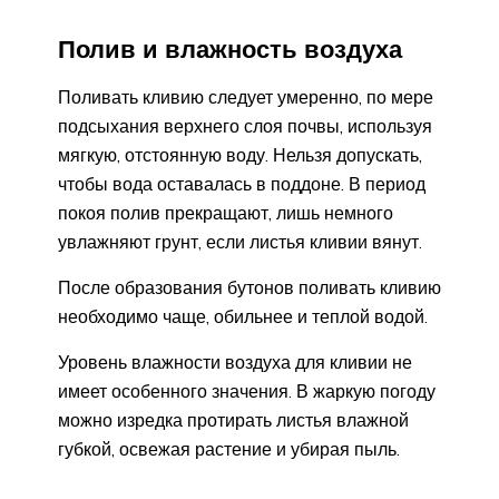
Полив и влажность воздуха
Поливать кливию следует умеренно, по мере
подсыхания верхнего слоя почвы, используя
мягкую, отстоянную воду. Нельзя допускать,
чтобы вода оставалась в поддоне. В период
покоя полив прекращают, лишь немного
увлажняют грунт, если листья кливии вянут.
После образования бутонов поливать кливию
необходимо чаще, обильнее и теплой водой.
Уровень влажности воздуха для кливии не
имеет особенного значения. В жаркую погоду
можно изредка протирать листья влажной
губкой, освежая растение и убирая пыль.