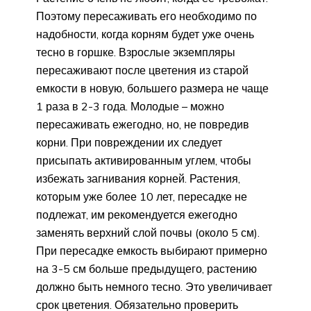
Поэтому пересаживать его необходимо по
надобности, когда корням будет уже очень
тесно в горшке. Взрослые экземпляры
пересаживают после цветения из старой
емкости в новую, большего размера не чаще
1 раза в 2-3 года. Молодые – можно
пересаживать ежегодно, но, не повредив
корни. При повреждении их следует
присыпать активированным углем, чтобы
избежать загнивания корней. Растения,
которым уже более 10 лет, пересадке не
подлежат, им рекомендуется ежегодно
заменять верхний слой почвы (около 5 см).
При пересадке емкость выбирают примерно
на 3-5 см больше предыдущего, растению
должно быть немного тесно. Это увеличивает
срок цветения. Обязательно проверить