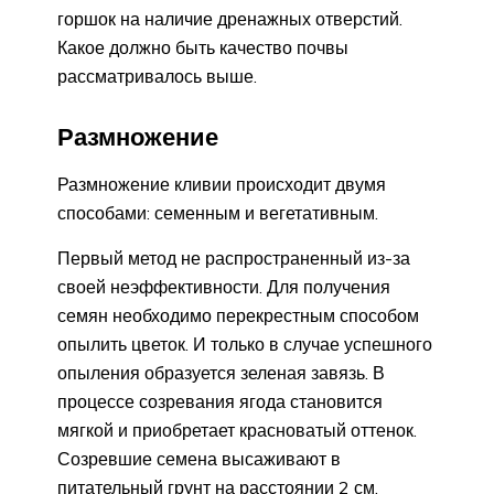
горшок на наличие дренажных отверстий.
Какое должно быть качество почвы
рассматривалось выше.
Размножение
Размножение кливии происходит двумя
способами: семенным и вегетативным.
Первый метод не распространенный из-за
своей неэффективности. Для получения
семян необходимо перекрестным способом
опылить цветок. И только в случае успешного
опыления образуется зеленая завязь. В
процессе созревания ягода становится
мягкой и приобретает красноватый оттенок.
Созревшие семена высаживают в
питательный грунт на расстоянии 2 см.