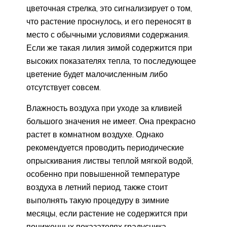
цветочная стрелка, это сигнализирует о том,
что растение проснулось, и его переносят в
место с обычными условиями содержания.
Если же такая лилия зимой содержится при
высоких показателях тепла, то последующее
цветение будет малочисленным либо
отсутствует совсем.
Влажность воздуха при уходе за кливией
большого значения не имеет. Она прекрасно
растет в комнатном воздухе. Однако
рекомендуется проводить периодические
опрыскивания листвы теплой мягкой водой,
особенно при повышенной температуре
воздуха в летний период, также стоит
выполнять такую процедуру в зимние
месяцы, если растение не содержится при
пониженных показателях градусника.