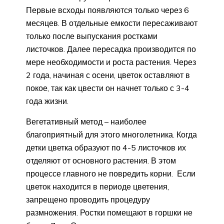
Первые всходы появляются только через 6
месяцев. В отдельные емкости пересаживают
только после выпускания ростками
листочков. Далее пересадка производится по
мере необходимости и роста растения. Через
2 года, начиная с осени, цветок оставляют в
покое, так как цвести он начнет только с 3-4
года жизни.
Вегетативный метод – наиболее
благоприятный для этого многолетника. Когда
детки цветка образуют по 4-5 листочков их
отделяют от основного растения. В этом
процессе главного не повредить корни. Если
цветок находится в периоде цветения,
запрещено проводить процедуру
размножения. Ростки помещают в горшки не