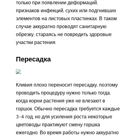
только при появлении деформаций,
признаков инфекций, сухих или подгнивших
элементов на листовых пластинках. В таком
случае аккуратно проводят санитарную
обрезку, стараясь не повредить здоровые
участки растения.
Пересадка
Кливия плохо переносит пересадку, поэтому
проводить процедуру нужно только тогда,
когда корни растения уже не влезают в
горшок. Обычно пересадка требуется каждые
3-4 год, но для усиления роста некоторые
цветоводы практикуют смену горшка
ежегодно. Во время работы нужно аккуратно