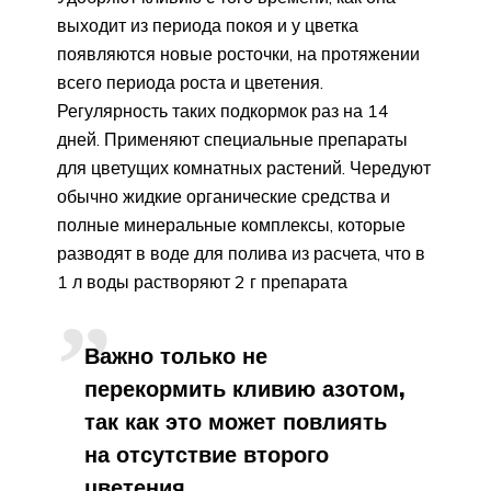
выходит из периода покоя и у цветка
появляются новые росточки, на протяжении
всего периода роста и цветения.
Регулярность таких подкормок раз на 14
дней. Применяют специальные препараты
для цветущих комнатных растений. Чередуют
обычно жидкие органические средства и
полные минеральные комплексы, которые
разводят в воде для полива из расчета, что в
1 л воды растворяют 2 г препарата
Важно только не
перекормить кливию азотом,
так как это может повлиять
на отсутствие второго
цветения.