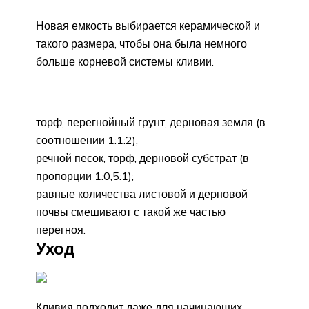
Новая емкость выбирается керамической и
такого размера, чтобы она была немного
больше корневой системы кливии.
торф, перегнойный грунт, дерновая земля (в
соотношении 1:1:2);
речной песок, торф, дерновой субстрат (в
пропорции 1:0,5:1);
равные количества листовой и дерновой
почвы смешивают с такой же частью
перегноя.
Уход
Кливия подходит даже для начинающих