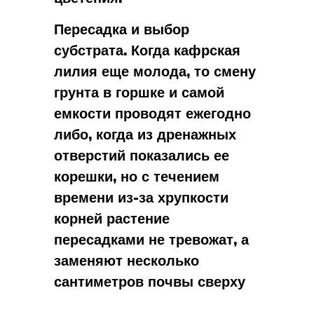
Пересадка и выбор
субстрата. Когда кафрская
лилия еще молода, то смену
грунта в горшке и самой
емкости проводят ежегодно
либо, когда из дренажных
отверстий показались ее
корешки, но с течением
времени из-за хрупкости
корней растение
пересадками не тревожат, а
заменяют несколько
сантиметров почвы сверху