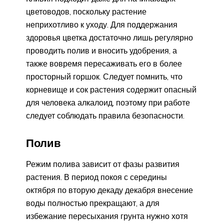
цветоводов, поскольку растение
неприхотливо к уходу. Для поддержания
здоровья цветка достаточно лишь регулярно
проводить полив и вносить удобрения, а
также вовремя пересаживать его в более
просторный горшок. Следует помнить, что
корневище и сок растения содержит опасный
для человека алкалоид, поэтому при работе
следует соблюдать правила безопасности.
Полив
Режим полива зависит от фазы развития
растения. В период покоя с середины
октября по вторую декаду декабря внесение
воды полностью прекращают, а для
избежание пересыхания грунта нужно хотя