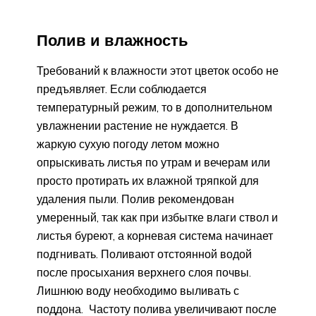
Полив и влажность
Требований к влажности этот цветок особо не
предъявляет. Если соблюдается
температурный режим, то в дополнительном
увлажнении растение не нуждается. В
жаркую сухую погоду летом можно
опрыскивать листья по утрам и вечерам или
просто протирать их влажной тряпкой для
удаления пыли. Полив рекомендован
умеренный, так как при избытке влаги ствол и
листья буреют, а корневая система начинает
подгнивать. Поливают отстоянной водой
после просыхания верхнего слоя почвы.
Лишнюю воду необходимо выливать с
поддона. Частоту полива увеличивают после