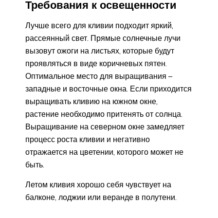
Требования к освещенности
Лучше всего для кливии подходит яркий,
рассеянный свет. Прямые солнечные лучи
вызовут ожоги на листьях, которые будут
проявляться в виде коричневых пятен.
Оптимальное место для выращивания –
западные и восточные окна. Если приходится
выращивать кливию на южном окне,
растение необходимо притенять от солнца.
Выращивание на северном окне замедляет
процесс роста кливии и негативно
отражается на цветении, которого может не
быть.
Летом кливия хорошо себя чувствует на
балконе, лоджии или веранде в полутени.