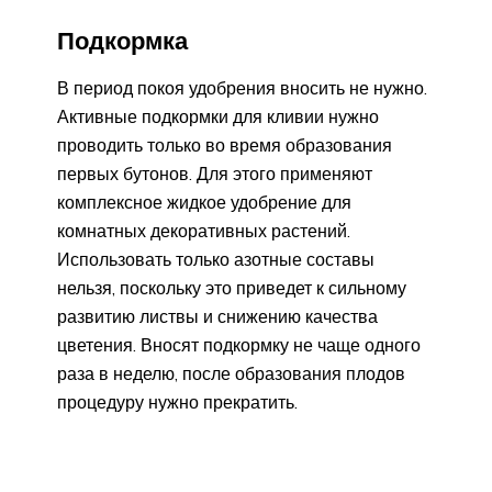
Подкормка
В период покоя удобрения вносить не нужно.
Активные подкормки для кливии нужно
проводить только во время образования
первых бутонов. Для этого применяют
комплексное жидкое удобрение для
комнатных декоративных растений.
Использовать только азотные составы
нельзя, поскольку это приведет к сильному
развитию листвы и снижению качества
цветения. Вносят подкормку не чаще одного
раза в неделю, после образования плодов
процедуру нужно прекратить.