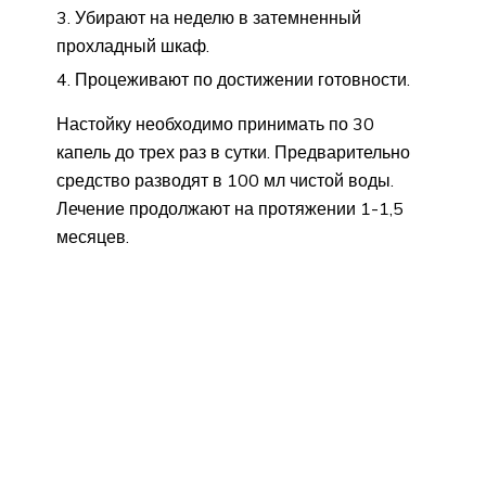
Убирают на неделю в затемненный
прохладный шкаф.
Процеживают по достижении готовности.
Настойку необходимо принимать по 30
капель до трех раз в сутки. Предварительно
средство разводят в 100 мл чистой воды.
Лечение продолжают на протяжении 1-1,5
месяцев.