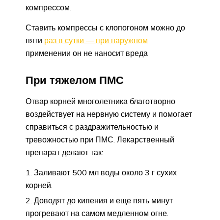
компрессом.
Ставить компрессы с клопогоном можно до
пяти
раз в сутки — при наружном
применении он не наносит вреда
При тяжелом ПМС
Отвар корней многолетника благотворно
воздействует на нервную систему и помогает
справиться с раздражительностью и
тревожностью при ПМС. Лекарственный
препарат делают так:
Заливают 500 мл воды около 3 г сухих
корней.
Доводят до кипения и еще пять минут
прогревают на самом медленном огне.