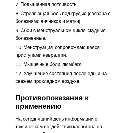
Повышенная потливость.
Стреляющая боль под грудью (связана с
болезнями яичников и матки).
Сбои в менструальном цикле, скудные,
болезненные.
Менструация, сопровождающаяся
приступами невралгии.
Мышечные боли, люмбаго.
Улучшение состояния после еды и на
свежем прохладном воздухе.
Противопоказания к
применению
На сегодняшний день информации о
токсическом воздействии клопогона на