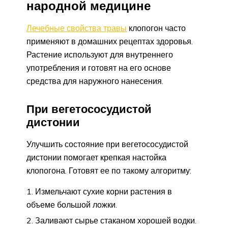
народной медицине
Лечебные свойства травы
клопогон часто
применяют в домашних рецептах здоровья.
Растение используют для внутреннего
употребления и готовят на его основе
средства для наружного нанесения.
При вегетососудистой
дистонии
Улучшить состояние при вегетососудистой
дистонии помогает крепкая настойка
клопогона. Готовят ее по такому алгоритму:
Измельчают сухие корни растения в
объеме большой ложки.
Заливают сырье стаканом хорошей водки.