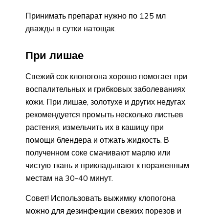
Принимать препарат нужно по 125 мл
дважды в сутки натощак.
При лишае
Свежий сок клопогона хорошо помогает при
воспалительных и грибковых заболеваниях
кожи. При лишае, золотухе и других недугах
рекомендуется промыть несколько листьев
растения, измельчить их в кашицу при
помощи блендера и отжать жидкость. В
полученном соке смачивают марлю или
чистую ткань и прикладывают к пораженным
местам на 30-40 минут.
Совет! Использовать выжимку клопогона
можно для дезинфекции свежих порезов и