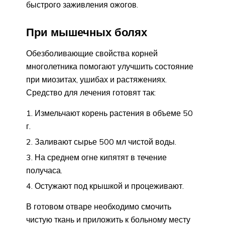
быстрого заживления ожогов.
При мышечных болях
Обезболивающие свойства корней
многолетника помогают улучшить состояние
при миозитах, ушибах и растяжениях.
Средство для лечения готовят так:
Измельчают корень растения в объеме 50
г.
Заливают сырье 500 мл чистой воды.
На среднем огне кипятят в течение
получаса.
Остужают под крышкой и процеживают.
В готовом отваре необходимо смочить
чистую ткань и приложить к больному месту