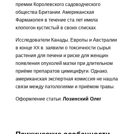
премии Королевского садоводческого
общества Британии. Американская
Фармакопея в течение ста лет имела
клопогон кустистый в своих списках.
Исследователи Канады, Европы и Австралии
в конце XX в. заявили о токсичности сырья
растения для печени и риске для женщин
появления опухолей матки при длительном
приёме препаратов цимицифуги. Однако,
американская экспертная комиссия не нашла
связи между патологиями и приёмом травы.
Оформление статьи:
Лозинский Олег
Психические особенности