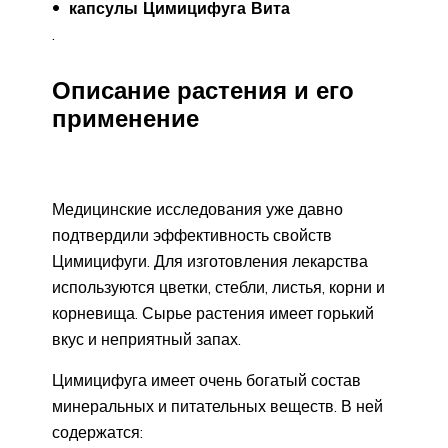
капсулы Цимицифуга Вита
.
Описание растения и его
применение
Медицинские исследования уже давно
подтвердили эффективность свойств
Цимицифуги. Для изготовления лекарства
используются цветки, стебли, листья, корни и
корневища. Сырье растения имеет горький
вкус и неприятный запах.
Цимицифуга имеет очень богатый состав
минеральных и питательных веществ. В ней
содержатся: