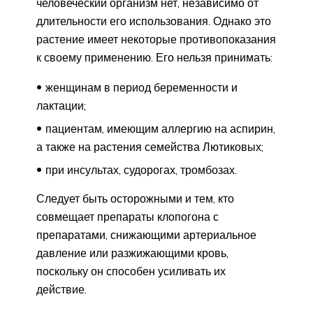
человеческий организм нет, независимо от
длительности его использования. Однако это
растение имеет некоторые противопоказания
к своему применению. Его нельзя принимать:
женщинам в период беременности и
лактации;
пациентам, имеющим аллергию на аспирин,
а также на растения семейства Лютиковых;
при инсультах, судорогах, тромбозах.
Следует быть осторожными и тем, кто
совмещает препараты клопогона с
препаратами, снижающими артериальное
давление или разжижающими кровь,
поскольку он способен усиливать их
действие.