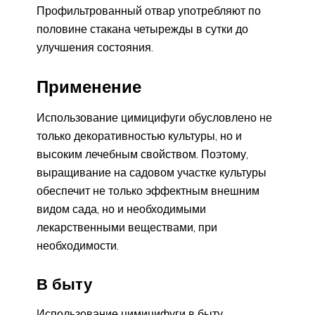
Профильтрованный отвар употребляют по
половине стакана четырежды в сутки до
улучшения состояния.
Применение
Использование цимицифуги обусловлено не
только декоративностью культуры, но и
высоким лечебным свойством. Поэтому,
выращивание на садовом участке культуры
обеспечит не только эффектным внешним
видом сада, но и необходимыми
лекарственными веществами, при
необходимости.
В быту
Использование цимицифуги в быту