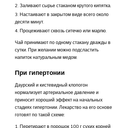
Заливают сырье стаканом крутого кипятка.
Настаивают в закрытом виде всего около
десяти минут.
Процеживают сквозь ситечко или марлю.
Чай принимают по одному стакану дважды в
сутки. При желании можно подсластить
напиток натуральным медом.
При гипертонии
Даурский и кистевидный клопогон
нормализует артериальное давление и
приносит хороший эффект на начальных
стадиях гипертонии. Лекарство на его основе
готовят по такой схеме:
Перетирают в порошок 100 г сухих корней