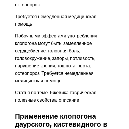
остеопороз
Требуется немедленная медицинская
помощь
Побочными эффектами употребления
клопогона могут быть: замедленное
сердцебиение, головная боль,
головокружение, запоры, потливость,
нарушение зрения, тошнота, рвота,
остеопороз. Требуется немедленная
медицинская помощь.
Статья по теме: Ежевика таврическая —
полезные свойства, описание
Применение клопогона
даурского, кистевидного в