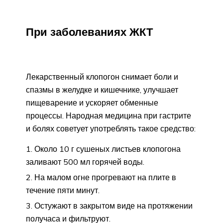
При заболеваниях ЖКТ
Лекарственный клопогон снимает боли и
спазмы в желудке и кишечнике, улучшает
пищеварение и ускоряет обменные
процессы. Народная медицина при гастрите
и болях советует употреблять такое средство:
Около 10 г сушеных листьев клопогона
заливают 500 мл горячей воды.
На малом огне прогревают на плите в
течение пяти минут.
Остужают в закрытом виде на протяжении
получаса и фильтруют.