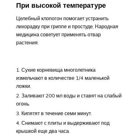
При высокой температуре
Целебный клопогон помогает устранить
лихорадку при гриппе и простуде. Народная
медицина советует применять отвар
растения:
Сухие корневища многолетника
измельчают в количестве 1/4 маленькой
ложки.
Заливают 200 мл воды и ставят на слабый
огонь.
Кипятят в течение семи минут.
Снимают с плиты и выдерживают под
крышкой еще два часа.