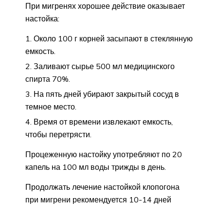
При мигренях хорошее действие оказывает
настойка:
Около 100 г корней засыпают в стеклянную
емкость.
Заливают сырье 500 мл медицинского
спирта 70%.
На пять дней убирают закрытый сосуд в
темное место.
Время от времени извлекают емкость,
чтобы перетрясти.
Процеженную настойку употребляют по 20
капель на 100 мл воды трижды в день.
Продолжать лечение настойкой клопогона
при мигрени рекомендуется 10-14 дней