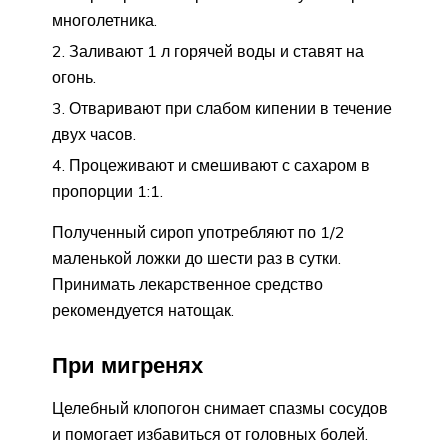
многолетника.
Заливают 1 л горячей воды и ставят на
огонь.
Отваривают при слабом кипении в течение
двух часов.
Процеживают и смешивают с сахаром в
пропорции 1:1.
Полученный сироп употребляют по 1/2
маленькой ложки до шести раз в сутки.
Принимать лекарственное средство
рекомендуется натощак.
При мигренях
Целебный клопогон снимает спазмы сосудов
и помогает избавиться от головных болей.