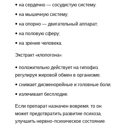
на сердечно — сосудистую систему;
на мышечную систему;
на опорно — двигательный аппарат;
на половую сферу;
на зрение человека.
Экстракт «клопогона»:
положительно действует на гипофиз,
регулируя жировой обмен в организме;
снимает дисменорейные и головные боли;
излечивает бесплодие.
Если препарат назначен вовремя, то он
может предотвратить развитие психоза,
улучшить нервно-психическое состояние.