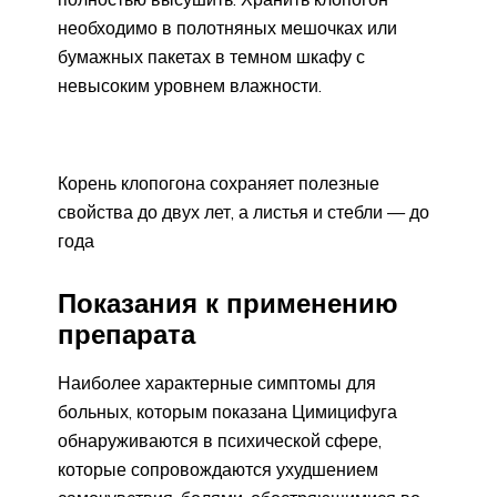
необходимо в полотняных мешочках или
бумажных пакетах в темном шкафу с
невысоким уровнем влажности.
Корень клопогона сохраняет полезные
свойства до двух лет, а листья и стебли — до
года
Показания к применению
препарата
Наиболее характерные симптомы для
больных, которым показана Цимицифуга
обнаруживаются в психической сфере,
которые сопровождаются ухудшением