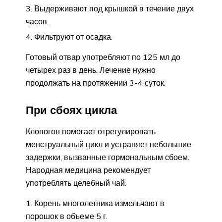
Выдерживают под крышкой в течение двух
часов.
Фильтруют от осадка.
Готовый отвар употребляют по 125 мл до
четырех раз в день. Лечение нужно
продолжать на протяжении 3-4 суток.
При сбоях цикла
Клопогон помогает отрегулировать
менструальный цикл и устраняет небольшие
задержки, вызванные гормональным сбоем.
Народная медицина рекомендует
употреблять целебный чай:
Корень многолетника измельчают в
порошок в объеме 5 г.