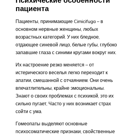
пациента
Пациенты, принимающие Cimicifuga – в
основном нервные женщины, любых
возрастных категорий. У них бледное,
отдающее синевой лицо, белые губы, глубоко
запавшие глаза с синими кругами вокруг них.
Их настроение резко меняется – от
истерического веселья легко переходит к
апатии, смешанной с отчаянием. Они очень
впечатлительны, крайне эмоциональны.
Знают о своих проблемах с психикой, это их
сильно пугает, Часто у них возникает страх
сойти с ума.
Гомеопаты выделяют основные
психосоматические признаки, свойственные