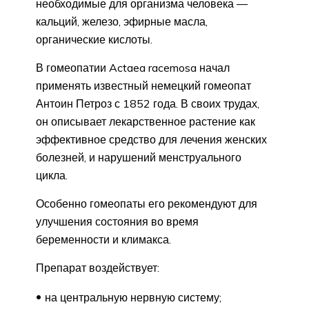
необходимые для организма человека —
кальций, железо, эфирные масла,
органические кислоты.
В гомеопатии Actaea racemosa начал
применять известный немецкий гомеопат
Антоин Петроз с 1852 года. В своих трудах,
он описывает лекарственное растение как
эффективное средство для лечения женских
болезней, и нарушений менструального
цикла.
Особенно гомеопаты его рекомендуют для
улучшения состояния во время
беременности и климакса.
Препарат воздействует:
на центральную нервную систему;