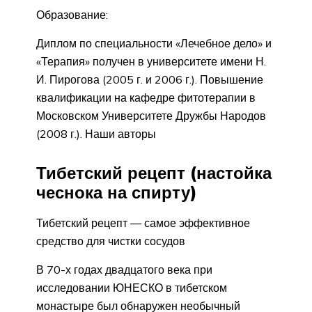
Образование:
Диплом по специальности «Лечебное дело» и
«Терапия» получен в университете имени Н.
И. Пирогова (2005 г. и 2006 г.). Повышение
квалификации на кафедре фитотерапии в
Московском Университете Дружбы Народов
(2008 г.). Наши авторы
Тибетский рецепт (настойка
чеснока на спирту)
Тибетский рецепт — самое эффективное
средство для чистки сосудов
В 70-х годах двадцатого века при
исследовании ЮНЕСКО в тибетском
монастыре был обнаружен необычный