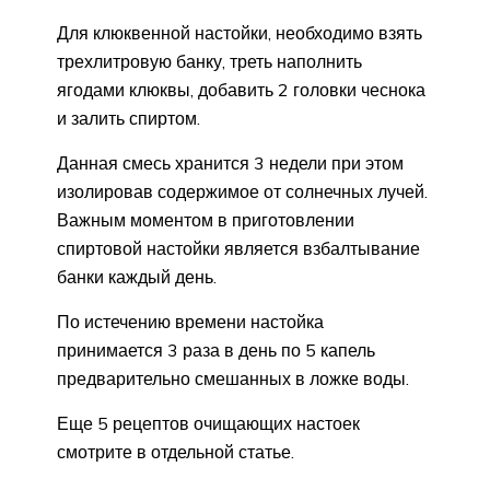
Для клюквенной настойки, необходимо взять
трехлитровую банку, треть наполнить
ягодами клюквы, добавить 2 головки чеснока
и залить спиртом.
Данная смесь хранится 3 недели при этом
изолировав содержимое от солнечных лучей.
Важным моментом в приготовлении
спиртовой настойки является взбалтывание
банки каждый день.
По истечению времени настойка
принимается 3 раза в день по 5 капель
предварительно смешанных в ложке воды.
Еще 5 рецептов очищающих настоек
смотрите в отдельной статье.