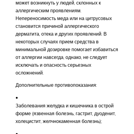
может возникнуть у людей, склонных к
аллергическим проявлениям.
Непереносимость меда или на цитрусовых
становится причиной аллергического
дерматита, отека и других проявлений. В
некоторых случаях прием средства в
минимальной дозировке помогает избавиться
от аллергии навсегда, однако, не следует
исключать и опасность серьезных
осложнений.
Дополнительные противопоказания:
Заболевания желудка и кишечника в острой
форме (язвенная болезнь, гастрит, дуоденит,
холецистит, желчнокаменная болезнь);