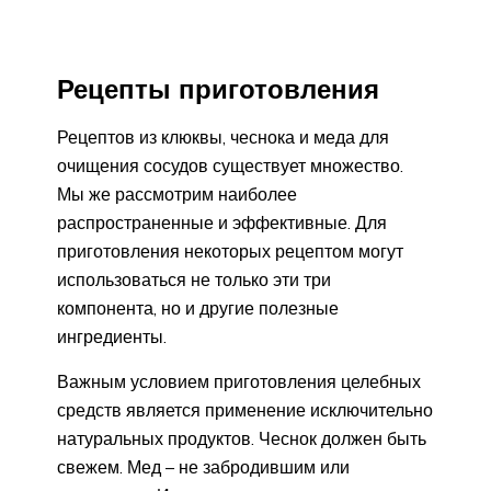
Рецепты приготовления
Рецептов из клюквы, чеснока и меда для
очищения сосудов существует множество.
Мы же рассмотрим наиболее
распространенные и эффективные. Для
приготовления некоторых рецептом могут
использоваться не только эти три
компонента, но и другие полезные
ингредиенты.
Важным условием приготовления целебных
средств является применение исключительно
натуральных продуктов. Чеснок должен быть
свежем. Мед – не забродившим или