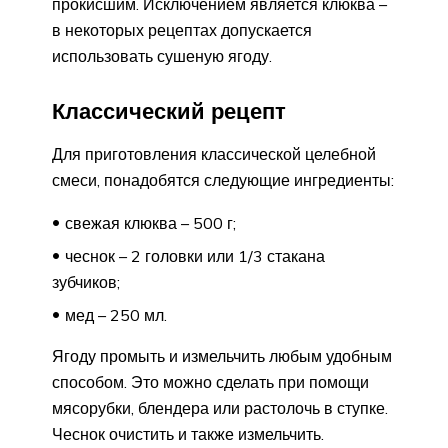
прокисшим. Исключением является клюква –
в некоторых рецептах допускается
использовать сушеную ягоду.
Классический рецепт
Для приготовления классической целебной
смеси, понадобятся следующие ингредиенты:
свежая клюква – 500 г;
чеснок – 2 головки или 1/3 стакана
зубчиков;
мед – 250 мл.
Ягоду промыть и измельчить любым удобным
способом. Это можно сделать при помощи
мясорубки, блендера или растолочь в ступке.
Чеснок очистить и также измельчить.