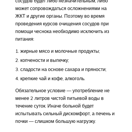
сосудов будет либо незначительным, либо
может сопровождаться осложнениями на
ЖКТ и другие органы. Поэтому во время
проведения курсов очищения сосудов при
помощи чеснока необходимо исключить из
питания:
жирные мясо и молочные продукты;
копчености и выпечку;
сладости на основе сахара и пряности;
крепкие чай и кофе, алкоголь.
Обязательное условие — употребление не
менее 2 литров чистой питьевой воды в
течение суток. Иначе больной будет
испытывать сильный дискомфорт, а печень и
почки — слишком большую нагрузку.