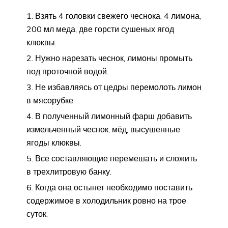
Взять 4 головки свежего чеснока, 4 лимона,
200 мл меда, две горсти сушеных ягод
клюквы.
Нужно нарезать чеснок, лимоны промыть
под проточной водой.
Не избавляясь от цедры перемолоть лимон
в мясорубке.
В полученный лимонный фарш добавить
измельченный чеснок, мёд, высушенные
ягоды клюквы.
Все составляющие перемешать и сложить
в трехлитровую банку.
Когда она остынет необходимо поставить
содержимое в холодильник ровно на трое
суток.