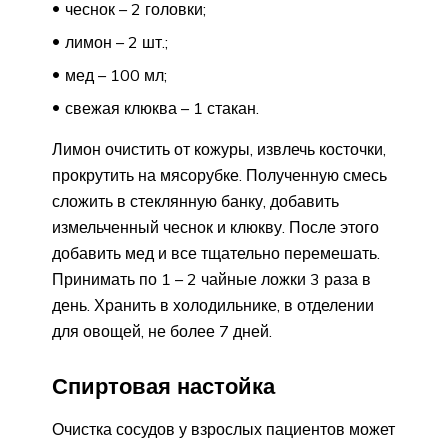
чеснок – 2 головки;
лимон – 2 шт.;
мед – 100 мл;
свежая клюква – 1 стакан.
Лимон очистить от кожуры, извлечь косточки,
прокрутить на мясорубке. Полученную смесь
сложить в стеклянную банку, добавить
измельченный чеснок и клюкву. После этого
добавить мед и все тщательно перемешать.
Принимать по 1 – 2 чайные ложки 3 раза в
день. Хранить в холодильнике, в отделении
для овощей, не более 7 дней.
Спиртовая настойка
Очистка сосудов у взрослых пациентов может