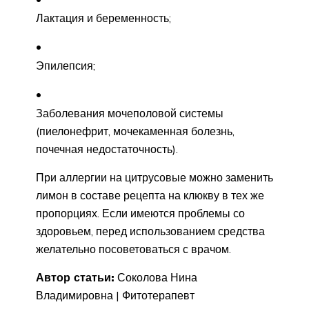
Лактация и беременность;
Эпилепсия;
Заболевания мочеполовой системы
(пиелонефрит, мочекаменная болезнь,
почечная недостаточность).
При аллергии на цитрусовые можно заменить
лимон в составе рецепта на клюкву в тех же
пропорциях. Если имеются проблемы со
здоровьем, перед использованием средства
желательно посоветоваться с врачом.
Автор статьи:
Соколова Нина
Владимировна | Фитотерапевт