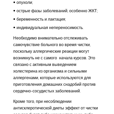
опухоли;
острые фазы заболеваний, особенно ЖКТ;
беременность и лактация;
индивидуальная непереносимость.
Необходимо внимательно отслеживать
самочувствие больного во время чистки,
поскольку аллергические реакции могут
возникнуть не с самого начала курсов. Это
связано с активным выведением
холестерина из организма и сильными
аллергенами, которые используются для
приготовления домашних снадобий против
сердечно-сосудистых заболеваний.
Кроме того, при несоблюдении
антисклеротической диеты эффект от чистки