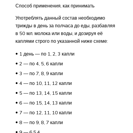
Способ применения, как принимать
Употреблять данный состав необходимо
трижды в день за полчаса до еды, разбавляя
в 50 мл. молока или воды, и дозируя её
каплями строго по указанной ниже схеме:
1 день — по 1, 2, 3 капли
2 — по 4, 5, 6 капли
3 — по 7, 8, 9 капли
4 — по 10, 11, 12 капли
5 — по 13, 14, 15 капли
6 — по 15, 14, 13 капли
7 — по 12, 11, 10 капли
8 — по 9, 8, 7 капли
9 — 6,5,4