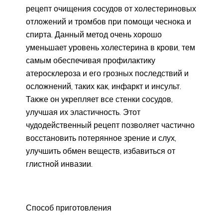
рецепт очищения сосудов от холестериновых
отложений и тромбов при помощи чеснока и
спирта. Данный метод очень хорошо
уменьшает уровень холестерина в крови, тем
самым обеспечивая профилактику
атеросклероза и его грозных последствий и
осложнений, таких как, инфаркт и инсульт.
Также он укрепляет все стенки сосудов,
улучшая их эластичность. Этот
чудодейственный рецепт позволяет частично
восстановить потерянное зрение и слух,
улучшить обмен веществ, избавиться от
глистной инвазии.
Способ приготовления