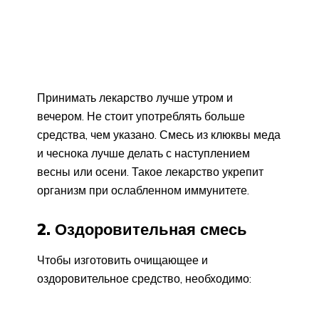
Принимать лекарство лучше утром и
вечером. Не стоит употреблять больше
средства, чем указано. Смесь из клюквы меда
и чеснока лучше делать с наступлением
весны или осени. Такое лекарство укрепит
организм при ослабленном иммунитете.
2. Оздоровительная смесь
Чтобы изготовить очищающее и
оздоровительное средство, необходимо: