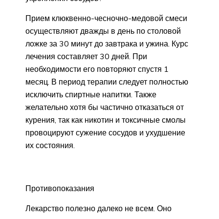
Прием клюквенно-чесночно-медовой смеси
осуществляют дважды в день по столовой
ложке за 30 минут до завтрака и ужина. Курс
лечения составляет 30 дней. При
необходимости его повторяют спустя 1
месяц. В период терапии следует полностью
исключить спиртные напитки. Также
желательно хотя бы частично отказаться от
курения, так как никотин и токсичные смолы
провоцируют сужение сосудов и ухудшение
их состояния.
Противопоказания
Лекарство полезно далеко не всем. Оно