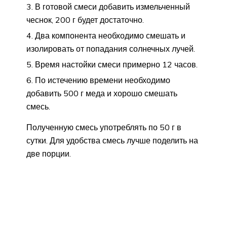
В готовой смеси добавить измельченный
чеснок, 200 г будет достаточно.
Два компонента необходимо смешать и
изолировать от попадания солнечных лучей.
Время настойки смеси примерно 12 часов.
По истечению времени необходимо
добавить 500 г меда и хорошо смешать
смесь.
Полученную смесь употреблять по 50 г в
сутки. Для удобства смесь лучше поделить на
две порции.