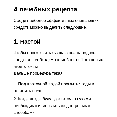
4 лечебных рецепта
Среди наиболее эффективных очищающих
средств можно выделить следующие.
1. Настой
Чтобы приготовить очищающее народное
средство необходимо приобрести 1 кг спелых
ягод клюквы.
Дальше процедура такая:
Под проточной водой промыть ягоды и
оставить стечь.
Когда ягоды будут достаточно сухими
необходимо измельчить их доступными
способами.