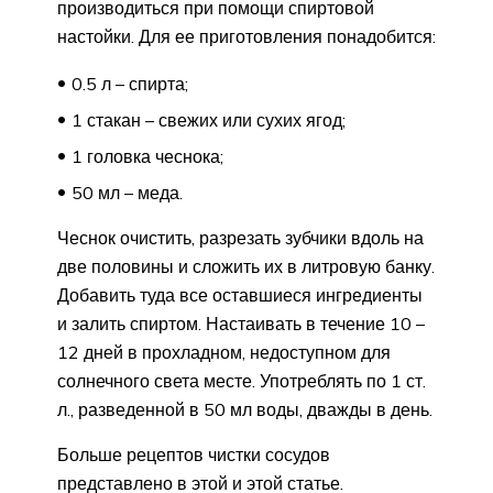
производиться при помощи спиртовой
настойки. Для ее приготовления понадобится:
0.5 л – спирта;
1 стакан – свежих или сухих ягод;
1 головка чеснока;
50 мл – меда.
Чеснок очистить, разрезать зубчики вдоль на
две половины и сложить их в литровую банку.
Добавить туда все оставшиеся ингредиенты
и залить спиртом. Настаивать в течение 10 –
12 дней в прохладном, недоступном для
солнечного света месте. Употреблять по 1 ст.
л., разведенной в 50 мл воды, дважды в день.
Больше рецептов чистки сосудов
представлено в этой и этой статье.