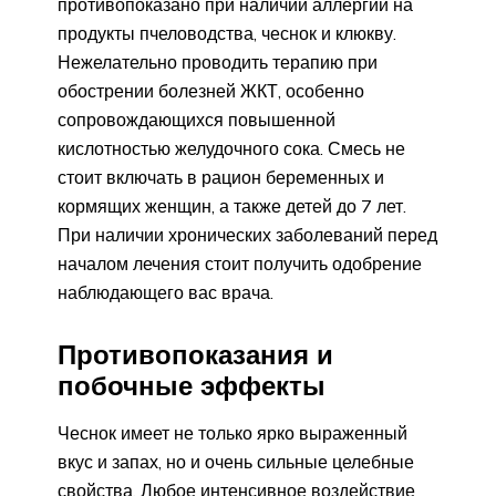
противопоказано при наличии аллергии на
продукты пчеловодства, чеснок и клюкву.
Нежелательно проводить терапию при
обострении болезней ЖКТ, особенно
сопровождающихся повышенной
кислотностью желудочного сока. Смесь не
стоит включать в рацион беременных и
кормящих женщин, а также детей до 7 лет.
При наличии хронических заболеваний перед
началом лечения стоит получить одобрение
наблюдающего вас врача.
Противопоказания и
побочные эффекты
Чеснок имеет не только ярко выраженный
вкус и запах, но и очень сильные целебные
свойства. Любое интенсивное воздействие