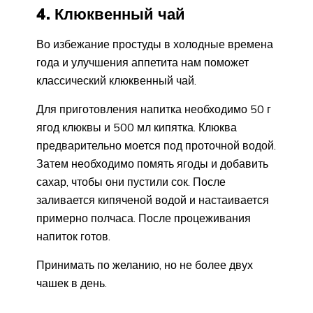
4. Клюквенный чай
Во избежание простуды в холодные времена
года и улучшения аппетита нам поможет
классический клюквенный чай.
Для приготовления напитка необходимо 50 г
ягод клюквы и 500 мл кипятка. Клюква
предварительно моется под проточной водой.
Затем необходимо помять ягоды и добавить
сахар, чтобы они пустили сок. После
заливается кипяченой водой и настаивается
примерно полчаса. После процеживания
напиток готов.
Принимать по желанию, но не более двух
чашек в день.