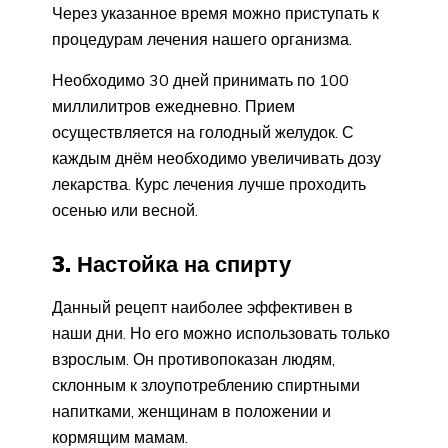
Через указанное время можно приступать к
процедурам лечения нашего организма.
Необходимо 30 дней принимать по 100
миллилитров ежедневно. Прием
осуществляется на голодный желудок. С
каждым днём необходимо увеличивать дозу
лекарства. Курс лечения лучше проходить
осенью или весной.
3. Настойка на спирту
Данный рецепт наиболее эффективен в
наши дни. Но его можно использовать только
взрослым. Он противопоказан людям,
склонным к злоупотреблению спиртными
напитками, женщинам в положении и
кормящим мамам.