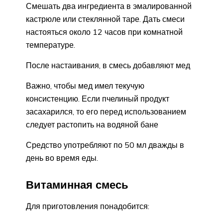
Смешать два ингредиента в эмалированной
кастрюле или стеклянной таре. Дать смеси
настояться около 12 часов при комнатной
температуре.
После настаивания, в смесь добавляют мед
Важно, чтобы мед имел текучую
консистенцию. Если пчелиный продукт
засахарился, то его перед использованием
следует растопить на водяной бане
Средство употребляют по 50 мл дважды в
день во время еды.
Витаминная смесь
Для приготовления понадобится: