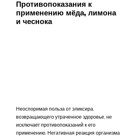
Противопоказания к
применению мёда, лимона
и чеснока
Неоспоримая польза от эликсира,
возвращающего утраченное здоровье, не
исключает противопоказаний к его
применению. Негативная реакция организма