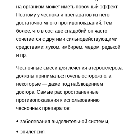
на организм может иметь побочный эффект.
Поэтому у чеснока и препаратов из него
достаточно много противопоказаний. Тем
более, что в составе снадобий он часто
сочетается с другими сильнодействующими
средствами: луком, имбирем, медом, редькой
и пр.
Чесночные смеси для лечения атеросклероза
должны приниматься очень осторожно, а
некоторые — даже под наблюдением
доктора. Самые распространенные
противопоказания к использованию
чесночных препаратов:
заболевания выделительной системы;
эпилепсия;