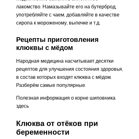
лакомство. Намазывайте его на бутерброд,
употребляйте с чаем, добавляйте в качестве
сиропа к мороженому, выпечке и т.д.
Рецепты приготовления
клюквы с мёдом
Народная медицина насчитывает десятки
рецептов для улучшения состояния здоровья,
в состав которых входят клюква с мёдом.
Разберём самые популярные.
Полезная информация о корне шиповника
здесь
Клюква от отёков при
беременности