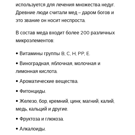
используется для лечения множества недуг.
Древние люди считали мед – даром богов и
это звание он носит неспроста.
В состав меда входит более 200 различных
микроэлементов:
Витамины группы B, C, H, PP, E.
Виноградная, яблочная, молочная и
лимонная кислота.
Ароматические вещества.
Фитонциды.
Железо, бор, кремний, цинк, магний, калий,
медь, кальций и другие.
Фруктоза и глюкоза.
Алкалоиды.