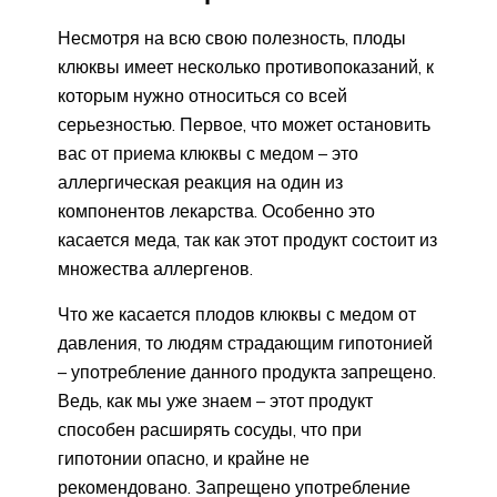
Несмотря на всю свою полезность, плоды
клюквы имеет несколько противопоказаний, к
которым нужно относиться со всей
серьезностью. Первое, что может остановить
вас от приема клюквы с медом – это
аллергическая реакция на один из
компонентов лекарства. Особенно это
касается меда, так как этот продукт состоит из
множества аллергенов.
Что же касается плодов клюквы с медом от
давления, то людям страдающим гипотонией
– употребление данного продукта запрещено.
Ведь, как мы уже знаем – этот продукт
способен расширять сосуды, что при
гипотонии опасно, и крайне не
рекомендовано. Запрещено употребление