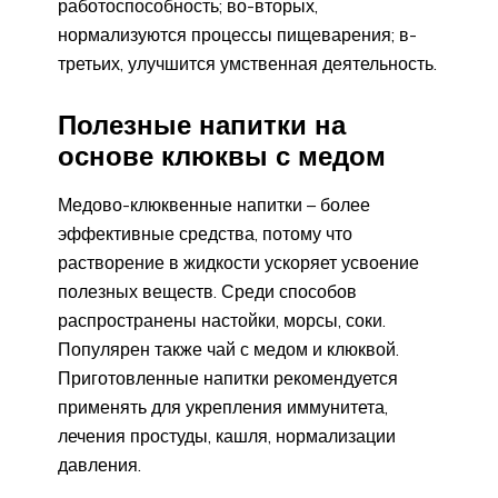
работоспособность; во-вторых,
нормализуются процессы пищеварения; в-
третьих, улучшится умственная деятельность.
Полезные напитки на
основе клюквы с медом
Медово-клюквенные напитки – более
эффективные средства, потому что
растворение в жидкости ускоряет усвоение
полезных веществ. Среди способов
распространены настойки, морсы, соки.
Популярен также чай с медом и клюквой.
Приготовленные напитки рекомендуется
применять для укрепления иммунитета,
лечения простуды, кашля, нормализации
давления.