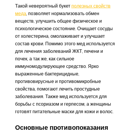
Такой невероятный букет
полезных свойств
меда
, позволяет нормализовать обмен
веществ, улучшить общее физическое и
психологическое состояние. Очищает сосуды
от холестерина, омолаживает и улучшает
состав крови. Помимо этого мед используется
для лечения заболеваний ЖКТ, печени и
почек, а так же, как сильное
иммуномодулирующее средство. Ярко
выраженные бактерицидные,
противовирусные и противомикробные
свойства, помогают лечить простудные
заболевания. Также мед используется для
борьбы с псориазом и герпесом, а женщины
готовят питательные маски для кожи и волос.
Основные противопоказания