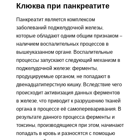
Клюква при панкреатите
Панкреатит является комплексом
заболеваний поджелудочной железы,
которые обладают одним общим признаком –
наличием воспалительных процессов в
вышеуказанном органе. Воспалительные
процессы запускают следующий механизм в
поджелудочной железе: ферменты,
продуцируемые органом, не попадают в
двенадцатиперстную кишку. Вследствие чего
происходит активизация данных ферментов
в железе, что приводит к разрушению тканей
органа в процессе её самопереваривания. В
результате данного процесса ферменты и
токсины, производящиеся при этом, начинают
попадать в кровь и разносятся с помощью