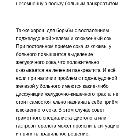
несомненную пользу больным панкреатитом.
Также хорош для борьбы с воспалением
поджелудочной железы и клюквенный сок.
При постоянном приёме сока из клюквы у
больного повышается выделение
желудочного сока, что положительно
сказывается на лечении панкреатита. И всё,
если при наличии проблем с поджелудочной
железой у больного имеются какие-либо
дисфункции желудочно-кишечного тракта, не
стоит самостоятельно назначать себе приём
клюквенного сока. В этом случае совет
грамотного специалиста-диетолога или
гастроэнтеролога может прояснить ситуацию
и принять правильное решение.