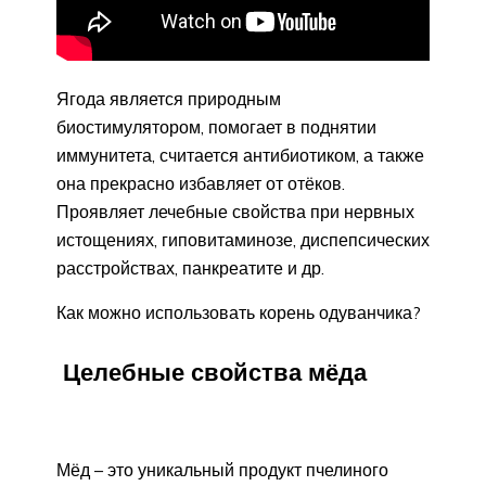
Ягода является природным
биостимулятором, помогает в поднятии
иммунитета, считается антибиотиком, а также
она прекрасно избавляет от отёков.
Проявляет лечебные свойства при нервных
истощениях, гиповитаминозе, диспепсических
расстройствах, панкреатите и др.
Как можно использовать корень одуванчика?
Целебные свойства мёда
Мёд – это уникальный продукт пчелиного