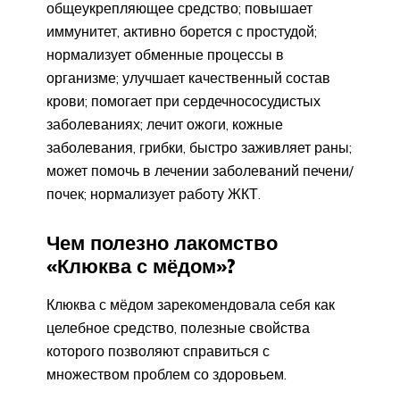
общеукрепляющее средство; повышает
иммунитет, активно борется с простудой;
нормализует обменные процессы в
организме; улучшает качественный состав
крови; помогает при сердечнососудистых
заболеваниях; лечит ожоги, кожные
заболевания, грибки, быстро заживляет раны;
может помочь в лечении заболеваний печени/
почек; нормализует работу ЖКТ.
Чем полезно лакомство
«Клюква с мёдом»?
Клюква с мёдом зарекомендовала себя как
целебное средство, полезные свойства
которого позволяют справиться с
множеством проблем со здоровьем.