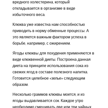
вредного холестерина, который
откладывается в организме в виде
избыточного веса.
Клюква уже известна нам способностью
приводить в норму обменные процессы. А
это является важным фактором успеха в
борьбе, например, с ожирением.
Ягоды клюквы для похудения применяются в
виде клюквенной диеты. Построена данная
диета на принципе использования сока из
свежих ягод в составе полезного напитка.
Готовится целебное «зелье» следующим
образом.
Несколько граммов клюквы моется, и из
ягоды выдавливается сок. Каждое утро
необходимо смешивать две или три чайных