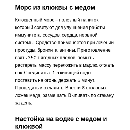
Морс из клюквы с медом
Клюквенный морс – полезный напиток,
который советуют для улучшения работы
иммунитета, сосудов, сердца, нервной
системы. Средство применяется при лечении
простуды, бронхита, ангины. Приготовление:
взять 350 г ягодных плодов, помыть,
растереть, массу переложить в марлю, отжать
сок. Соединить с 1 л кипящей воды,
поставить на огонь, держать 5 минут.
Процедить и охладить. Внести 6 столовых
ложек меда, размешать. Выпивать по стакану
за день.
Настойка на водке с медом и
клюквой