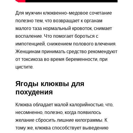
Для мужчин клюквенно-медовое сочетание
полезно тем, что возвращает к органам
малого таза нормальный кровоток, снимает
воспаление. Что помогает бороться с
импотенцией, снижением полового влечения.
Женщинам принимать средство рекомендуют
от токсикоза во время беременности, при
цистите.
Ягоды клюквы для
похудения
Клюква обладает малой калорийностью, что,
несомненно, полезно, когда появилось
желание сбросить лишние килограммы. К
тому же, клюква способствует выведению