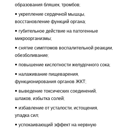
образования бляшек, тромбов;
укрепление сердечной мышцы,
восстановление функций органа;
губительное действие на патогенные
микроорганизмы;
снятие симптомов воспалительной реакции,
обезболивание;
повышение кислотности желудочного сока;
налаживание пищеварения,
функционирования органов ЖКТ;
выведение токсических соединений,
шлаков, избытка солей;
избавление от усталости, истощения,
упадка сил;
успокаивающий эффект на нервную