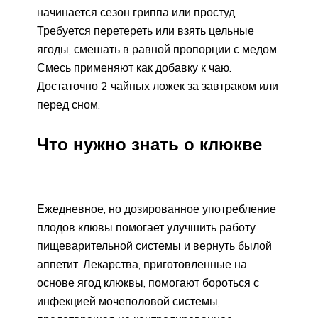
начинается сезон гриппа или простуд.
Требуется перетереть или взять цельные
ягоды, смешать в равной пропорции с медом.
Смесь применяют как добавку к чаю.
Достаточно 2 чайных ложек за завтраком или
перед сном.
Что нужно знать о клюкве
Ежедневное, но дозированное употребление
плодов клювы помогает улучшить работу
пищеварительной системы и вернуть былой
аппетит. Лекарства, приготовленные на
основе ягод клюквы, помогают бороться с
инфекцией мочеполовой системы,