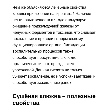
Чем же объясняются лечебные свойства
клюквы при лечении панкреатита? Наличие
пектиновых веществ в ягоде стимулирует
очищение поджелудочной железы от
ненужных ферментов и токсинов, что снимает
воспаление и приводит к нормальному
функционированию органа. Ликвидации
воспалительных процессов также
способствует присутствие в клюкве
органических кислот, прежде всего,
уросоловой. Данная кислота не только
убирает воспаление, но и успокаивает ткани и
способствует заживлению ранок.
Сушёная клюква – полезные
свойства