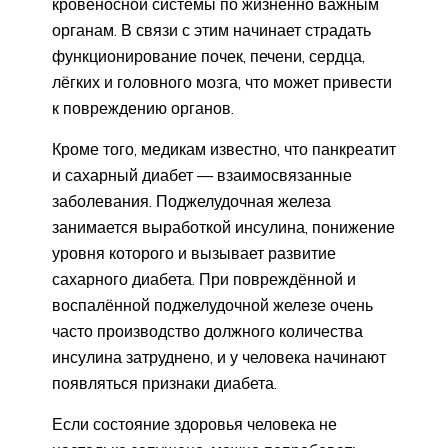
кровеносной системы по жизненно важным
органам. В связи с этим начинает страдать
функционирование почек, печени, сердца,
лёгких и головного мозга, что может привести
к повреждению органов.
Кроме того, медикам известно, что панкреатит
и сахарный диабет — взаимосвязанные
заболевания. Поджелудочная железа
занимается выработкой инсулина, понижение
уровня которого и вызывает развитие
сахарного диабета. При повреждённой и
воспалённой поджелудочной железе очень
часто производство должного количества
инсулина затруднено, и у человека начинают
появляться признаки диабета.
Если состояние здоровья человека не