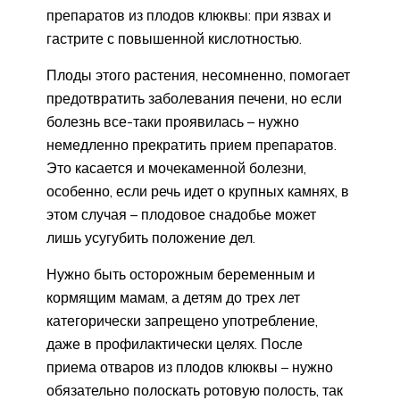
препаратов из плодов клюквы: при язвах и
гастрите с повышенной кислотностью.
Плоды этого растения, несомненно, помогает
предотвратить заболевания печени, но если
болезнь все-таки проявилась – нужно
немедленно прекратить прием препаратов.
Это касается и мочекаменной болезни,
особенно, если речь идет о крупных камнях, в
этом случая – плодовое снадобье может
лишь усугубить положение дел.
Нужно быть осторожным беременным и
кормящим мамам, а детям до трех лет
категорически запрещено употребление,
даже в профилактически целях. После
приема отваров из плодов клюквы – нужно
обязательно полоскать ротовую полость, так