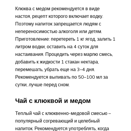
Клюква с медом рекомендуется в виде
настоя, рецепт которого включает водку.
Поэтому напиток запрещается людям с
непереносимостью алкоголя или детям.
Приготовление: перетереть 1 кг ягод, залить 1
литром водки, оставить на 4 суток для
настаивания. Процедить через марлю смесь,
добавить к жидкости 1 стакан нектара,
перемешать, убрать еще на 3–4 дня.
Рекомендуется выпивать по 50–100 мл за
сутки, лучше перед сном.
Чай с клюквой и медом
Теплый чай с клюквенно-медовой смесью –
популярный согревающий и целебный
напиток. Рекомендуется употреблять, когда