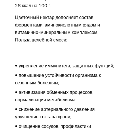
28 ккал на 100 г.
Цветочный нектар дополняет состав
ферментами, аминокислотным рядом и
витаминно-минеральным комплексом.
Польза целебной смеси:
укрепление иммунитета, защитных функций;
повышение устойчивости организма к
сезонным болезням;
активизация обменных процессов,
нормализация метаболизма;
снижение артериального давления,
улучшение состава крови;
очищение сосудов, профилактики