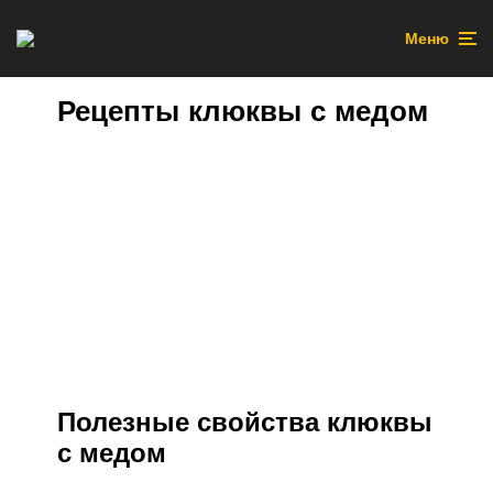
Меню
Рецепты клюквы с медом
Полезные свойства клюквы
с медом