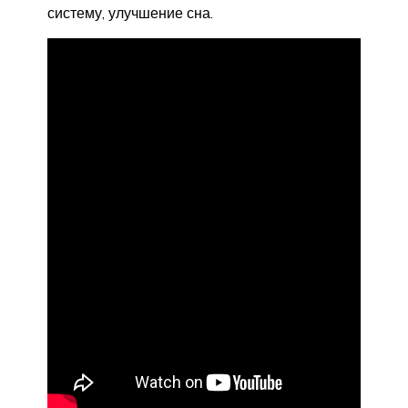
систему, улучшение сна.