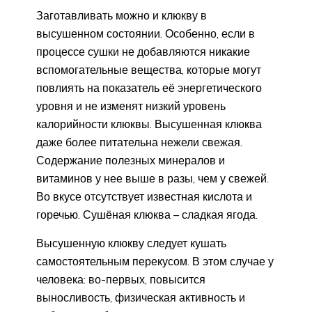
Заготавливать можно и клюкву в
высушенном состоянии. Особенно, если в
процессе сушки не
добавляются никакие
вспомогательные вещества, которые могут
повлиять на показатель её энергетического
уровня и не изменят низкий уровень
калорийности клюквы. Высушенная клюква
даже более питательна нежели свежая.
Содержание полезных минералов и
витаминов у нее выше в разы, чем у свежей.
Во вкусе отсутствует известная кислота и
горечью. Сушёная клюква – сладкая ягода.
Высушенную клюкву следует кушать
самостоятельным перекусом. В этом случае у
человека: во-первых, повысится
выносливость, физическая активность и