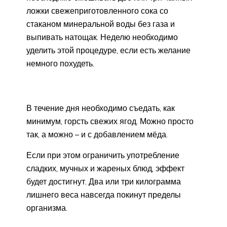
ложки свежеприготовленного сока со
стаканом минеральной воды без газа и
выпивать натощак. Неделю необходимо
уделить этой процедуре, если есть желание
немного похудеть.
В течение дня необходимо съедать, как
минимум, горсть свежих ягод. Можно просто
так, а можно – и с добавлением мёда.
Если при этом ограничить употребление
сладких, мучных и жареных блюд, эффект
будет достигнут. Два или три килограмма
лишнего веса навсегда покинут пределы
организма.