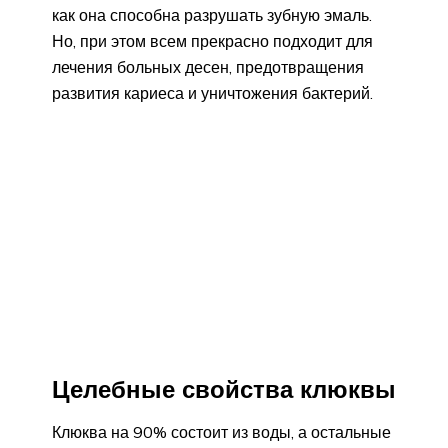
как она способна разрушать зубную эмаль.
Но, при этом всем прекрасно подходит для
лечения больных десен, предотвращения
развития кариеса и уничтожения бактерий.
Целебные свойства клюквы
Клюква на 90% состоит из воды, а остальные