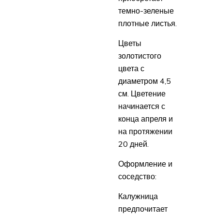
темно-зеленые
плотные листья.
Цветы
золотистого
цвета с
диаметром 4,5
см. Цветение
начинается с
конца апреля и
на протяжении
20 дней.
Оформление и
соседство:
Калужница
предпочитает