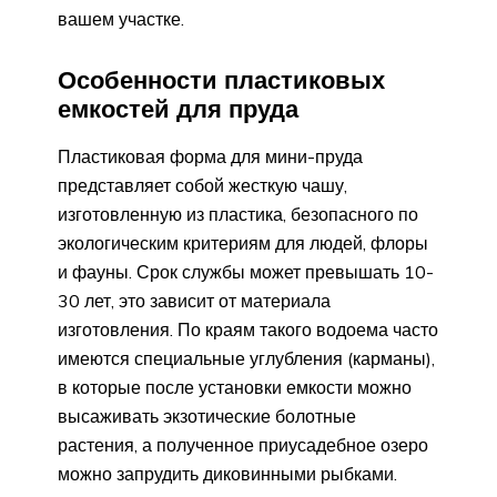
вашем участке.
Особенности пластиковых
емкостей для пруда
Пластиковая форма для мини-пруда
представляет собой жесткую чашу,
изготовленную из пластика, безопасного по
экологическим критериям для людей, флоры
и фауны. Срок службы может превышать 10-
30 лет, это зависит от материала
изготовления. По краям такого водоема часто
имеются специальные углубления (карманы),
в которые после установки емкости можно
высаживать экзотические болотные
растения, а полученное приусадебное озеро
можно запрудить диковинными рыбками.