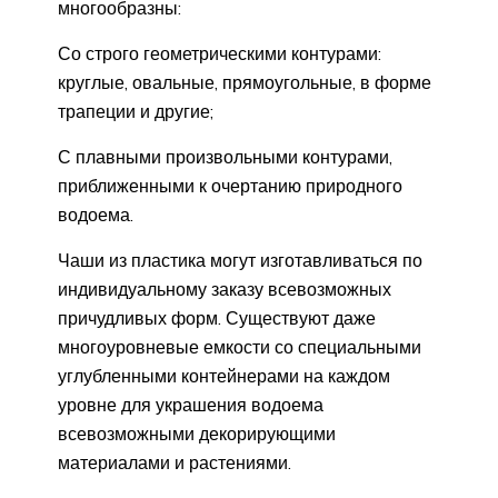
многообразны:
Со строго геометрическими контурами:
круглые, овальные, прямоугольные, в форме
трапеции и другие;
С плавными произвольными контурами,
приближенными к очертанию природного
водоема.
Чаши из пластика могут изготавливаться по
индивидуальному заказу всевозможных
причудливых форм. Существуют даже
многоуровневые емкости со специальными
углубленными контейнерами на каждом
уровне для украшения водоема
всевозможными декорирующими
материалами и растениями.