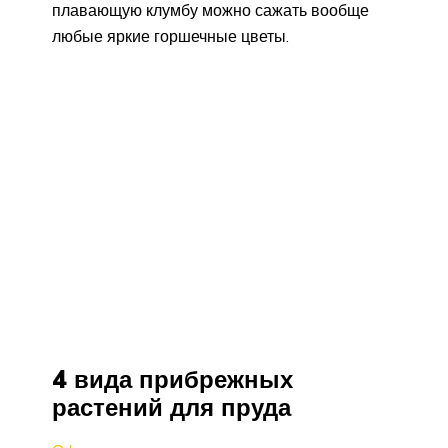
плавающую клумбу можно сажать вообще
любые яркие горшечные цветы.
4 вида прибрежных
растений для пруда