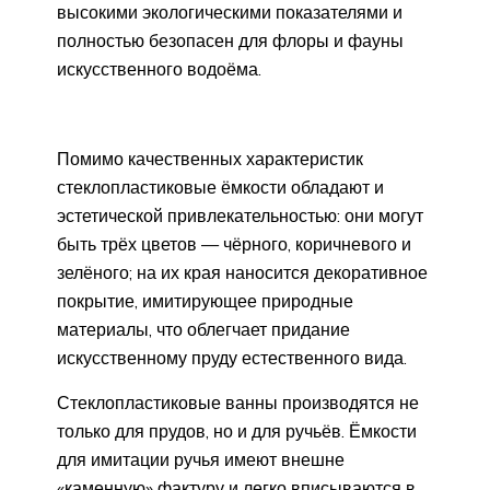
высокими экологическими показателями и
полностью безопасен для флоры и фауны
искусственного водоёма.
Помимо качественных характеристик
стеклопластиковые ёмкости обладают и
эстетической привлекательностью: они могут
быть трёх цветов — чёрного, коричневого и
зелёного; на их края наносится декоративное
покрытие, имитирующее природные
материалы, что облегчает придание
искусственному пруду естественного вида.
Стеклопластиковые ванны производятся не
только для прудов, но и для ручьёв. Ёмкости
для имитации ручья имеют внешне
«каменную» фактуру и легко вписываются в