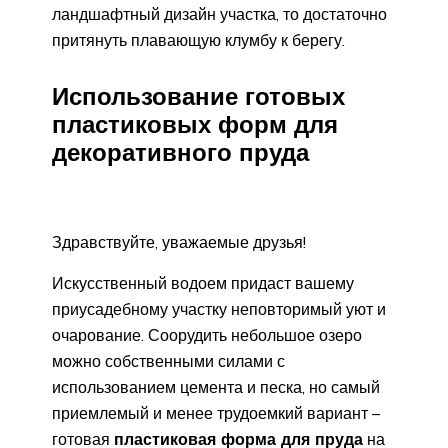
ландшафтный дизайн участка, то достаточно
притянуть плавающую клумбу к берегу.
Использование готовых
пластиковых форм для
декоративного пруда
Здравствуйте, уважаемые друзья!
Искусственный водоем придаст вашему
приусадебному участку неповторимый уют и
очарование. Соорудить небольшое озеро
можно собственными силами с
использованием цемента и песка, но самый
приемлемый и менее трудоемкий вариант –
готовая
пластиковая форма для пруда
на