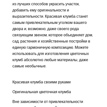
из лучших способов украсить участок,
добавить ему оригинальности и
выразительности. Красивая клумба станет
самым привлекательным уголком вашего
двора и, возможно, даже своего рода
связующим звеном, которое объединяет дом,
сад, растения и хозяйственные постройки в
единую гармоничную композицию. Можете
использовать для изготовления цветочных
клумб абсолютно любые материалы, даже
самые необычные.
Красивая клумба своими руками
Оригинальная цветочная клумба
Вне зависимости от привлекательности