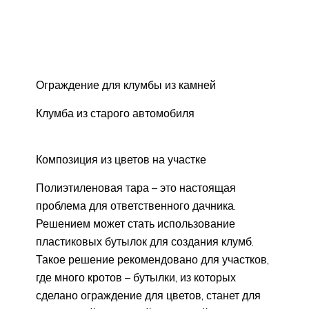
Ограждение для клумбы из камней
Клумба из старого автомобиля
Композиция из цветов на участке
Полиэтиленовая тара – это настоящая
проблема для ответственного дачника.
Решением может стать использование
пластиковых бутылок для создания клумб.
Такое решение рекомендовано для участков,
где много кротов – бутылки, из которых
сделано ограждение для цветов, станет для