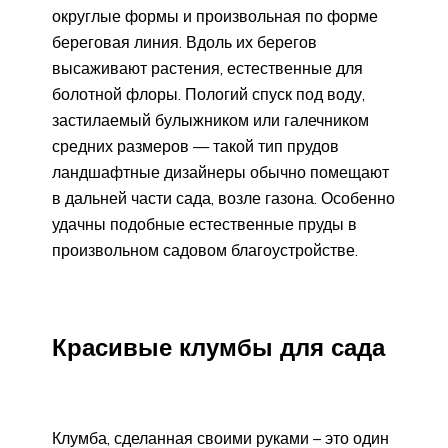
округлые формы и произвольная по форме
береговая линия. Вдоль их берегов
высаживают растения, естественные для
болотной флоры. Пологий спуск под воду,
застилаемый булыжником или галечником
средних размеров — такой тип прудов
ландшафтные дизайнеры обычно помещают
в дальней части сада, возле газона. Особенно
удачны подобные естественные пруды в
произвольном садовом благоустройстве.
Красивые клумбы для сада
Клумба, сделанная своими руками – это один