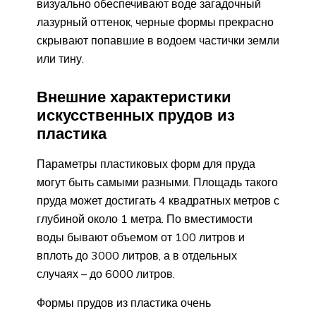
визуально обеспечивают воде загадочный
лазурный оттенок, черные формы прекрасно
скрывают попавшие в водоем частички земли
или тину.
Внешние характеристики
искусственных прудов из
пластика
Параметры пластиковых форм для пруда
могут быть самыми разными. Площадь такого
пруда может достигать 4 квадратных метров с
глубиной около 1 метра. По вместимости
воды бывают объемом от 100 литров и
вплоть до 3000 литров, а в отдельных
случаях – до 6000 литров.
Формы прудов из пластика очень