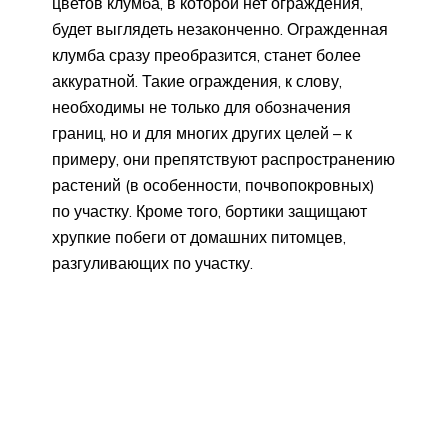
цветов клумба, в которой нет ограждения,
будет выглядеть незаконченно. Огражденная
клумба сразу преобразится, станет более
аккуратной. Такие ограждения, к слову,
необходимы не только для обозначения
границ, но и для многих других целей – к
примеру, они препятствуют распространению
растений (в особенности, почвопокровных)
по участку. Кроме того, бортики защищают
хрупкие побеги от домашних питомцев,
разгуливающих по участку.