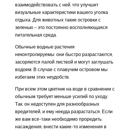
взаимодействовать с ней, что улучшит
визуальные характеристики вашего уголка
отдыха. Для животных такие островки с
зеленью – это постоянно восполняющаяся
питательная среда.
Обычные водные растения
неконтролируемы: они быстро разрастаются,
засоряются палой листвой и могут заглушать
водоем. В случае с плавучим островом мы
избегаем этих неудобств.
При всем этом цветник на воде в сравнении с
обычным требует меньше усилий по уходу.
Так, он недоступен для разнообразных
вредителей, и ему некуда разрастаться. Если
же вам все-таки необходимо проредить
насаждения, внести какие-то изменения в