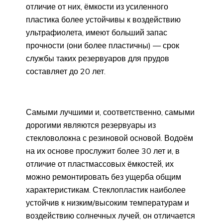
отличие от них, ёмкости из усиленного
пластика более устойчивы к воздействию
ультрафиолета, имеют больший запас
прочности (они более пластичны) — срок
службы таких резервуаров для прудов
составляет до 20 лет.
Самыми лучшими и, соответственно, самыми
дорогими являются резервуары из
стекловолокна с резиновой основой. Водоём
на их основе прослужит более 30 лет и, в
отличие от пластмассовых ёмкостей, их
можно ремонтировать без ущерба общим
характеристикам. Стеклопластик наиболее
устойчив к низким/высоким температурам и
воздействию солнечных лучей, он отличается