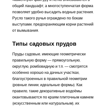
общий ландшафт, а многоступенчатая форма
позволяет удобно высадить водные растения.
Русло такого ручья ограждено по бокам
выступами, предохраняющим корни растений
от вымывания.
Типы садовых прудов
Пруды садовые, имеющие геометрически
правильную форму — прямоугольную,
округлую, ромбовидную и т.п. — смотрятся
особенно хорошо на дачных участках,
благоустроенных в правильной геометрии
(ровные линии, идеальные формы). Как
правило, такие декоративные водоёмы
окантовываются по краям плиточным камнем
(искусственным или натуральным), их