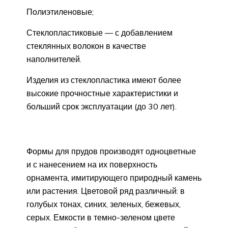
Полиэтиленовые;
Стеклопластиковые — с добавлением
стеклянных волокон в качестве
наполнителей.
Изделия из стеклопластика имеют более
высокие прочностные характеристики и
больший срок эксплуатации (до 30 лет).
Формы для прудов производят одноцветные
и с нанесением на их поверхность
орнамента, имитирующего природный камень
или растения. Цветовой ряд различный: в
голубых тонах, синих, зеленых, бежевых,
серых. Емкости в темно-зеленом цвете