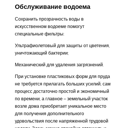
Обслуживание водоема
Сохранить прозрачность воды в
искусственном водоеме помогут
специальные фильтры:
Ультрафиолетовый для защиты от цветения,
уничтожающий бактерии;
Механический для удаления загрязнений.
При установке пластиковых форм для пруда
не требуется прилагать больших усилий, сам
процесс достаточно простой и экономичный
по времени, а главное – земельный участок
возле дома приобретает уникальное место
для получения дополнительного
удовольствия после напряженной трудовой