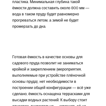
пластика. Минимальная глубина такой
ёмкости должна составить около 800 мм —
вода в таком пруду будет равномерно
прогреваться летом, а зимой не будет
промерзать до дна.
Готовая ёмкость в качестве основы для
садового пруда позволит не заниматься
кройкой и закреплением (мероприятия,
выполняемые при устройстве плёночной
основы пруда), нет необходимости в
построении общей конфигурации — всё уже
сделано, ёмкость оснащена террасками для
высадки водных растений. К выбору стоит