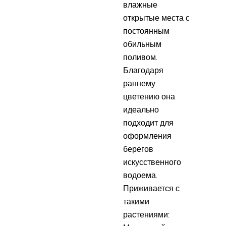
влажные
открытые места с
постоянным
обильным
поливом.
Благодаря
раннему
цветению она
идеально
подходит для
оформления
берегов
искусственного
водоема.
Приживается с
такими
растениями: