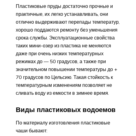
Пластиковые пруды достаточно прочные и
практичные, их легко устанавливать, они
отлично выдерживают перепады температур,
хорошо поддаются ремонту без уменьшения
срока службы. Эксплуатационные свойства
таких мини-озер из пластика не меняются
даже при очень низких температурных
режимах до — 50 градусов, а также при
значительном повышении температуры до +
70 градусов по Цельсию. Такая стойкость к
температурным изменениям позволяет не
сливать воду из емкости в зимнее время.
Виды пластиковых водоемов
По материалу изготовления пластиковые
чаши бывают: