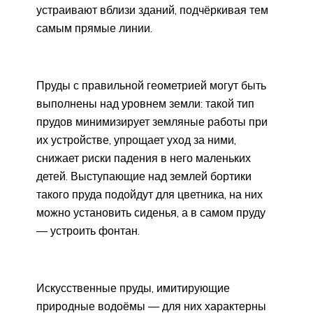
устраивают вблизи зданий, подчёркивая тем
самым прямые линии.
Пруды с правильной геометрией могут быть
выполнены над уровнем земли: такой тип
прудов минимизирует земляные работы при
их устройстве, упрощает уход за ними,
снижает риски падения в него маленьких
детей. Выступающие над землей бортики
такого пруда подойдут для цветника, на них
можно установить сиденья, а в самом пруду
— устроить фонтан.
Искусственные пруды, имитирующие
природные водоёмы — для них характерны