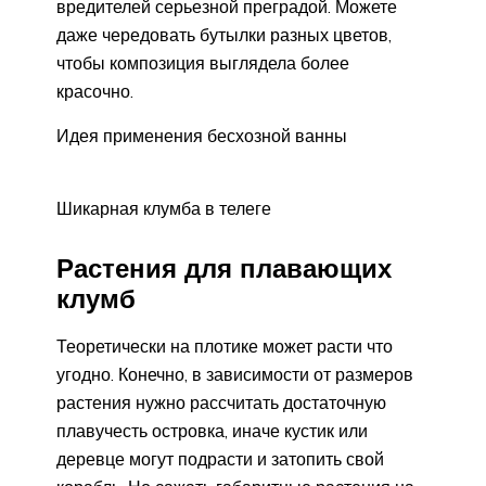
вредителей серьезной преградой. Можете
даже чередовать бутылки разных цветов,
чтобы композиция выглядела более
красочно.
Идея применения бесхозной ванны
Шикарная клумба в телеге
Растения для плавающих
клумб
Теоретически на плотике может расти что
угодно. Конечно, в зависимости от размеров
растения нужно рассчитать достаточную
плавучесть островка, иначе кустик или
деревце могут подрасти и затопить свой