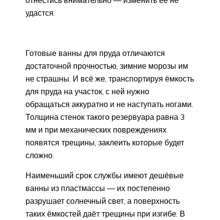
отнестись внимательно — изменить её не
удастся.
Готовые ванны для пруда отличаются
достаточной прочностью, зимние морозы им
не страшны. И всё же, транспортируя ёмкость
для пруда на участок, с ней нужно
обращаться аккуратно и не наступать ногами.
Толщина стенок такого резервуара равна 3
мм и при механических повреждениях
появятся трещины, заклеить которые будет
сложно.
Наименьший срок службы имеют дешёвые
ванны из пластмассы — их постепенно
разрушает солнечный свет, а поверхность
таких ёмкостей даёт трещины при изгибе. В