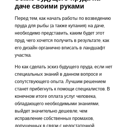
даче своими руками
Перед тем, как начать работы по возведению
пруда для рыбы (а также купания) на даче,
необходимо представить, каким будет этот
пруд, чего хочется получить в результате, как
его дизайн органично вписать в ландшафт
участка.
Но как сделать эскиз будущего пруда, если нет
специальных знаний в данном вопросе и
сопутствующего опыта. Лучшим решением
станет прибегнуть к помощи специалистов. В
конечном итоге оплата услуг человека,
обладающего необходимыми знаниями,
выйдет значительно дешевле, чем
исправление собственных промахов,
допущенных в связи с недостаточной