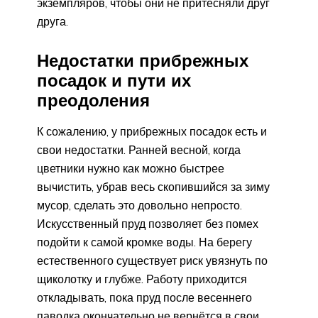
экземпляров, чтобы они не притесняли друг
друга.
Недостатки прибрежных
посадок и пути их
преодоления
К сожалению, у прибрежных посадок есть и
свои недостатки. Ранней весной, когда
цветники нужно как можно быстрее
вычистить, убрав весь скопившийся за зиму
мусор, сделать это довольно непросто.
Искусственный пруд позволяет без помех
подойти к самой кромке воды. На берегу
естественного существует риск увязнуть по
щиколотку и глубже. Работу приходится
откладывать, пока пруд после весеннего
паводка окончательно не вернётся в свои