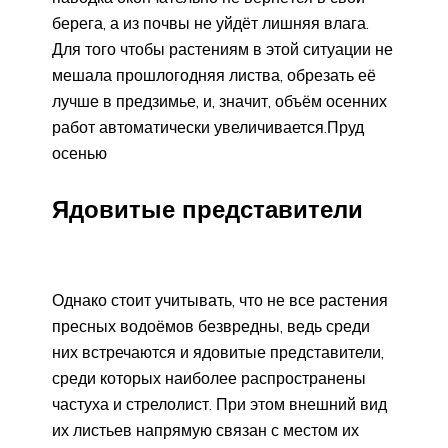
берега, а из почвы не уйдёт лишняя влага.
Для того чтобы растениям в этой ситуации не
мешала прошлогодняя листва, обрезать её
лучше в предзимье, и, значит, объём осенних
работ автоматически увеличивается.
Пруд
осенью
Ядовитые представители
Однако стоит учитывать, что не все растения
пресных водоёмов безвредны, ведь среди
них встречаются и ядовитые представители,
среди которых наиболее распространены
частуха и стрелолист. При этом внешний вид
их листьев напрямую связан с местом их