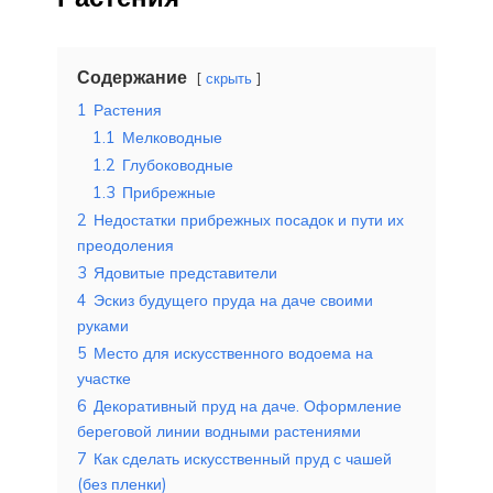
Содержание
скрыть
1
Растения
1.1
Мелководные
1.2
Глубоководные
1.3
Прибрежные
2
Недостатки прибрежных посадок и пути их
преодоления
3
Ядовитые представители
4
Эскиз будущего пруда на даче своими
руками
5
Место для искусственного водоема на
участке
6
Декоративный пруд на даче. Оформление
береговой линии водными растениями
7
Как сделать искусственный пруд с чашей
(без пленки)