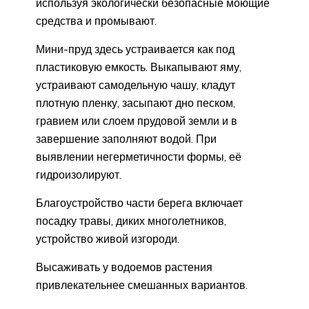
используя экологически безопасные моющие
средства и промывают.
Мини-пруд здесь устраивается как под
пластиковую емкость. Выкапывают яму,
устраивают самодельную чашу, кладут
плотную пленку, засыпают дно песком,
гравием или слоем прудовой земли и в
завершение заполняют водой. При
выявлении негерметичности формы, её
гидроизолируют.
Благоустройство части берега включает
посадку травы, диких многолетников,
устройство живой изгороди.
Высаживать у водоемов растения
привлекательнее смешанных вариантов.