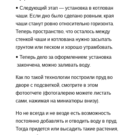
Следующий этап — установка в котлован
чаши. Если дно было сделано ровным, края
чаши станут ровно относительно горизонта.
Теперь пространство, что осталось между
стенкой чаши и котлована нужно засыпать
грунтом или песком и хорошо утрамбовать.
Теперь дело за оформлением: установка
закончена, можно заливать воду.
Как по такой технологии построили пруд во
дворе с подсветкой, смотрите в этом
фотоотчете (фотогалерею можете листать
сами, нажимая на миниатюры внизу).
Но не всегда и не везде есть возможность
постоянно добавлять и отводить воду в пруд.
Тогда придется или высадить такие растения,