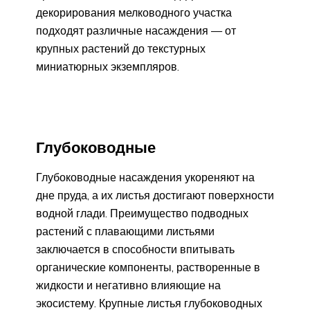
декорирования мелководного участка
подходят различные насаждения — от
крупных растений до текстурных
миниатюрных экземпляров.
Глубоководные
Глубоководные насаждения укореняют на
дне пруда, а их листья достигают поверхности
водной глади. Преимущество подводных
растений с плавающими листьями
заключается в способности впитывать
органические компоненты, растворенные в
жидкости и негативно влияющие на
экосистему. Крупные листья глубоководных