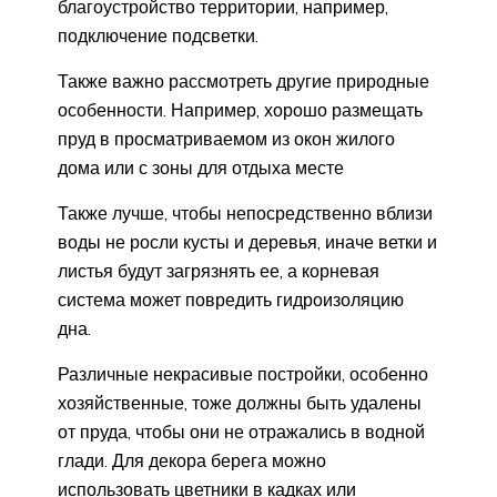
благоустройство территории, например,
подключение подсветки.
Также важно рассмотреть другие природные
особенности. Например, хорошо размещать
пруд в просматриваемом из окон жилого
дома или с зоны для отдыха месте
Также лучше, чтобы непосредственно вблизи
воды не росли кусты и деревья, иначе ветки и
листья будут загрязнять ее, а корневая
система может повредить гидроизоляцию
дна.
Различные некрасивые постройки, особенно
хозяйственные, тоже должны быть удалены
от пруда, чтобы они не отражались в водной
глади. Для декора берега можно
использовать цветники в кадках или