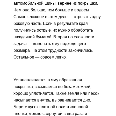
автомобильной шины, вернее из покрышки.
Чем она больше, тем больше и водоем.
Самое сложное в этом деле — отрезать одну
боковую часть. Если в результате края
получились острые, их нужно обработать
наждачной бумагой. Вторая по сложности
задача — выкопать яму подходящего
размера. На этом трудности закончились.
Остальное — совсем легко.
Устанавливается в яму обрезанная
покрышка, засыпается по бокам землей,
хорошо уплотняется. Также земля или песок
насыпается внутрь, выравнивается дно.
Берете кусок плотной полиэтиленовой
пленки, можно свернутой в два раза и