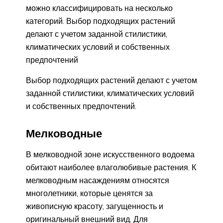
можно классифицировать на несколько
категорий. Выбор подходящих растений
делают с учетом заданной стилистики,
климатических условий и собственных
предпочтений
Выбор подходящих растений делают с учетом
заданной стилистики, климатических условий
и собственных предпочтений.
Мелководные
В мелководной зоне искусственного водоема
обитают наиболее влаголюбивые растения. К
мелководным насаждениям относятся
многолетники, которые ценятся за
живописную красоту, загущенность и
оригинальный внешний вид. Для