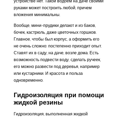
устройстве нет. Такой водоем на даче своими
руками может построить любой, причем
вложения минимальны.
Вообще, мини-прудики делают и из баков,
бочек, кастрюль, даже цветочных горшков.
Главное, чтобы был корпус, а оформить его
не очень сложно: постепенно приходит опыт.
Ставят их в саду, на даче, возле дома. Есть
возможность подвести воду, сделать ручеек,
его можно развести под деревья, например
или кустарники. И красота и польза
одновременно.
Гидроизоляция при помощи
жидкой резины
Гидроизоляция, выполненная жидкой