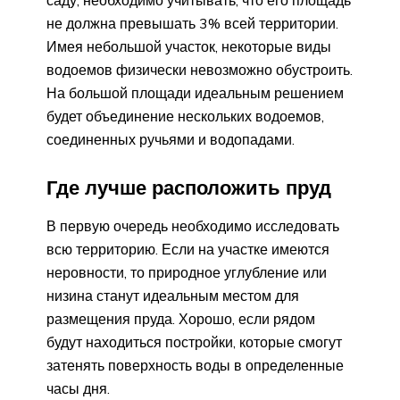
не должна превышать 3% всей территории.
Имея небольшой участок, некоторые виды
водоемов физически невозможно обустроить.
На большой площади идеальным решением
будет объединение нескольких водоемов,
соединенных ручьями и водопадами.
Где лучше расположить пруд
В первую очередь необходимо исследовать
всю территорию. Если на участке имеются
неровности, то природное углубление или
низина станут идеальным местом для
размещения пруда. Хорошо, если рядом
будут находиться постройки, которые смогут
затенять поверхность воды в определенные
часы дня.