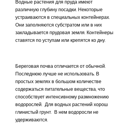
Водные растения для пруда имеют
различную глубину посадки. Некоторые
устраиваются в специальных контейнерах.
Они заполняются субстратом или в них
закладывается прудовая земля. Контейнеры
ставятся по уступам или крепятся ко дну.
Береговая почва отличается от обычной.
Последнюю лучше не использовать. В
простых землях в большом количестве
содержаться питательные вещества, что
способствует интенсивному размножению
водорослей. Для водных растений хорош
глинистый грунт. В нем водоросли не
удерживаются.