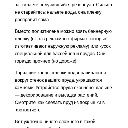
застилаете получившийся резервуар. Сильно
не старайтесь: нальете воды, она пленку
расправит сама.
Вместо полиэтилена можно взять баннерную
пленку (есть в рекламных фирмах, которые
изготавливают наружную рекламу) или кусок
специальной для бассейнов и прудов. Они
гораздо прочнее (но дороже).
Торчащие концы пленки подворачиваются
вокруг стенок вашего пруда, украшаются
камнями. Устройство пруда окончено, дальше
— декорирование и высадка растений.
Смотрите, как сделать пруд из покрышки в
фотоотчете.
Вот уж точно ничего сложного в такой