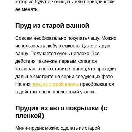
которые будут ее очищать, или периодически
ее менять.
Пруд из старой ванной
Совсем необязательно покупать чашу. Можно
использовать любую емкость. Даже старую
ванну. Получается очень неплохо. Все
действия такие-же, первым копается
котлован, в него ставится ванна, что проходит
дальше смотрите на серии следующих фото.
На них
пруд из старой ванны
преображается
в действительно прелестный уголок.
Прудик из авто покрышки (с
пленкой)
Мини-прудик можно сделать из старой