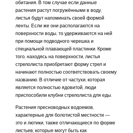
обитания. В том случае если данные
растения растут погружёнными в воду,
листья будут напоминать своей формой
ленты. Если же они располагаются на
поверхности воды, то удерживаются на ней
при помощи подводного черешка и
специальной плавающей пластинки. Кроме
того, находясь на поверхности, листья
стрелолиста приобретают форму стрел и
начинают полностью соответствовать своему
названию. В отличие от частухи, которая
является полностью ядовитой, люди
приспособили клубни стрелолиста для еды.
Растения пресноводных водоемов,
характерные для болотистой местности —
это и лютики, также отличающиеся по форме
листьев, которые могут быть как