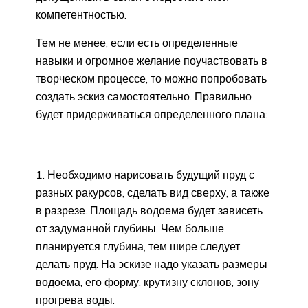
компетентностью.
Тем не менее, если есть определенные
навыки и огромное желание поучаствовать в
творческом процессе, то можно попробовать
создать эскиз самостоятельно. Правильно
будет придерживаться определенного плана:
Необходимо нарисовать будущий пруд с
разных ракурсов, сделать вид сверху, а также
в разрезе. Площадь водоема будет зависеть
от задуманной глубины. Чем больше
планируется глубина, тем шире следует
делать пруд. На эскизе надо указать размеры
водоема, его форму, крутизну склонов, зону
прогрева воды.