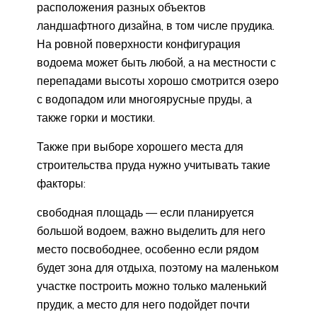
расположения разных объектов
ландшафтного дизайна, в том числе прудика.
На ровной поверхности конфигурация
водоема может быть любой, а на местности с
перепадами высоты хорошо смотрится озеро
с водопадом или многоярусные пруды, а
также горки и мостики.
Также при выборе хорошего места для
строительства пруда нужно учитывать такие
факторы:
свободная площадь — если планируется
большой водоем, важно выделить для него
место посвободнее, особенно если рядом
будет зона для отдыха, поэтому на маленьком
участке построить можно только маленький
прудик, а место для него подойдет почти