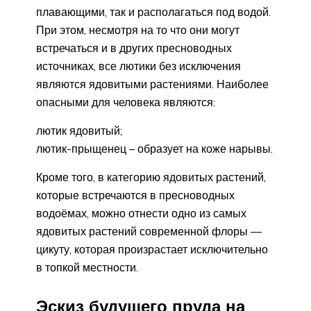
плавающими, так и располагаться под водой.
При этом, несмотря на то что они могут
встречаться и в других пресноводных
источниках, все лютики без исключения
являются ядовитыми растениями. Наиболее
опасными для человека являются:
лютик ядовитый;
лютик-прыщенец – образует на коже нарывы.
Кроме того, в категорию ядовитых растений,
которые встречаются в пресноводных
водоёмах, можно отнести одно из самых
ядовитых растений современной флоры —
цикуту, которая произрастает исключительно
в топкой местности.
Эскиз будущего пруда на