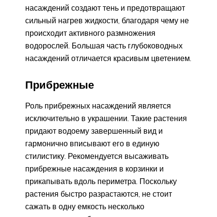
насаждений создают тень и предотвращают
сильный нагрев жидкости, благодаря чему не
происходит активного размножения
водорослей. Большая часть глубоководных
насаждений отличается красивым цветением.
Прибрежные
Роль прибрежных насаждений является
исключительно в украшении. Такие растения
придают водоему завершенный вид и
гармонично вписывают его в единую
стилистику. Рекомендуется высаживать
прибрежные насаждения в корзинки и
прикапывать вдоль периметра. Поскольку
растения быстро разрастаются, не стоит
сажать в одну емкость несколько