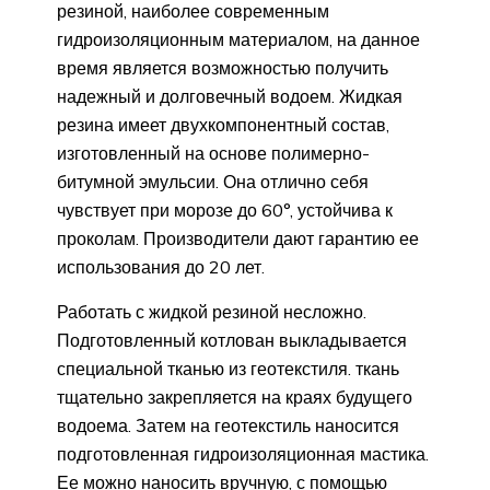
резиной, наиболее современным
гидроизоляционным материалом, на данное
время является возможностью получить
надежный и долговечный водоем. Жидкая
резина имеет двухкомпонентный состав,
изготовленный на основе полимерно-
битумной эмульсии. Она отлично себя
чувствует при морозе до 60°, устойчива к
проколам. Производители дают гарантию ее
использования до 20 лет.
Работать с жидкой резиной несложно.
Подготовленный котлован выкладывается
специальной тканью из геотекстиля. ткань
тщательно закрепляется на краях будущего
водоема. Затем на геотекстиль наносится
подготовленная гидроизоляционная мастика.
Ее можно наносить вручную, с помощью