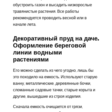
обустроить газон и высадить низкорослые
травянистые растения. Все работы
рекомендуется проводить весной или в
начале лета.
Декоративный пруд на даче.
Оформление береговой
линии водными
растениями
Его можно сделать из чего угодно, лишь бы
это походило на емкость. Используют старую
ванну, металлические, деревянные бочки,
сломанные садовые тачки, старые корыта и
другие, вышедшие из строя изделия.
Сначала емкость очищается от грязи,