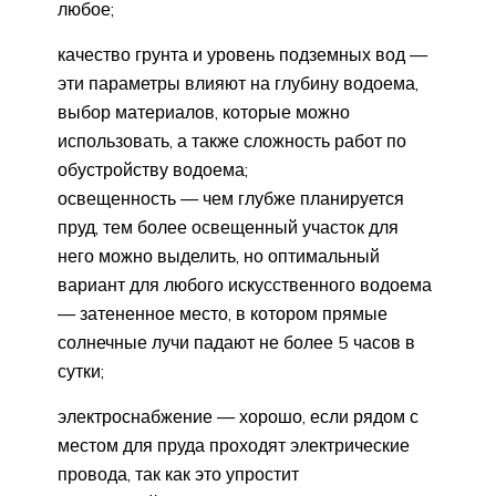
любое;
качество грунта и уровень подземных вод —
эти параметры влияют на глубину водоема,
выбор материалов, которые можно
использовать, а также сложность работ по
обустройству водоема;
освещенность — чем глубже планируется
пруд, тем более освещенный участок для
него можно выделить, но оптимальный
вариант для любого искусственного водоема
— затененное место, в котором прямые
солнечные лучи падают не более 5 часов в
сутки;
электроснабжение — хорошо, если рядом с
местом для пруда проходят электрические
провода, так как это упростит