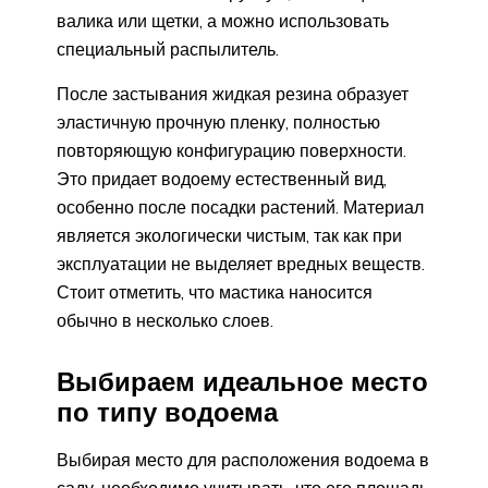
валика или щетки, а можно использовать
специальный распылитель.
После застывания жидкая резина образует
эластичную прочную пленку, полностью
повторяющую конфигурацию поверхности.
Это придает водоему естественный вид,
особенно после посадки растений. Материал
является экологически чистым, так как при
эксплуатации не выделяет вредных веществ.
Стоит отметить, что мастика наносится
обычно в несколько слоев.
Выбираем идеальное место
по типу водоема
Выбирая место для расположения водоема в
саду, необходимо учитывать, что его площадь