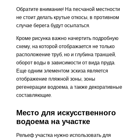
Обратите внимание! На песчаной местности
не стоит делать крутые откосы, в противном
случае берега будут осыпаться.
Кроме рисунка важно начертить подробную
схему, на которой отображается не только
расположение труб, но и глубина траншей,
оборот воды в зависимости от вида пруда.
Еще одним элементом эскиза является
отображение пляжной зоны, зоны
регенерации водоема, а также декоративные
составляющие.
Место для искусственного
водоема на участке
Рельеф участка нужно использовать для