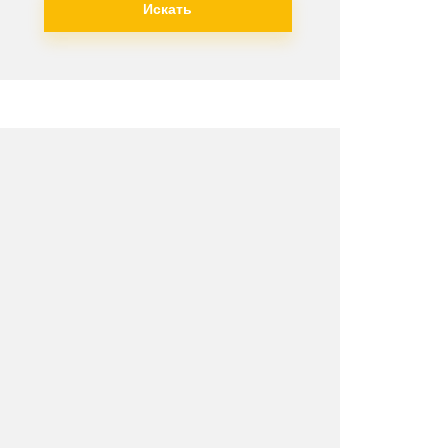
Искать