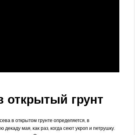
в открытый грунт
сева в открытом грунте определяется, в
 декаду мая, как раз, когда сеют укроп и петрушку.