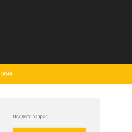
ЛОГИЯ