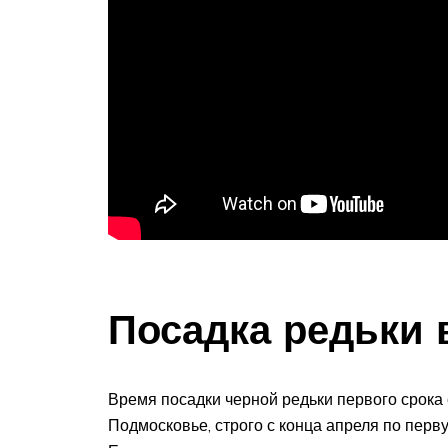
Посадка редьки 
Время посадки черной редьки первого срока 
Подмосковье, строго с конца апреля по первую