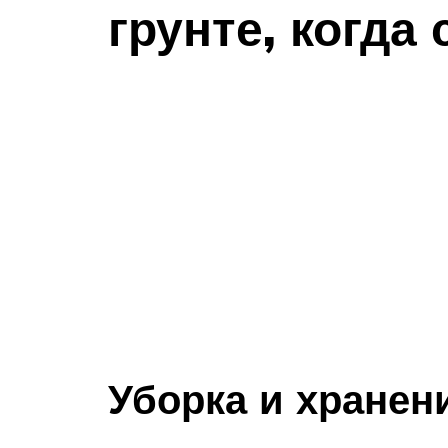
грунте, когда
Уборка и хранен