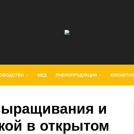
ОВОДСТВО
МЕД
ПЧЕЛОПРОДУКЦИЯ
КОСМЕТО
выращивания и
кой в открытом