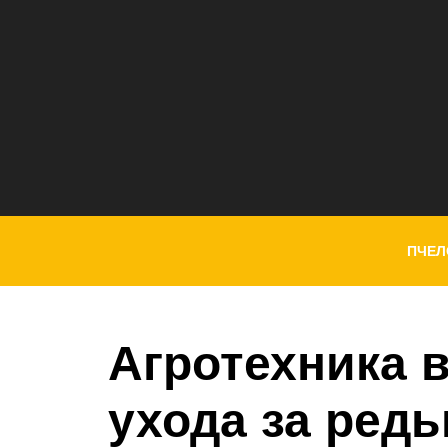
ПЧЕЛ
Агротехника 
ухода за редь