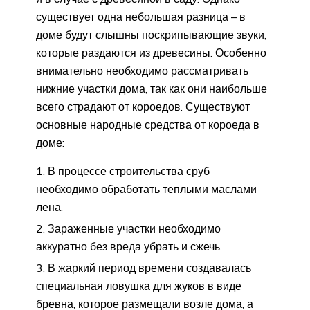
существует одна небольшая разница – в
доме будут слышны поскрипывающие звуки,
которые раздаются из древесины. Особенно
внимательно необходимо рассматривать
нижние участки дома, так как они наибольше
всего страдают от короедов. Существуют
основные народные средства от короеда в
доме:
В процессе строительства сруб
необходимо обработать теплыми маслами
лена.
Зараженные участки необходимо
аккуратно без вреда убрать и сжечь.
В жаркий период времени создавалась
специальная ловушка для жуков в виде
бревна, которое размещали возле дома, а