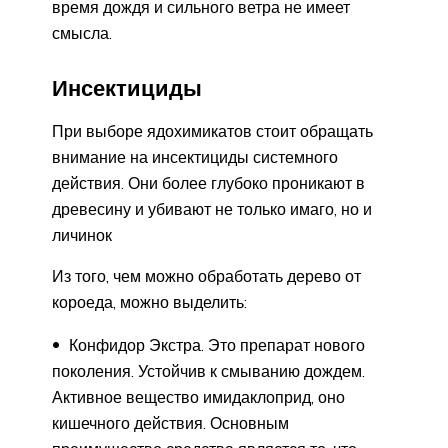
время дождя и сильного ветра не имеет
смысла.
Инсектициды
При выборе ядохимикатов стоит обращать
внимание на инсектициды системного
действия. Они более глубоко проникают в
древесину и убивают не только имаго, но и
личинок
Из того, чем можно обработать дерево от
короеда, можно выделить:
Конфидор Экстра. Это препарат нового
поколения. Устойчив к смыванию дождем.
Активное вещество имидаклоприд, оно
кишечного действия. Основным