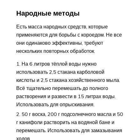
Народные методы
Есть масса народных средств, которые
применяются для борьбы с короедом. Не все
они одинаково эффективны, требуют
нескольких повторных обработок.
На 6 литров тёплой воды нужно
использовать 2,5 стакана карболовой
кислоты и 2,5 стакана хозяйственного мыла.
Всё тщательно перемешать до полного
растворения и развести в 15 литрах воды.
Использовать для опрыскивания.
50 г воска, 200 г подсолнечного масла и 50
г канифоли растворить на водяной бане и
перемешать. Использовать для замазывания
ходов.