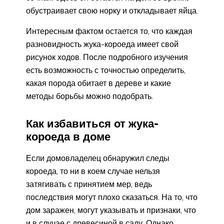
обустраивает свою норку и откладывает яйца.
Интересным фактом остается то, что каждая
разновидность жука-короеда имеет свой
рисунок ходов. После подробного изучения
есть возможность с точностью определить,
какая порода обитает в дереве и какие
методы борьбы можно подобрать.
Как избавиться от жука-
короеда в доме
Если домовладелец обнаружил следы
короеда, то ни в коем случае нельзя
затягивать с принятием мер, ведь
последствия могут плохо сказаться. На то, что
дом заражен, могут указывать и признаки, что
и в случае с древесиной в саду. Однако