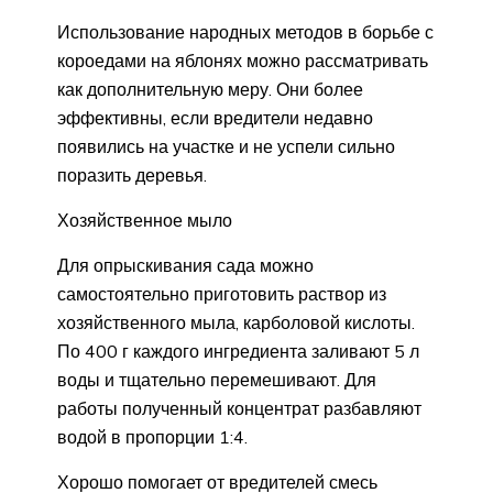
Использование народных методов в борьбе с
короедами на яблонях можно рассматривать
как дополнительную меру. Они более
эффективны, если вредители недавно
появились на участке и не успели сильно
поразить деревья.
Хозяйственное мыло
Для опрыскивания сада можно
самостоятельно приготовить раствор из
хозяйственного мыла, карболовой кислоты.
По 400 г каждого ингредиента заливают 5 л
воды и тщательно перемешивают. Для
работы полученный концентрат разбавляют
водой в пропорции 1:4.
Хорошо помогает от вредителей смесь