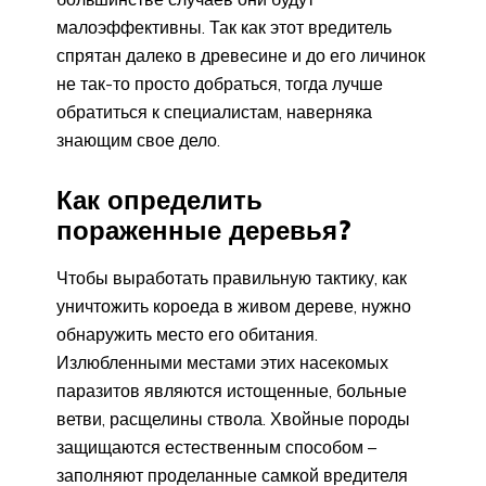
малоэффективны. Так как этот вредитель
спрятан далеко в древесине и до его личинок
не так-то просто добраться, тогда лучше
обратиться к специалистам, наверняка
знающим свое дело.
Как определить
пораженные деревья?
Чтобы выработать правильную тактику, как
уничтожить короеда в живом дереве, нужно
обнаружить место его обитания.
Излюбленными местами этих насекомых
паразитов являются истощенные, больные
ветви, расщелины ствола. Хвойные породы
защищаются естественным способом –
заполняют проделанные самкой вредителя