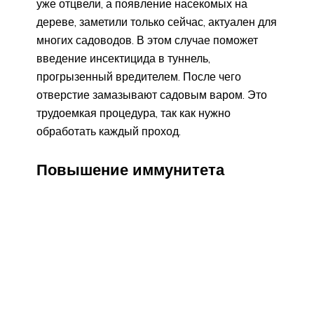
уже отцвели, а появление насекомых на
дереве, заметили только сейчас, актуален для
многих садоводов. В этом случае поможет
введение инсектицида в туннель,
прогрызенный вредителем. После чего
отверстие замазывают садовым варом. Это
трудоемкая процедура, так как нужно
обработать каждый проход.
Повышение иммунитета