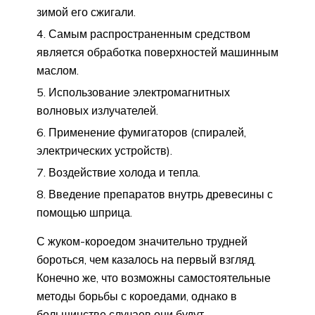
зимой его сжигали.
Самым распространенным средством
является обработка поверхностей машинным
маслом.
Использование электромагнитных
волновых излучателей.
Применение фумигаторов (спиралей,
электрических устройств).
Воздействие холода и тепла.
Введение препаратов внутрь древесины с
помощью шприца.
С жуком-короедом значительно трудней
бороться, чем казалось на первый взгляд.
Конечно же, что возможны самостоятельные
методы борьбы с короедами, однако в
большинстве случаев они будут