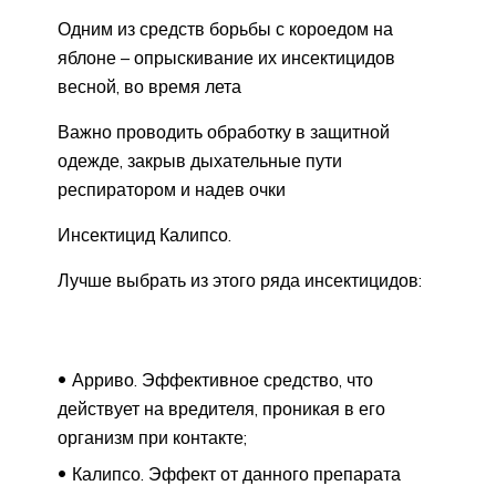
Одним из средств борьбы с короедом на
яблоне – опрыскивание их инсектицидов
весной, во время лета
Важно проводить обработку в защитной
одежде, закрыв дыхательные пути
респиратором и надев очки
Инсектицид Калипсо.
Лучше выбрать из этого ряда инсектицидов:
Арриво. Эффективное средство, что
действует на вредителя, проникая в его
организм при контакте;
Калипсо. Эффект от данного препарата