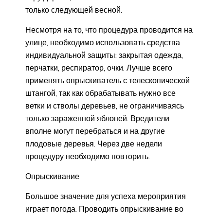
только следующей весной.
Несмотря на то, что процедура проводится на
улице, необходимо использовать средства
индивидуальной защиты: закрытая одежда,
перчатки, респиратор, очки. Лучше всего
применять опрыскиватель с телескопической
штангой, так как обрабатывать нужно все
ветки и стволы деревьев, не ограничиваясь
только зараженной яблоней. Вредители
вполне могут перебраться и на другие
плодовые деревья. Через две недели
процедуру необходимо повторить.
Опрыскивание
Большое значение для успеха мероприятия
играет погода. Проводить опрыскивание во