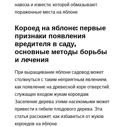
навоза и извести, которой обмазывают
пораженные места на яблоне.
Короед на яблоне: первые
признаки появления
вредителя в саду,
основные методы борьбы
и лечения
При выращивании яблони садовод может
столкнуться с таким неприятным явлением,
как появление на древесной коре отверстий,
служащих входом жукам короедам.
Заселение дерева этими насекомыми может
привести к гибели плодового дерева. Эта
статья расскажет, как избавиться от жуков
короедов на яблоне.