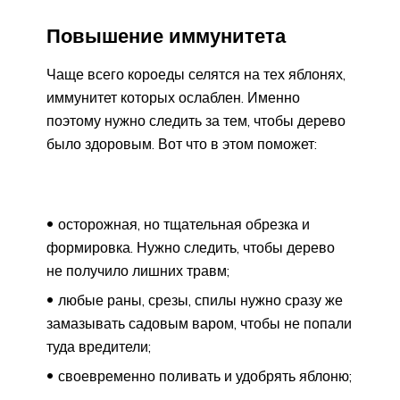
Повышение иммунитета
Чаще всего короеды селятся на тех яблонях,
иммунитет которых ослаблен. Именно
поэтому нужно следить за тем, чтобы дерево
было здоровым. Вот что в этом поможет:
осторожная, но тщательная обрезка и
формировка. Нужно следить, чтобы дерево
не получило лишних травм;
любые раны, срезы, спилы нужно сразу же
замазывать садовым варом, чтобы не попали
туда вредители;
своевременно поливать и удобрять яблоню;