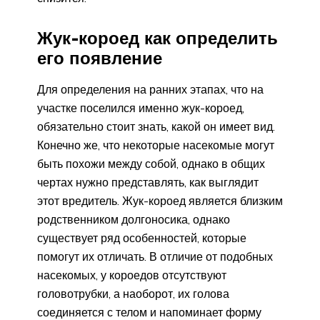
Жук-короед как определить
его появление
Для определения на ранних этапах, что на
участке поселился именно жук-короед,
обязательно стоит знать, какой он имеет вид.
Конечно же, что некоторые насекомые могут
быть похожи между собой, однако в общих
чертах нужно представлять, как выглядит
этот вредитель. Жук-короед является близким
родственником долгоносика, однако
существует ряд особенностей, которые
помогут их отличать. В отличие от подобных
насекомых, у короедов отсутствуют
головотрубки, а наоборот, их голова
соединяется с телом и напоминает форму