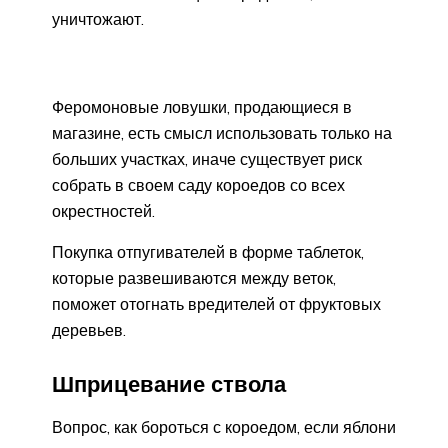
уничтожают.
Феромоновые ловушки, продающиеся в
магазине, есть смысл использовать только на
больших участках, иначе существует риск
собрать в своем саду короедов со всех
окрестностей.
Покупка отпугивателей в форме таблеток,
которые развешиваются между веток,
поможет отогнать вредителей от фруктовых
деревьев.
Шприцевание ствола
Вопрос, как бороться с короедом, если яблони