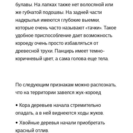
булавы. На лапках также нет волосяной или
же губчатой подошвы. На задней части
надкрылья имеются глубокие выемки,
которые очень часто называют «тачки». Такое
удобное приспособление дает возможность
короеду очень просто избавляться от
древесной трухи. Панцирь имеет темно-
коричневый цвет, а сама голова еще тела.
По следующим признакам можно распознать,
что на территории завелся жук-короед
Кора деревьев начала стремительно
опадать, а в ней виднеются ходы жуков.
Хвойные деревья начали приобретать
красный отлив.