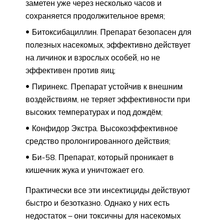
заметен уже через несколько часов и
сохраняется продолжительное время;
Битоксибациллин. Препарат безопасен для
полезных насекомых, эффективно действует
на личинок и взрослых особей, но не
эффективен против яиц;
Пиринекс. Препарат устойчив к внешним
воздействиям, не теряет эффективности при
высоких температурах и под дождём;
Конфидор Экстра. Высокоэффективное
средство пролонгированного действия;
Би-58. Препарат, который проникает в
кишечник жука и уничтожает его.
Практически все эти инсектициды действуют
быстро и безотказно. Однако у них есть
недостаток – они токсичны для насекомых