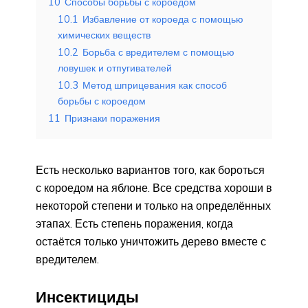
10
Способы борьбы с короедом
10.1
Избавление от короеда с помощью
химических веществ
10.2
Борьба с вредителем с помощью
ловушек и отпугивателей
10.3
Метод шприцевания как способ
борьбы с короедом
11
Признаки поражения
Есть несколько вариантов того, как бороться
с короедом на яблоне. Все средства хороши в
некоторой степени и только на определённых
этапах. Есть степень поражения, когда
остаётся только уничтожить дерево вместе с
вредителем.
Инсектициды