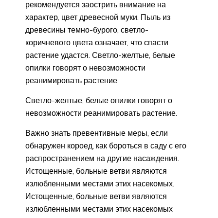
рекомендуется заострить внимание на
характер, цвет древесной муки. Пыль из
древесины темно-бурого, светло-
коричневого цвета означает, что спасти
растение удастся. Светло-желтые, белые
опилки говорят о невозможности
реанимировать растение
Светло-желтые, белые опилки говорят о
невозможности реанимировать растение.
Важно знать превентивные меры, если
обнаружен короед, как бороться в саду с его
распространением на другие насаждения.
Истощенные, больные ветви являются
излюбленными местами этих насекомых.
Истощенные, больные ветви являются
излюбленными местами этих насекомых