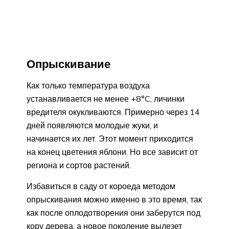
Опрыскивание
Как только температура воздуха
устанавливается не менее +8°C, личинки
вредителя окукливаются. Примерно через 14
дней появляются молодые жуки, и
начинается их лет. Этот момент приходится
на конец цветения яблони. Но все зависит от
региона и сортов растений.
Избавиться в саду от короеда методом
опрыскивания можно именно в это время, так
как после оплодотворения они заберутся под
кору дерева, а новое поколение вылезет