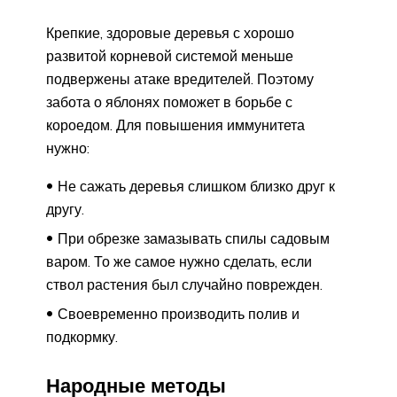
Крепкие, здоровые деревья с хорошо
развитой корневой системой меньше
подвержены атаке вредителей. Поэтому
забота о яблонях поможет в борьбе с
короедом. Для повышения иммунитета
нужно:
Не сажать деревья слишком близко друг к
другу.
При обрезке замазывать спилы садовым
варом. То же самое нужно сделать, если
ствол растения был случайно поврежден.
Своевременно производить полив и
подкормку.
Народные методы