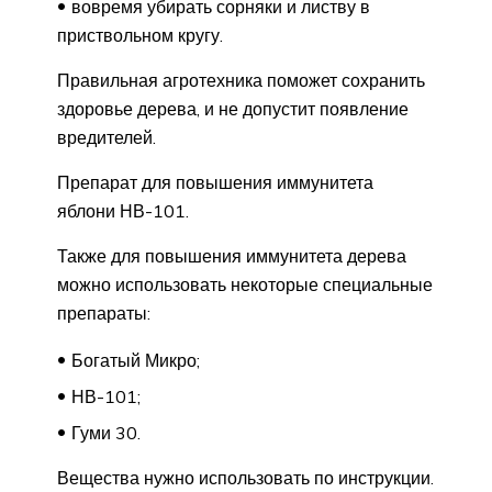
вовремя убирать сорняки и листву в
приствольном кругу.
Правильная агротехника поможет сохранить
здоровье дерева, и не допустит появление
вредителей.
Препарат для повышения иммунитета
яблони НВ-101.
Также для повышения иммунитета дерева
можно использовать некоторые специальные
препараты:
Богатый Микро;
НВ-101;
Гуми 30.
Вещества нужно использовать по инструкции.