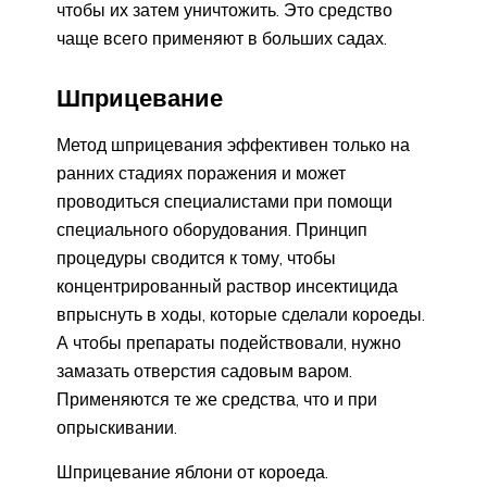
чтобы их затем уничтожить. Это средство
чаще всего применяют в больших садах.
Шприцевание
Метод шприцевания эффективен только на
ранних стадиях поражения и может
проводиться специалистами при помощи
специального оборудования. Принцип
процедуры сводится к тому, чтобы
концентрированный раствор инсектицида
впрыснуть в ходы, которые сделали короеды.
А чтобы препараты подействовали, нужно
замазать отверстия садовым варом.
Применяются те же средства, что и при
опрыскивании.
Шприцевание яблони от короеда.