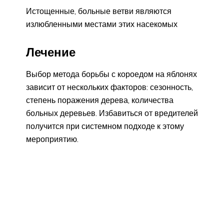
Истощенные, больные ветви являются
излюбленными местами этих насекомых
Лечение
Выбор метода борьбы с короедом на яблонях
зависит от нескольких факторов: сезонность,
степень поражения дерева, количества
больных деревьев. Избавиться от вредителей
получится при системном подходе к этому
мероприятию.