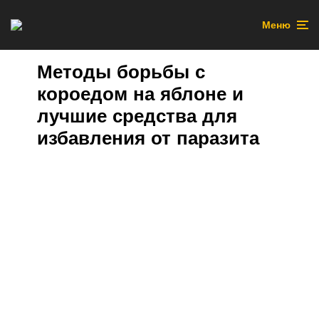
Меню
Методы борьбы с
короедом на яблоне и
лучшие средства для
избавления от паразита