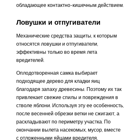
обладающее контактно-кишечным действием.
Ловушки и отпугиватели
Механические средства защиты, к которым
относятся ловушки и отпугиватели,
эффективны только во время лета
вредителей.
Оплодотворенная самка выбирает
подходящее дерево для кладки яиц
благодаря запаху древесины. Поэтому их так
привлекает свежие спилы и повреждения в
стволе яблони. Используя эту ее особенность,
после весенней обрезки ветки не сжигают, а
раскладывают по периметру участка. По
окончании вылета насекомых, мусор, вместе
с отложенными яйцами вредителя,