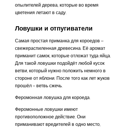
опылителей дерева, которые во время
цветения летают в саду.
Ловушки и отпугиватели
Самая простая приманка для короедов –
свежераспиленная древесина. Её аромат
приманит самок, которые отложат туда яйца.
Для такой ловушки подойдёт любой кусок
ветви, который нужно положить немного в
стороне от яблони. После того как лет жуков
прошёл – ветвь сжечь.
Феромонная ловушка для короеда.
Феромонные ловушки имеют
противоположное действие. Они
приманивают вредителей в одно место,