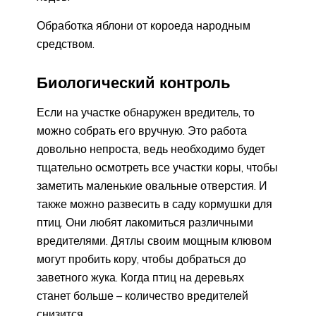
Обработка яблони от короеда народным
средством.
Биологический контроль
Если на участке обнаружен вредитель, то
можно собрать его вручную. Это работа
довольно непроста, ведь необходимо будет
тщательно осмотреть все участки коры, чтобы
заметить маленькие овальные отверстия. И
также можно развесить в саду кормушки для
птиц. Они любят лакомиться различными
вредителями. Дятлы своим мощным клювом
могут пробить кору, чтобы добраться до
заветного жука. Когда птиц на деревьях
станет больше – количество вредителей
снизится.