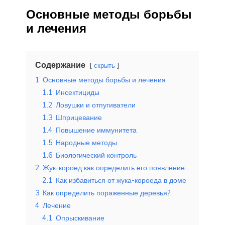
Основные методы борьбы
и лечения
Содержание
скрыть
1
Основные методы борьбы и лечения
1.1
Инсектициды
1.2
Ловушки и отпугиватели
1.3
Шприцевание
1.4
Повышение иммунитета
1.5
Народные методы
1.6
Биологический контроль
2
Жук-короед как определить его появление
2.1
Как избавиться от жука-короеда в доме
3
Как определить пораженные деревья?
4
Лечение
4.1
Опрыскивание