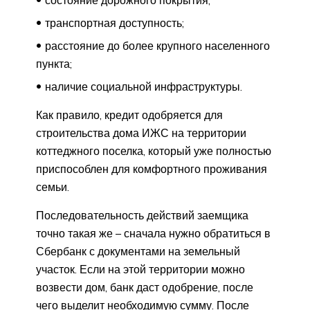
транспортная доступность;
расстояние до более крупного населенного
пункта;
наличие социальной инфраструктуры.
Как правило, кредит одобряется для
строительства дома ИЖС на территории
коттеджного поселка, который уже полностью
приспособлен для комфортного проживания
семьи.
Последовательность действий заемщика
точно такая же – сначала нужно обратиться в
Сбербанк с документами на земельный
участок. Если на этой территории можно
возвести дом, банк даст одобрение, после
чего выделит необходимую сумму. После