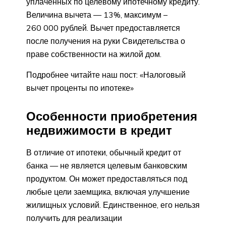
уплаченных по целевому ипотечному кредиту.
Величина вычета — 13%, максимум –
260 000 рублей. Вычет предоставляется
после получения на руки Свидетельства о
праве собственности на жилой дом.
Подробнее читайте наш пост: «Налоговый
вычет проценты по ипотеке»
Особенности приобретения
недвижимости в кредит
В отличие от ипотеки, обычный кредит от
банка — не является целевым банковским
продуктом. Он может предоставляться под
любые цели заемщика, включая улучшение
жилищных условий. Единственное, его нельзя
получить для реализации