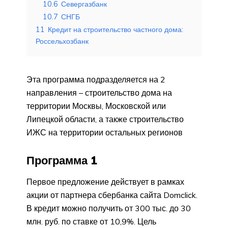
10.6
Севергазбанк
10.7
СНГБ
11
Кредит на строительство частного дома:
Россельхозбанк
Эта программа подразделяется на 2
направления – строительство дома на
территории Москвы, Московской или
Липецкой области, а также строительство
ИЖС на территории остальных регионов
Программа 1
Первое предложение действует в рамках
акции от партнера сбербанка сайта Domclick.
В кредит можно получить от 300 тыс. до 30
млн. руб. по ставке от 10,9%. Цель