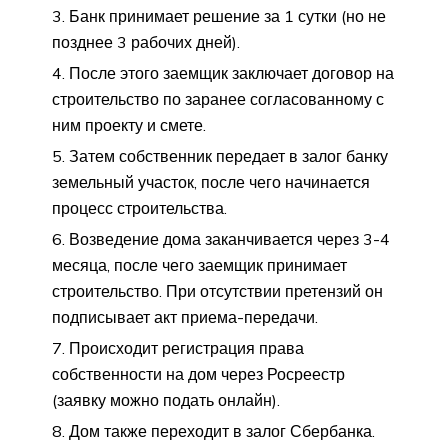
Банк принимает решение за 1 сутки (но не
позднее 3 рабочих дней).
После этого заемщик заключает договор на
строительство по заранее согласованному с
ним проекту и смете.
Затем собственник передает в залог банку
земельный участок, после чего начинается
процесс строительства.
Возведение дома заканчивается через 3-4
месяца, после чего заемщик принимает
строительство. При отсутствии претензий он
подписывает акт приема-передачи.
Происходит регистрация права
собственности на дом через Росреестр
(заявку можно подать онлайн).
Дом также переходит в залог Сбербанка.