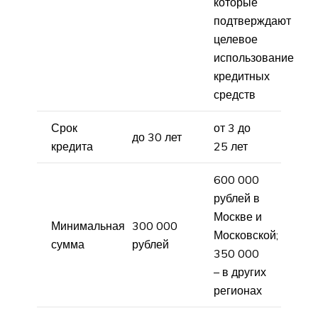
которые
подтверждают
целевое
использование
кредитных
средств
Срок
от 3 до
до 30 лет
кредита
25 лет
600 000
рублей в
Москве и
Минимальная
300 000
Московской;
сумма
рублей
350 000
– в других
регионах