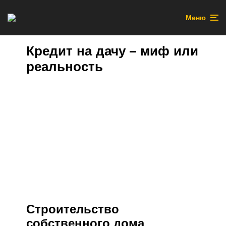
Меню
Кредит на дачу – миф или
реальность
Строительство
собственного дома