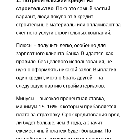
1. Потребительский кредит на
строительство
. Пока это самый частый
вариант, люди покупают в кредит
строительные материалы или оплачивают за
счет него услуги строительных компаний.
Плюсы – получить легко, особенно для
зарплатного клиента банка. Выдается, как
правило, без целевого использования, не
нужно оформлять никакой залог. Выплатив
один кредит, можно брать другой – на
следующую партию стройматериалов.
Минусы – высокая процентная ставка,
минимум 15-16%, к которым прибавляется
плата за страховку. Срок кредитования вряд
ли будет больше, чем 3 года, а значит,
ежемесячный платеж будет большим. По
потребительским кредитам нет программ