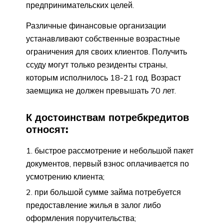
предпринимательских целей.
Различные финансовые организации
устанавливают собственные возрастные
ограничения для своих клиентов. Получить
ссуду могут только резиденты страны,
которым исполнилось 18-21 год. Возраст
заемщика не должен превышать 70 лет.
К достоинствам потребкредитов
относят:
быстрое рассмотрение и небольшой пакет
документов, первый взнос оплачивается по
усмотрению клиента;
при большой сумме займа потребуется
предоставление жилья в залог либо
оформления поручительства;