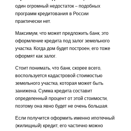
один огромный недостаток – подобных
программ кредитования в России
практически нет.
Максимум, что может предложить банк, это
оформление кредита под залог земельного
участка. Когда дом будет построен, его тоже
оформят как залог.
Стоит понимать, что банк, скорее всего,
воспользуется кадастровой стоимостью
земельного участка, которая может быть
занижена. Сумма кредита составит
определенный процент от этой стоимости,
поэтому она явно будет не очень большая.
Если получится оформить именно ипотечный
(жилищный) кредит, его частично можно