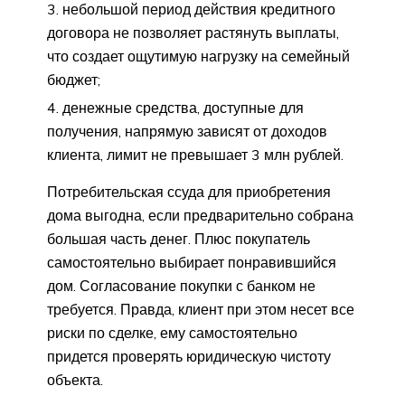
небольшой период действия кредитного
договора не позволяет растянуть выплаты,
что создает ощутимую нагрузку на семейный
бюджет;
денежные средства, доступные для
получения, напрямую зависят от доходов
клиента, лимит не превышает 3 млн рублей.
Потребительская ссуда для приобретения
дома выгодна, если предварительно собрана
большая часть денег. Плюс покупатель
самостоятельно выбирает понравившийся
дом. Согласование покупки с банком не
требуется. Правда, клиент при этом несет все
риски по сделке, ему самостоятельно
придется проверять юридическую чистоту
объекта.