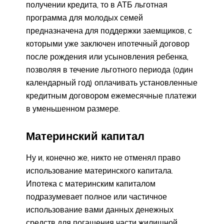
получении кредита, то в АТБ льготная
программа для молодых семей
предназначена для поддержки заемщиков, с
которыми уже заключен ипотечный договор
после рождения или усыновления ребенка,
позволяя в течение льготного периода (один
календарный год) оплачивать установленные
кредитным договором ежемесячные платежи
в уменьшенном размере.
Материнский капитал
Ну и, конечно же, никто не отменял право
использование материнского капитала.
Ипотека с материнским капиталом
подразумевает полное или частичное
использование вами данных денежных
средств для погашения части жилищной