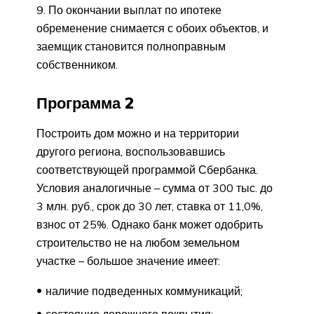
По окончании выплат по ипотеке
обременение снимается с обоих объектов, и
заемщик становится полноправным
собственником.
Программа 2
Построить дом можно и на территории
другого региона, воспользовавшись
соответствующей программой Сбербанка.
Условия аналогичные – сумма от 300 тыс. до
3 млн. руб., срок до 30 лет, ставка от 11,0%,
взнос от 25%. Однако банк может одобрить
строительство не на любом земельном
участке – большое значение имеет:
наличие подведенных коммуникаций;
состояние дорожного покрытия;