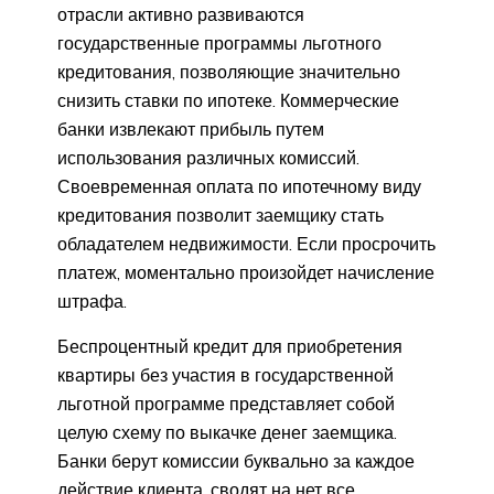
отрасли активно развиваются
государственные программы льготного
кредитования, позволяющие значительно
снизить ставки по ипотеке. Коммерческие
банки извлекают прибыль путем
использования различных комиссий.
Своевременная оплата по ипотечному виду
кредитования позволит заемщику стать
обладателем недвижимости. Если просрочить
платеж, моментально произойдет начисление
штрафа.
Беспроцентный кредит для приобретения
квартиры без участия в государственной
льготной программе представляет собой
целую схему по выкачке денег заемщика.
Банки берут комиссии буквально за каждое
действие клиента, сводят на нет все