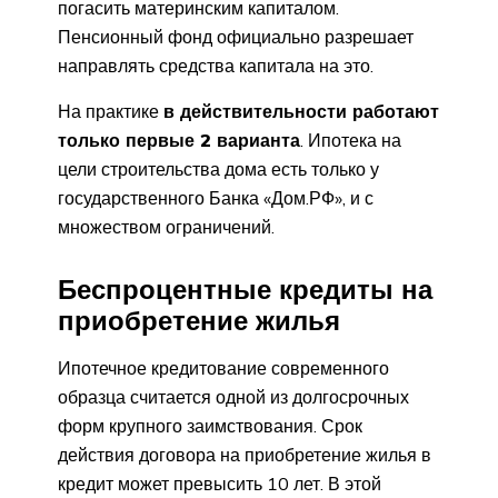
погасить материнским капиталом.
Пенсионный фонд официально разрешает
направлять средства капитала на это.
На практике
в действительности работают
только первые 2 варианта
. Ипотека на
цели строительства дома есть только у
государственного Банка «Дом.РФ», и с
множеством ограничений.
Беспроцентные кредиты на
приобретение жилья
Ипотечное кредитование современного
образца считается одной из долгосрочных
форм крупного заимствования. Срок
действия договора на приобретение жилья в
кредит может превысить 10 лет. В этой