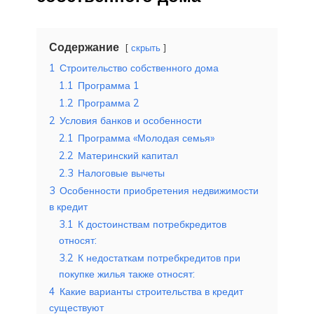
Содержание
скрыть
1
Строительство собственного дома
1.1
Программа 1
1.2
Программа 2
2
Условия банков и особенности
2.1
Программа «Молодая семья»
2.2
Материнский капитал
2.3
Налоговые вычеты
3
Особенности приобретения недвижимости
в кредит
3.1
К достоинствам потребкредитов
относят:
3.2
К недостаткам потребкредитов при
покупке жилья также относят:
4
Какие варианты строительства в кредит
существуют