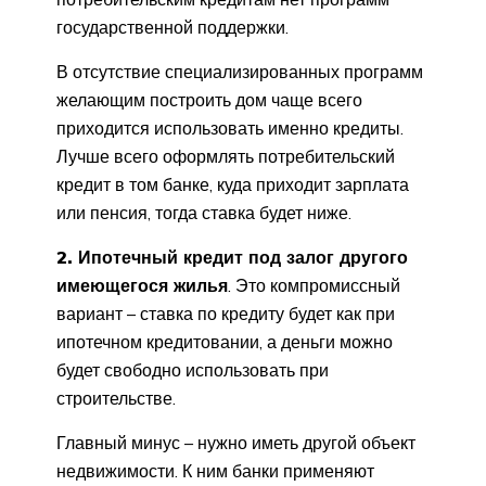
государственной поддержки.
В отсутствие специализированных программ
желающим построить дом чаще всего
приходится использовать именно кредиты.
Лучше всего оформлять потребительский
кредит в том банке, куда приходит зарплата
или пенсия, тогда ставка будет ниже.
2. Ипотечный кредит под залог другого
имеющегося жилья
. Это компромиссный
вариант – ставка по кредиту будет как при
ипотечном кредитовании, а деньги можно
будет свободно использовать при
строительстве.
Главный минус – нужно иметь другой объект
недвижимости. К ним банки применяют