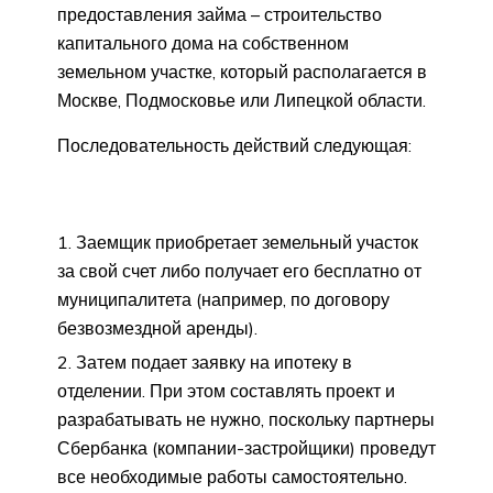
предоставления займа – строительство
капитального дома на собственном
земельном участке, который располагается в
Москве, Подмосковье или Липецкой области.
Последовательность действий следующая:
Заемщик приобретает земельный участок
за свой счет либо получает его бесплатно от
муниципалитета (например, по договору
безвозмездной аренды).
Затем подает заявку на ипотеку в
отделении. При этом составлять проект и
разрабатывать не нужно, поскольку партнеры
Сбербанка (компании-застройщики) проведут
все необходимые работы самостоятельно.