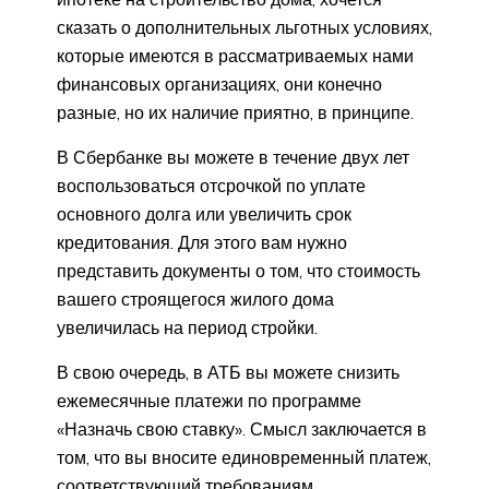
сказать о дополнительных льготных условиях,
которые имеются в рассматриваемых нами
финансовых организациях, они конечно
разные, но их наличие приятно, в принципе.
В Сбербанке вы можете в течение двух лет
воспользоваться отсрочкой по уплате
основного долга или увеличить срок
кредитования. Для этого вам нужно
представить документы о том, что стоимость
вашего строящегося жилого дома
увеличилась на период стройки.
В свою очередь, в АТБ вы можете снизить
ежемесячные платежи по программе
«Назначь свою ставку». Смысл заключается в
том, что вы вносите единовременный платеж,
соответствующий требованиям,