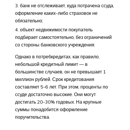
банк не отслеживает, куда потрачена ссуда,
оформление каких-либо страховок не
обязательно;
объект недвижимости покупатель
подбирает самостоятельно, без ограничений
со стороны банковского учреждения.
Однако в потребкредитах, как правило,
небольшой кредитный лимит — в
большинстве случаев, он не превышает 1
миллион рублей. Срок кредитования
составляет 5-6 лет. При этом, проценты по
ссуде достаточно высокие. Они могут
достигать 20-30% годовых. На крупные
суммы понадобится оформление
поручительства.