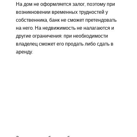
На дом не оформляется залог, поэтому при
возникновении временных трудностей у
собственника, банк не сможет претендовать
на него. На недвижимость не налагаются и
другие ограничения: при необходимости
владелец сможет его продать либо сдать в
аренду.