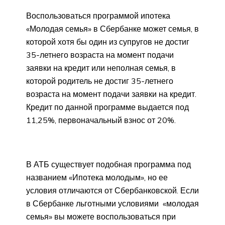
Воспользоваться программой ипотека
«Молодая семья» в Сбербанке может семья, в
которой хотя бы один из супругов не достиг
35-летнего возраста на момент подачи
заявки на кредит или неполная семья, в
которой родитель не достиг 35-летнего
возраста на момент подачи заявки на кредит.
Кредит по данной программе выдается под
11,25%, первоначальный взнос от 20%.
В АТБ существует подобная программа под
названием «Ипотека молодым», но ее
условия отличаются от Сбербанковской. Если
в Сбербанке льготными условиями «молодая
семья» вы можете воспользоваться при