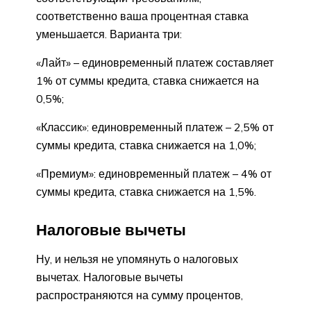
соответственно ваша процентная ставка
уменьшается. Варианта три:
«Лайт» – единовременный платеж составляет
1% от суммы кредита, ставка снижается на
0,5%;
«Классик»: единовременный платеж – 2,5% от
суммы кредита, ставка снижается на 1,0%;
«Премиум»: единовременный платеж – 4% от
суммы кредита, ставка снижается на 1,5%.
Налоговые вычеты
Ну, и нельзя не упомянуть о налоговых
вычетах. Налоговые вычеты
распространяются на сумму процентов,