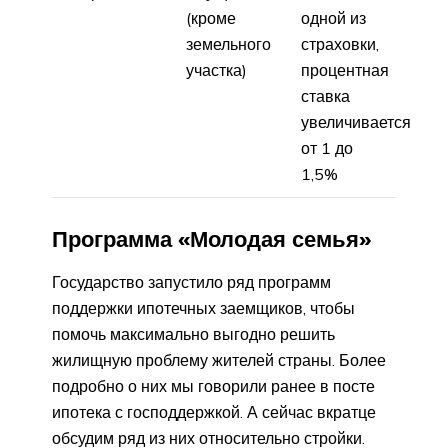
(кроме
одной из
земельного
страховки,
участка)
процентная
ставка
увеличивается
от 1 до
1,5%
Программа «Молодая семья»
Государство запустило ряд программ
поддержки ипотечных заемщиков, чтобы
помочь максимально выгодно решить
жилищную проблему жителей страны. Более
подробно о них мы говорили ранее в посте
ипотека с господдержкой. А сейчас вкратце
обсудим ряд из них относительно стройки.