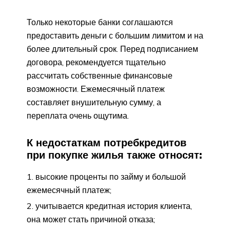
Только некоторые банки соглашаются
предоставить деньги с большим лимитом и на
более длительный срок. Перед подписанием
договора, рекомендуется тщательно
рассчитать собственные финансовые
возможности. Ежемесячный платеж
составляет внушительную сумму, а
переплата очень ощутима.
К недостаткам потребкредитов
при покупке жилья также относят:
высокие проценты по займу и большой
ежемесячный платеж;
учитывается кредитная история клиента,
она может стать причиной отказа;