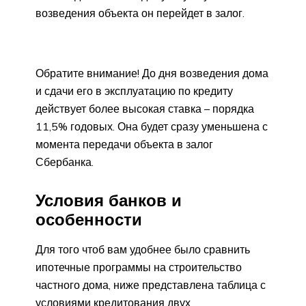
возведения объекта он перейдет в залог.
Обратите внимание! До дня возведения дома
и сдачи его в эксплуатацию по кредиту
действует более высокая ставка – порядка
11,5% годовых. Она будет сразу уменьшена с
момента передачи объекта в залог
Сбербанка.
Условия банков и
особенности
Для того чтоб вам удобнее было сравнить
ипотечные программы на строительство
частного дома, ниже представлена таблица с
условиями кредитования двух