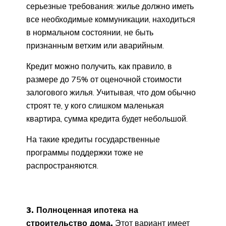
серьезные требования: жилье должно иметь
все необходимые коммуникации, находиться
в нормальном состоянии, не быть
признанным ветхим или аварийным.
Кредит можно получить, как правило, в
размере до 75% от оценочной стоимости
залогового жилья. Учитывая, что дом обычно
строят те, у кого слишком маленькая
квартира, сумма кредита будет небольшой.
На такие кредиты государственные
программы поддержки тоже не
распространяются.
3. Полноценная ипотека на
строительство дома.
Этот вариант имеет