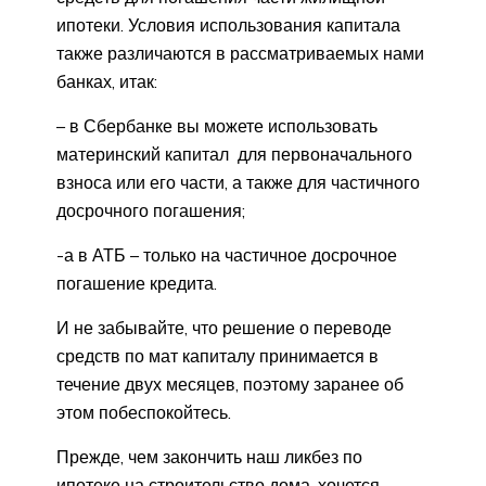
ипотеки. Условия использования капитала
также различаются в рассматриваемых нами
банках, итак:
– в Сбербанке вы можете использовать
материнский капитал для первоначального
взноса или его части, а также для частичного
досрочного погашения;
-а в АТБ – только на частичное досрочное
погашение кредита.
И не забывайте, что решение о переводе
средств по мат капиталу принимается в
течение двух месяцев, поэтому заранее об
этом побеспокойтесь.
Прежде, чем закончить наш ликбез по
ипотеке на строительство дома, хочется