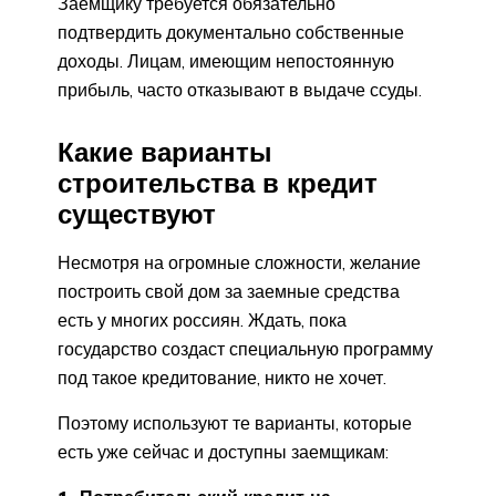
Заемщику требуется обязательно
подтвердить документально собственные
доходы. Лицам, имеющим непостоянную
прибыль, часто отказывают в выдаче ссуды.
Какие варианты
строительства в кредит
существуют
Несмотря на огромные сложности, желание
построить свой дом за заемные средства
есть у многих россиян. Ждать, пока
государство создаст специальную программу
под такое кредитование, никто не хочет.
Поэтому используют те варианты, которые
есть уже сейчас и доступны заемщикам: