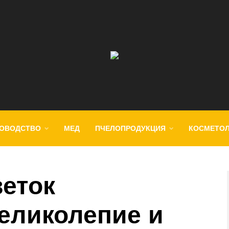
ОВОДСТВО
МЕД
ПЧЕЛОПРОДУКЦИЯ
КОСМЕТО
еток
великолепие и