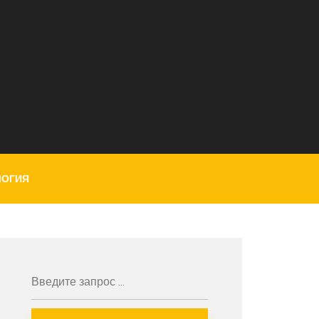
ЛОГИЯ