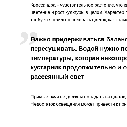
Кроссандра – чувствительное растение, что к
цветение и рост культуры в целом. Характер 
требуется обильно поливать цветок, как толь
Важно придерживаться баланса
пересушивать. Водой нужно п
температуры, которая некотор
кустарник продолжительно и о
рассеянный свет
Прямые лучи не должны попадать на цветок,
Недостаток освещения может привести к при