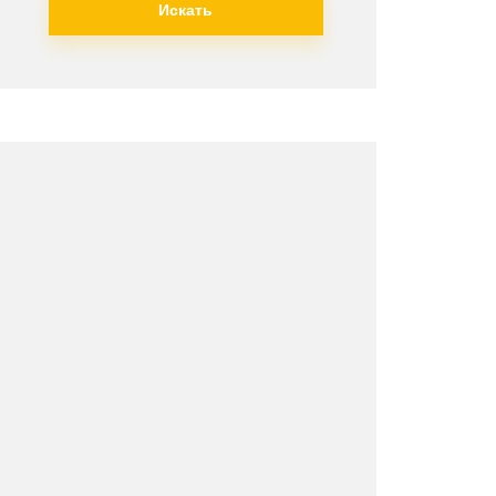
Искать