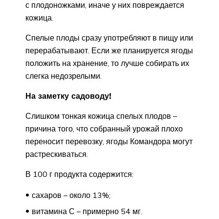
с плодоножками, иначе у них повреждается
кожица.
Спелые плоды сразу употребляют в пищу или
перерабатывают. Если же планируется ягоды
положить на хранение, то лучше собирать их
слегка недозрелыми.
На заметку садоводу!
Слишком тонкая кожица спелых плодов –
причина того, что собранный урожай плохо
переносит перевозку, ягоды Командора могут
растрескиваться.
В 100 г продукта содержится:
сахаров – около 13%;
витамина С – примерно 54 мг.