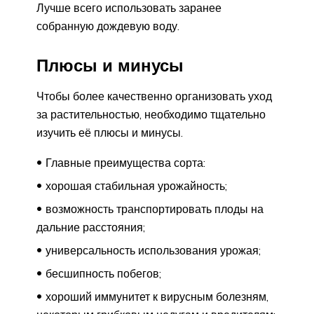
Лучше всего использовать заранее
собранную дождевую воду.
Плюсы и минусы
Чтобы более качественно организовать уход
за растительностью, необходимо тщательно
изучить её плюсы и минусы.
Главные преимущества сорта:
хорошая стабильная урожайность;
возможность транспортировать плоды на
дальние расстояния;
универсальность использования урожая;
бесшипность побегов;
хороший иммунитет к вирусным болезням,