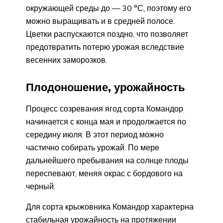
окружающей среды до — 30 °С, поэтому его
можно выращивать и в средней полосе.
Цветки распускаются поздно, что позволяет
предотвратить потерю урожая вследствие
весенних заморозков.
Плодоношение, урожайность
Процесс созревания ягод сорта Командор
начинается с конца мая и продолжается по
середину июля. В этот период можно
частично собирать урожай. По мере
дальнейшего пребывания на солнце плоды
переспевают, меняя окрас с бордового на
черный.
Для сорта крыжовника Командор характерна
стабильная урожайность на протяжении