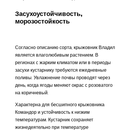
Засухоустойчивость,
морозостойкость
Согласно описанию сорта, крыжовник Владил
является влаголюбивым растением. В
регионах с жарким климатом или в периоды
засухи кустарнику требуются ежедневные
поливы. Увлажнение почвы проводят через
день, когда ягоды меняют окрас с розоватого
на коричневый.
Характерна для бесшипного крыжовника
Командор и устойчивость к низким
температурам. Кустарник сохраняет
жизнедеятельно при температуре