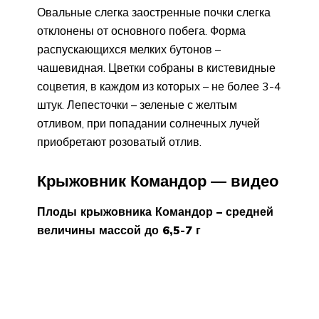
Овальные слегка заостренные почки слегка
отклонены от основного побега. Форма
распускающихся мелких бутонов –
чашевидная. Цветки собраны в кистевидные
соцветия, в каждом из которых – не более 3-4
штук. Лепесточки – зеленые с желтым
отливом, при попадании солнечных лучей
приобретают розоватый отлив.
Крыжовник Командор — видео
Плоды крыжовника Командор – средней
величины массой до 6,5-7 г