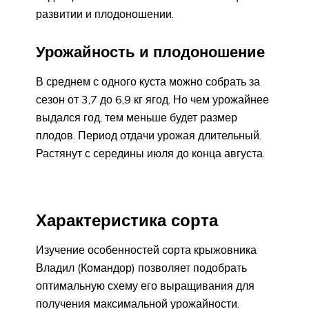
развитии и плодоношении.
Урожайность и плодоношение
В среднем с одного куста можно собрать за
сезон от 3,7 до 6,9 кг ягод. Но чем урожайнее
выдался год, тем меньше будет размер
плодов. Период отдачи урожая длительный.
Растянут с середины июля до конца августа.
Характеристика сорта
Изучение особенностей сорта крыжовника
Владил (Командор) позволяет подобрать
оптимальную схему его выращивания для
получения максимальной урожайности.