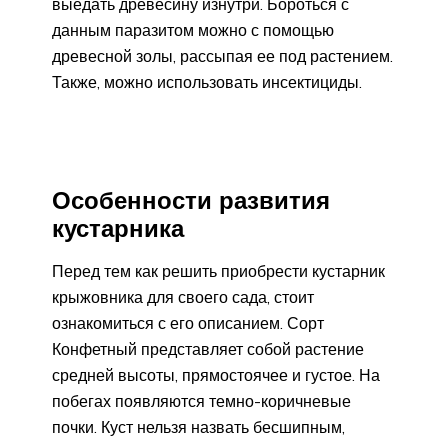
выедать древесину изнутри. Бороться с
данным паразитом можно с помощью
древесной золы, рассыпая ее под растением.
Также, можно использовать инсектициды.
Особенности развития
кустарника
Перед тем как решить приобрести кустарник
крыжовника для своего сада, стоит
ознакомиться с его описанием. Сорт
Конфетный представляет собой растение
средней высоты, прямостоячее и густое. На
побегах появляются темно-коричневые
почки. Куст нельзя назвать бесшипным,