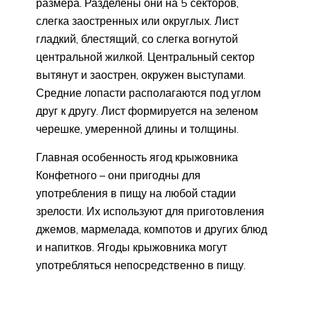
размера. Разделены они на 5 секторов,
слегка заостренных или округлых. Лист
гладкий, блестящий, со слегка вогнутой
центральной жилкой. Центральный сектор
вытянут и заострен, окружен выступами.
Средние лопасти располагаются под углом
друг к другу. Лист формируется на зеленом
черешке, умеренной длины и толщины.
Главная особенность ягод крыжовника
Конфетного – они пригодны для
употребления в пищу на любой стадии
зрелости. Их используют для приготовления
джемов, мармелада, компотов и других блюд
и напитков. Ягоды крыжовника могут
употребляться непосредственно в пищу.