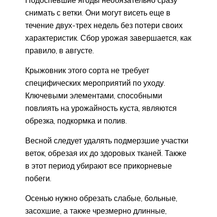
снимать с ветки. Они могут висеть еще в
течение двух-трех недель без потери своих
характеристик. Сбор урожая завершается, как
правило, в августе.
Крыжовник этого сорта не требует
специфических мероприятий по уходу.
Ключевыми элементами, способными
повлиять на урожайность куста, являются
обрезка, подкормка и полив.
Весной следует удалять подмерзшие участки
веток, обрезая их до здоровых тканей. Также
в этот период убирают все прикорневые
побеги.
Осенью нужно обрезать слабые, больные,
засохшие, а также чрезмерно длинные,