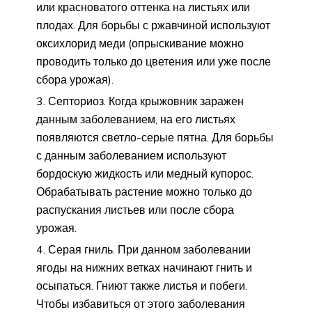
или красноватого оттенка на листьях или
плодах. Для борьбы с ржавчиной используют
оксихлорид меди (опрыскивание можно
проводить только до цветения или уже после
сбора урожая).
Септориоз. Когда крыжовник заражен
данным заболеванием, на его листьях
появляются светло-серые пятна. Для борьбы
с данным заболеванием используют
бордоскую жидкость или медный купорос.
Обрабатывать растение можно только до
распускания листьев или после сбора
урожая.
Серая гниль. При данном заболевании
ягоды на нижних ветках начинают гнить и
осыпаться. Гниют также листья и побеги.
Чтобы избавиться от этого заболевания