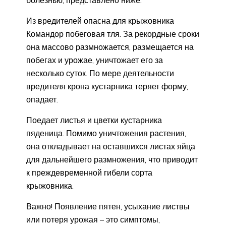
Из вредителей опасна для крыжовника
Командор побеговая тля. За рекордные сроки
она массово размножается, размещается на
побегах и урожае, уничтожает его за
несколько суток. По мере деятельности
вредителя крона кустарника теряет форму,
опадает.
Поедает листья и цветки кустарника
пяденица. Помимо уничтожения растения,
она откладывает на оставшихся листах яйца
для дальнейшего размножения, что приводит
к преждевременной гибели сорта
крыжовника.
Важно! Появление пятен, усыхание листвы
или потеря урожая – это симптомы,