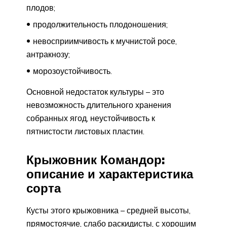
плодов;
продолжительность плодоношения;
невосприимчивость к мучнистой росе,
антракнозу;
морозоустойчивость.
Основной недостаток культуры – это
невозможность длительного хранения
собранных ягод, неустойчивость к
пятнистости листовых пластин.
Крыжовник Командор:
описание и характеристика
сорта
Кусты этого крыжовника – средней высоты,
прямостоячие, слабо раскидисты, с хорошим