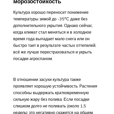
морозостойкость
Культура хорошо переносит понижение
температуры зимой до -35°С даже без
дополнительного укрытия. Однако сейчас,
когда климат стал меняться и в холодное
время года выпадает мало снега или он
быстро тает в результате частых оттепелей,
всё же лучше перестраховаться и укрыть
посадки агроспаном.
В отношении засухи культура также
проявляет хорошую устойчивость. Растения
способны выдержать кратковременную
сильную жару без полива. Если посадки
слишком долго не поливать (около 1,5
недель) это негативно скажется на общем