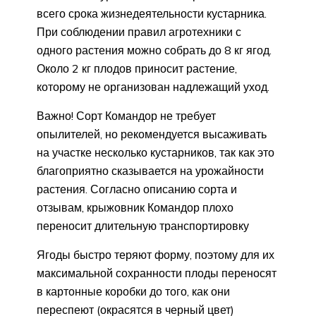
всего срока жизнедеятельности кустарника.
При соблюдении правил агротехники с
одного растения можно собрать до 8 кг ягод.
Около 2 кг плодов приносит растение,
которому не организован надлежащий уход.
Важно! Сорт Командор не требует
опылителей, но рекомендуется высаживать
на участке несколько кустарников, так как это
благоприятно сказывается на урожайности
растения. Согласно описанию сорта и
отзывам, крыжовник Командор плохо
переносит длительную транспортировку
Ягоды быстро теряют форму, поэтому для их
максимальной сохранности плоды переносят
в картонные коробки до того, как они
переспеют (окрасятся в черный цвет)