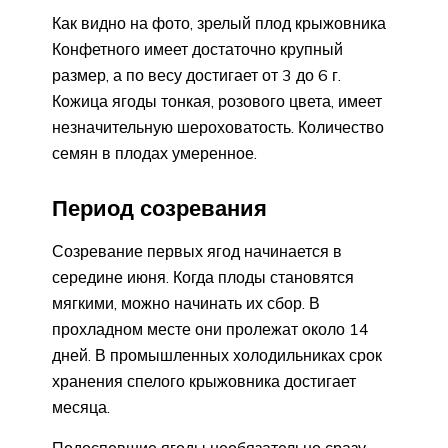
Как видно на фото, зрелый плод крыжовника
Конфетного имеет достаточно крупный
размер, а по весу достигает от 3 до 6 г.
Кожица ягоды тонкая, розового цвета, имеет
незначительную шероховатость. Количество
семян в плодах умеренное.
Период созревания
Созревание первых ягод начинается в
середине июня. Когда плоды становятся
мягкими, можно начинать их сбор. В
прохладном месте они пролежат около 14
дней. В промышленных холодильниках срок
хранения спелого крыжовника достигает
месяца.
Подоспевшие ягоды необязательно сразу