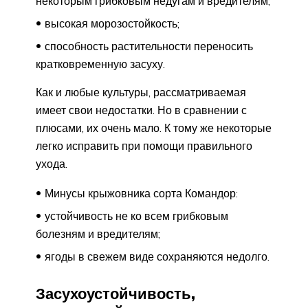
некоторым грибковым недугам и вредителям;
высокая морозостойкость;
способность растительности переносить
кратковременную засуху.
Как и любые культуры, рассматриваемая
имеет свои недостатки. Но в сравнении с
плюсами, их очень мало. К тому же некоторые
легко исправить при помощи правильного
ухода.
Минусы крыжовника сорта Командор:
устойчивость не ко всем грибковым
болезням и вредителям;
ягоды в свежем виде сохраняются недолго.
Засухоустойчивость,