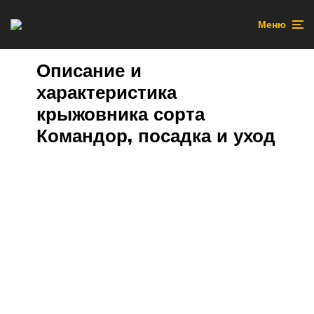
Меню
Описание и
характеристика
крыжовника сорта
Командор, посадка и уход