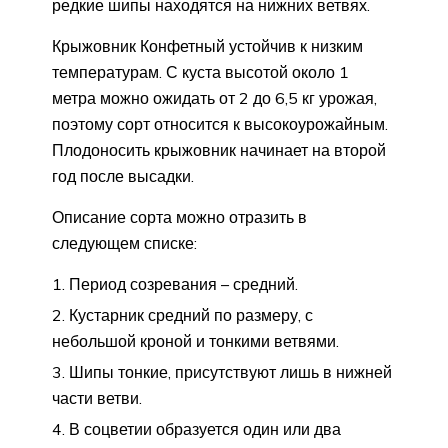
редкие шипы находятся на нижних ветвях.
Крыжовник Конфетный устойчив к низким
температурам. С куста высотой около 1
метра можно ожидать от 2 до 6,5 кг урожая,
поэтому сорт относится к высокоурожайным.
Плодоносить крыжовник начинает на второй
год после высадки.
Описание сорта можно отразить в
следующем списке:
Период созревания – средний.
Кустарник средний по размеру, с
небольшой кроной и тонкими ветвями.
Шипы тонкие, присутствуют лишь в нижней
части ветви.
В соцветии образуется один или два