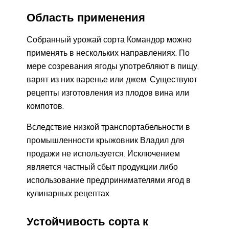
Область применения
Собранный урожай сорта Командор можно
применять в нескольких направлениях. По
мере созревания ягоды употребляют в пищу,
варят из них варенье или джем. Существуют
рецепты изготовления из плодов вина или
компотов.
Вследствие низкой транспортабельности в
промышленности крыжовник Владил для
продажи не используется. Исключением
является частный сбыт продукции либо
использование предпринимателями ягод в
кулинарных рецептах.
Устойчивость сорта к