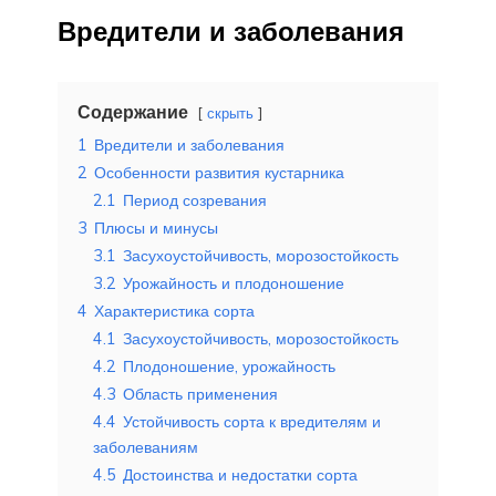
Вредители и заболевания
Содержание
скрыть
1
Вредители и заболевания
2
Особенности развития кустарника
2.1
Период созревания
3
Плюсы и минусы
3.1
Засухоустойчивость, морозостойкость
3.2
Урожайность и плодоношение
4
Характеристика сорта
4.1
Засухоустойчивость, морозостойкость
4.2
Плодоношение, урожайность
4.3
Область применения
4.4
Устойчивость сорта к вредителям и
заболеваниям
4.5
Достоинства и недостатки сорта