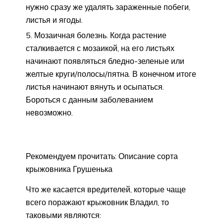
нужно сразу же удалять зараженные побеги,
листья и ягоды.
Мозаичная болезнь. Когда растение
сталкивается с мозаикой, на его листьях
начинают появляться бледно-зеленые или
желтые круги/полосы/пятна. В конечном итоге
листья начинают вянуть и осыпаться.
Бороться с данным заболеванием
невозможно.
Рекомендуем прочитать: Описание сорта
крыжовника Грушенька
Что же касается вредителей, которые чаще
всего поражают крыжовник Владил, то
таковыми являются: