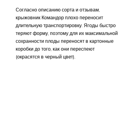
Согласно описанию сорта и отзывам,
крыжовник Командор плохо переносит
длительную транспортировку. Ягоды быстро
теряют форму, поэтому для их максимальной
сохранности плоды переносят в картонные
коробки до того, как они переспеют
(окрасятся в черный цвет).