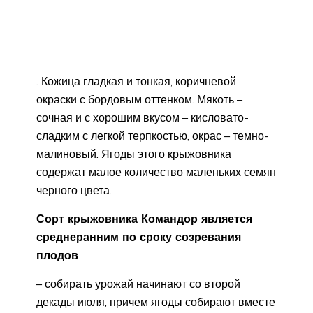
. Кожица гладкая и тонкая, коричневой
окраски с бордовым оттенком. Мякоть –
сочная и с хорошим вкусом – кисловато-
сладким с легкой терпкостью, окрас – темно-
малиновый. Ягоды этого крыжовника
содержат малое количество маленьких семян
черного цвета.
Сорт крыжовника Командор является
среднеранним по сроку созревания
плодов
– собирать урожай начинают со второй
декады июля, причем ягоды собирают вместе