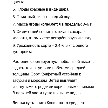
цветка.
Плоды красные в виде шара.
Приятный, кисло-сладкий вкус.
Масса ягоды колеблется в пределах 3-6 г.
Химический состав включает сахара и
кислоты, в том числе аскорбиновую кислоту.
Урожайность сорта – 2,4-6,5 кг с одного
кустарника.
Растение формирует куст небольшой высоты
с достаточно густыми побегами средней
толщины. Сорт Конфетный устойчив к
засухам и морозам. Ветви выглядят
изогнутыми, с редкими коричневыми шипами.
В верхней части куста шипы не видны.
Листья кустарника Конфетного среднего