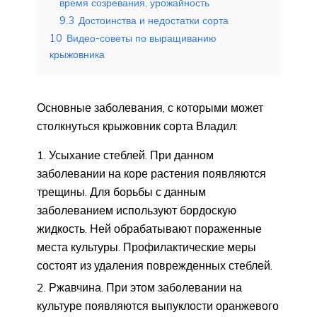
время созревания, урожайность
9.3
Достоинства и недостатки сорта
10
Видео-советы по выращиванию
крыжовника
Основные заболевания, с которыми может
столкнуться крыжовник сорта Владил:
Усыхание стеблей. При данном
заболевании на коре растения появляются
трещины. Для борьбы с данным
заболеванием используют бордоскую
жидкость. Ней обрабатывают пораженные
места культуры. Профилактические меры
состоят из удаления поврежденных стеблей.
Ржавчина. При этом заболевании на
культуре появляются выпуклости оранжевого