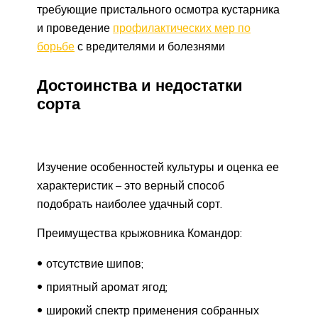
требующие пристального осмотра кустарника
и проведение
профилактических мер по
борьбе
с вредителями и болезнями
Достоинства и недостатки
сорта
Изучение особенностей культуры и оценка ее
характеристик – это верный способ
подобрать наиболее удачный сорт.
Преимущества крыжовника Командор:
отсутствие шипов;
приятный аромат ягод;
широкий спектр применения собранных