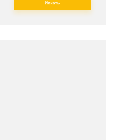
Искать