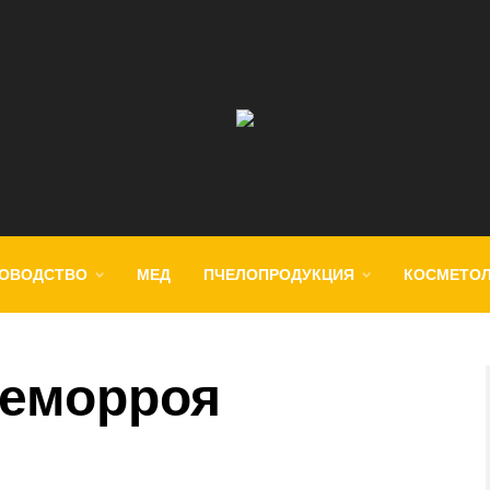
ОВОДСТВО
МЕД
ПЧЕЛОПРОДУКЦИЯ
КОСМЕТО
геморроя