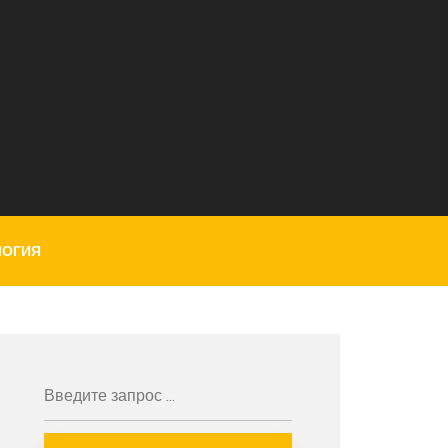
ЛОГИЯ