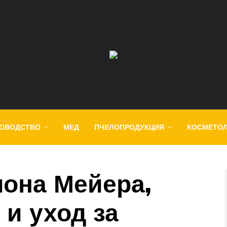
ОВОДСТВО
МЕД
ПЧЕЛОПРОДУКЦИЯ
КОСМЕТО
она Мейера,
и уход за