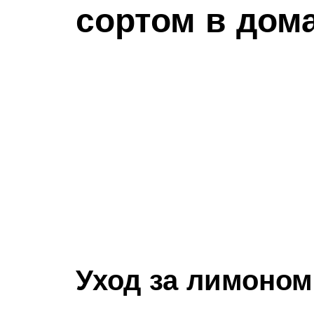
сортом в дом
Уход за лимоном