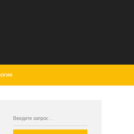
ЛОГИЯ