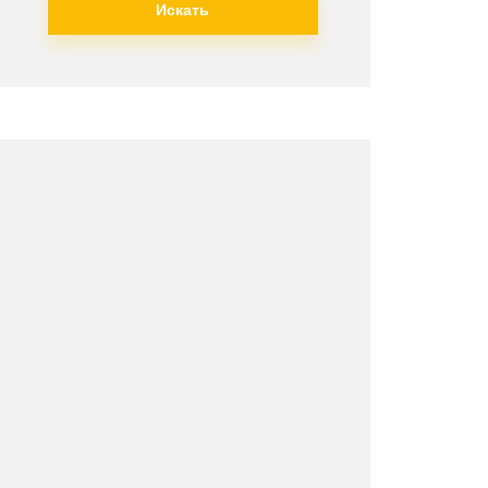
Искать