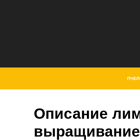
ПЧЕЛ
Описание лим
выращивание 