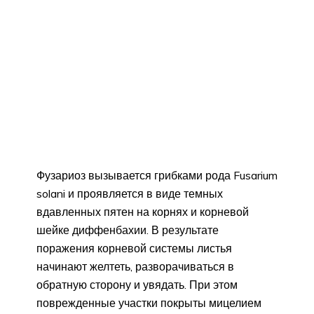
Фузариоз вызывается грибками рода Fusarium
solani и проявляется в виде темных
вдавленных пятен на корнях и корневой
шейке диффенбахии. В результате
поражения корневой системы листья
начинают желтеть, разворачиваться в
обратную сторону и увядать. При этом
поврежденные участки покрыты мицелием