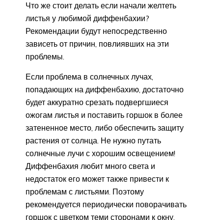
Что же стоит делать если начали желтеть
листья у любимой диффенбахии?
Рекомендации будут непосредственно
зависеть от причин, повлиявших на эти
проблемы.
Если проблема в солнечных лучах,
попадающих на диффенбахию, достаточно
будет аккуратно срезать подвергшиеся
ожогам листья и поставить горшок в более
затененное место, либо обеспечить защиту
растения от солнца. Не нужно путать
солнечные лучи с хорошим освещением!
Диффенбахия любит много света и
недостаток его может также привести к
проблемам с листьями. Поэтому
рекомендуется периодически поворачивать
горшок с цветком теми сторонами к окну,