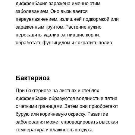
диффенбахия заражена именно этим
заболеванием. Оно вызывается
переувлажнением, излишней подкормкой или
зараженным грунтом. Растение нужно
пересадить, удалив загнившие корни,
обработать фунгицидом и сократить полив.
Бактериоз
При бактериозе на листьях и стеблях
диффенбахии образуются водянистые пятна
с четкими границами. Затем они приобретают
бурую или коричневую окраску. Развитие
заболевания может спровоцировать высокая
температура и влажность воздуха,