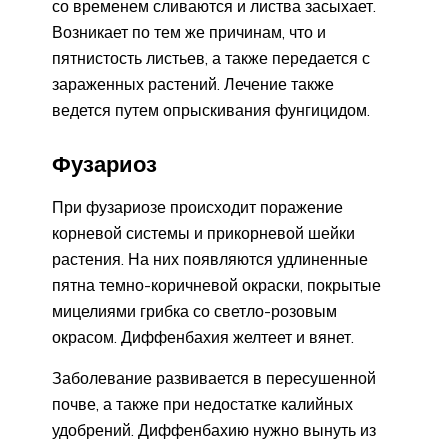
со временем сливаются и листва засыхает.
Возникает по тем же причинам, что и
пятнистость листьев, а также передается с
зараженных растений. Лечение также
ведется путем опрыскивания фунгицидом.
Фузариоз
При фузариозе происходит поражение
корневой системы и прикорневой шейки
растения. На них появляются удлиненные
пятна темно-коричневой окраски, покрытые
мицелиями грибка со светло-розовым
окрасом. Диффенбахия желтеет и вянет.
Заболевание развивается в пересушенной
почве, а также при недостатке калийных
удобрений. Диффенбахию нужно вынуть из