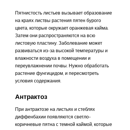
Пятнистость листьев вызывает образование
на краях листвы растения пятен бурого
цвета, которые окружает оранжевая кайма.
Затем они распространяются на всю
листовую пластину. Заболевание может
развиваться из-за высокой температуры и
влажности воздуха в помещении и
переувлажнении почвы. Нужно обработать
растение фунгицидом, и пересмотреть
условия содержания.
Антрактоз
При антрактозе на листьях и стеблях
диффенбахии появляются светло-
коричневые пятна с темной каймой, которые