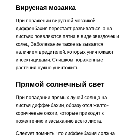
Вирусная мозаика
При поражении вирусной мозаикой
диффенбахия перестает развиваться, а на
листьях появляются пятна в виде звездочек и
колец. Заболевание также вызывается
наличием вредителей, которых уничтожают
инсектицидами. Слишком пораженные
растения нужно уничтожить.
Прямой солнечный свет
При попадании прямых лучей солнца на
листья диффенбахии, образуются желто-
коричневые ожоги, которые приводят к
пожелтению и засыханию всего листа.
Следует помнить, что диффенбахия должна