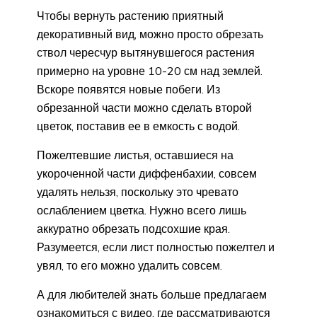
Чтобы вернуть растению приятный
декоративный вид, можно просто обрезать
ствол чересчур вытянувшегося растения
примерно на уровне 10-20 см над землей.
Вскоре появятся новые побеги. Из
обрезанной части можно сделать второй
цветок, поставив ее в емкость с водой.
Пожелтевшие листья, оставшиеся на
укороченной части диффенбахии, совсем
удалять нельзя, поскольку это чревато
ослаблением цветка. Нужно всего лишь
аккуратно обрезать подсохшие края.
Разумеется, если лист полностью пожелтел и
увял, то его можно удалить совсем.
А для любителей знать больше предлагаем
ознакомиться с видео, где рассматриваются