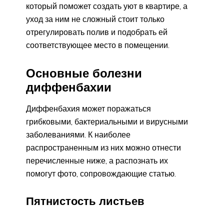
который поможет создать уют в квартире, а
уход за ним не сложный стоит только
отрегулировать полив и подобрать ей
соответствующее место в помещении.
Основные болезни
диффенбахии
Диффенбахия может поражаться
грибковыми, бактериальными и вирусными
заболеваниями. К наиболее
распространенным из них можно отнести
перечисленные ниже, а распознать их
помогут фото, сопровождающие статью.
Пятнистость листьев