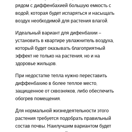
рядом с диффенбахией большую емкость с
водой, которая будет испаряться и насыщать
воздух необходимой для растения влагой.
Идеальный вариант для дифенбахии –
установить в квартире увлажнитель воздуха,
который будет оказывать благоприятный
эффект не только на растения, но и на
здоровье жильцов.
При недостатке тепла нужно переставить
диффенбахию в более теплое место,
защищенное от сквозняков, либо обеспечить
обогрев помещения.
Для нормальной жизнедеятельности этого
растения требуется подобрать правильный
состав почвы. Наилучшим вариантом будет