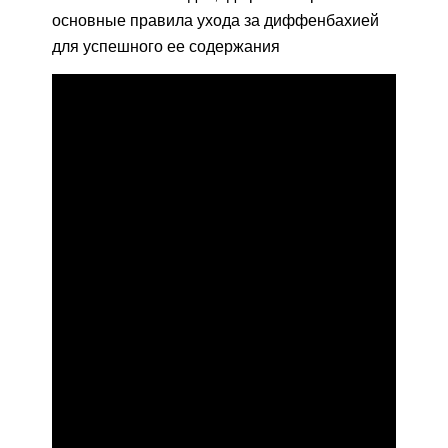
основные правила ухода за диффенбахией
для успешного ее содержания