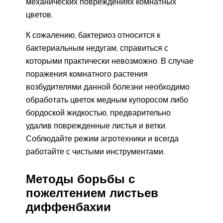
механических повреждениях комнатных
цветов.
К сожалению, бактериоз относится к
бактериальным недугам, справиться с
которыми практически невозможно. В случае
поражения комнатного растения
возбудителями данной болезни необходимо
обработать цветок медным купоросом либо
бордоской жидкостью, предварительно
удалив поврежденные листья и ветки.
Соблюдайте режим агротехники и всегда
работайте с чистыми инструментами.
Методы борьбы с
пожелтением листьев
диффенбахии