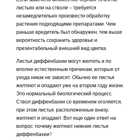
листьях или на стволе – требуется
незамедлительно произвести обработку
растения подходящими препаратами. Чем
раньше вредитель был обнаружен, тем выше
вероятность сохранить здоровье и
презентабельный внешний вид цветка.
Листья диффенбахии могут желтеть и по
вполне естественным причинам, которые от
ухода никак не зависят. Обычно ее листья
желтеют и опадают уже на втором году жизни.
Это нормальный биологический процесс.
Ствол диффенбахии со временем оголяется,
при этом листья, расположенные внизу,
желтеют и опадают. Вот еще один ответ на
вопрос: почему желтеют нижние листья
диффенбахии?