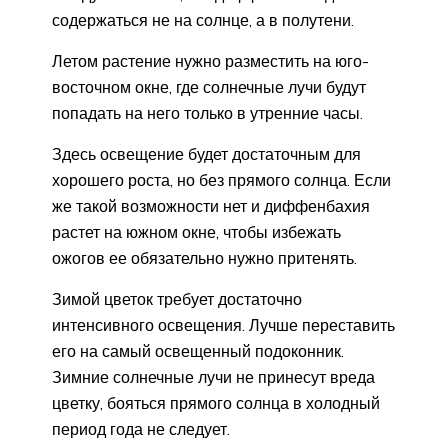
содержаться не на солнце, а в полутени.
Летом растение нужно разместить на юго-
восточном окне, где солнечные лучи будут
попадать на него только в утренние часы.
Здесь освещение будет достаточным для
хорошего роста, но без прямого солнца. Если
же такой возможности нет и диффенбахия
растет на южном окне, чтобы избежать
ожогов ее обязательно нужно притенять.
Зимой цветок требует достаточно
интенсивного освещения. Лучше переставить
его на самый освещенный подоконник.
Зимние солнечные лучи не принесут вреда
цветку, бояться прямого солнца в холодный
период года не следует.