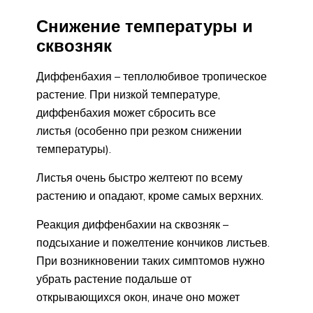
Снижение температуры и
сквозняк
Диффенбахия – теплолюбивое тропическое
растение. При низкой температуре,
диффенбахия может сбросить все
листья (особенно при резком снижении
температуры).
Листья очень быстро желтеют по всему
растению и опадают, кроме самых верхних.
Реакция диффенбахии на сквозняк –
подсыхание и пожелтение кончиков листьев.
При возникновении таких симптомов нужно
убрать растение подальше от
открывающихся окон, иначе оно может