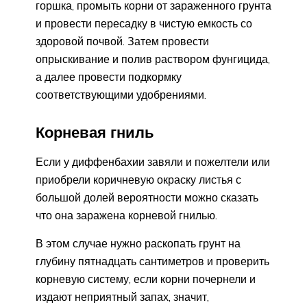
горшка, промыть корни от зараженного грунта
и провести пересадку в чистую емкость со
здоровой почвой. Затем провести
опрыскивание и полив раствором фунгицида,
а далее провести подкормку
соответствующими удобрениями.
Корневая гниль
Если у диффенбахии завяли и пожелтели или
приобрели коричневую окраску листья с
большой долей вероятности можно сказать
что она заражена корневой гнилью.
В этом случае нужно раскопать грунт на
глубину пятнадцать сантиметров и проверить
корневую систему, если корни почернели и
издают неприятный запах, значит,