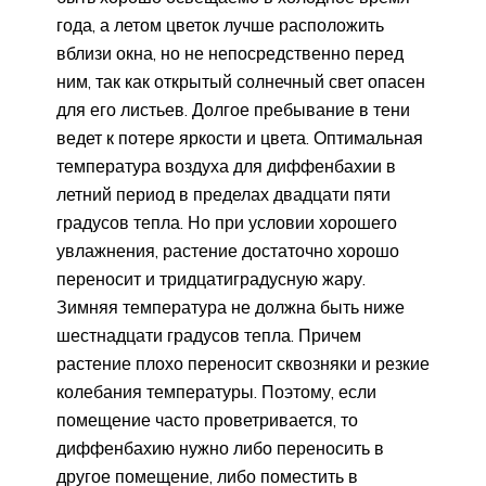
года, а летом цветок лучше расположить
вблизи окна, но не непосредственно перед
ним, так как открытый солнечный свет опасен
для его листьев. Долгое пребывание в тени
ведет к потере яркости и цвета. Оптимальная
температура воздуха для диффенбахии в
летний период в пределах двадцати пяти
градусов тепла. Но при условии хорошего
увлажнения, растение достаточно хорошо
переносит и тридцатиградусную жару.
Зимняя температура не должна быть ниже
шестнадцати градусов тепла. Причем
растение плохо переносит сквозняки и резкие
колебания температуры. Поэтому, если
помещение часто проветривается, то
диффенбахию нужно либо переносить в
другое помещение, либо поместить в