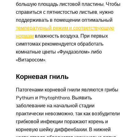
большую площадь листовой пластины. Чтобы
справиться с пятнистостью листьев, нужно
поддерживать в помещении оптимальный
температурный режим и соответствующую
нормам
влажность воздуха. При первых
симптомах рекомендуется обработать
комнатные цветы «Фундазолом» либо
«Витаросом».
Корневая гниль
Патогенами корневой гнили являются грибы
Pythium и Phytophthora. Выявить
заболевание на начальной стадии
практически невозможно, так как возбудители
грибковой инфекции поражают корень и
корневую шейку диффенбахии. В нижней