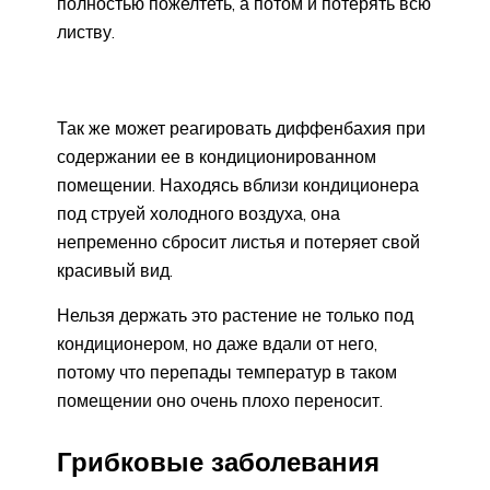
полностью пожелтеть, а потом и потерять всю
листву.
Так же может реагировать диффенбахия при
содержании ее в кондиционированном
помещении. Находясь вблизи кондиционера
под струей холодного воздуха, она
непременно сбросит листья и потеряет свой
красивый вид.
Нельзя держать это растение не только под
кондиционером, но даже вдали от него,
потому что перепады температур в таком
помещении оно очень плохо переносит.
Грибковые заболевания