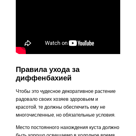
Правила ухода за
диффенбахией
Чтобы это чудесное декоративное растение
радовало своих хозяев здоровьем и
красотой, те должны обеспечить ему не
многочисленные, но обязательные условия.
Место постоянного нахождения куста должно
быть хорошо освещаемо в холодное время