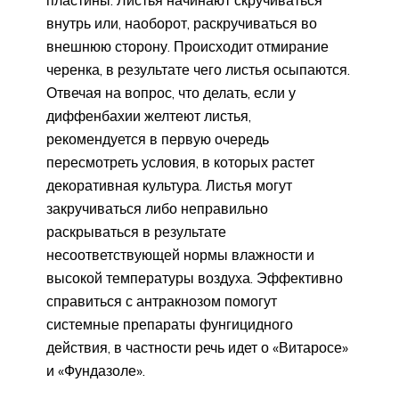
пластины. Листья начинают скручиваться
внутрь или, наоборот, раскручиваться во
внешнюю сторону. Происходит отмирание
черенка, в результате чего листья осыпаются.
Отвечая на вопрос, что делать, если у
диффенбахии желтеют листья,
рекомендуется в первую очередь
пересмотреть условия, в которых растет
декоративная культура. Листья могут
закручиваться либо неправильно
раскрываться в результате
несоответствующей нормы влажности и
высокой температуры воздуха. Эффективно
справиться с антракнозом помогут
системные препараты фунгицидного
действия, в частности речь идет о «Витаросе»
и «Фундазоле».