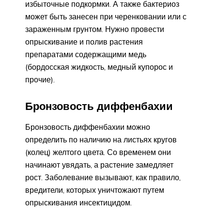
избыточные подкормки. А также бактериоз
может быть занесен при черенковании или с
зараженным грунтом. Нужно провести
опрыскивание и полив растения
препаратами содержащими медь
(бордосская жидкость, медный купорос и
прочие).
Бронзовость диффенбахии
Бронзовость диффенбахии можно
определить по наличию на листьях кругов
(колец) желтого цвета. Со временем они
начинают увядать, а растение замедляет
рост. Заболевание вызывают, как правило,
вредители, которых уничтожают путем
опрыскивания инсектицидом.