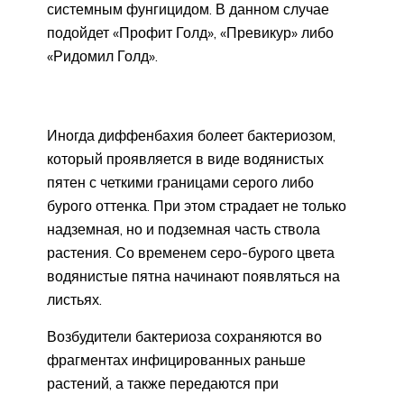
системным фунгицидом. В данном случае
подойдет «Профит Голд», «Превикур» либо
«Ридомил Голд».
Иногда диффенбахия болеет бактериозом,
который проявляется в виде водянистых
пятен с четкими границами серого либо
бурого оттенка. При этом страдает не только
надземная, но и подземная часть ствола
растения. Со временем серо-бурого цвета
водянистые пятна начинают появляться на
листьях.
Возбудители бактериоза сохраняются во
фрагментах инфицированных раньше
растений, а также передаются при