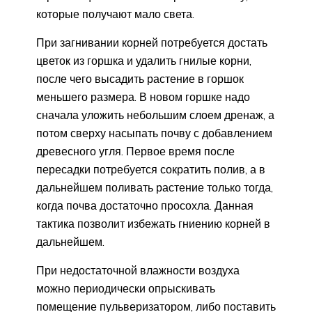
которые получают мало света.
При загнивании корней потребуется достать
цветок из горшка и удалить гнилые корни,
после чего высадить растение в горшок
меньшего размера. В новом горшке надо
сначала уложить небольшим слоем дренаж, а
потом сверху насыпать почву с добавлением
древесного угля. Первое время после
пересадки потребуется сократить полив, а в
дальнейшем поливать растение только тогда,
когда почва достаточно просохла. Данная
тактика позволит избежать гниению корней в
дальнейшем.
При недостаточной влажности воздуха
можно периодически опрыскивать
помещение пульверизатором, либо поставить