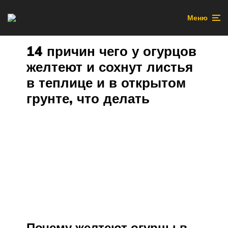
Меню
14 причин чего у огурцов
желтеют и сохнут листья
в теплице и в открытом
грунте, что делать
Почему желтеют огурцы в