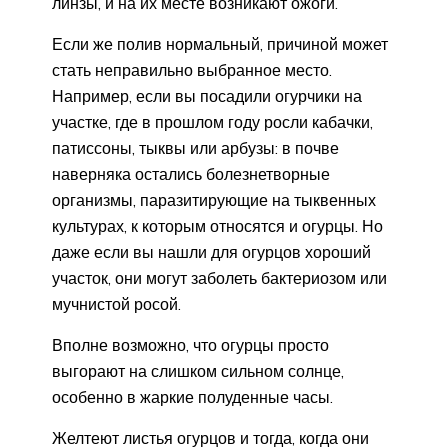
линзы, и на их месте возникают ожоги.
Если же полив нормальный, причиной может
стать неправильно выбранное место.
Например, если вы посадили огурчики на
участке, где в прошлом году росли кабачки,
патиссоны, тыквы или арбузы: в почве
наверняка остались болезнетворные
организмы, паразитирующие на тыквенных
культурах, к которым относятся и огурцы. Но
даже если вы нашли для огурцов хороший
участок, они могут заболеть бактериозом или
мучнистой росой.
Вполне возможно, что огурцы просто
выгорают на слишком сильном солнце,
особенно в жаркие полуденные часы.
Желтеют листья огурцов и тогда, когда они