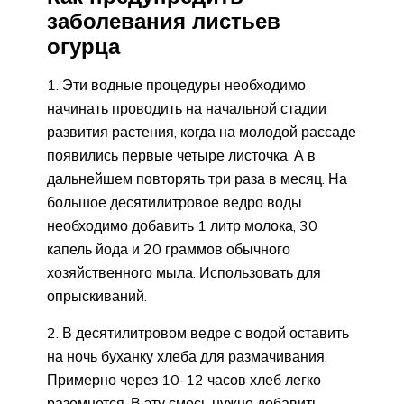
заболевания листьев
огурца
1. Эти водные процедуры необходимо
начинать проводить на начальной стадии
развития растения, когда на молодой рассаде
появились первые четыре листочка. А в
дальнейшем повторять три раза в месяц. На
большое десятилитровое ведро воды
необходимо добавить 1 литр молока, 30
капель йода и 20 граммов обычного
хозяйственного мыла. Использовать для
опрыскиваний.
2. В десятилитровом ведре с водой оставить
на ночь буханку хлеба для размачивания.
Примерно через 10-12 часов хлеб легко
разомнется. В эту смесь нужно добавить