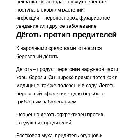
нехватка кислорода – воздух перестает
поступать к корням растений;
инфекция – пероноспороз, фузариозное
увядание или другое заболевание.
Дёготь против вредителей
К народными средствами относится
березовый дёготь.
Деготь – продукт перегонки наружной части
коры березы. Он широко применяется как в
медицине, так же полезен и в саду. Деготь
березовый эффективен для борьбы с
грибковым заболеванием
Особенно дёготь эффективен против
следующих вредителей:
Ростковая муха, вредитель огурцов и