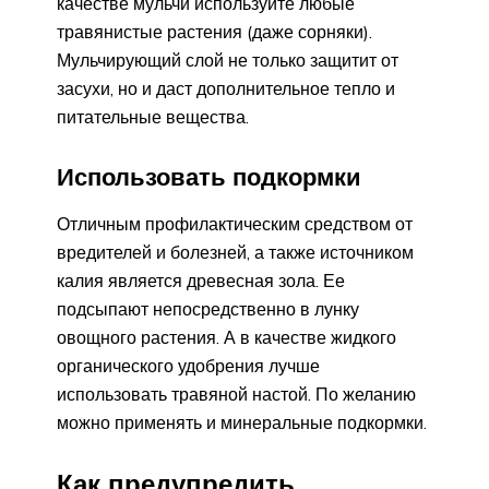
качестве мульчи используйте любые
травянистые растения (даже сорняки).
Мульчирующий слой не только защитит от
засухи, но и даст дополнительное тепло и
питательные вещества.
Использовать подкормки
Отличным профилактическим средством от
вредителей и болезней, а также источником
калия является древесная зола. Ее
подсыпают непосредственно в лунку
овощного растения. А в качестве жидкого
органического удобрения лучше
использовать травяной настой. По желанию
можно применять и минеральные подкормки.
Как предупредить