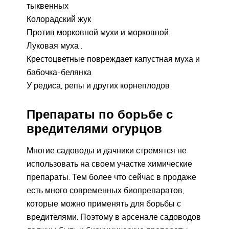
тыквенных
Колорадский жук
Против морковной мухи и морковной
Луковая муха .
Крестоцветные повреждает капустная муха и
бабочка-белянка
У редиса, репы и других корнеплодов
Препараты по борьбе с
вредителями огурцов
Многие садоводы и дачники стремятся не
использовать на своем участке химические
препараты. Тем более что сейчас в продаже
есть много современных биопрепаратов,
которые можно применять для борьбы с
вредителями. Поэтому в арсенале садоводов