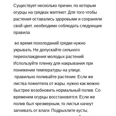
Существует несколько причин, по которым
огурцы на грядках желтеют. Для того чтобы
растения оставались здоровыми и сохраняли
свой цвет, необходимо соблюдать следующие
правила:
во время похолоданий грядки нужно
укрывать. Не допускайте сильного
переохлаждения молодых растений.
Используйте пленку для накрывания при
понижении температуры на улице;
правильно поливайте растение. Если же
листва пожелтела от жары, нужно как можно
быстрее возобновить нормальный полив. Со
временем огурцы восстановятся. Если же
полив был чрезмерным, то листья начнут
загнивать от влаги. Подрыхлите кусты,