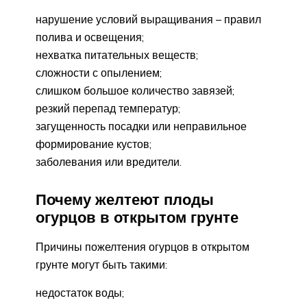
нарушение условий выращивания – правил
полива и освещения;
нехватка питательных веществ;
сложности с опылением;
слишком большое количество завязей;
резкий перепад температур;
загущенность посадки или неправильное
формирование кустов;
заболевания или вредители.
Почему желтеют плоды
огурцов в открытом грунте
Причины пожелтения огурцов в открытом
грунте могут быть такими:
недостаток воды;