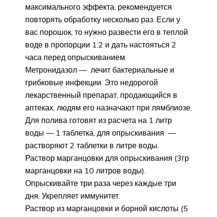
максимального эффекта, рекомендуется
повторять обработку несколько раз. Если у
вас порошок, то нужно развести его в теплой
воде в пропорции 1:2 и дать настояться 2
часа перед опрыскиванием.
Метронидазол — лечит бактериальные и
грибковые инфекции. Это недорогой
лекарственный препарат, продающийся в
аптеках, людям его назначают при лямблиозе.
Для полива готовят из расчета на 1 литр
воды — 1 таблетка, для опрыскивания —
растворяют 2 таблетки в литре воды.
Раствор марганцовки для опрыскивания (3гр
марганцовки на 10 литров воды).
Опрыскивайте три раза через каждые три
дня. Укрепляет иммунитет.
Раствор из марганцовки и борной кислоты (5