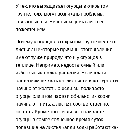
У тех, кто выращивает огурцы в открытом
грунте, тоже могут возникать проблемы,
связанные с изменением цвета листьев –
пожелтением.
Почему у огурцов в открытом грунте желтеют
листья? Некоторые причины этого явления
имеют ту же природу, что и у огурцов в
теплице. Например, недостаточный или
избыточный полив растений. Если влаги
растениям не хватает, листья теряют тургор и
начинают желтеть, а если вы поливаете
огурцы слишком часто и обильно, их корни
начинают гнить, а листья, соответственно,
желтеть. Кроме того, если вы поливаете
огурцы в самое солнечное время суток,
попавшие на листья капли воды работают как