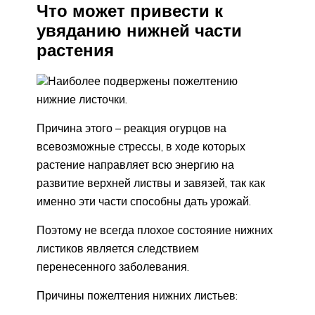
Что может привести к
увяданию нижней части
растения
Наиболее подвержены пожелтению
нижние листочки.
Причина этого – реакция огурцов на
всевозможные стрессы, в ходе которых
растение направляет всю энергию на
развитие верхней листвы и завязей, так как
именно эти части способны дать урожай.
Поэтому не всегда плохое состояние нижних
листиков является следствием
перенесенного заболевания.
Причины пожелтения нижних листьев: