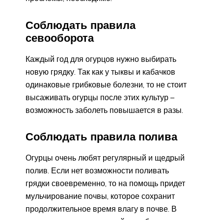
Соблюдать правила
севооборота
Каждый год для огурцов нужно выбирать
новую грядку. Так как у тыквы и кабачков
одинаковые грибковые болезни, то не стоит
высаживать огурцы после этих культур –
возможность заболеть повышается в разы.
Соблюдать правила полива
Огурцы очень любят регулярный и щедрый
полив. Если нет возможности поливать
грядки своевременно, то на помощь придет
мульчирование почвы, которое сохранит
продолжительное время влагу в почве. В