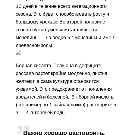
10 дней в течение всего вегетационного
сезона. Это будет способствовать росту и
большому урожаю. Во второй половине
сезона нужно уменьшить количество
мочевины — на ведро 5 г мочевины и 250 г
древесной золы.
Борная кислота. Если она в дефиците,
рассада растет крайне медленно, листья
желтеют, а сама культура становится
уязвимой. Это предохраняет от появления
вредителей и болезней. 5 г борной кислоты
(это примерно 1 чайная ложка) растворите в
3 — 4 л. горячей воды
Важно хорошо растворить,