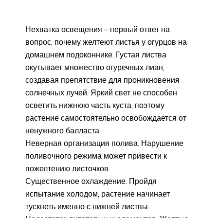
Нехватка освещения – первый ответ на
вопрос, почему желтеют листья у огурцов на
домашнем подоконнике. Густая листва
окутывает множество огуречных лиан,
создавая препятствие для проникновения
солнечных лучей. Яркий свет не способен
осветить нижнюю часть куста, поэтому
растение самостоятельно освобождается от
ненужного балласта.
Неверная организация полива. Нарушение
поливочного режима может привести к
пожелтению листочков.
Существенное охлаждение. Пройдя
испытание холодом, растение начинает
тускнеть именно с нижней листвы.