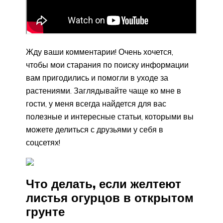
Жду ваши комментарии! Очень хочется,
чтобы мои старания по поиску информации
вам пригодились и помогли в уходе за
растениями. Заглядывайте чаще ко мне в
гости, у меня всегда найдется для вас
полезные и интересные статьи, которыми вы
можете делиться с друзьями у себя в
соцсетях!
Что делать, если желтеют
листья огурцов в открытом
грунте