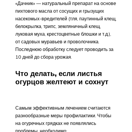
«Дачник» — натуральный препарат на основе
пихтового масла от сосущих и грызущих
насекомых-вредителей (тля, паутинный клещ,
белокрылка, трипс, земляничный клещ,
луковая муха, крестоцветные блошки и т.д.),
от садовых муравьев и проволочника.
Последнюю обработку следует проводить за
10 дней до сбора урожая.
Что делать, если листья
огурцов желтеют и сохнут
Самым эффективным лечением считаются
разнообразные меры профилактики. Чтобы
на огуречных грядках не появлялись
проблемы, необходимо: