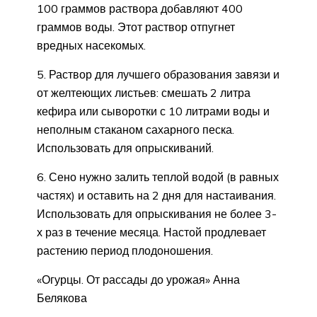
100 граммов раствора добавляют 400
граммов воды. Этот раствор отпугнет
вредных насекомых.
5. Раствор для лучшего образования завязи и
от желтеющих листьев: смешать 2 литра
кефира или сыворотки с 10 литрами воды и
неполным стаканом сахарного песка.
Использовать для опрыскиваний.
6. Сено нужно залить теплой водой (в равных
частях) и оставить на 2 дня для настаивания.
Использовать для опрыскивания не более 3-
х раз в течение месяца. Настой продлевает
растению период плодоношения.
«Огурцы. От рассады до урожая» Анна
Белякова