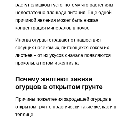
растут слишком густо, потому что растениям
недостаточно площади питания. Еще одной
причиной явления может быть низкая
концентрация минералов в почве.
Иногда огурцы страдают от нашествия
сосущих насекомых, питающихся соком их
листьев – от их укусов сначала появляются
проколы, а потом и желтизна.
Почему желтеют завязи
огурцов в открытом грунте
Причины пожелтения зародышей огурцов в
открытом грунте практически такие же, как и в
теплице: