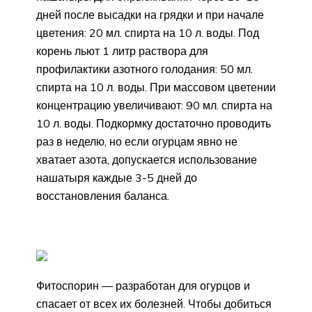
дней после высадки на грядки и при начале
цветения: 20 мл. спирта на 10 л. воды. Под
корень льют 1 литр раствора для
профилактики азотного голодания: 50 мл.
спирта на 10 л. воды. При массовом цветении
концентрацию увеличивают: 90 мл. спирта на
10 л. воды. Подкормку достаточно проводить
раз в неделю, но если огурцам явно не
хватает азота, допускается использование
нашатыря каждые 3-5 дней до
восстановления баланса.
Фитоспорин — разработан для огурцов и
спасает от всех их болезней. Чтобы добиться