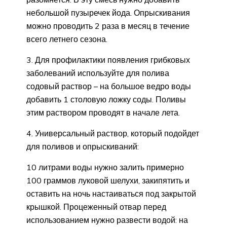
небольшой пузыречек йода. Опрыскивания
можно проводить 2 раза в месяц в течение
всего летнего сезона.
3. Для профилактики появления грибковых
заболеваний используйте для полива
содовый раствор – на большое ведро воды
добавить 1 столовую ложку соды. Поливы
этим раствором проводят в начале лета.
4. Универсальный раствор, который подойдет
для поливов и опрыскиваний:
10 литрами воды нужно залить примерно
100 граммов луковой шелухи, закипятить и
оставить на ночь настаиваться под закрытой
крышкой. Процеженный отвар перед
использованием нужно развести водой: на