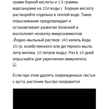
грамм борной кислоты и 1,5 грамма
марганцовки на 10л воды ). Борную кислоту
растворяйте отдельно в теплой воде. Такое
опрыскивание предупреждает и
останавливает развитие болезней и
восполняет нехватку микроэлементов.
Йодно-мыльный раствор (40 капель йода;
20 гр. хозяйственного или дегтярного мыла;
литр молока; 10 литров воды). Раз в 10 дней
опрыскайте для укрепления иммунитета..
Если при этом удалять поврежденные листья
с куста, растение быстро поправится.