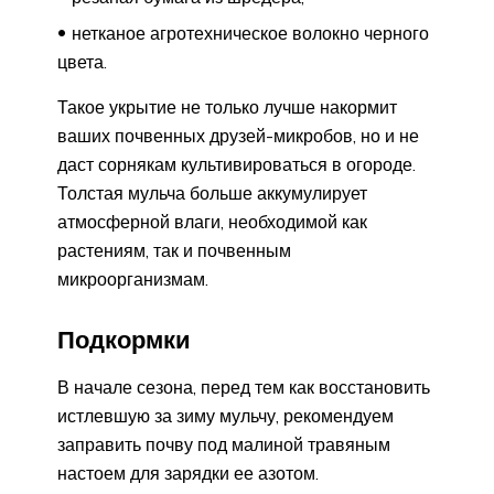
нетканое агротехническое волокно черного
цвета.
Такое укрытие не только лучше накормит
ваших почвенных друзей-микробов, но и не
даст сорнякам культивироваться в огороде.
Толстая мульча больше аккумулирует
атмосферной влаги, необходимой как
растениям, так и почвенным
микроорганизмам.
Подкормки
В начале сезона, перед тем как восстановить
истлевшую за зиму мульчу, рекомендуем
заправить почву под малиной травяным
настоем для зарядки ее азотом.