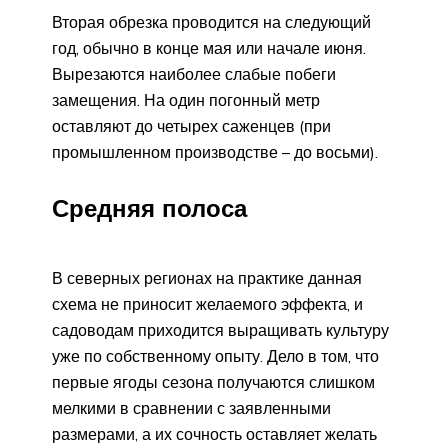
Вторая обрезка проводится на следующий
год, обычно в конце мая или начале июня.
Вырезаются наиболее слабые побеги
замещения. На один погонный метр
оставляют до четырех саженцев (при
промышленном производстве – до восьми).
Средняя полоса
В северных регионах на практике данная
схема не приносит желаемого эффекта, и
садоводам приходится выращивать культуру
уже по собственному опыту. Дело в том, что
первые ягоды сезона получаются слишком
мелкими в сравнении с заявленными
размерами, а их сочность оставляет желать