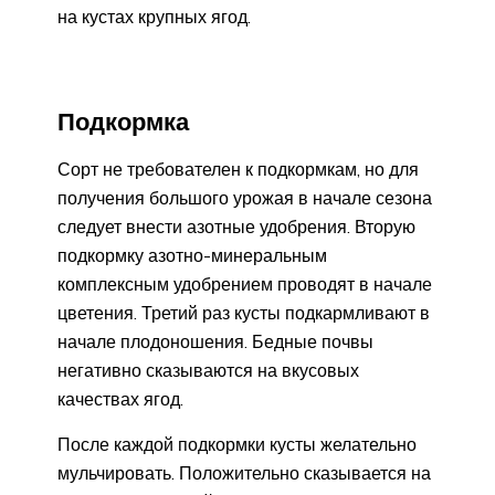
на кустах крупных ягод.
Подкормка
Сорт не требователен к подкормкам, но для
получения большого урожая в начале сезона
следует внести азотные удобрения. Вторую
подкормку азотно-минеральным
комплексным удобрением проводят в начале
цветения. Третий раз кусты подкармливают в
начале плодоношения. Бедные почвы
негативно сказываются на вкусовых
качествах ягод.
После каждой подкормки кусты желательно
мульчировать. Положительно сказывается на