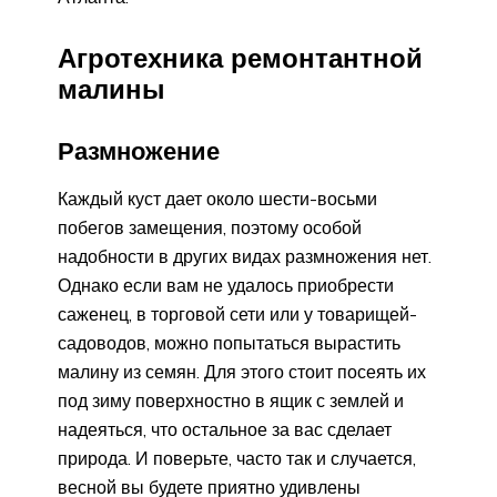
Агротехника ремонтантной
малины
Размножение
Каждый куст дает около шести-восьми
побегов замещения, поэтому особой
надобности в других видах размножения нет.
Однако если вам не удалось приобрести
саженец, в торговой сети или у товарищей-
садоводов, можно попытаться вырастить
малину из семян. Для этого стоит посеять их
под зиму поверхностно в ящик с землей и
надеяться, что остальное за вас сделает
природа. И поверьте, часто так и случается,
весной вы будете приятно удивлены