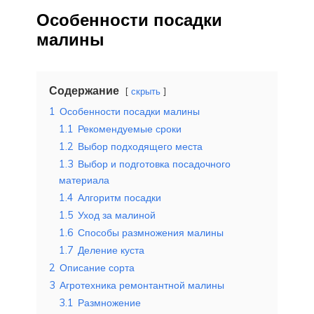
Особенности посадки
малины
Содержание
скрыть
1
Особенности посадки малины
1.1
Рекомендуемые сроки
1.2
Выбор подходящего места
1.3
Выбор и подготовка посадочного
материала
1.4
Алгоритм посадки
1.5
Уход за малиной
1.6
Способы размножения малины
1.7
Деление куста
2
Описание сорта
3
Агротехника ремонтантной малины
3.1
Размножение