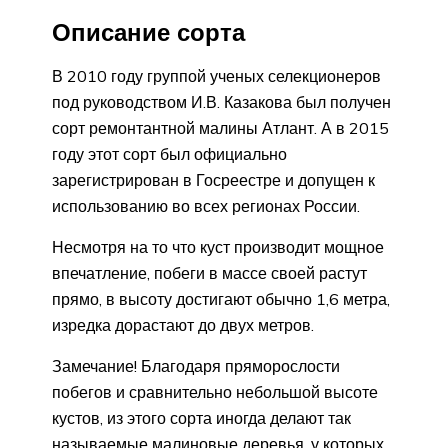
Описание сорта
В 2010 году группой ученых селекционеров
под руководством И.В. Казакова был получен
сорт ремонтантной малины Атлант. А в 2015
году этот сорт был официально
зарегистрирован в Госреестре и допущен к
использованию во всех регионах России.
Несмотря на то что куст производит мощное
впечатление, побеги в массе своей растут
прямо, в высоту достигают обычно 1,6 метра,
изредка дорастают до двух метров.
Замечание! Благодаря пряморослости
побегов и сравнительно небольшой высоте
кустов, из этого сорта иногда делают так
называемые малиновые деревья, у которых