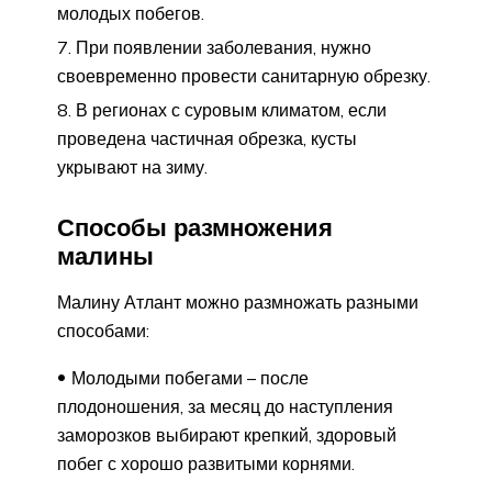
молодых побегов.
При появлении заболевания, нужно
своевременно провести санитарную обрезку.
В регионах с суровым климатом, если
проведена частичная обрезка, кусты
укрывают на зиму.
Способы размножения
малины
Малину Атлант можно размножать разными
способами:
Молодыми побегами – после
плодоношения, за месяц до наступления
заморозков выбирают крепкий, здоровый
побег с хорошо развитыми корнями.