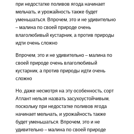
при недостатке поливов ягода начинает
мельчать, и урожайность также будет
уменьшаться. Впрочем, это и не удивительно
– малина по своей природе очень
влаголюбивый кустарник, а против природы
идти очень сложно
Впрочем, это и не удивительно – малина по
своей природе очень влаголюбивый
кустарник, а против природы идти очень
сложно
Но, даже несмотря на эту особенность, сорт
Атлант нельзя назвать засухоустойчивым,
поскольку при недостатке поливов ягода
начинает мельчать, и урожайность также
будет уменьшаться. Впрочем, это и не
удивительно – малина по своей природе