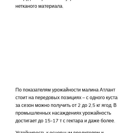
нетканого материала.
По показателям урожайности малина Атлант
стоит на передовых позициях – с одного куста
за сезон можно получить от 2 до 2,5 кг ягод. В
промышленных насаждениях урожайность
достигает до 15-17 т с гектара и даже более.
Устойчивость к основным вредителям и