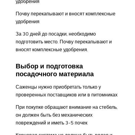
удобрения
Почву перекапывают и вносят комплексные
удобрения
За 30 дней до посадки, необходимо
подготовить место. Почву перекапывают и
вносят комплексные удобрения.
Выбор и подготовка
посадочного материала
Саженцы нужно приобретать только у
проверенных поставщиков или в питомниках
При покупке обращают внимание на стебель,
он должен быть без механических
повреждений и иметь 3-5 почек
Корневая система не должна быть вялая и