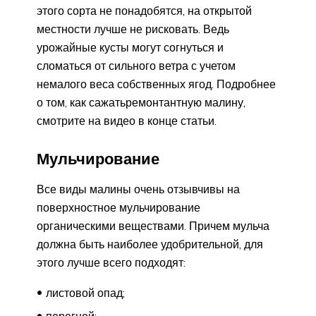
этого сорта не понадобятся, на открытой
местности лучше не рисковать. Ведь
урожайные кусты могут согнуться и
сломаться от сильного ветра с учетом
немалого веса собственных ягод. Подробнее
о том, как сажатьремонтантную малину,
смотрите на видео в конце статьи.
Мульчирование
Все виды малины очень отзывчивы на
поверхностное мульчирование
органическими веществами. Причем мульча
должна быть наиболее удобрительной, для
этого лучше всего подходят:
листовой опад;