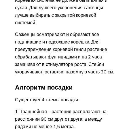
сухая. Для лучшего укоренения саженцы
лучше выбирать с закрытой корневой
системой.
Саженцы осматривают и обрезают все
подгнившие и подсохшие корешки. Для
предупреждения корневой гнили растение
обрабатывают фунгицидами и на 2 часа
замачивают в стимуляторе роста. Стебли
укорачивают, оставляя наземную часть 30 см.
Алгоритм посадки
Существует 4 схемы посадки:
Траншейная – растения располагают на
расстоянии 90 см друг от друга, а между
рядами не менее 1,5 метра.