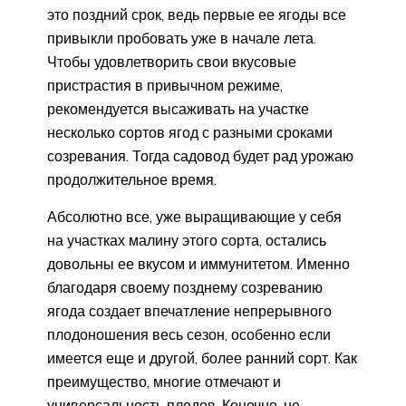
это поздний срок, ведь первые ее ягоды все
привыкли пробовать уже в начале лета.
Чтобы удовлетворить свои вкусовые
пристрастия в привычном режиме,
рекомендуется высаживать на участке
несколько сортов ягод с разными сроками
созревания. Тогда садовод будет рад урожаю
продолжительное время.
Абсолютно все, уже выращивающие у себя
на участках малину этого сорта, остались
довольны ее вкусом и иммунитетом. Именно
благодаря своему позднему созреванию
ягода создает впечатление непрерывного
плодоношения весь сезон, особенно если
имеется еще и другой, более ранний сорт. Как
преимущество, многие отмечают и
универсальность плодов. Конечно, не