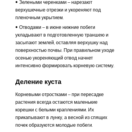
Зелеными черенками – нарезают
верхушечные отрезки и укореняют под
пленочным укрытием.
Отводами – в июне нижние побеги
укладывают в подготовленную траншею и
засыпают землей, оставляя верхушку над
поверхностью почвы. При правильном уходе
осенью укореняющий отвод начнет
интенсивно формировать корневую систему.
Деление куста
Корневыми отростками – при пересадке
растения всегда остаются маленькие
корешки с белыми краплениями. Их
прикапывают в лунку, а весной из спящих
почек образуются молодые побеги.