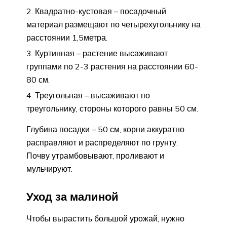
Квадратно-кустовая – посадочный
материал размещают по четырехугольнику на
расстоянии 1,5метра.
Куртинная – растение высаживают
группами по 2-3 растения на расстоянии 60-
80 см.
Треугольная – высаживают по
треугольнику, стороны которого равны 50 см.
Глубина посадки – 50 см, корни аккуратно
расправляют и распределяют по грунту.
Почву утрамбовывают, проливают и
мульчируют.
Уход за малиной
Чтобы вырастить большой урожай, нужно