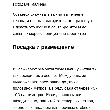
всходами малины.
Остается ухаживать за ними в течение
сезона, а осенью высадите саженцы в грунт.
Сделать это нужно в сентябре, чтобы до
сильных морозов они успели корениться.
Посадка и размещение
Высаживают ремонтантную малину «Атлант»
как весной, так и осенью. Между рядами
выдерживают расстояние до двух с
половиной метров, а в ряду сажают через 70-
100 сантиметров. Если делянка малины
находится под защитой от северных ветров,
то опоры и шпалеры для прочных стеблей