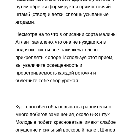
путем обрезки формируется прямостоячий
штамб (ствол) и ветки, сплошь усыпанные
ягодами.
Несмотря на то что в описании сорта малины
Атлант заявлено, что она не нуждается в
подвязке, кусты все-таки желательно
прикреплять к опоре. Используя этот прием,
вы увеличите освещенность и
проветриваемость каждой веточки и
облегчите себе сбор урожая.
Куст способен образовывать сравнительно
много побегов замещения, около 6-8 штук.
Молодые побеги красноватые, имеют слабое
опушение и сильный восковый налет. Шипов