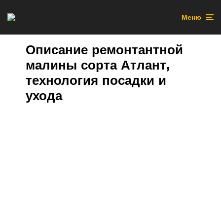
Меню
Описание ремонтантной
малины сорта Атлант,
технология посадки и
ухода