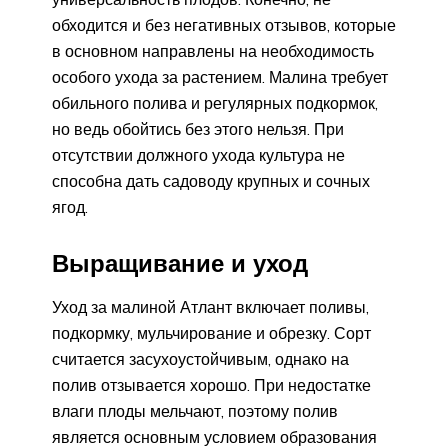
обходится и без негативных отзывов, которые
в основном направлены на необходимость
особого ухода за растением. Малина требует
обильного полива и регулярных подкормок,
но ведь обойтись без этого нельзя. При
отсутствии должного ухода культура не
способна дать садоводу крупных и сочных
ягод.
Выращивание и уход
Уход за малиной Атлант включает поливы,
подкормку, мульчирование и обрезку. Сорт
считается засухоустойчивым, однако на
полив отзывается хорошо. При недостатке
влаги плоды мельчают, поэтому полив
является основным условием образования