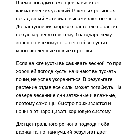
Время посадки саженцев зависит от
климатических условий. В южных регионах
посадочный материал высаживают осенью.
До наступления морозов растение нарастит
новую корневую систему, благодаря чему
хорошо перезимует , а весной выпустит
многочисленные новые отростки.
Если на юге кусты высаживать весной, то при
хорошей погоде кусты начинают выпускать
почки, не успев укорениться. В результате
растение отдав все силы может погибнуть. На
севере весенние дни затяжные и влажные,
поэтому саженцы быстро приживаются и
начинают наращивать корневую систему.
Для центрального региона подходят оба
варианта, но наилучший результат дает