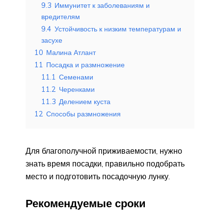
9.3
Иммунитет к заболеваниям и
вредителям
9.4
Устойчивость к низким температурам и
засухе
10
Малина Атлант
11
Посадка и размножение
11.1
Семенами
11.2
Черенками
11.3
Делением куста
12
Способы размножения
Для благополучной приживаемости, нужно
знать время посадки, правильно подобрать
место и подготовить посадочную лунку.
Рекомендуемые сроки