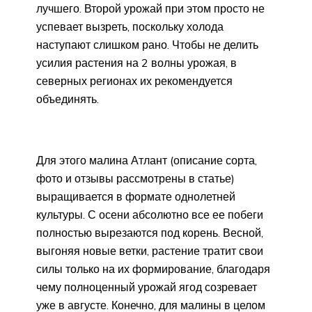
лучшего. Второй урожай при этом просто не
успевает вызреть, поскольку холода
наступают слишком рано. Чтобы не делить
усилия растения на 2 волны урожая, в
северных регионах их рекомендуется
объединять.
Для этого малина Атлант (описание сорта,
фото и отзывы рассмотрены в статье)
выращивается в формате однолетней
культуры. С осени абсолютно все ее побеги
полностью вырезаются под корень. Весной,
выгоняя новые ветки, растение тратит свои
силы только на их формирование, благодаря
чему полноценный урожай ягод созревает
уже в августе. Конечно, для малины в целом