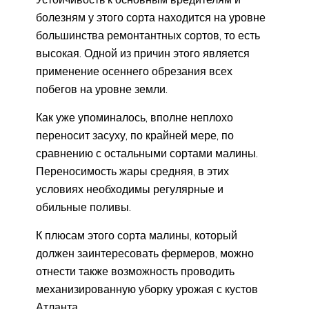
болезням у этого сорта находится на уровне
большинства ремонтантных сортов, то есть
высокая. Одной из причин этого является
применение осеннего обрезания всех
побегов на уровне земли.
Как уже упоминалось, вполне неплохо
переносит засуху, по крайней мере, по
сравнению с остальными сортами малины.
Переносимость жары средняя, в этих
условиях необходимы регулярные и
обильные поливы.
К плюсам этого сорта малины, который
должен заинтересовать фермеров, можно
отнести также возможность проводить
механизированную уборку урожая с кустов
Атланта.