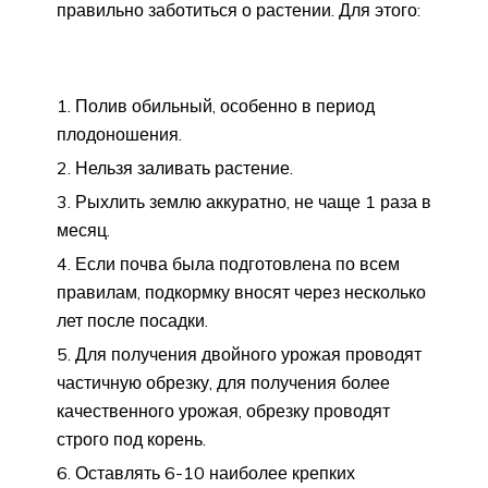
правильно заботиться о растении. Для этого:
Полив обильный, особенно в период
плодоношения.
Нельзя заливать растение.
Рыхлить землю аккуратно, не чаще 1 раза в
месяц.
Если почва была подготовлена по всем
правилам, подкормку вносят через несколько
лет после посадки.
Для получения двойного урожая проводят
частичную обрезку, для получения более
качественного урожая, обрезку проводят
строго под корень.
Оставлять 6-10 наиболее крепких