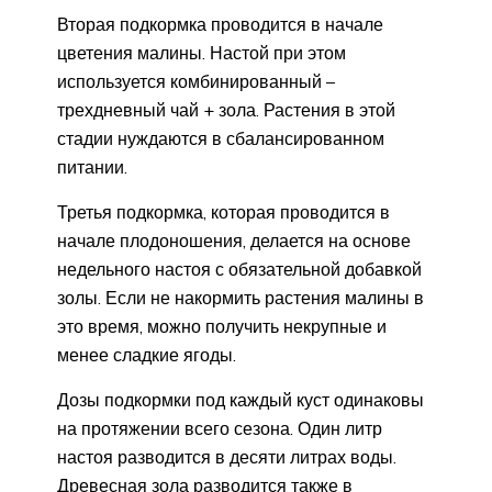
Вторая подкормка проводится в начале
цветения малины. Настой при этом
используется комбинированный –
трехдневный чай + зола. Растения в этой
стадии нуждаются в сбалансированном
питании.
Третья подкормка, которая проводится в
начале плодоношения, делается на основе
недельного настоя с обязательной добавкой
золы. Если не накормить растения малины в
это время, можно получить некрупные и
менее сладкие ягоды.
Дозы подкормки под каждый куст одинаковы
на протяжении всего сезона. Один литр
настоя разводится в десяти литрах воды.
Древесная зола разводится также в