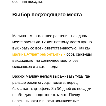
осенняя посадка.
Выбор подходящего места
Малина – многолетнее растение, на одном
месте растет до 12 лет, поэтому место нужно
выбирать со всей ответственностью. Так как
малина Атлант ремонтантный
сорт, саженцы
высаживают на солнечное место, без
сквозняков и застоя воды.
Важно! Малину нельзя высаживать туда, где
раньше росли огурцы, томаты, перец,
баклажан, картофель. За 30 дней до посадки,
необходимо подготовить место. Почву
перекапывают и вносят комплексные