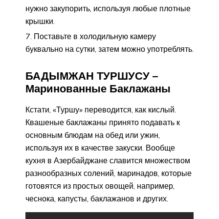
нужно закупорить, используя любые плотные
крышки.
Поставьте в холодильную камеру
буквально на сутки, затем можно употреблять.
БАДЫМЖАН ТУРШУСУ –
Маринованные Баклажаны
Кстати, «Туршу» переводится, как кислый.
Квашеные баклажаны принято подавать к
основным блюдам на обед или ужин,
используя их в качестве закуски. Вообще
кухня в Азербайджане славится множеством
разнообразных солений, маринадов, которые
готовятся из простых овощей, например,
чеснока, капусты, баклажанов и других.