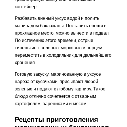
контейнер.
Разбавить винный уксус водой и полить
маринадом баклажаны. Поставить овощи в
прохладное место, можно вынести в подвал.
По истечению этого времени, острые
синенькие с зеленью, морковью и перцем
переместить в холодильник для дальнейшего
хранения.
Готовую закуску, маринованную в уксусе
нарезают кусочками, присыпают любой
зеленью и подают к любому гарниру. Такое
блюдо отлично сочетается с отварным
картофелем, варениками и мясом.
Рецепты приготовления