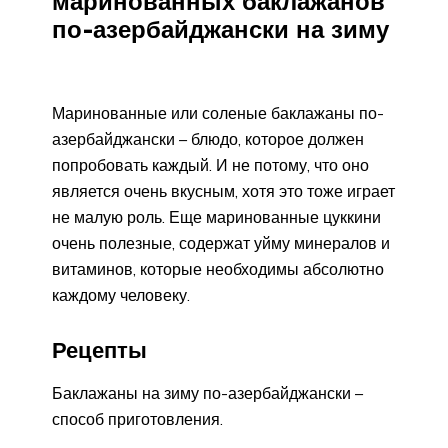
маринованных баклажанов
по-азербайджански на зиму
Маринованные или соленые баклажаны по-
азербайджански – блюдо, которое должен
попробовать каждый. И не потому, что оно
является очень вкусным, хотя это тоже играет
не малую роль. Еще маринованные цуккини
очень полезные, содержат уйму минералов и
витаминов, которые необходимы абсолютно
каждому человеку.
Рецепты
Баклажаны на зиму по-азербайджански –
способ приготовления.