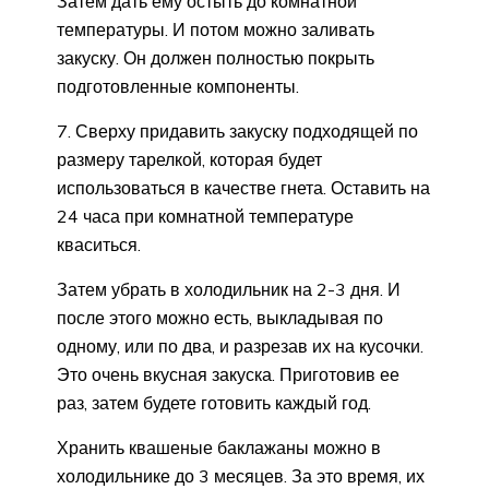
Затем дать ему остыть до комнатной
температуры. И потом можно заливать
закуску. Он должен полностью покрыть
подготовленные компоненты.
7. Сверху придавить закуску подходящей по
размеру тарелкой, которая будет
использоваться в качестве гнета. Оставить на
24 часа при комнатной температуре
кваситься.
Затем убрать в холодильник на 2-3 дня. И
после этого можно есть, выкладывая по
одному, или по два, и разрезав их на кусочки.
Это очень вкусная закуска. Приготовив ее
раз, затем будете готовить каждый год.
Хранить квашеные баклажаны можно в
холодильнике до 3 месяцев. За это время, их