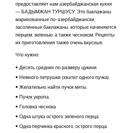
предоставляет нам азербайджанская кухня
— БАДЫМЖАН ТУРШУСУ. Это баклажаны
маринованные по-азербайджански,
засоленные баклажаны, которые начиняются
перцем, зеленью, а также чесноком. Рецепты
их приготовления также очень вкусные.
Что нужно:
Десять средних по размеру цукини.
Немного петрушки (хватит одного пучка).
Желательно найти пучок мяты.
Пучок укропа.
Головка чеснока.
Одна штука острого зеленого перца.
Одна перчинка красного, острого перца.