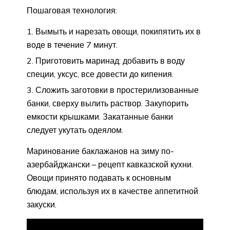
Пошаговая технология:
Вымыть и нарезать овощи, покипятить их в
воде в течение 7 минут.
Приготовить маринад: добавить в воду
специи, уксус, все довести до кипения.
Сложить заготовки в простерилизованные
банки, сверху вылить раствор. Закупорить
емкости крышками. Закатанные банки
следует укутать одеялом.
Маринование баклажанов на зиму по-
азербайджански – рецепт кавказской кухни.
Овощи принято подавать к основным
блюдам, используя их в качестве аппетитной
закуски.