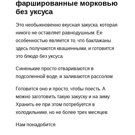
фаршированные морковью
без уксуса
Это необыкновенно вкусная закуска, которая
никого не оставляет равнодушным. Ее
особенностью является то, что баклажаны
здесь получаются квашенными, и готовится
это блюдо без уксуса.
Синенькие просто отвариваются в
подсоленной воде, и заливаются рассолом.
Готовится оно и просто, чтобы поесть. А
можно заготовить такую закуску и на зиму.
Хранить ее при этом потребуется в
холодильнике, но не более трех месяцев.
Нам понадобится: