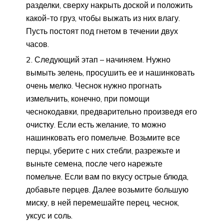
разделки, сверху накрыть доской и положить
какой-то груз, чтобы выжать из них влагу.
Пусть постоят под гнетом в течении двух
часов.
Следующий этап – начиняем. Нужно
вымыть зелень, просушить ее и нашинковать
очень мелко. Чеснок нужно прогнать
измельчить, конечно, при помощи
чеснокодавки, предварительно произведя его
очистку. Если есть желание, то можно
нашинковать его помельче. Возьмите все
перцы, уберите с них стебли, разрежьте и
выньте семена, после чего нарежьте
помельче. Если вам по вкусу острые блюда,
добавьте перцев. Далее возьмите большую
миску, в ней перемешайте перец, чеснок,
уксус и соль.