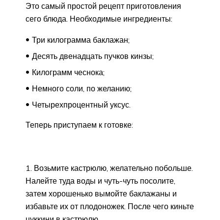
Это самый простой рецепт приготовления
сего блюда. Необходимые ингредиенты:
Три килограмма баклажан;
Десять двенадцать пучков кинзы;
Килограмм чеснока;
Немного соли, по желанию;
Четырехпроцентный уксус.
Теперь приступаем к готовке:
Возьмите кастрюлю, желательно побольше.
Налейте туда воды и чуть-чуть посолите,
затем хорошенько вымойте баклажаны и
избавьте их от плодоножек. После чего киньте
цуккини в кастрюлю.