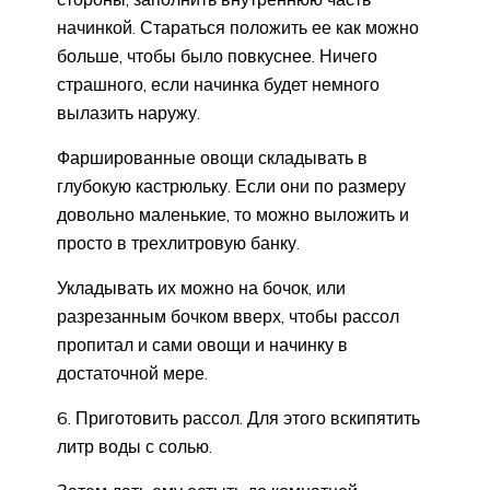
начинкой. Стараться положить ее как можно
больше, чтобы было повкуснее. Ничего
страшного, если начинка будет немного
вылазить наружу.
Фаршированные овощи складывать в
глубокую кастрюльку. Если они по размеру
довольно маленькие, то можно выложить и
просто в трехлитровую банку.
Укладывать их можно на бочок, или
разрезанным бочком вверх, чтобы рассол
пропитал и сами овощи и начинку в
достаточной мере.
6. Приготовить рассол. Для этого вскипятить
литр воды с солью.