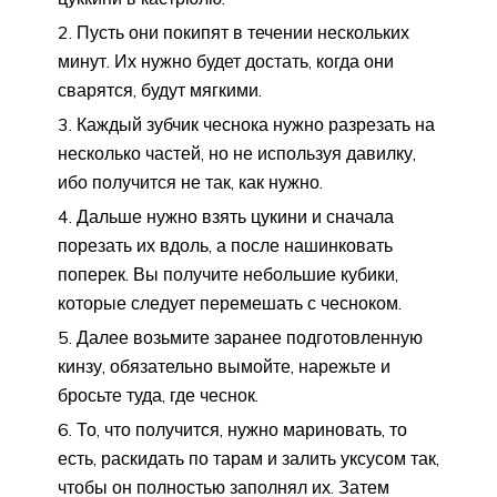
Пусть они покипят в течении нескольких
минут. Их нужно будет достать, когда они
сварятся, будут мягкими.
Каждый зубчик чеснока нужно разрезать на
несколько частей, но не используя давилку,
ибо получится не так, как нужно.
Дальше нужно взять цукини и сначала
порезать их вдоль, а после нашинковать
поперек. Вы получите небольшие кубики,
которые следует перемешать с чесноком.
Далее возьмите заранее подготовленную
кинзу, обязательно вымойте, нарежьте и
бросьте туда, где чеснок.
То, что получится, нужно мариновать, то
есть, раскидать по тарам и залить уксусом так,
чтобы он полностью заполнял их. Затем