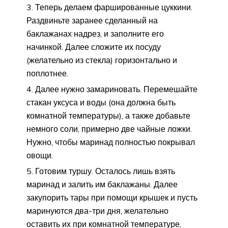
Теперь делаем фаршированные цуккини.
Раздвиньте заранее сделанный на
баклажанах надрез, и заполните его
начинкой. Далее сложите их посуду
(желательно из стекла) горизонтально и
поплотнее.
Далее нужно замариновать. Перемешайте
стакан уксуса и воды (она должна быть
комнатной температуры), а также добавьте
немного соли, примерно две чайные ложки.
Нужно, чтобы маринад полностью покрывал
овощи.
Готовим туршу. Осталось лишь взять
маринад и залить им баклажаны. Далее
закупорить тары при помощи крышек и пусть
маринуются два-три дня, желательно
оставить их при комнатной температуре,