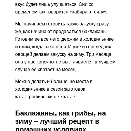
вкус будет лишь улучшаться. Они со
временем как говорится «набирают силу».
Мы начинаем готовить такую закуску сразу
же, как начинают продаваться баклажаны.
Готовим ее все лето, держим в холодильнике
и едим, когда захочется. И уже из последних
овощей делаем закуску на зиму. Три месяца
она у нас конечно, не выстаивается, в лучшем
случае ее хватает на месяц.
Можно делать и больше, но места в
холодильнике в сезон заготовок
катастрофически не хватает.
Баклажаны, как грибы, на
зиму – лучший рецепт в
домашних условиях