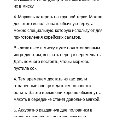
их в миску.
4. Морковь натереть на крупной терке. Можно
для этого использовать обычную терку, а
можно специальную, которую используют для
приготовления корейских салатов.
Выложить ее в миску к уже подготовленным
ингредиентам, всыпать перец и перемешать.
Дать немного постоять, чтобы морковь
пустила сок.
4. Тем временем достать из кастрюли
отваренные овощи и дать им полностью
остыть. За это время они хорошо обмякнут, а
мякоть в серединке станет довольно мягкой.
5. Аккуратно раздвинув две половинки в
стороны, заполнить внутреннюю часть