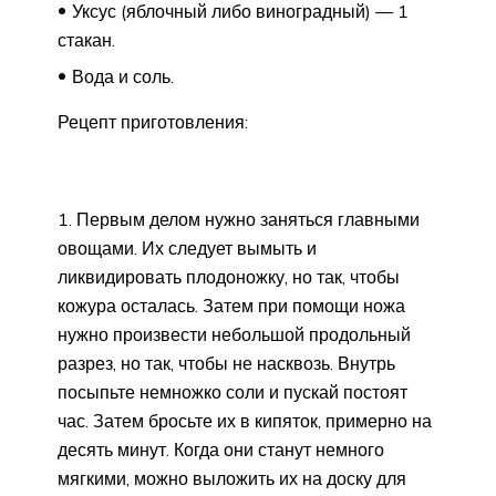
Уксус (яблочный либо виноградный) — 1
стакан.
Вода и соль.
Рецепт приготовления:
Первым делом нужно заняться главными
овощами. Их следует вымыть и
ликвидировать плодоножку, но так, чтобы
кожура осталась. Затем при помощи ножа
нужно произвести небольшой продольный
разрез, но так, чтобы не насквозь. Внутрь
посыпьте немножко соли и пускай постоят
час. Затем бросьте их в кипяток, примерно на
десять минут. Когда они станут немного
мягкими, можно выложить их на доску для