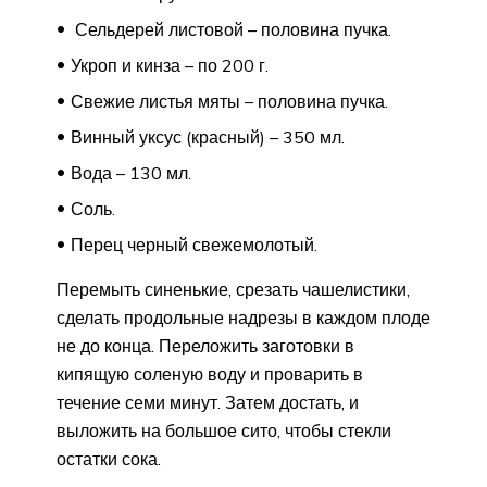
Сельдерей листовой – половина пучка.
Укроп и кинза – по 200 г.
Свежие листья мяты – половина пучка.
Винный уксус (красный) – 350 мл.
Вода – 130 мл.
Соль.
Перец черный свежемолотый.
Перемыть синенькие, срезать чашелистики,
сделать продольные надрезы в каждом плоде
не до конца. Переложить заготовки в
кипящую соленую воду и проварить в
течение семи минут. Затем достать, и
выложить на большое сито, чтобы стекли
остатки сока.