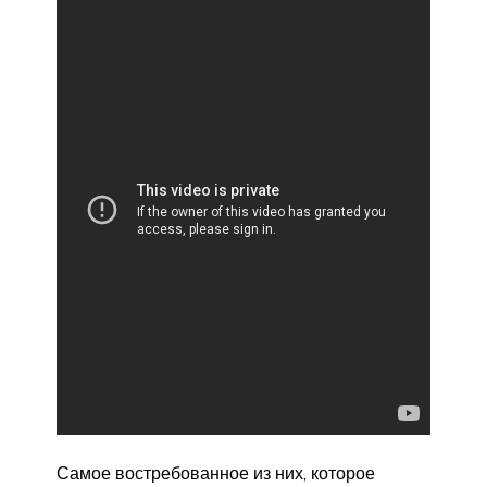
Самое востребованное из них, которое