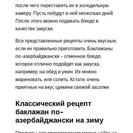
после чего переставить их в холодильную
камеру. Пусть побудут в ней несколько дней.
После этого можно подавать блюдо в
качестве закуски.
Все представленные рецепты очень вкусные,
если их правильно приготовить. Баклажаны
по-азербайджански – отменное блюдо,
которое отлично подойдет как закуска,
например, на обед и ужин. Их можно
мариновать, или солить. Кстати, очень
приятные на вкус цуккини свежей засолки.
Классический рецепт
баклажан по-
азербайджански на зиму