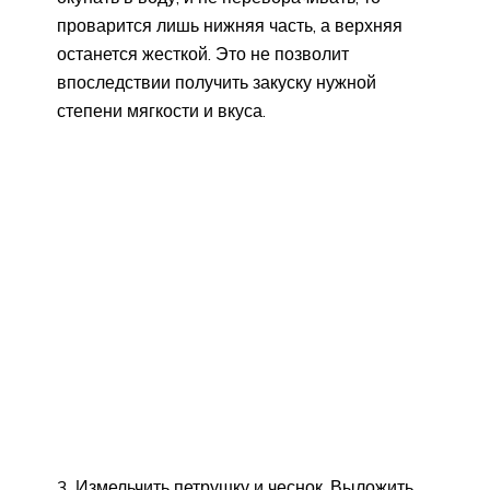
проварится лишь нижняя часть, а верхняя
останется жесткой. Это не позволит
впоследствии получить закуску нужной
степени мягкости и вкуса.
3. Измельчить петрушку и чеснок. Выложить