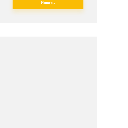
Искать