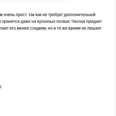
очень прост, так как не требует дополнительной
 хранятся даже на кухонных полках. Чеснок придает
лает его менее сладким, но в то же время не лишает
;