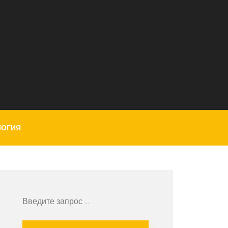
ЛОГИЯ