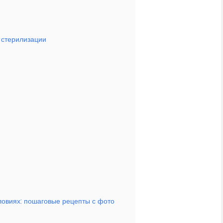
 стерилизации
ловиях: пошаговые рецепты с фото