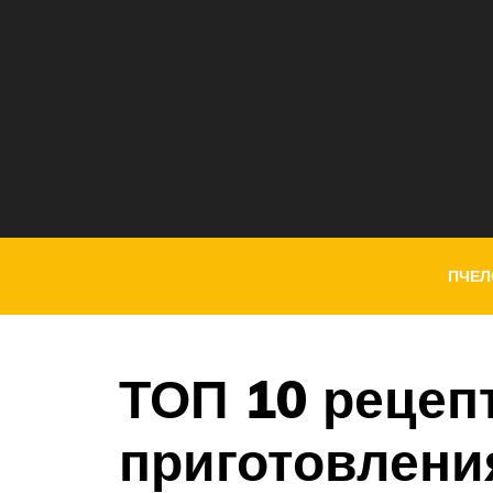
ПЧЕЛ
ТОП 10 рецеп
приготовлени