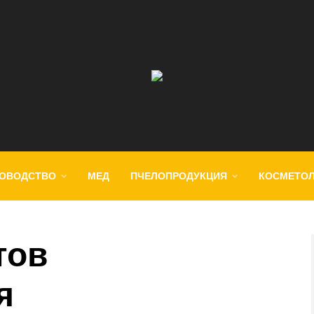
ОВОДСТВО
МЕД
ПЧЕЛОПРОДУКЦИЯ
КОСМЕТО
тов
я