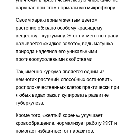
нарушая при этом нормальную микрофлору.
Своим характерным желтым цветом
растение обязано особому красящему
веществу – куркумину. Этот пигмент по праву
называется «жидкое золото», ведь матушка-
природа наделила его уникальными
противоопухолевыми свойствами.
Так, именно куркума является одним из
немногих растений, способных остановить
рост злокачественных клеток практически при
любых видах рака и купировать развитие
туберкулеза.
Кроме того, «желтый корень» улучшает
кровообращение, нормализует работу ЖКТ и
помогает избавиться от паразитов.