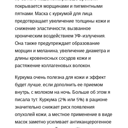
покрывается морщинами и пигментными
пятнами. Маска с куркумой для лица
предотвращает увеличение толщины кожи и
снижение эластичности, вызванное
хроническим воздействием УФ-излучения.
Она также предупреждает образование
морщин и меланина, увеличение диаметра и
длины кровеносных сосудов кожи и
растяжение коллагеновых волокон.
Куркума очень полезна для кожи и эффект
будет лучше, если дополнить ее приемом
внутрь, с молоком на ночь. Больше об этом я
писала тут. Куркума (2% или 5%) в рационе
значительно снижает риск появления
опухолей кожи, а местное применение в виде
масок заметно усиливает антиканцерогенное