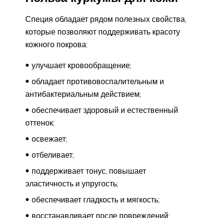
Специя обладает рядом полезных свойства,
которые позволяют поддерживать красоту
кожного покрова:
улучшает кровообращение;
обладает противовоспалительным и
антибактериальным действием;
обеспечивает здоровый и естественный
оттенок;
освежает;
отбеливает;
поддерживает тонус, повышает
эластичность и упругость;
обеспечивает гладкость и мягкость;
восстанавливает после повреждений;