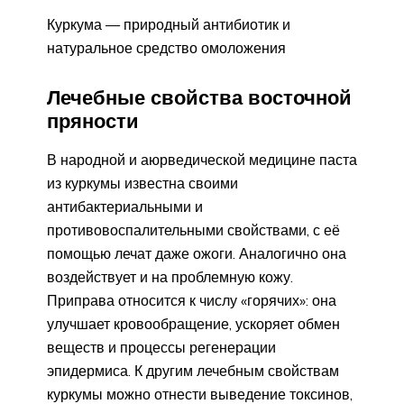
Куркума — природный антибиотик и
натуральное средство омоложения
Лечебные свойства восточной
пряности
В народной и аюрведической медицине паста
из куркумы известна своими
антибактериальными и
противовоспалительными свойствами, с её
помощью лечат даже ожоги. Аналогично она
воздействует и на проблемную кожу.
Приправа относится к числу «горячих»: она
улучшает кровообращение, ускоряет обмен
веществ и процессы регенерации
эпидермиса. К другим лечебным свойствам
куркумы можно отнести выведение токсинов,