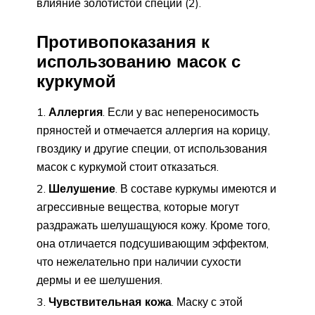
влияние золотистой специи (2).
Противопоказания к
использованию масок с
куркумой
Аллергия
. Если у вас непереносимость
пряностей и отмечается аллергия на корицу,
гвоздику и другие специи, от использования
масок с куркумой стоит отказаться.
Шелушение
. В составе куркумы имеются и
агрессивные вещества, которые могут
раздражать шелушащуюся кожу. Кроме того,
она отличается подсушивающим эффектом,
что нежелательно при наличии сухости
дермы и ее шелушения.
Чувствительная кожа
. Маску с этой