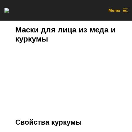
Меню
Маски для лица из меда и
куркумы
Свойства куркумы