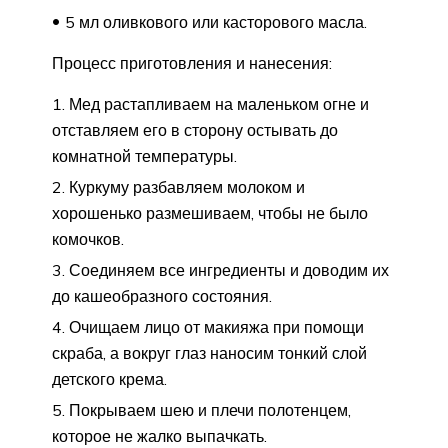
5 мл оливкового или касторового масла.
Процесс приготовления и нанесения:
Мед растапливаем на маленьком огне и
отставляем его в сторону остывать до
комнатной температуры.
Куркуму разбавляем молоком и
хорошенько размешиваем, чтобы не было
комочков.
Соединяем все ингредиенты и доводим их
до кашеобразного состояния.
Очищаем лицо от макияжа при помощи
скраба, а вокруг глаз наносим тонкий слой
детского крема.
Покрываем шею и плечи полотенцем,
которое не жалко выпачкать.