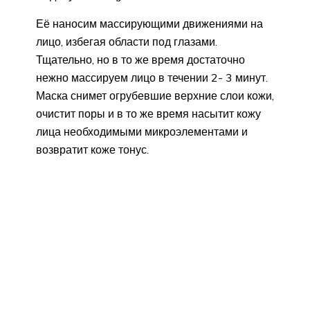
Её наносим массирующими движениями на
лицо, избегая области под глазами.
Тщательно, но в то же время достаточно
нежно массируем лицо в течении 2- 3 минут.
Маска снимет огрубевшие верхние слои кожи,
очистит поры и в то же время насытит кожу
лица необходимыми микроэлементами и
возвратит коже тонус.