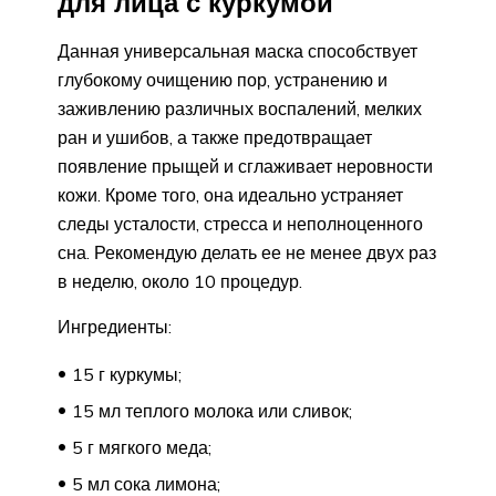
для лица с куркумой
Данная универсальная маска способствует
глубокому очищению пор, устранению и
заживлению различных воспалений, мелких
ран и ушибов, а также предотвращает
появление прыщей и сглаживает неровности
кожи. Кроме того, она идеально устраняет
следы усталости, стресса и неполноценного
сна. Рекомендую делать ее не менее двух раз
в неделю, около 10 процедур.
Ингредиенты:
15 г куркумы;
15 мл теплого молока или сливок;
5 г мягкого меда;
5 мл сока лимона;