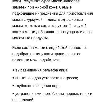
кожи. Результат курса масок наиболее
заметен при жирной коже. Самые
подходящие ингредиенты для приготовления
маски с куркумой – глина, мед, эфирные
масла, мякоть и сок из фруктов. При сухой
коже в маски добавляют сок огурца или алоэ,
молочные продукты.
Если состав маски с индийской пряностью
подобран по типу кожи правильно, с ее
помощью можно добиться:
выравнивания рельефа лица;
снятия следов усталости и стресса;
глубокого очищения пор;
устранения жирного блеска, черных точек и
воспалений;