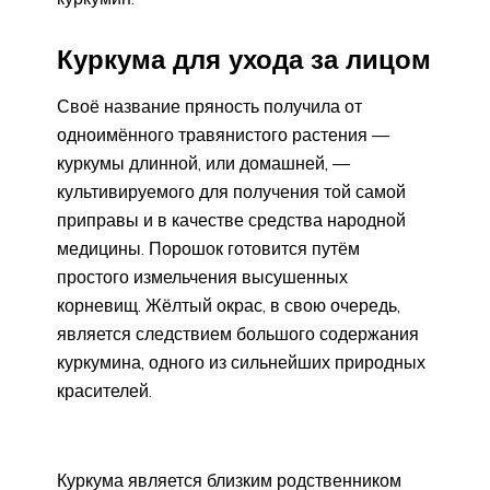
Куркума для ухода за лицом
Своё название пряность получила от
одноимённого травянистого растения —
куркумы длинной, или домашней, —
культивируемого для получения той самой
приправы и в качестве средства народной
медицины. Порошок готовится путём
простого измельчения высушенных
корневищ. Жёлтый окрас, в свою очередь,
является следствием большого содержания
куркумина, одного из сильнейших природных
красителей.
Куркума является близким родственником