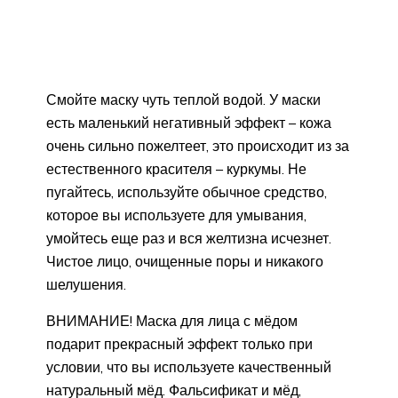
Смойте маску чуть теплой водой. У маски
есть маленький негативный эффект – кожа
очень сильно пожелтеет, это происходит из за
естественного красителя – куркумы. Не
пугайтесь, используйте обычное средство,
которое вы используете для умывания,
умойтесь еще раз и вся желтизна исчезнет.
Чистое лицо, очищенные поры и никакого
шелушения.
ВНИМАНИЕ! Маска для лица с мёдом
подарит прекрасный эффект только при
условии, что вы используете качественный
натуральный мёд. Фальсификат и мёд,