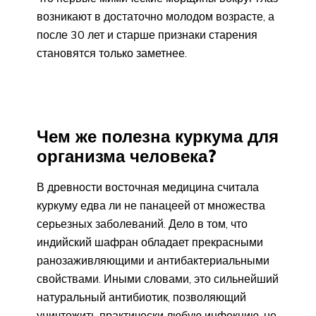
возникают в достаточно молодом возрасте, а
после 30 лет и старше признаки старения
становятся только заметнее.
Чем же полезна куркума для
организма человека?
В древности восточная медицина считала
куркуму едва ли не панацеей от множества
серьезных заболеваний. Дело в том, что
индийский шафран обладает прекрасными
ранозаживляющими и антибактериальными
свойствами. Иными словами, это сильнейший
натуральный антибиотик, позволяющий
уничтожить практически любую инфекцию, не