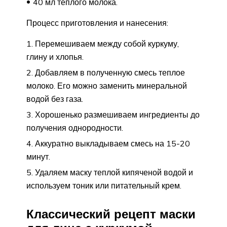
40 мл теплого молока.
Процесс приготовления и нанесения:
Перемешиваем между собой куркуму,
глину и хлопья.
Добавляем в полученную смесь теплое
молоко. Его можно заменить минеральной
водой без газа.
Хорошенько размешиваем ингредиенты до
получения однородности.
Аккуратно выкладываем смесь на 15-20
минут.
Удаляем маску теплой кипяченой водой и
используем тоник или питательный крем.
Классический рецепт маски