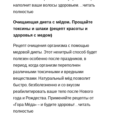
наполнит ваши волосы здоровьем. …читать
полностью
Очищающая диета с мёдом. Прощайте
токсины и шлаки (рецепт красоты и
здоровья с медом)
Рецепт очищения организма с помощью
медовой диеты. Этот нехитрый способ будет
полезен особенно после праздников, в
период, когда организм переполнен
различными токсичными и вредными
веществами. Натуральный мёд позволит
быстро, безболезненно и со вкусом
реабилитировать ваше тело после Нового
года и Рождества. Применяйте рецепты от
«Гора Мёда» – и будите здоровы! …читать
полностью