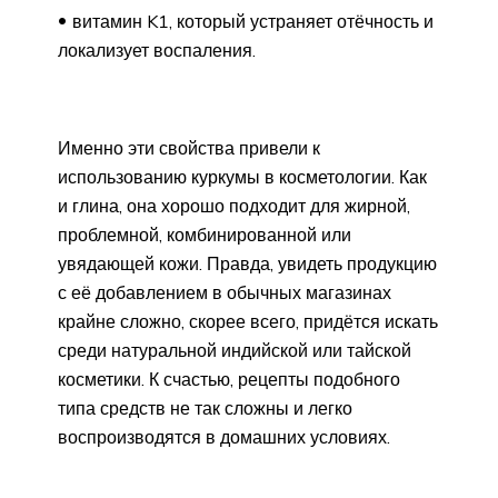
витамин K1, который устраняет отёчность и
локализует воспаления.
Именно эти свойства привели к
использованию куркумы в косметологии. Как
и глина, она хорошо подходит для жирной,
проблемной, комбинированной или
увядающей кожи. Правда, увидеть продукцию
с её добавлением в обычных магазинах
крайне сложно, скорее всего, придётся искать
среди натуральной индийской или тайской
косметики. К счастью, рецепты подобного
типа средств не так сложны и легко
воспроизводятся в домашних условиях.