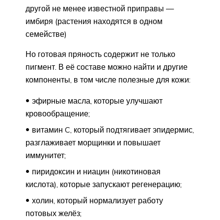
другой не менее известной приправы —
имбиря (растения находятся в одном
семействе)
Но готовая пряность содержит не только
пигмент. В её составе можно найти и другие
компоненты, в том числе полезные для кожи:
эфирные масла, которые улучшают
кровообращение;
витамин C, который подтягивает эпидермис,
разглаживает морщинки и повышает
иммунитет;
пиридоксин и ниацин (никотиновая
кислота), которые запускают регенерацию;
холин, который нормализует работу
потовых желёз;