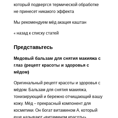
который подвергся термической обработке
не принесет никакого эффекта
Мы рекомендуем мёд акация каштан
« назад к списку статей
Представьтесь
Медовый бальзам для снятия макияжа с
глаз (рецепт красоты и здоровья с
мёдом)
Оригинальный рецепт красоты и здоровья с
мёдом. Бальзам для снятия макияжа,
тонизирующий и бережно отчищающий вашу
кожу. Мёд – прекрасный компонент для
косметики. Он богат витамином А, который
еще называют «витамином красоты».