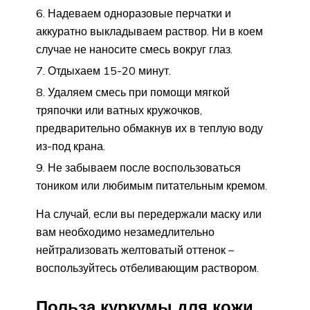
Надеваем одноразовые перчатки и
аккуратно выкладываем раствор. Ни в коем
случае не наносите смесь вокруг глаз.
Отдыхаем 15-20 минут.
Удаляем смесь при помощи мягкой
тряпочки или ватных кружочков,
предварительно обмакнув их в теплую воду
из-под крана.
Не забываем после воспользоваться
тоником или любимым питательным кремом.
На случай, если вы передержали маску или
вам необходимо незамедлительно
нейтрализовать желтоватый оттенок –
воспользуйтесь отбеливающим раствором.
Польза куркумы для кожи