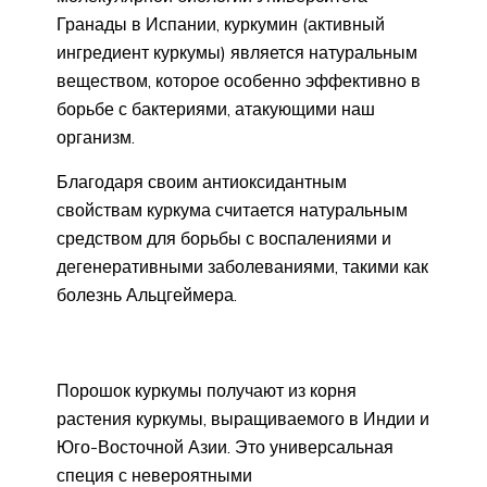
Гранады в Испании, куркумин (активный
ингредиент куркумы) является натуральным
веществом, которое особенно эффективно в
борьбе с бактериями, атакующими наш
организм.
Благодаря своим антиоксидантным
свойствам куркума считается натуральным
средством для борьбы с воспалениями и
дегенеративными заболеваниями, такими как
болезнь Альцгеймера.
Порошок куркумы получают из корня
растения куркумы, выращиваемого в Индии и
Юго-Восточной Азии. Это универсальная
специя с невероятными