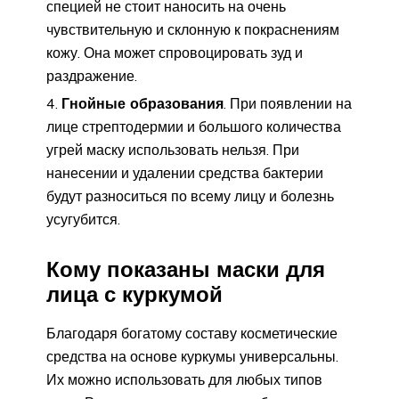
специей не стоит наносить на очень
чувствительную и склонную к покраснениям
кожу. Она может спровоцировать зуд и
раздражение.
Гнойные образования
. При появлении на
лице стрептодермии и большого количества
угрей маску использовать нельзя. При
нанесении и удалении средства бактерии
будут разноситься по всему лицу и болезнь
усугубится.
Кому показаны маски для
лица с куркумой
Благодаря богатому составу косметические
средства на основе куркумы универсальны.
Их можно использовать для любых типов