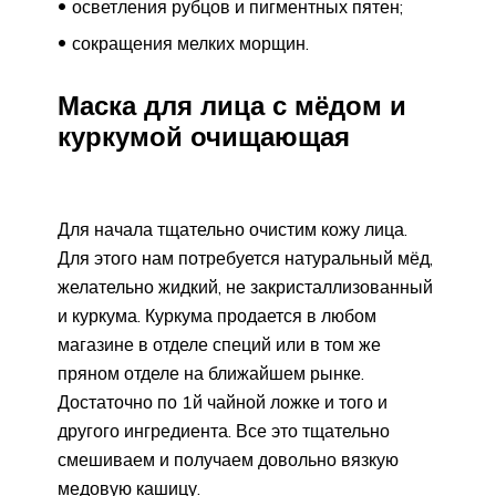
осветления рубцов и пигментных пятен;
сокращения мелких морщин.
Маска для лица с мёдом и
куркумой очищающая
Для начала тщательно очистим кожу лица.
Для этого нам потребуется натуральный мёд,
желательно жидкий, не закристаллизованный
и куркума. Куркума продается в любом
магазине в отделе специй или в том же
пряном отделе на ближайшем рынке.
Достаточно по 1й чайной ложке и того и
другого ингредиента. Все это тщательно
смешиваем и получаем довольно вязкую
медовую кашицу.