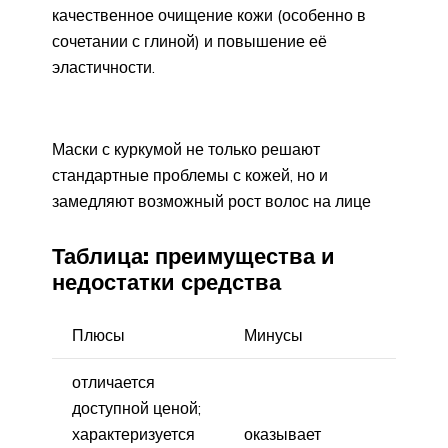
качественное очищение кожи (особенно в
сочетании с глиной) и повышение её
эластичности.
Маски с куркумой не только решают
стандартные проблемы с кожей, но и
замедляют возможный рост волос на лице
Таблица: преимущества и
недостатки средства
Плюсы
Минусы
отличается
доступной ценой;
характеризуется
оказывает