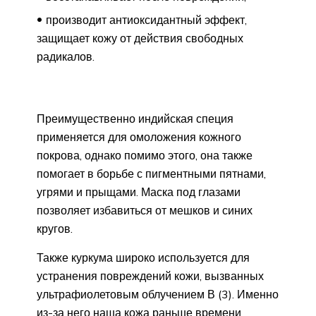
производит антиоксидантный эффект,
защищает кожу от действия свободных
радикалов.
Преимущественно индийская специя
применяется для омоложения кожного
покрова, однако помимо этого, она также
помогает в борьбе с пигментными пятнами,
угрями и прыщами. Маска под глазами
позволяет избавиться от мешков и синих
кругов.
Также куркума широко используется для
устранения повреждений кожи, вызванных
ультрафиолетовым облучением В (3). Именно
из-за него наша кожа раньше времени