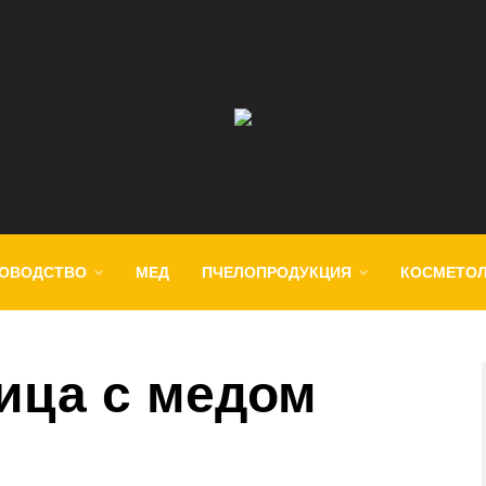
ОВОДСТВО
МЕД
ПЧЕЛОПРОДУКЦИЯ
КОСМЕТО
ица с медом