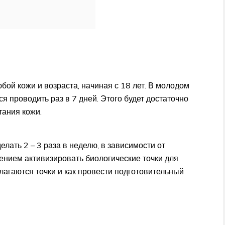
ой кожи и возраста, начиная с 18 лет. В молодом
 проводить раз в 7 дней. Этого будет достаточно
тания кожи.
ать 2 – 3 раза в неделю, в зависимости от
ением активизировать биологические точки для
лагаются точки и как провести подготовительный