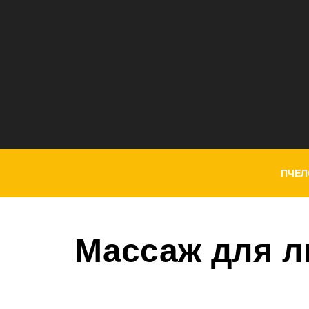
ПЧЕЛ
Массаж для л