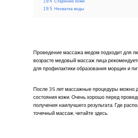
19.4
Старение кожи
19.5
Нехватка воды
Проведение массажа медом подходит для люб
возрасте медовый массаж лица рекомендуется
для профилактики образования морщин и пи
После 35 лет массажные процедуры можно дел
состояния кожи. Очень хорошо перед провед
получения наилучшего результата. Где распо
точечный массаж, читайте здесь.