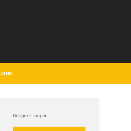
ЛОГИЯ