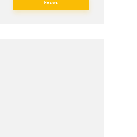
Искать