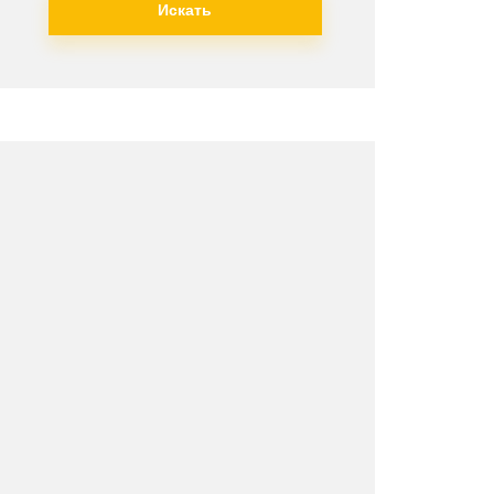
Искать