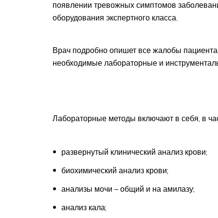
появлении тревожных симптомов заболевани
оборудования экспертного класса.
Врач подробно опишет все жалобы пациента,
необходимые лабораторные и инструментал
Лабораторные методы включают в себя, в ча
развернутый клинический анализ крови;
биохимический анализ крови;
анализы мочи – общий и на амилазу;
анализ кала;