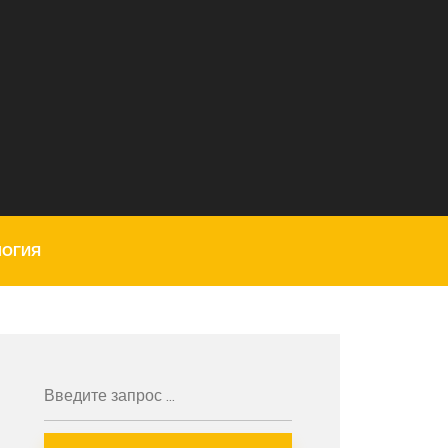
ЛОГИЯ