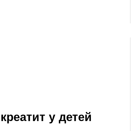
креатит у детей