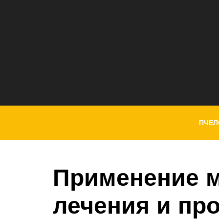
ПЧЕЛ
Применение м
лечения и пр