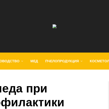
ОВОДСТВО
МЕД
ПЧЕЛОПРОДУКЦИЯ
КОСМЕТО
еда при
офилактики