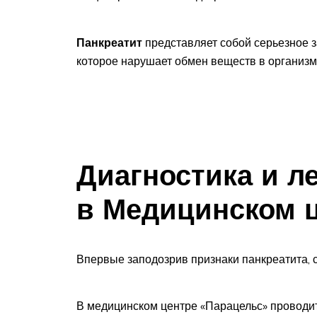
Панкреатит
представляет собой серьезное 
которое нарушает обмен веществ в организм
Диагностика и л
в Медицинском 
Впервые заподозрив признаки панкреатита, с
В медицинском центре «Парацельс» проводит