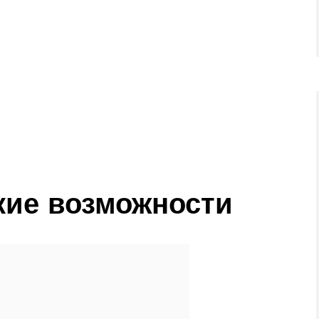
кие возможности