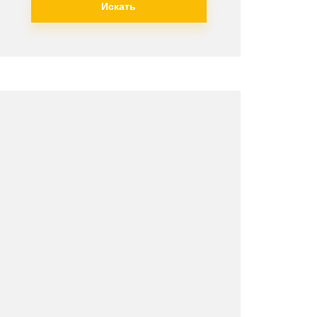
Искать