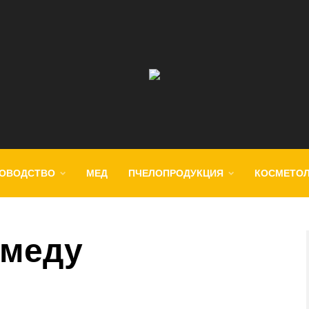
ОВОДСТВО
МЕД
ПЧЕЛОПРОДУКЦИЯ
КОСМЕТО
 меду