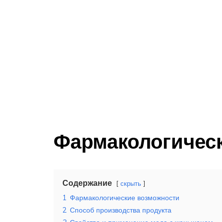
Фармакологичес
Содержание
скрыть
1
Фармакологические возможности
2
Способ производства продукта