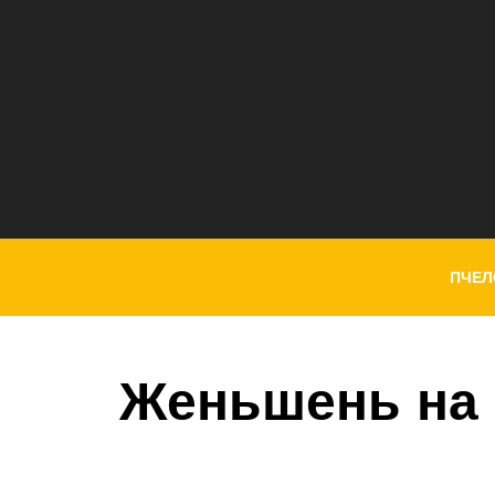
ПЧЕЛ
Женьшень на