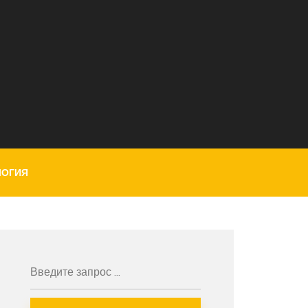
ЛОГИЯ