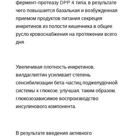
фермент-протеазу DPP 4 типа, в результате
чего повышается базальная и возбужденная
приемом продуктов питания секреция
инкретинов из полости кишечника в общее
русло кровоснабжения на протяжении всего
дня.
Увеличивая плотность инкретинов,
вилдаглиптин усиливает степень
сенсибилизации бета-частиц поджелудочной
системы к глюкозе, улучшая, таким образом,
глюкозозависимое воспроизводство
инсулинового компонента.
В результате введения активного