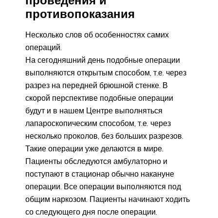
противопоказания
Несколько слов об особенностях самих
операций.
На сегодняшний день подобные операции
выполняются открытым способом, т.е. через
разрез на передней брюшной стенке. В
скорой перспективе подобные операции
будут и в нашем Центре выполняться
лапароскопическим способом, т.е. через
несколько проколов, без больших разрезов.
Такие операции уже делаются в мире.
Пациенты обследуются амбулаторно и
поступают в стационар обычно накануне
операции. Все операции выполняются под
общим наркозом. Пациенты начинают ходить
со следующего дня после операции.