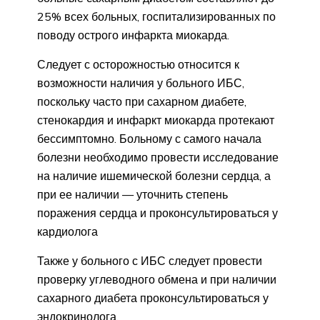
25% всех больных, госпитализированных по
поводу острого инфаркта миокарда.
Следует с осторожностью относится к
возможности наличия у больного ИБС,
поскольку часто при сахарном диабете,
стенокардия и инфаркт миокарда протекают
бессимптомно. Больному с самого начала
болезни необходимо провести исследование
на наличие ишемической болезни сердца, а
при ее наличии — уточнить степень
поражения сердца и проконсультироваться у
кардиолога
Также у больного с ИБС следует провести
проверку углеводного обмена и при наличии
сахарного диабета проконсультироваться у
эндокринолога.