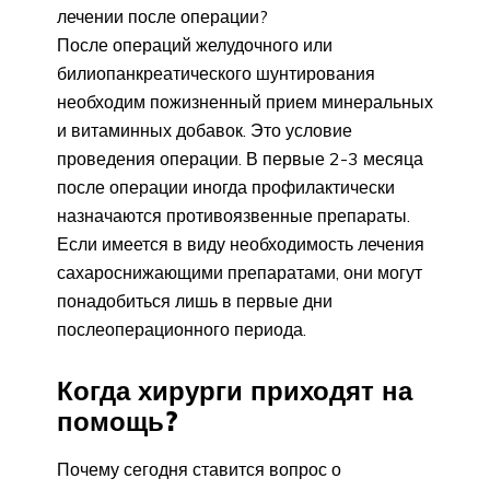
лечении после операции?
После операций желудочного или
билиопанкреатического шунтирования
необходим пожизненный прием минеральных
и витаминных добавок. Это условие
проведения операции. В первые 2-3 месяца
после операции иногда профилактически
назначаются противоязвенные препараты.
Если имеется в виду необходимость лечения
сахароснижающими препаратами, они могут
понадобиться лишь в первые дни
послеоперационного периода.
Когда хирурги приходят на
помощь?
Почему сегодня ставится вопрос о