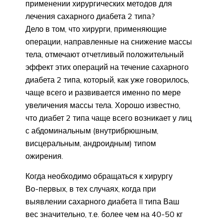
применении хирургических методов для
лечения сахарного диабета 2 типа?
Дело в том, что хирурги, применяющие
операции, направленные на снижение массы
тела, отмечают отчетливый положительный
эффект этих операций на течение сахарного
диабета 2 типа, который, как уже говорилось,
чаще всего и развивается именно по мере
увеличения массы тела. Хорошо известно,
что диабет 2 типа чаще всего возникает у лиц
с абдоминальным (внутрибрюшным,
висцеральным, андроидным) типом
ожирения.
Когда необходимо обращаться к хирургу
Во-первых, в тех случаях, когда при
выявлении сахарного диабета II типа Ваш
вес значительно, т.е. более чем на 40-50 кг