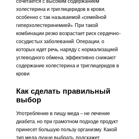
сочетается с высоким содержанием
холестерина и триглицеридов в крови,
особенно с так называемой «семейной
гиперхолестеринемией». При такой
комбинации резко возрастает риск сердечно-
сосудистых заболеваний. Операции, о
которых идет речь, наряду с нормализацией
углеводного обмена, эффективно снижают
содержание холестерина и триглицеридов в
крови.
Как сделать правильный
выбор
Употребление в пищу меда – не лечение
диабета, но при грамотном подходе продукт
принесет большую пользу организму. Какой
тип меда лучше выбрать, подскажет