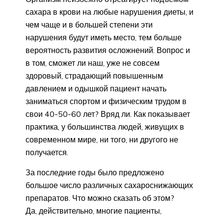
сахара в крови на любые нарушения диеты, и
чем чаще и в большей степени эти
нарушения будут иметь место, тем больше
вероятность развития осложнений. Вопрос и
в том, сможет ли наш, уже не совсем
здоровый, страдающий повышенным
давлением и одышкой пациент начать
заниматься спортом и физическим трудом в
свои 40-50-60 лет? Вряд ли. Как показывает
практика, у большинства людей, живущих в
современном мире, ни того, ни другого не
получается.
За последние годы было предложено
большое число различных сахароснижающих
препаратов. Что можно сказать об этом?
Да, действительно, многие пациенты,