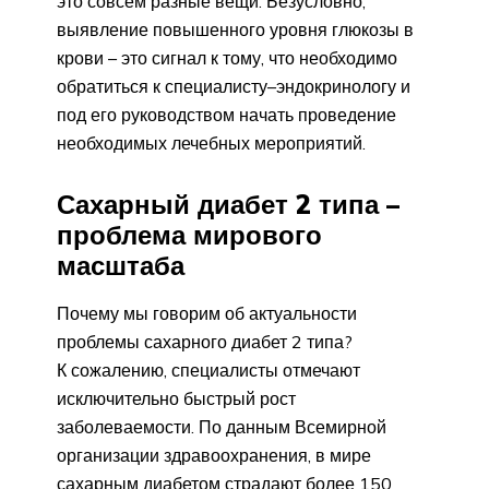
это совсем разные вещи. Безусловно,
выявление повышенного уровня глюкозы в
крови – это сигнал к тому, что необходимо
обратиться к специалисту–эндокринологу и
под его руководством начать проведение
необходимых лечебных мероприятий.
Сахарный диабет 2 типа –
проблема мирового
масштаба
Почему мы говорим об актуальности
проблемы сахарного диабет 2 типа?
К сожалению, специалисты отмечают
исключительно быстрый рост
заболеваемости. По данным Всемирной
организации здравоохранения, в мире
сахарным диабетом страдают более 150