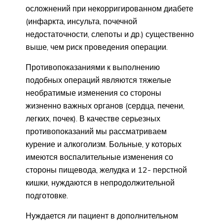
осложнений при некорригированном диабете
(инфаркта, инсульта, почечной
недостаточности, слепоты и др.) существенно
выше, чем риск проведения операции.
Противопоказаниями к выполнению
подобных операций являются тяжелые
необратимые изменения со стороны
жизненно важных органов (сердца, печени,
легких, почек). В качестве серьезных
противопоказаний мы рассматриваем
курение и алкоголизм. Больные, у которых
имеются воспалительные изменения со
стороны пищевода, желудка и 12- перстной
кишки, нуждаются в непродолжительной
подготовке.
Нуждается ли пациент в дополнительном