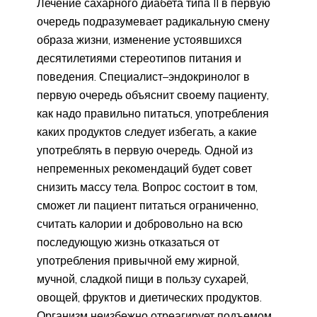
Лечение сахарного диабета типа II в первую
очередь подразумевает радикальную смену
образа жизни, изменение устоявшихся
десятилетиями стереотипов питания и
поведения. Специалист–эндокринолог в
первую очередь объяснит своему пациенту,
как надо правильно питаться, употребления
каких продуктов следует избегать, а какие
употреблять в первую очередь. Одной из
непременных рекомендаций будет совет
снизить массу тела. Вопрос состоит в том,
сможет ли пациент питаться ограниченно,
считать калории и добровольно на всю
последующую жизнь отказаться от
употребления привычной ему жирной,
мучной, сладкой пищи в пользу сухарей,
овощей, фруктов и диетических продуктов.
Организм неизбежно отреагирует подъемом