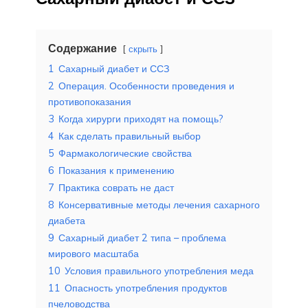
Содержание
скрыть
1
Сахарный диабет и ССЗ
2
Операция. Особенности проведения и
противопоказания
3
Когда хирурги приходят на помощь?
4
Как сделать правильный выбор
5
Фармакологические свойства
6
Показания к применению
7
Практика соврать не даст
8
Консервативные методы лечения сахарного
диабета
9
Сахарный диабет 2 типа – проблема
мирового масштаба
10
Условия правильного употребления меда
11
Опасность употребления продуктов
пчеловодства