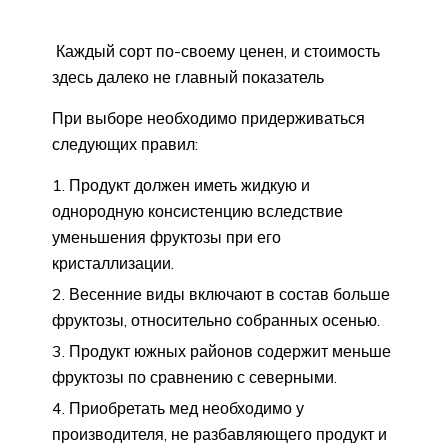
Каждый сорт по-своему ценен, и стоимость
здесь далеко не главный показатель
При выборе необходимо придерживаться
следующих правил:
Продукт должен иметь жидкую и
однородную консистенцию вследствие
уменьшения фруктозы при его
кристаллизации.
Весенние виды включают в состав больше
фруктозы, относительно собранных осенью.
Продукт южных районов содержит меньше
фруктозы по сравнению с северными.
Приобретать мед необходимо у
производителя, не разбавляющего продукт и