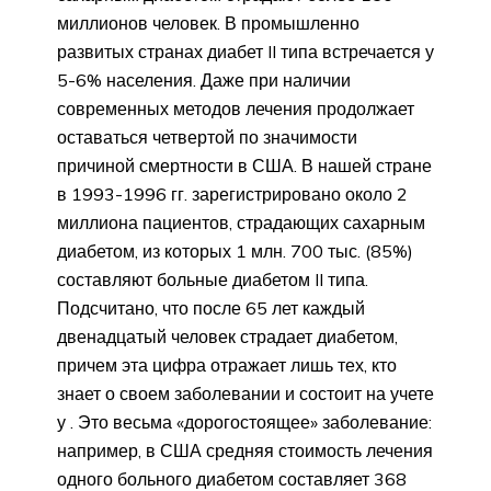
миллионов человек. В промышленно
развитых странах диабет II типа встречается у
5-6% населения. Даже при наличии
современных методов лечения продолжает
оставаться четвертой по значимости
причиной смертности в США. В нашей стране
в 1993-1996 гг. зарегистрировано около 2
миллиона пациентов, страдающих сахарным
диабетом, из которых 1 млн. 700 тыс. (85%)
составляют больные диабетом II типа.
Подсчитано, что после 65 лет каждый
двенадцатый человек страдает диабетом,
причем эта цифра отражает лишь тех, кто
знает о своем заболевании и состоит на учете
у . Это весьма «дорогостоящее» заболевание:
например, в США средняя стоимость лечения
одного больного диабетом составляет 368