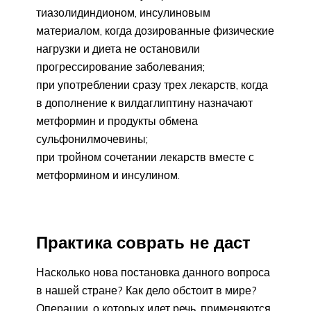
тиазолидиндионом, инсулиновым
материалом, когда дозированные физические
нагрузки и диета не остановили
прогрессирование заболевания;
при употреблении сразу трех лекарств, когда
в дополнение к вилдаглиптину назначают
метформин и продукты обмена
сульфонилмочевины;
при тройном сочетании лекарств вместе с
метформином и инсулином.
Практика соврать не даст
Насколько нова постановка данного вопроса
в нашей стране? Как дело обстоит в мире?
Операции, о которых идет речь, применяются