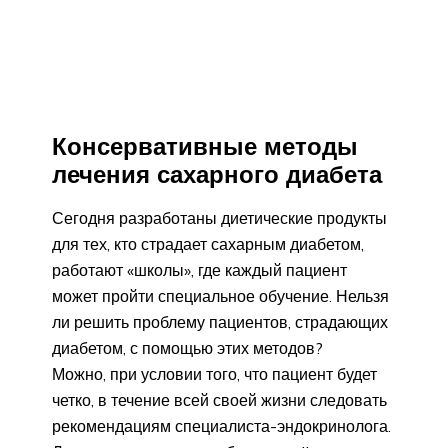
Консервативные методы
лечения сахарного диабета
Сегодня разработаны диетические продукты
для тех, кто страдает сахарным диабетом,
работают «школы», где каждый пациент
может пройти специальное обучение. Нельзя
ли решить проблему пациентов, страдающих
диабетом, с помощью этих методов?
Можно, при условии того, что пациент будет
четко, в течение всей своей жизни следовать
рекомендациям специалиста-эндокринолога.