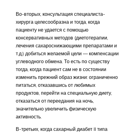
Во-вторых, консультация специалиста-
хирурга целесообразна и тогда, когда
пациенту не удается с помощью
консервативных методов (диетотерапии,
лечения сахароснижающими препаратами и
т.д.) добиться желаемой цели — компенсации
углеводного обмена. То есть по существу
тогда, когда пациент сам не в состоянии
изменить прежний образ жизни: ограниченно
питаться, отказавшись от любимых
продуктов, перейти на специальную диету,
отказаться от переедания на ночь,
значительно увеличить физическую
активность.
В-третьих, когда сахарный диабет II типа