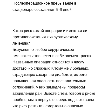
Послеоперационное пребывание в
стационаре составляет 5-6 дней.
Каков риск самой операции и имеются ли
противопоказания к хирургическому
лечению?
Безусловно, любое хирургическое
вмешательство несет в себе элемент риска.
Названные операции относятся к числу
достаточно сложных. К тому же у больных,
страдающих сахарным диабетом, имеется
повышенная опасность воспалительных
осложнений, у них замедлены процессы
заживления ран. Вместе с тем, говоря о риске
вообще, мы в первую очередь подчеркиваем,
что риск развития смертельно опасных