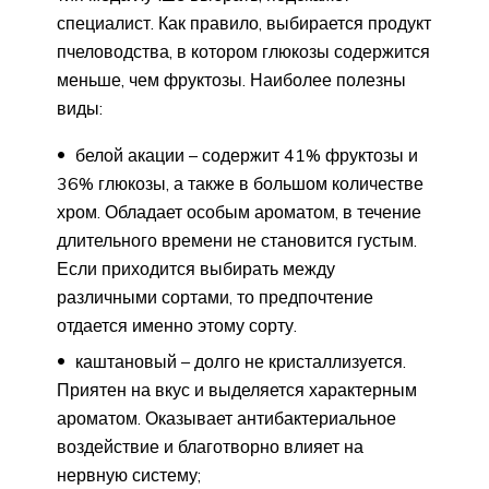
специалист. Как правило, выбирается продукт
пчеловодства, в котором глюкозы содержится
меньше, чем фруктозы. Наиболее полезны
виды:
белой акации – содержит 41% фруктозы и
36% глюкозы, а также в большом количестве
хром. Обладает особым ароматом, в течение
длительного времени не становится густым.
Если приходится выбирать между
различными сортами, то предпочтение
отдается именно этому сорту.
каштановый – долго не кристаллизуется.
Приятен на вкус и выделяется характерным
ароматом. Оказывает антибактериальное
воздействие и благотворно влияет на
нервную систему;