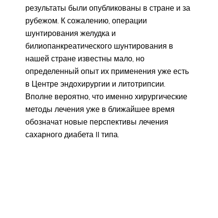
результаты были опубликованы в стране и за
рубежом. К сожалению, операции
шунтирования желудка и
билиопанкреатического шунтирования в
нашей стране известны мало, но
определенный опыт их применения уже есть
в Центре эндохирургии и литотрипсии.
Вполне вероятно, что именно хирургические
методы лечения уже в ближайшее время
обозначат новые перспективы лечения
сахарного диабета II типа.