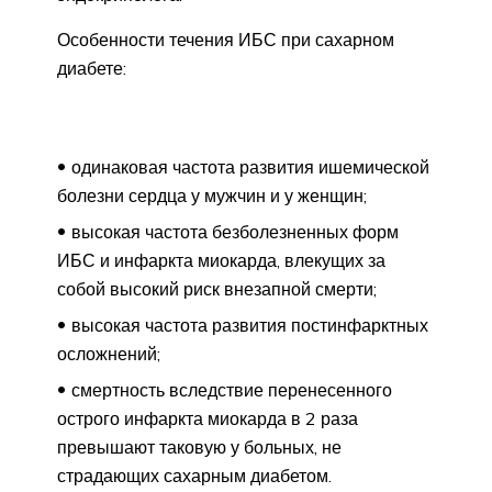
Особенности течения ИБС при сахарном
диабете:
одинаковая частота развития ишемической
болезни сердца у мужчин и у женщин;
высокая частота безболезненных форм
ИБС и инфаркта миокарда, влекущих за
собой высокий риск внезапной смерти;
высокая частота развития постинфарктных
осложнений;
смертность вследствие перенесенного
острого инфаркта миокарда в 2 раза
превышают таковую у больных, не
страдающих сахарным диабетом.