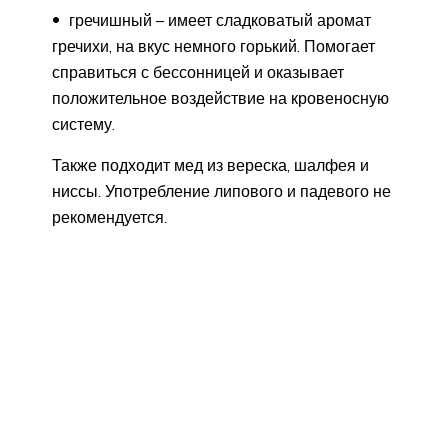
гречишный – имеет сладковатый аромат
гречихи, на вкус немного горький. Помогает
справиться с бессонницей и оказывает
положительное воздействие на кровеносную
систему.
Также подходит мед из вереска, шалфея и
ниссы. Употребление липового и падевого не
рекомендуется.