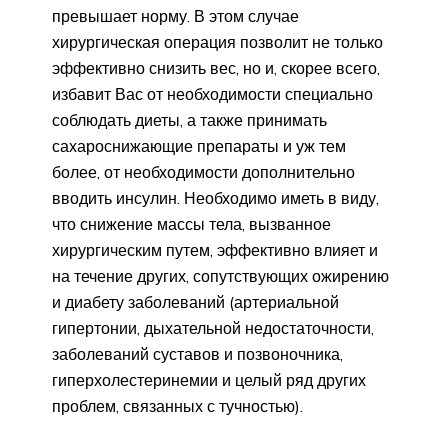
превышает норму. В этом случае
хирургическая операция позволит не только
эффективно снизить вес, но и, скорее всего,
избавит Вас от необходимости специально
соблюдать диеты, а также принимать
сахароснижающие препараты и уж тем
более, от необходимости дополнительно
вводить инсулин. Необходимо иметь в виду,
что снижение массы тела, вызванное
хирургическим путем, эффективно влияет и
на течение других, сопутствующих ожирению
и диабету заболеваний (артериальной
гипертонии, дыхательной недостаточности,
заболеваний суставов и позвоночника,
гиперхолестеринемии и целый ряд других
проблем, связанных с тучностью).