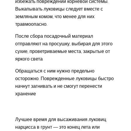
избежать повреждений корневой системы.
Выкапывать луковицы следует вместе с
земляным комом, что менее для них
травмоопасно.
После сбора посадочный материал
отправляют на просушку, выбирая для этого
сухие, проветриваемые места, закрытые от
яркого света
Обращаться с ним нужно предельно
осторожно. Поврежденные луковицы быстро
начнут загнивать и не смогут перенести
хранение
Лучшее время для высаживания луковиц
нарцисса в грунт — это конец лета или