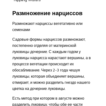
Размножение нарциссов
Размножают нарциссы вегетативно или
семенами
Садовые формы нарциссов размножают,
постепенно отделяя от материнской
луковицы дочерние. С каждым годом у
луковицы нарцисса нарастают вершины, а в
процессе вегетации происходит их
обосабливание. Через 2-3 года чешуя
луковицы, которая объединяет вершины,
отмирает, и можно разделить гнездо нашего
цветка на дочерние луковицы.
Есть метод при котором в августе можно
разделить луковицу, чтобы обе ее части