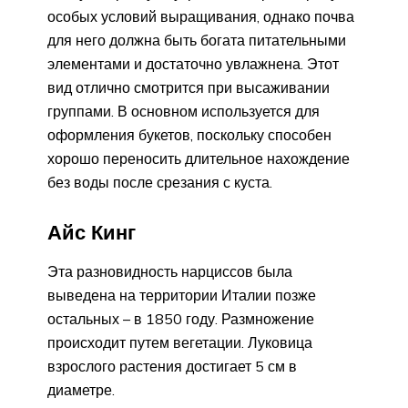
особых условий выращивания, однако почва
для него должна быть богата питательными
элементами и достаточно увлажнена. Этот
вид отлично смотрится при высаживании
группами. В основном используется для
оформления букетов, поскольку способен
хорошо переносить длительное нахождение
без воды после срезания с куста.
Айс Кинг
Эта разновидность нарциссов была
выведена на территории Италии позже
остальных – в 1850 году. Размножение
происходит путем вегетации. Луковица
взрослого растения достигает 5 см в
диаметре.