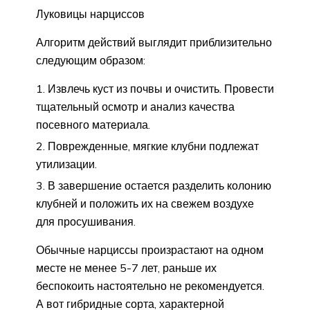
Луковицы нарциссов
Алгоритм действий выглядит приблизительно
следующим образом:
Извлечь куст из почвы и очистить. Провести
тщательный осмотр и анализ качества
посевного материала.
Поврежденные, мягкие клубни подлежат
утилизации.
В завершение остается разделить колонию
клубней и положить их на свежем воздухе
для просушивания.
Обычные нарциссы произрастают на одном
месте не менее 5-7 лет, раньше их
беспокоить настоятельно не рекомендуется.
А вот гибридные сорта, характерной