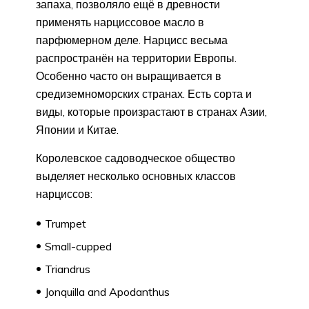
запаха, позволяло ещё в древности
применять нарциссовое масло в
парфюмерном деле. Нарцисс весьма
распространён на территории Европы.
Особенно часто он выращивается в
средиземноморских странах. Есть сорта и
виды, которые произрастают в странах Азии,
Японии и Китае.
Королевское садоводческое общество
выделяет несколько основных классов
нарциссов:
Trumpet
Small-cupped
Triandrus
Jonquilla and Apodanthus