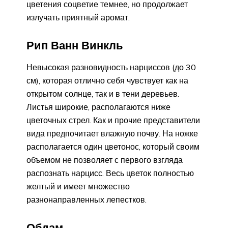
цветения соцветие темнее, но продолжает
излучать приятный аромат.
Рип Ванн Винкль
Невысокая разновидность нарциссов (до 30
см), которая отлично себя чувствует как на
открытом солнце, так и в тени деревьев.
Листья широкие, располагаются ниже
цветочных стрел. Как и прочие представители
вида предпочитает влажную почву. На ножке
располагается один цветонос, который своим
объемом не позволяет с первого взгляда
распознать нарцисс. Весь цветок полностью
желтый и имеет множество
разнонаправленных лепестков.
Обдам