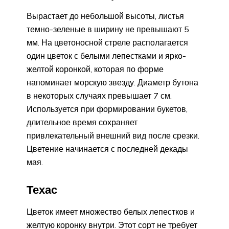
Вырастает до небольшой высоты, листья
темно-зеленые в ширину не превышают 5
мм. На цветоносной стреле располагается
один цветок с белыми лепестками и ярко-
желтой коронкой, которая по форме
напоминает морскую звезду. Диаметр бутона
в некоторых случаях превышает 7 см.
Используется при формировании букетов,
длительное время сохраняет
привлекательный внешний вид после срезки.
Цветение начинается с последней декады
мая.
Техас
Цветок имеет множество белых лепестков и
желтую коронку внутри. Этот сорт не требует