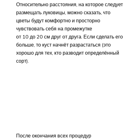
Относительно расстояния, на которое следует
размещать луковицы, можно сказать, что
цветы будут комфортно и просторно
чувствовать себя на промежутке
от 10 до 20 см друг от друга. Если сделать его
больше, то куст начнёт разрастаться (это
хорошо для тех, кто разводит определённый
сорт).
После окончания всех процедур