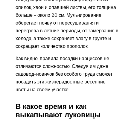
опилок, хвои и опавшей листвы, его толщина
больше – около 20 см. Мульчирование
оберегает почву от пересушивания и
перегрева в летние периоды, от замерзания в
холода, а также сохраняет влагу в грунте и
сокращает количество прополок.
Как видно, правила посадки нарциссов не
отличаются сложностью. Следуя им даже
садовод-новичок без особого труда сможет
посадить эти жизнерадостные весенние
цветы на своем участке.
В какое время и как
выкапывают луковицы