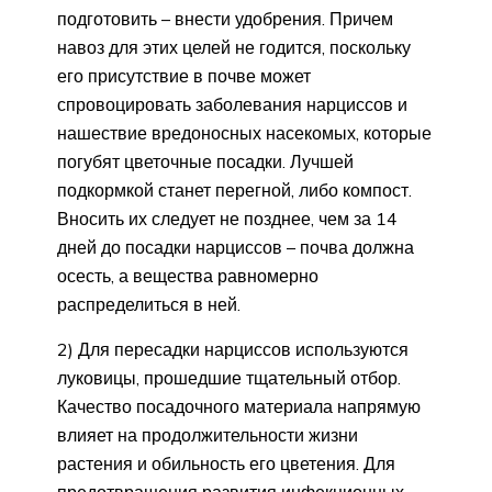
подготовить – внести удобрения. Причем
навоз для этих целей не годится, поскольку
его присутствие в почве может
спровоцировать заболевания нарциссов и
нашествие вредоносных насекомых, которые
погубят цветочные посадки. Лучшей
подкормкой станет перегной, либо компост.
Вносить их следует не позднее, чем за 14
дней до посадки нарциссов – почва должна
осесть, а вещества равномерно
распределиться в ней.
2) Для пересадки нарциссов используются
луковицы, прошедшие тщательный отбор.
Качество посадочного материала напрямую
влияет на продолжительности жизни
растения и обильность его цветения. Для