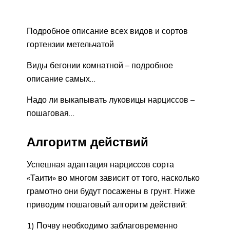
Подробное описание всех видов и сортов
гортензии метельчатой
Виды бегонии комнатной – подробное
описание самых…
Надо ли выкапывать луковицы нарциссов –
пошаговая…
Алгоритм действий
Успешная адаптация нарциссов сорта
«Таити» во многом зависит от того, насколько
грамотно они будут посажены в грунт. Ниже
приводим пошаговый алгоритм действий:
1) Почву необходимо заблаговременно