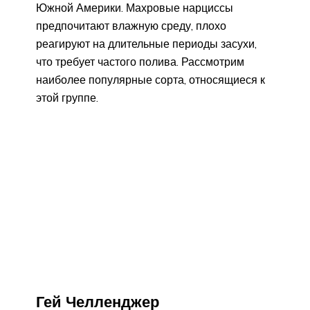
Южной Америки. Махровые нарциссы
предпочитают влажную среду, плохо
реагируют на длительные периоды засухи,
что требует частого полива. Рассмотрим
наиболее популярные сорта, относящиеся к
этой группе.
Гей Челленджер