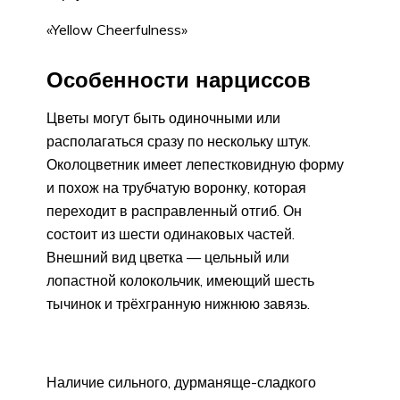
«Yellow Cheerfulness»
Особенности нарциссов
Цветы могут быть одиночными или
располагаться сразу по нескольку штук.
Околоцветник имеет лепестковидную форму
и похож на трубчатую воронку, которая
переходит в расправленный отгиб. Он
состоит из шести одинаковых частей.
Внешний вид цветка — цельный или
лопастной колокольчик, имеющий шесть
тычинок и трёхгранную нижнюю завязь.
Наличие сильного, дурманяще-сладкого