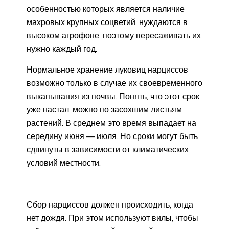
особенностью которых является наличие
махровых крупных соцветий, нуждаются в
высоком агрофоне, поэтому пересаживать их
нужно каждый год.
Нормальное хранение луковиц нарциссов
возможно только в случае их своевременного
выкапывания из почвы. Понять, что этот срок
уже настал, можно по засохшим листьям
растений. В среднем это время выпадает на
середину июня — июля. Но сроки могут быть
сдвинуты в зависимости от климатических
условий местности.
Сбор нарциссов должен происходить, когда
нет дождя. При этом используют вилы, чтобы