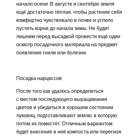
начало осени. В августе и сентябре земля
ещё достаточно тёплая, чтобы растение себя
комфортно чувствовало в почве и успело
пустить корни до начала зимы. Не будет
лишним перед высадкой провести ещё один
осмотр посадочного материала на предмет
появления гнили или болезни.
Посадка нарциссов
После того как удалось определиться
с местом последующего выращивания
цветов и убедиться в хорошем состоянии
луковиц, подготавливают землю, в которую
потом их поместят. Отличным вариантом
будет внесение в неё компоста или перегноя.