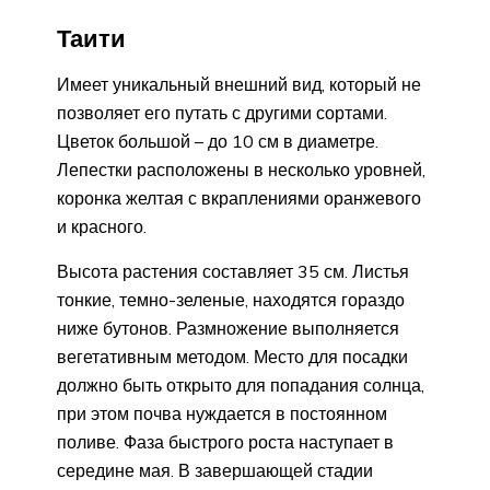
Таити
Имеет уникальный внешний вид, который не
позволяет его путать с другими сортами.
Цветок большой – до 10 см в диаметре.
Лепестки расположены в несколько уровней,
коронка желтая с вкраплениями оранжевого
и красного.
Высота растения составляет 35 см. Листья
тонкие, темно-зеленые, находятся гораздо
ниже бутонов. Размножение выполняется
вегетативным методом. Место для посадки
должно быть открыто для попадания солнца,
при этом почва нуждается в постоянном
поливе. Фаза быстрого роста наступает в
середине мая. В завершающей стадии