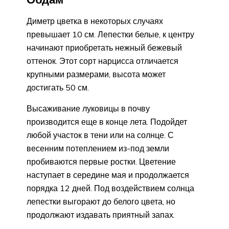
Диметр цветка в некоторых случаях
превышает 10 см. Лепестки белые, к центру
начинают приобретать нежный бежевый
оттенок. Этот сорт нарцисса отличается
крупными размерами, высота может
достигать 50 см.
Высаживание луковицы в почву
производится еще в конце лета. Подойдет
любой участок в тени или на солнце. С
весенним потеплением из-под земли
пробиваются первые ростки. Цветение
наступает в середине мая и продолжается
порядка 12 дней. Под воздействием солнца
лепестки выгорают до белого цвета, но
продолжают издавать приятный запах.