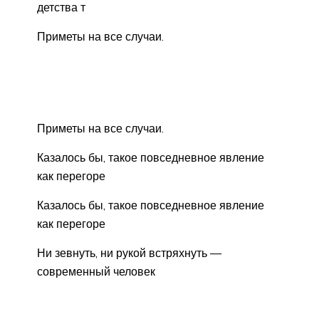
детства т
Приметы на все случаи.
Приметы на все случаи.
Казалось бы, такое повседневное явление
как перегоре
Казалось бы, такое повседневное явление
как перегоре
Ни зевнуть, ни рукой встряхнуть —
современный человек