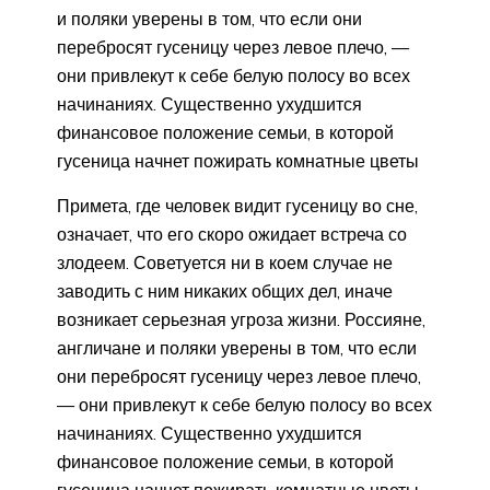
и поляки уверены в том, что если они
перебросят гусеницу через левое плечо, —
они привлекут к себе белую полосу во всех
начинаниях. Существенно ухудшится
финансовое положение семьи, в которой
гусеница начнет пожирать комнатные цветы
Примета, где человек видит гусеницу во сне,
означает, что его скоро ожидает встреча со
злодеем. Советуется ни в коем случае не
заводить с ним никаких общих дел, иначе
возникает серьезная угроза жизни. Россияне,
англичане и поляки уверены в том, что если
они перебросят гусеницу через левое плечо,
— они привлекут к себе белую полосу во всех
начинаниях. Существенно ухудшится
финансовое положение семьи, в которой