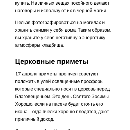
купить. На личных вещах покойного делают
наговоры и используют их в чёрной магии.
Нельзя фотографироваться на могилах и
хранить снимки у себя дома. Таким образом,
вы храните у себя негативную энергетику
атмосферы кладбища.
Церковные приметы
17 апреля приметы про пчел советуют
положить в улей освященные просфоры,
которые специально носят в церковь перед
Благовещеньем. Это день Святого Зосимы.
Хорошо, если на пасеке будет стоять его
икона. Тогда пчелки хорошо плодятся, дают
приличный доход.