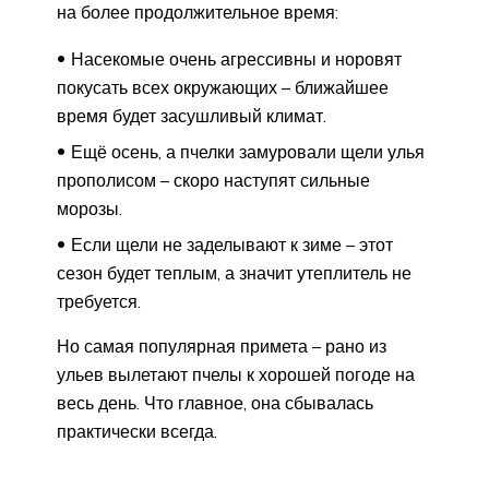
на более продолжительное время:
Насекомые очень агрессивны и норовят
покусать всех окружающих – ближайшее
время будет засушливый климат.
Ещё осень, а пчелки замуровали щели улья
прополисом – скоро наступят сильные
морозы.
Если щели не заделывают к зиме – этот
сезон будет теплым, а значит утеплитель не
требуется.
Но самая популярная примета – рано из
ульев вылетают пчелы к хорошей погоде на
весь день. Что главное, она сбывалась
практически всегда.