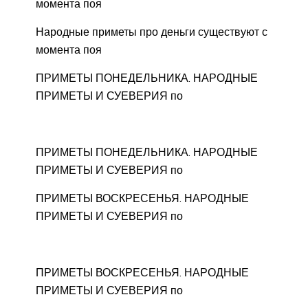
момента поя
Народные приметы про деньги существуют с
момента поя
ПРИМЕТЫ ПОНЕДЕЛЬНИКА. НАРОДНЫЕ
ПРИМЕТЫ И СУЕВЕРИЯ по
ПРИМЕТЫ ПОНЕДЕЛЬНИКА. НАРОДНЫЕ
ПРИМЕТЫ И СУЕВЕРИЯ по
ПРИМЕТЫ ВОСКРЕСЕНЬЯ. НАРОДНЫЕ
ПРИМЕТЫ И СУЕВЕРИЯ по
ПРИМЕТЫ ВОСКРЕСЕНЬЯ. НАРОДНЫЕ
ПРИМЕТЫ И СУЕВЕРИЯ по