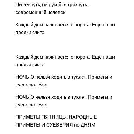
Ни зевнуть, ни рукой встряхнуть —
современный человек
Каждый дом начинается с порога. Ещё наши
предки счита
Каждый дом начинается с порога. Ещё наши
предки счита
НОЧЬЮ нельзя ходить в туалет. Приметы и
суеверия. Бол
НОЧЬЮ нельзя ходить в туалет. Приметы и
суеверия. Бол
ПРИМЕТЫ ПЯТНИЦЫ. НАРОДНЫЕ
ПРИМЕТЫ И СУЕВЕРИЯ по ДНЯМ