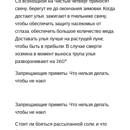
Со всенощной на Чистый четверг приносят
свечу, берегут ее до окончания зимовки. Когда
достают улья, зажигают в пчельнике свечу,
чтобы обеспечить защиту насекомых от
сглаза, обеспечить большое количество меда.
Доставать улья лучше на растущей луне,
чтобы быть в прибыли. В случае смерти
хозяина в момент выноса трупа улья
разворачивают на 360°.
Запрещающие приметы. Что нельзя делать,
чтобы не накл
Запрещающие приметы. Что нельзя делать,
чтобы не накл
Стоит ли бояться рассыпанной соли, и что