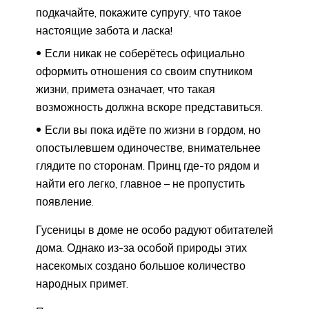
подкачайте, покажите супругу, что такое
настоящие забота и ласка!
Если никак не соберётесь официально
оформить отношения со своим спутником
жизни, примета означает, что такая
возможность должна вскоре представиться.
Если вы пока идёте по жизни в гордом, но
опостылевшем одиночестве, внимательнее
глядите по сторонам. Принц где-то рядом и
найти его легко, главное – не пропустить
появление.
Гусеницы в доме не особо радуют обитателей
дома. Однако из-за особой природы этих
насекомых создано большое количество
народных примет.