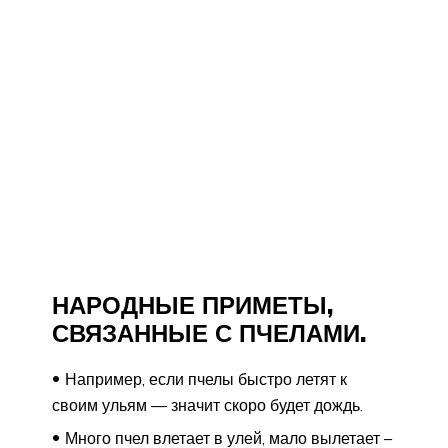
НАРОДНЫЕ ПРИМЕТЫ,
СВЯЗАННЫЕ С ПЧЕЛАМИ.
Например, если пчелы быстро летят к
своим ульям — значит скоро будет дождь.
Много пчел влетает в улей, мало вылетает –