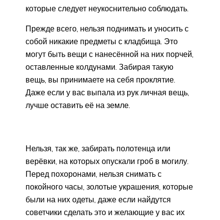
которые следует неукоснительно соблюдать.
Прежде всего, нельзя поднимать и уносить с
собой никакие предметы с кладбища. Это
могут быть вещи с нанесённой на них порчей,
оставленные колдунами. Забирая такую
вещь, вы принимаете на себя проклятие.
Даже если у вас выпала из рук личная вещь,
лучше оставить её на земле.
Нельзя, так же, забирать полотенца или
верёвки, на которых опускали гроб в могилу.
Перед похоронами, нельзя снимать с
покойного часы, золотые украшения, которые
были на них одеты, даже если найдутся
советчики сделать это и желающие у вас их