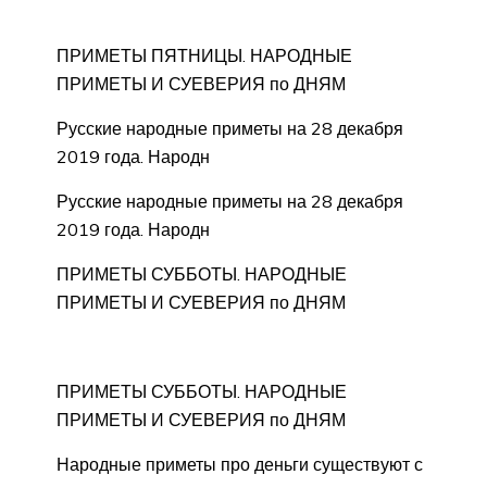
ПРИМЕТЫ ПЯТНИЦЫ. НАРОДНЫЕ
ПРИМЕТЫ И СУЕВЕРИЯ по ДНЯМ
Русские народные приметы на 28 декабря
2019 года. Народн
Русские народные приметы на 28 декабря
2019 года. Народн
ПРИМЕТЫ СУББОТЫ. НАРОДНЫЕ
ПРИМЕТЫ И СУЕВЕРИЯ по ДНЯМ
ПРИМЕТЫ СУББОТЫ. НАРОДНЫЕ
ПРИМЕТЫ И СУЕВЕРИЯ по ДНЯМ
Народные приметы про деньги существуют с