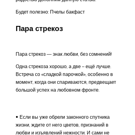
Будет полезно: Пчелы бакфаст
Пара стрекоз
Пара стрекоз — знак любви, без сомнений!
Одна стрекоза хорошо, а две – ещё лучше.
Встреча со «сладкой парочкой», особенно в
момент, когда они спариваются, предвещает
большой успех на любовном фронте.
Если вы уже обрели законного спутника
жизни, ждите от него цветов, признаний в
любви и изъявлений нежности. И сами не