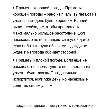
Приметы хорошей погоды. Приметы
хорошей погоды – рано из пчелы вылетают из
улья, значит день будет хорошим. Ранний
вылет необходим, чтобы преодолеть
максимально большое расстояние. Если
насекомые не возвращаются в улей даже
если небо затянуло облаками – дождя не
будет, и непогода обойдет стороной.
Приметы к плохой погоде. Если ещё не
рассвело, но пчелы гудят и не вылетают из
ульев – будет дождь. Погода сильно
испортится, если уже день, но насекомые
сидят по своим ульям.
Народные приметы могут иметь толкование