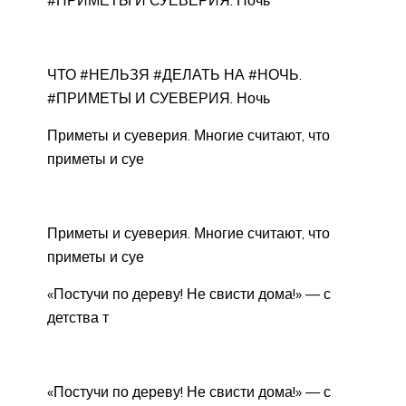
#ПРИМЕТЫ И СУЕВЕРИЯ. Ночь
ЧТО #НЕЛЬЗЯ #ДЕЛАТЬ НА #НОЧЬ.
#ПРИМЕТЫ И СУЕВЕРИЯ. Ночь
Приметы и суеверия. Многие считают, что
приметы и суе
Приметы и суеверия. Многие считают, что
приметы и суе
«Постучи по дереву! Не свисти дома!» — с
детства т
«Постучи по дереву! Не свисти дома!» — с