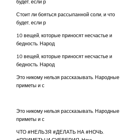
будет, если р
Стоит ли бояться рассыпанной соли, и что
будет, если р
10 вещей, которые приносят несчастье и
бедность. Народ
10 вещей, которые приносят несчастье и
бедность. Народ
Это никому нельзя рассказывать. Народные
приметы и с
Это никому нельзя рассказывать. Народные
приметы и с
ЧТО #НЕЛЬЗЯ #ДЕЛАТЬ НА #НОЧЬ.