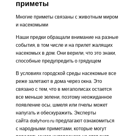
приметы
Многие приметы связаны с животным миром
и насекомыми
Наши предки обращали внимание на разные
события, в том числе и на прилет жалящих
насекомых в дом. Они верили, что это знаки,
способные предупредить о грядущем
В условиях городской среды насекомые все
реже залетают в дома через окна. Это
связано с тем, что в мегаполисах остается
все меньше зелени, поэтому неожиданное
появление осы, шмеля или пчелы может
напугать и обескуражить. Эксперты
сайта dailyhoro.ru предлагают ознакомиться
с народными приметами, которые могут