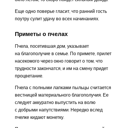
Еще одно поверье гласит, что ранний гость
поутру сулит удачу во всех начинаниях.
Приметы о пчелах
Пчела, посетившая дом, указывает
на благополучие в семье. По примете, прилет
насекомого через окно говорит о том, что
трудности закончатся, и им на смену придет
процветание.
Пчела с полными лапками пыльцы считается
вестницей материального благополучия. Ее
следует аккуратно выпустить на волю
с добрыми напутствиями. Нередко вслед
пчелке кидают монетку.