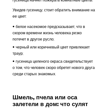
гусеница начнет пожирать комнатные цветы.
Увидев гусеницу, стоит обратить внимание на
ее цвет:
белое насекомое предсказывает, что в
скором времени жизнь человека резко
потечет в другое русло;
черный или коричневый цвет привлекает
траур;
гусеница целеного окраса свидетельствует
о том, что человек скоро обретет нового друга
среди старых знакомых.
Шмель, пчела или оса
залетели в дом: что сулят