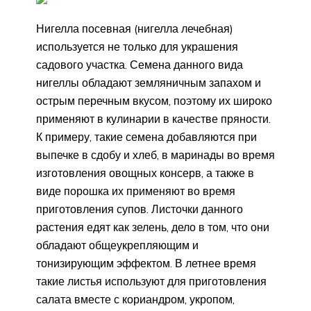
Нигелла посевная (нигелла лечебная)
используется не только для украшения
садового участка. Семена данного вида
нигеллы обладают земляничным запахом и
острым перечным вкусом, поэтому их широко
применяют в кулинарии в качестве пряности.
К примеру, такие семена добавляются при
выпечке в сдобу и хлеб, в маринады во время
изготовления овощных консерв, а также в
виде порошка их применяют во время
приготовления супов. Листочки данного
растения едят как зелень, дело в том, что они
обладают общеукрепляющим и
тонизирующим эффектом. В летнее время
такие листья используют для приготовления
салата вместе с кориандром, укропом,