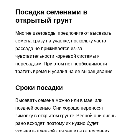
Посадка семенами в
открытый грунт
Многие цветоводы предпочитают высевать
семена сразу на участке, поскольку часто
рассада не приживается из-за
чувствительности корневой системы к
пересадкам. При этом нет необходимости
тратить время и усилия на ее выращивание.
Сроки посадки
Высевать семена можно или в мае, или
поздней осенью. Они хорошо переносят
зимовку в открытом грунте. Весной они очень
рано всходят, поэтому их нужно будет
укрывать пленкой для защиты от весенних