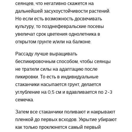
сеянцев, что негативно скажется на
дальнейшей засухоустойчивости растений.
Но если есть возможность досвечивать
культуру, то позднефевральские посевы
увеличат срок цветения однолетника в
открытом грунте и/или на балконе.
Рассаду лучше выращивать
беспикировочным способом, чтобы сеянцы
не тратили силы на адаптацию после
пикировки. То есть в индивидуальные
стаканчики насыпается грунт, делается
углубление на 0,5 см и вдавливается по 2-3
семечка.
Затем все стаканчики поливают и накрывают
пленкой до первых всходов. Укрытие убирают
как только проклюнется самый первый