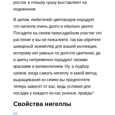
росток, и плошку сразу выставляют на
подоконник.
В целом, любителей-цветоводов порадует,
что нигелла очень долго и обильно цветет.
Посадите на своем приусадебном участке это
растение и вы не пожалеете, так как обретете
шикарный экземпляр для вашей коллекции,
которому нет равных по долготе цветения, да
и цветы непременно порадуют своими
красками и великолепием. Ну, а подбор
сроков, когда сажать нигеллу, и какой метод
выращивания из семян вы предпочтете,
теперь зависят от вас, ведь условия для
посадки у каждого из нас разные, правда?
Свойства нигеллы