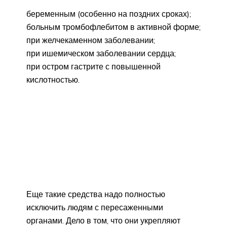
беременным (особенно на поздних сроках);
больным тромбофлебитом в активной форме;
при желчекаменном заболевании;
при ишемическом заболевании сердца;
при остром гастрите с повышенной
кислотностью.
Еще такие средства надо полностью
исключить людям с пересаженными
органами. Дело в том, что они укрепляют