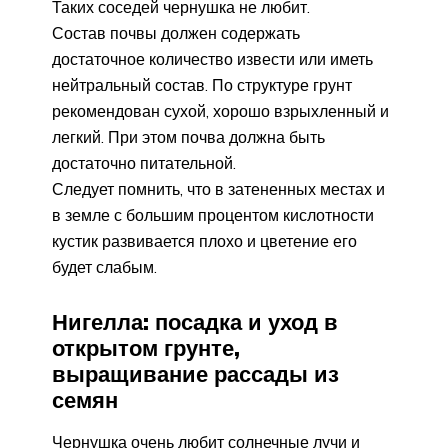
Таких соседей чернушка не любит.
Состав почвы должен содержать
достаточное количество извести или иметь
нейтральный состав. По структуре грунт
рекомендован сухой, хорошо взрыхленный и
легкий. При этом почва должна быть
достаточно питательной.
Следует помнить, что в затененных местах и
в земле с большим процентом кислотности
кустик развивается плохо и цветение его
будет слабым.
Нигелла: посадка и уход в
открытом грунте,
выращивание рассады из
семян
Чернушка очень любит солнечные лучи и