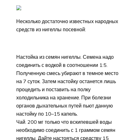
Несколько достаточно известных народных
средств из нигеллы посевной:
Настойка из семян нигеллы. Семена надо
соединить с водкой в соотношении 1:5.
Полученную смесь убирают в темное место
на 7 суток. Затем настойку останется лишь
процедить и поставить на полку
холодильника на хранение. При болезни
органов дыхательных путей пьют данную
настойку по 10–15 капель.
Чай. 200 мг только что вскипевшей воды
необходимо соединить с 1 граммом семян
нигеллы. Дайте настояться средству 15