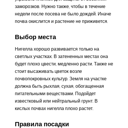
заморозков. Нужно также, чтобы в течение
недели после посева не было дождей. Иначе
почва окислится и растение не приживется.
Выбор места
Нигелла хорошо развивается только на
светлых участках. В затененных местах она
будет плохо цвести, медленно расти. Также не
стоит высаживать цветок возле
почвопокровных культур. Земля на участке
должна быть рыхлая, сухая, обогащенная
питательными веществами. Подойдет
известковый или нейтральный грунт. В
кислых почвах нигелла плохо растет.
Правила посадки