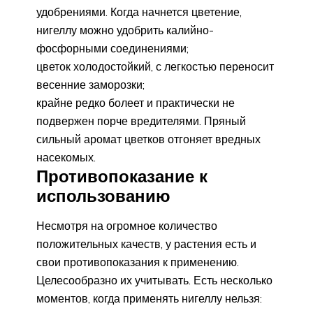
удобрениями. Когда начнется цветение,
нигеллу можно удобрить калийно-
фосфорными соединениями;
цветок холодостойкий, с легкостью переносит
весенние заморозки;
крайне редко болеет и практически не
подвержен порче вредителями. Пряный
сильный аромат цветков отгоняет вредных
насекомых.
Противопоказание к
использованию
Несмотря на огромное количество
положительных качеств, у растения есть и
свои противопоказания к применению.
Целесообразно их учитывать. Есть несколько
моментов, когда применять нигеллу нельзя: