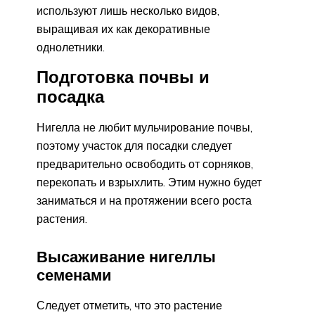
используют лишь несколько видов,
выращивая их как декоративные
однолетники.
Подготовка почвы и
посадка
Нигелла не любит мульчирование почвы,
поэтому участок для посадки следует
предварительно освободить от сорняков,
перекопать и взрыхлить. Этим нужно будет
заниматься и на протяжении всего роста
растения.
Высаживание нигеллы
семенами
Следует отметить, что это растение