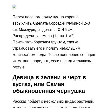
Перед посевом почву нужно хорошо
взрыхлить. Сделать бороздки глубиной 2-3
см. Междурядья делать 40-45 см.
Распределить семена (1 г на 1 м2).
Присыпать бороздки грунтом, слегка
утрамбовать его и полить небольшим
количеством воды. После появления сеянцев
их можно проредить, если посадки слишком
густые.
Девица в зелени и черт в
кустах, или Самая
обыкновенная чернушка
Рассказ пойдёт о нескольких видах растений,
которые раньше очень часто использовали