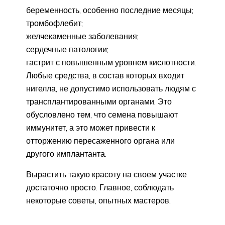
беременность, особенно последние месяцы;
тромбофлебит;
желчекаменные заболевания;
сердечные патологии;
гастрит с повышенным уровнем кислотности.
Любые средства, в состав которых входит
нигелла, не допустимо использовать людям с
трансплантированными органами. Это
обусловлено тем, что семена повышают
иммунитет, а это может привести к
отторжению пересаженного органа или
другого имплантанта.
Вырастить такую красоту на своем участке
достаточно просто. Главное, соблюдать
некоторые советы, опытных мастеров.