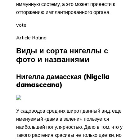
иммунную систему, а это может привести к
отторжению имплантированного органа.
vote
Article Rating
Виды и сорта нигеллы с
фото и названиями
Нигелла дамасская (Nigella
damasceana)
У садоводов средних широт данный вид, еще
именуемый «дама в зелени», пользуется
наибольшей популярностью. Дело в том, что у
такого растения красивы не только цветки, но