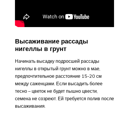
Высаживание рассады
нигеллы в грунт
Начинать высадку подросшей рассады
нигеллы в открытый грунт можно в мае,
предпочтительное расстояние 15-20 см
между саженцами. Если высадить более
тесно – цветок не будет пышно цвести,
семена не созреют. Ей требуется полив после
высаживания.