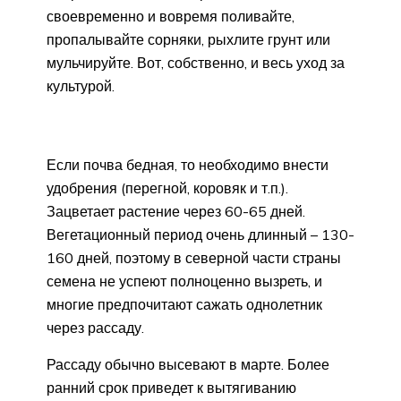
своевременно и вовремя поливайте,
пропалывайте сорняки, рыхлите грунт или
мульчируйте. Вот, собственно, и весь уход за
культурой.
Если почва бедная, то необходимо внести
удобрения (перегной, коровяк и т.п.).
Зацветает растение через 60-65 дней.
Вегетационный период очень длинный – 130-
160 дней, поэтому в северной части страны
семена не успеют полноценно вызреть, и
многие предпочитают сажать однолетник
через рассаду.
Рассаду обычно высевают в марте. Более
ранний срок приведет к вытягиванию