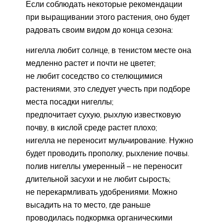
Если соблюдать некоторые рекомендации
при выращивании этого растения, оно будет
радовать своим видом до конца сезона:
нигелла любит солнце, в тенистом месте она
медленно растет и почти не цветет;
не любит соседство со стелющимися
растениями, это следует учесть при подборе
места посадки нигеллы;
предпочитает сухую, рыхлую известковую
почву, в кислой среде растет плохо;
нигелла не переносит мульчирование. Нужно
будет проводить прополку, рыхление почвы.
полив нигеллы умеренный – не переносит
длительной засухи и не любит сырость;
не перекармливать удобрениями. Можно
высадить на то место, где раньше
проводилась подкормка органическими