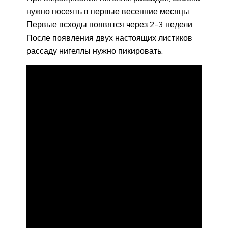
нужно посеять в первые весенние месяцы.
Первые всходы появятся через 2-3 недели.
После появления двух настоящих листиков
рассаду нигеллы нужно пикировать.