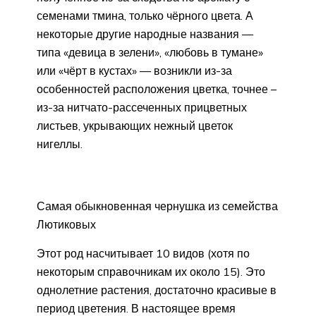
семенами тмина, только чёрного цвета. А
некоторые другие народные названия —
типа «девица в зелени», «любовь в тумане»
или «чёрт в кустах» — возникли из-за
особенностей расположения цветка, точнее –
из-за нитчато-рассеченных прицветных
листьев, укрывающих нежный цветок
нигеллы.
Самая обыкновенная чернушка из семейства
Лютиковых
Этот род насчитывает 10 видов (хотя по
некоторым справочникам их около 15). Это
однолетние растения, достаточно красивые в
период цветения. В настоящее время