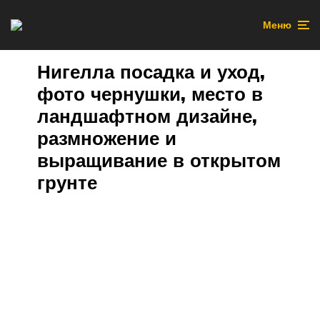
Меню
Нигелла посадка и уход,
фото чернушки, место в
ландшафтном дизайне,
размножение и
выращивание в открытом
грунте