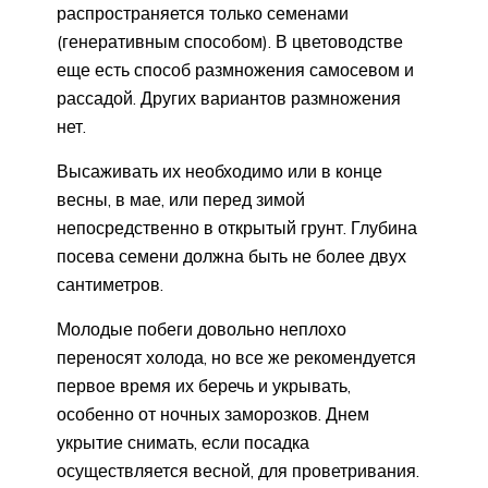
распространяется только семенами
(генеративным способом). В цветоводстве
еще есть способ размножения самосевом и
рассадой. Других вариантов размножения
нет.
Высаживать их необходимо или в конце
весны, в мае, или перед зимой
непосредственно в открытый грунт. Глубина
посева семени должна быть не более двух
сантиметров.
Молодые побеги довольно неплохо
переносят холода, но все же рекомендуется
первое время их беречь и укрывать,
особенно от ночных заморозков. Днем
укрытие снимать, если посадка
осуществляется весной, для проветривания.