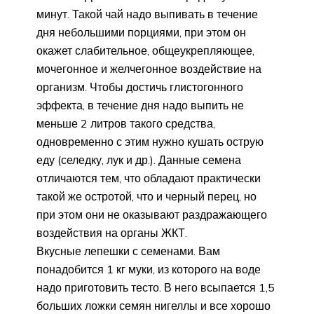
минут. Такой чай надо выпивать в течение
дня небольшими порциями, при этом он
окажет слабительное, общеукрепляющее,
мочегонное и желчегонное воздействие на
организм. Чтобы достичь глистогонного
эффекта, в течение дня надо выпить не
меньше 2 литров такого средства,
одновременно с этим нужно кушать острую
еду (селедку, лук и др.). Данные семена
отличаются тем, что обладают практически
такой же остротой, что и черный перец, но
при этом они не оказывают раздражающего
воздействия на органы ЖКТ.
Вкусные лепешки с семенами. Вам
понадобится 1 кг муки, из которого на воде
надо приготовить тесто. В него всыпается 1,5
больших ложки семян нигеллы и все хорошо