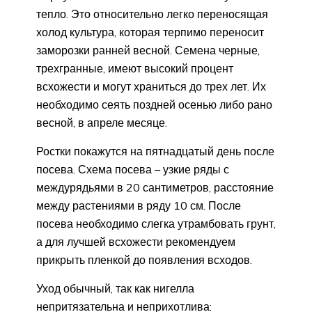
тепло. Это относительно легко переносящая
холод культура, которая терпимо переносит
заморозки ранней весной. Семена черные,
трехгранные, имеют высокий процент
всхожести и могут храниться до трех лет. Их
необходимо сеять поздней осенью либо рано
весной, в апреле месяце.
Ростки покажутся на пятнадцатый день после
посева. Схема посева – узкие ряды с
междурядьями в 20 сантиметров, расстояние
между растениями в ряду 10 см. После
посева необходимо слегка утрамбовать грунт,
а для лучшей всхожести рекомендуем
прикрыть пленкой до появления всходов.
Уход обычный, так как нигелла
непритязательна и неприхотлива: