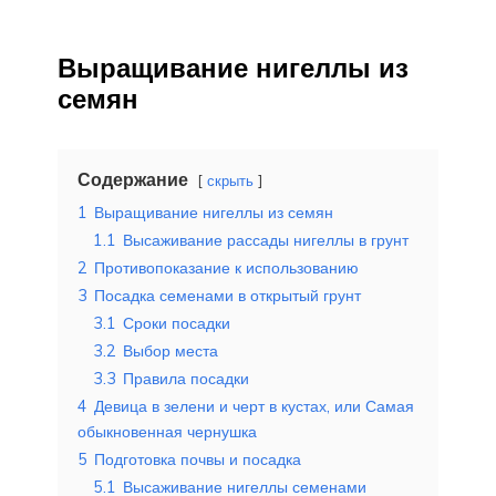
Выращивание нигеллы из
семян
Содержание
скрыть
1
Выращивание нигеллы из семян
1.1
Высаживание рассады нигеллы в грунт
2
Противопоказание к использованию
3
Посадка семенами в открытый грунт
3.1
Сроки посадки
3.2
Выбор места
3.3
Правила посадки
4
Девица в зелени и черт в кустах, или Самая
обыкновенная чернушка
5
Подготовка почвы и посадка
5.1
Высаживание нигеллы семенами