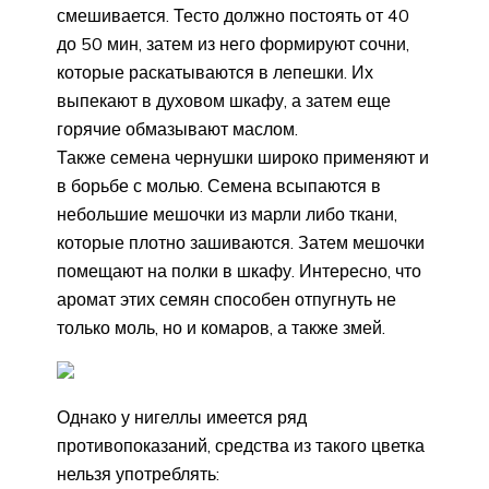
смешивается. Тесто должно постоять от 40
до 50 мин, затем из него формируют сочни,
которые раскатываются в лепешки. Их
выпекают в духовом шкафу, а затем еще
горячие обмазывают маслом.
Также семена чернушки широко применяют и
в борьбе с молью. Семена всыпаются в
небольшие мешочки из марли либо ткани,
которые плотно зашиваются. Затем мешочки
помещают на полки в шкафу. Интересно, что
аромат этих семян способен отпугнуть не
только моль, но и комаров, а также змей.
Однако у нигеллы имеется ряд
противопоказаний, средства из такого цветка
нельзя употреблять: