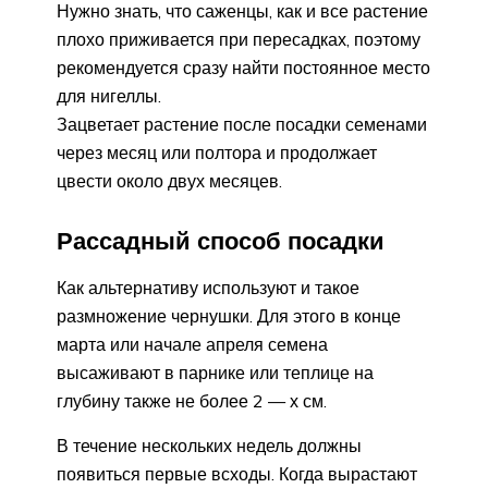
Нужно знать, что саженцы, как и все растение
плохо приживается при пересадках, поэтому
рекомендуется сразу найти постоянное место
для нигеллы.
Зацветает растение после посадки семенами
через месяц или полтора и продолжает
цвести около двух месяцев.
Рассадный способ посадки
Как альтернативу используют и такое
размножение чернушки. Для этого в конце
марта или начале апреля семена
высаживают в парнике или теплице на
глубину также не более 2 — х см.
В течение нескольких недель должны
появиться первые всходы. Когда вырастают