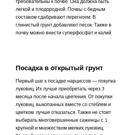
требовательны к почве. Она должна быть
легкой и плодородной. Почвы с бедным
составом сдабривают перегноем. В
глинистый грунт добавляют песок. Также в
почву можно внести суперфосфат и калий.
Посадка в открытый грунт
Первый шаг к посадке нарциссов — покупка
луковиц. Их лучше приобретать через 3
месяца после начала цветения. От покупки
луковиц, выкопанных вместе со стеблем и
цветком, лучше отказаться. Также не стоит
выбирать многовершинные саженцы с 1
крупной и множеством мелких луковиц.