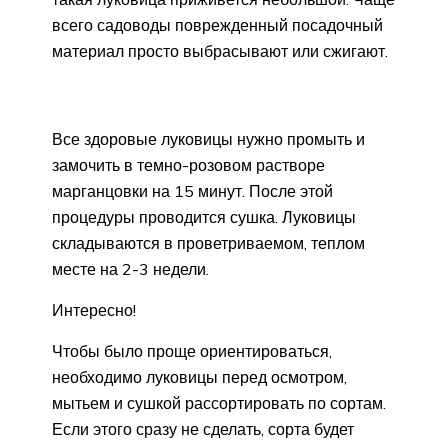
всего садоводы поврежденный посадочный
материал просто выбрасывают или сжигают.
Все здоровые луковицы нужно промыть и
замочить в темно-розовом растворе
марганцовки на 15 минут. После этой
процедуры проводится сушка. Луковицы
складываются в проветриваемом, теплом
месте на 2-3 недели.
Интересно!
Чтобы было проще ориентироваться,
необходимо луковицы перед осмотром,
мытьем и сушкой рассортировать по сортам.
Если этого сразу не сделать, сорта будет