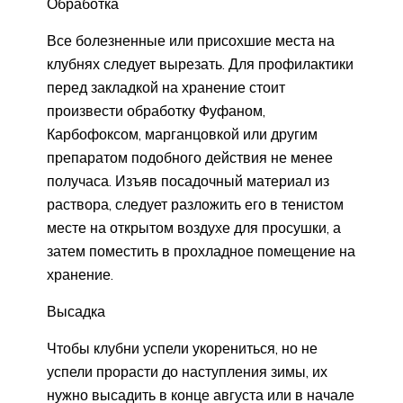
Обработка
Все болезненные или присохшие места на
клубнях следует вырезать. Для профилактики
перед закладкой на хранение стоит
произвести обработку Фуфаном,
Карбофоксом, марганцовкой или другим
препаратом подобного действия не менее
получаса. Изъяв посадочный материал из
раствора, следует разложить его в тенистом
месте на открытом воздухе для просушки, а
затем поместить в прохладное помещение на
хранение.
Высадка
Чтобы клубни успели укорениться, но не
успели прорасти до наступления зимы, их
нужно высадить в конце августа или в начале