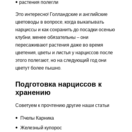
растения полегли
Это интересно! Голландские и английские
цветоводы в вопросе, когда выкапывать
нарциссы и как сохранить до посадки осенью
клубни, менее обязательны – они
пересаживают растения даже во время
цветения, цветы и листья у нарциссов после
этого полегают, но на следующий год они
цветут более пышно.
Подготовка нарциссов к
хранению
Советуем к прочтению другие наши статьи
Пчелы Карника
Железный купорос