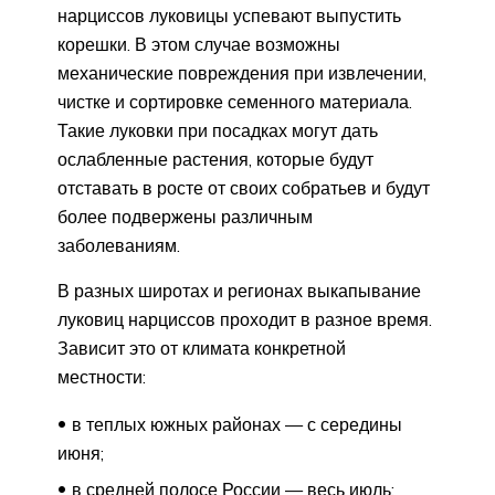
нарциссов луковицы успевают выпустить
корешки. В этом случае возможны
механические повреждения при извлечении,
чистке и сортировке семенного материала.
Такие луковки при посадках могут дать
ослабленные растения, которые будут
отставать в росте от своих собратьев и будут
более подвержены различным
заболеваниям.
В разных широтах и регионах выкапывание
луковиц нарциссов проходит в разное время.
Зависит это от климата конкретной
местности:
в теплых южных районах — с середины
июня;
в средней полосе России — весь июль;