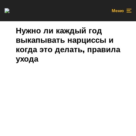
Меню
Нужно ли каждый год
выкапывать нарциссы и
когда это делать, правила
ухода