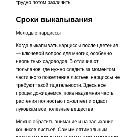
трудно потом различить.
Сроки выкапывания
Молодые нарциссы
Когда выкапывать нарциссы после цветения
— ключевой вопрос для многих, особенно
неопытных садоводов. В отличие от
тюльпанов, где нужно следить за моментом
частичного пожелтения листьев, нарциссы не
требуют такой тщательности. Здесь все
проще: дожидаемся, пока надземная часть
растения полностью пожелтеет и отдаст
луковкам все полезные вещества
Можно обратить внимание и на засыхание
кончиков листьев. Самым оптимальным