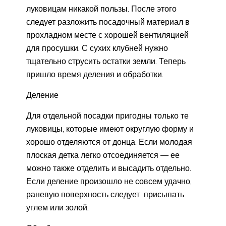
луковицам никакой пользы. После этого
следует разложить посадочный материал в
прохладном месте с хорошей вентиляцией
для просушки. С сухих клубней нужно
тщательно струсить остатки земли. Теперь
пришло время деления и обработки.
Деление
Для отдельной посадки пригодны только те
луковицы, которые имеют округлую форму и
хорошо отделяются от донца. Если молодая
плоская детка легко отсоединяется — ее
можно также отделить и высадить отдельно.
Если деление произошло не совсем удачно,
раневую поверхность следует присыпать
углем или золой.