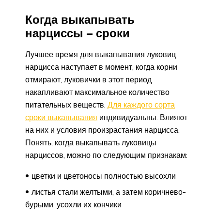
Когда выкапывать
нарциссы – сроки
Лучшее время для выкапывания луковиц
нарцисса наступает в момент, когда корни
отмирают, луковички в этот период
накапливают максимальное количество
питательных веществ.
Для каждого сорта
сроки выкапывания
индивидуальны. Влияют
на них и условия произрастания нарцисса.
Понять, когда выкапывать луковицы
нарциссов, можно по следующим признакам:
цветки и цветоносы полностью высохли
листья стали желтыми, а затем коричнево-
бурыми, усохли их кончики