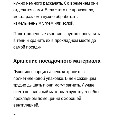
нужно немного раскачать. Со временем они
отделятся сами. Если этого не произошло,
места разлома нужно обработать
измельченным углем или золой.
Подготовленные луковицы нужно просушить
в тени и хранить их в прохладном месте до
самой посадки.
Хранение посадочного материала
Луковицы нарцисса нельзя хранить в
полиэтиленовой упаковке. В ней саженцам
трудно дышать и они могут загнить. Лучше
всего посадочный материал чувствует себя в
прохладном помещении с хорошей
вентиляцией.