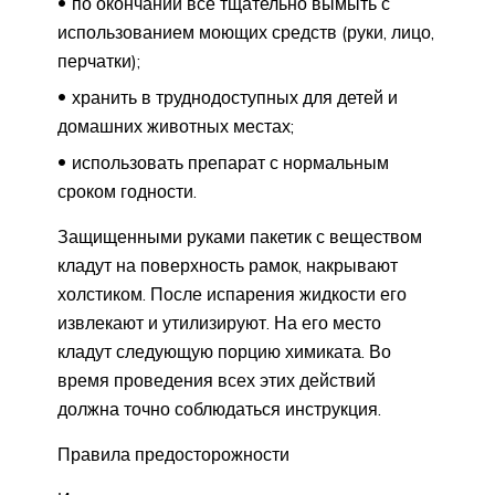
по окончании все тщательно вымыть с
использованием моющих средств (руки, лицо,
перчатки);
хранить в труднодоступных для детей и
домашних животных местах;
использовать препарат с нормальным
сроком годности.
Защищенными руками пакетик с веществом
кладут на поверхность рамок, накрывают
холстиком. После испарения жидкости его
извлекают и утилизируют. На его место
кладут следующую порцию химиката. Во
время проведения всех этих действий
должна точно соблюдаться инструкция.
Правила предосторожности