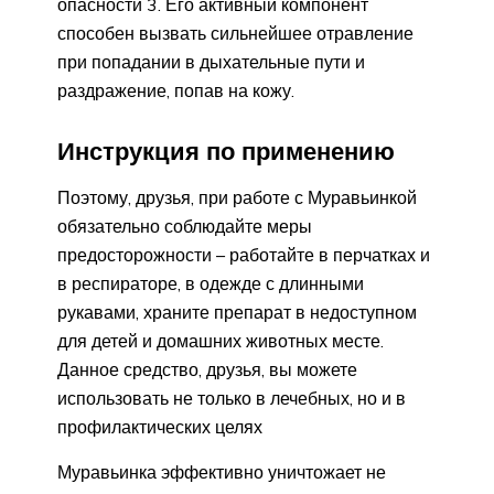
опасности 3. Его активный компонент
способен вызвать сильнейшее отравление
при попадании в дыхательные пути и
раздражение, попав на кожу.
Инструкция по применению
Поэтому, друзья, при работе с Муравьинкой
обязательно соблюдайте меры
предосторожности – работайте в перчатках и
в респираторе, в одежде с длинными
рукавами, храните препарат в недоступном
для детей и домашних животных месте.
Данное средство, друзья, вы можете
использовать не только в лечебных, но и в
профилактических целях
Муравьинка эффективно уничтожает не