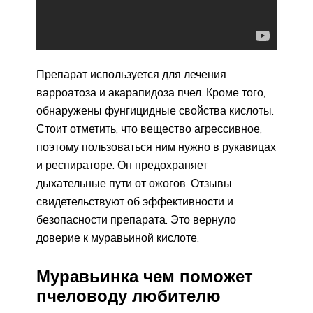
Препарат используется для лечения
варроатоза и акарапидоза пчел. Кроме того,
обнаружены фунгицидные свойства кислоты.
Стоит отметить, что вещество агрессивное,
поэтому пользоваться ним нужно в рукавицах
и респираторе. Он предохраняет
дыхательные пути от ожогов. Отзывы
свидетельствуют об эффективности и
безопасности препарата. Это вернуло
доверие к муравьиной кислоте.
Муравьинка чем поможет
пчеловоду любителю