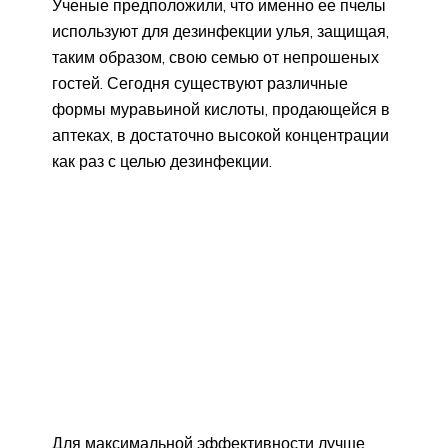
Ученые предположили, что именно ее пчелы
используют для дезинфекции улья, защищая,
таким образом, свою семью от непрошеных
гостей. Сегодня существуют различные
формы муравьиной кислоты, продающейся в
аптеках, в достаточно высокой концентрации
как раз с целью дезинфекции.
Для максимальной эффективности лучше