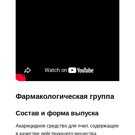
Фармакологическая группа
Состав и форма выпуска
Акарицидное средство для пчел, содержащее
в качестве действующего вещества