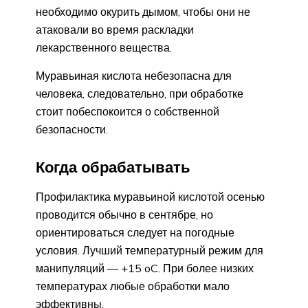
необходимо окурить дымом, чтобы они не
атаковали во время раскладки
лекарственного вещества.
Муравьиная кислота небезопасна для
человека, следовательно, при обработке
стоит побеспокоится о собственной
безопасности.
Когда обрабатывать
Профилактика муравьиной кислотой осенью
проводится обычно в сентябре, но
ориентироваться следует на погодные
условия. Лучший температурный режим для
манипуляций — +15 oC. При более низких
температурах любые обработки мало
эффективны.