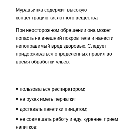
Муравьинка содержит высокую
концентрацию кислотного вещества
При неосторожном обращении она может
попасть на внешний покров тела и нанести
непоправимый вред здоровью. Следует
придерживаться определенных правил во
время обработки ульев:
пользоваться респиратором;
на руках иметь перчатки;
доставать пакетики пинцетом;
не совмещать работу и еду, курение, прием
напитков;