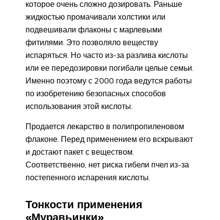
которое очень сложно дозировать. Раньше
жидкостью промачивали холстики или
подвешивали флаконы с марлевыми
фитилями. Это позволяло веществу
испаряться. Но часто из-за разлива кислоты
или ее передозировки погибали целые семьи.
Именно поэтому с 2000 года ведутся работы
по изобретению безопасных способов
использования этой кислоты.
Продается лекарство в полипропиленовом
флаконе. Перед применением его вскрывают
и достают пакет с веществом.
Соответственно, нет риска гибели пчел из-за
постепенного испарения кислоты.
Тонкости применения
«Муравьинки»