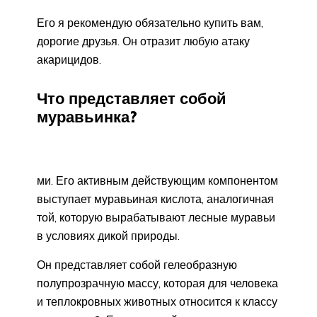
Его я рекомендую обязательно купить вам,
дорогие друзья. Он отразит любую атаку
акарицидов.
Что представляет собой
муравьинка?
ми. Его активным действующим компонентом
выступает муравьиная кислота, аналогичная
той, которую вырабатывают лесные муравьи
в условиях дикой природы.
Он представляет собой гелеобразную
полупрозрачную массу, которая для человека
и теплокровных животных относится к классу