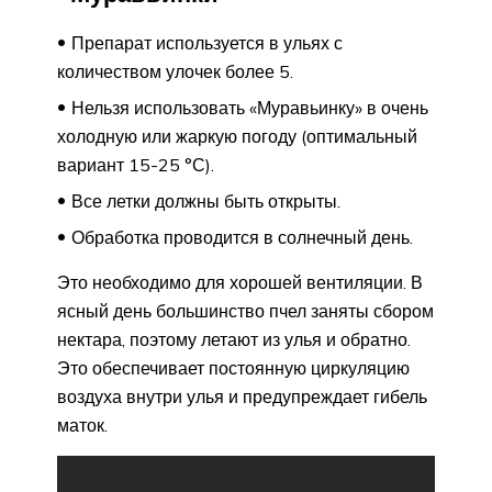
Препарат используется в ульях с
количеством улочек более 5.
Нельзя использовать «Муравьинку» в очень
холодную или жаркую погоду (оптимальный
вариант 15-25 °С).
Все летки должны быть открыты.
Обработка проводится в солнечный день.
Это необходимо для хорошей вентиляции. В
ясный день большинство пчел заняты сбором
нектара, поэтому летают из улья и обратно.
Это обеспечивает постоянную циркуляцию
воздуха внутри улья и предупреждает гибель
маток.