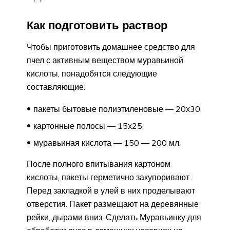
Как подготовить раствор
Чтобы приготовить домашнее средство для
пчел с активным веществом муравьиной
кислоты, понадобятся следующие
составляющие:
пакеты бытовые полиэтиленовые — 20х30;
картонные полосы — 15х25;
муравьиная кислота — 150 — 200 мл.
После полного впитывания картоном
кислоты, пакеты герметично закупоривают.
Перед закладкой в улей в них проделывают
отверстия. Пакет размещают на деревянные
рейки, дырами вниз. Сделать Муравьинку для