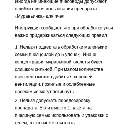
Иногда начинающие пчеловоды допускают
ошибки при использовании препарата
«Муравьинка» для пчел
Инструкция сообщает, что при обработке улья
важно придерживаться следующих правил:
Нельзя подвергать обработке маленькие
семьи пчел (силой до 5 улочек). Иначе
концентрация муравьиной кислоты будет
слишком сильной. При малом количестве
пчел невозможно добиться хорошей
вентиляции, пожилые и ослабленные
насекомые могут погибнуть.
Нельзя допускать передозировку
препарата. Если вместо 1 пакета на
пчелиную семью использовать 2 упаковки с
гелем, то это может вызвать