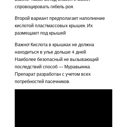
спровоцировать гибель роя.
Второй вариант предполагает наполнение
кислотой пластмассовых крышек. Их
размещают под крышей
Важно! Кислота в крышках не должна
находиться в улье дольше 4 дней.
Наиболее безопасный не вызывающий
последствий способ — Муравьинка.
Препарат разработан с учетом всех
потребностей пасечников.