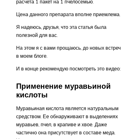
расчета 1 пакет на 1 пчелосемью.
Цена данного препарата вполне приемлема.
Я надеюсь, друзья, что эта статья была
полезной для вас.
На этом я с вами прощаюсь, до новых встреч
в моем блоге.
И в конце рекомендую посмотреть это видео:
Применение муравьиной
кислоты
Муравьиная кислота является натуральным
средством. Ее обнаруживают в выделениях
муравьев, пчел, в крапиве и хвое. Даже
частично она присутствует в составе меда.