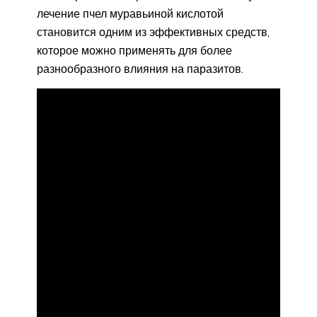
лечение пчел муравьиной кислотой
становится одним из эффективных средств,
которое можно применять для более
разнообразного влияния на паразитов.