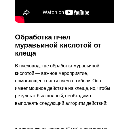
Обработка пчел
муравьиной кислотой от
клеща
В пчеловодстве обработка муравьиной
кислотой — важное мероприятие,
помогающее спасти пчел от гибели. Она
имеет мощное действие на клеща, но, чтобы
результат был полный, необходимо
выполнять следующий алгоритм действий: