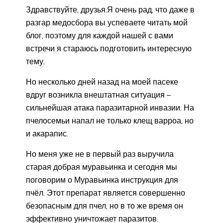
Здравствуйте, друзья.Я очень рад, что даже в
разгар медосбора вы успеваете читать мой
блог, поэтому для каждой нашей с вами
встречи я стараюсь подготовить интересную
тему.
Но несколько дней назад на моей пасеке
вдруг возникла внештатная ситуация –
сильнейшая атака паразитарной инвазии. На
пчелосемьи напал не только клещ варроа, но
и акарапис.
Но меня уже не в первый раз выручила
старая добрая муравьинка и сегодня мы
поговорим о Муравьинка инструкция для
пчёл. Этот препарат является совершенно
безопасным для пчел, но в то же время он
эффективно уничтожает паразитов.