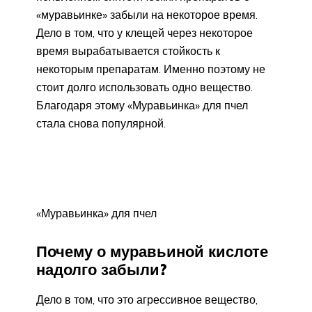
«муравьинке» забыли на некоторое время.
Дело в том, что у клещей через некоторое
время вырабатывается стойкость к
некоторым препаратам. Именно поэтому не
стоит долго использовать одно вещество.
Благодаря этому «Муравьинка» для пчел
стала снова популярной.
«Муравьинка» для пчел
Почему о муравьиной кислоте
надолго забыли?
Дело в том, что это агрессивное вещество,