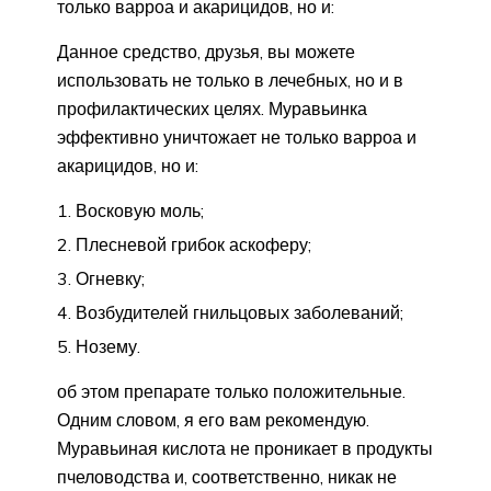
только варроа и акарицидов, но и:
Данное средство, друзья, вы можете
использовать не только в лечебных, но и в
профилактических целях. Муравьинка
эффективно уничтожает не только варроа и
акарицидов, но и:
Восковую моль;
Плесневой грибок аскоферу;
Огневку;
Возбудителей гнильцовых заболеваний;
Нозему.
об этом препарате только положительные.
Одним словом, я его вам рекомендую.
Муравьиная кислота не проникает в продукты
пчеловодства и, соответственно, никак не