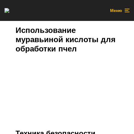
Меню
Использование
муравьиной кислоты для
обработки пчел
Техника безопасности