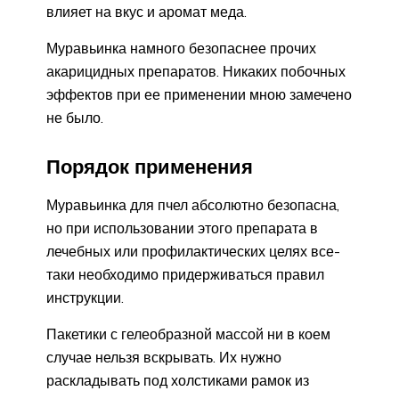
влияет на вкус и аромат меда.
Муравьинка намного безопаснее прочих
акарицидных препаратов. Никаких побочных
эффектов при ее применении мною замечено
не было.
Порядок применения
Муравьинка для пчел абсолютно безопасна,
но при использовании этого препарата в
лечебных или профилактических целях все-
таки необходимо придерживаться правил
инструкции.
Пакетики с гелеобразной массой ни в коем
случае нельзя вскрывать. Их нужно
раскладывать под холстиками рамок из