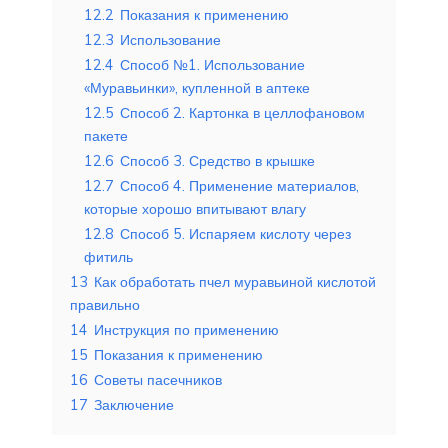
12.2
Показания к применению
12.3
Использование
12.4
Способ №1. Использование
«Муравьинки», купленной в аптеке
12.5
Способ 2. Картонка в целлофановом
пакете
12.6
Способ 3. Средство в крышке
12.7
Способ 4. Применение материалов,
которые хорошо впитывают влагу
12.8
Способ 5. Испаряем кислоту через
фитиль
13
Как обработать пчел муравьиной кислотой
правильно
14
Инструкция по применению
15
Показания к применению
16
Советы пасечников
17
Заключение