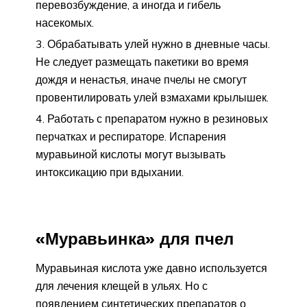
перевозбуждение, а иногда и гибель
насекомых.
Обрабатывать улей нужно в дневные часы.
Не следует размещать пакетики во время
дождя и ненастья, иначе пчелы не смогут
провентилировать улей взмахами крылышек.
Работать с препаратом нужно в резиновых
перчатках и респираторе. Испарения
муравьиной кислоты могут вызывать
интоксикацию при вдыхании.
«Муравьинка» для пчел
Муравьиная кислота уже давно используется
для лечения клещей в ульях. Но с
появлением синтетических препаратов о