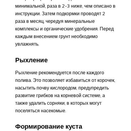
минимальной, раза в 2-3 ниже, чем описано в
инструкции. Затем подкормки проводят 2
раза в месяц, чередуя минеральные
комплексы и органические удобрения. Перед
каждым внесением грунт необходимо
увлажнять.
Рыхление
Рыхление рекомендуется после каждого
полива. Это позволяет избавиться от корочек,
насытить почву кислородом, предупредить
развитие грибков на корневой системе, а
также удалить сорняки, в которых могут
поселяться насекомые.
Формирование куста