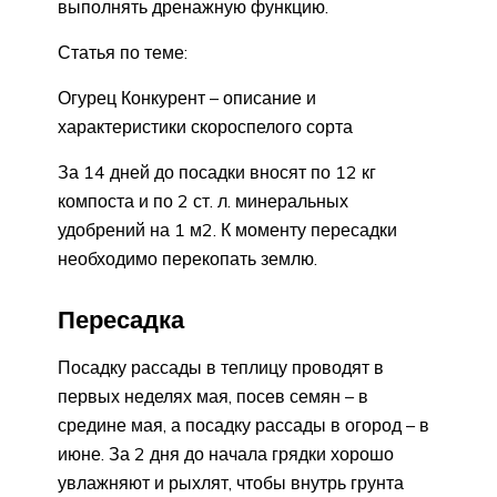
выполнять дренажную функцию.
Статья по теме:
Огурец Конкурент – описание и
характеристики скороспелого сорта
За 14 дней до посадки вносят по 12 кг
компоста и по 2 ст. л. минеральных
удобрений на 1 м2. К моменту пересадки
необходимо перекопать землю.
Пересадка
Посадку рассады в теплицу проводят в
первых неделях мая, посев семян – в
средине мая, а посадку рассады в огород – в
июне. За 2 дня до начала грядки хорошо
увлажняют и рыхлят, чтобы внутрь грунта