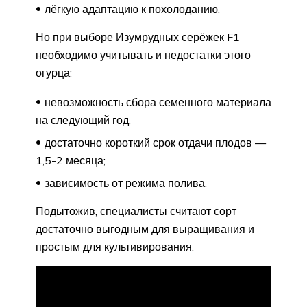
лёгкую адаптацию к похолоданию.
Но при выборе Изумрудных серёжек F1
необходимо учитывать и недостатки этого
огурца:
невозможность сбора семенного материала
на следующий год;
достаточно короткий срок отдачи плодов —
1,5-2 месяца;
зависимость от режима полива.
Подытожив, специалисты считают сорт
достаточно выгодным для выращивания и
простым для культивирования.