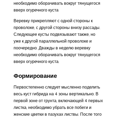
необходимо оборачивать вокруг тянущегося
вверх огуречного куста
Веревку прикрепляют с одной стороны к
проволоке, с другой стороны внизу рассады.
Следующее кусты подвязывают также, но
уже к другой параллельной проволоке и
поочередно. Дважды в неделю веревку
необходимо оборачивать вокруг тянущегося
вверх огуречного куста.
Формирование
Первостепенно следует мысленно поделить
весь куст гибрида на 4 зоны вертикально. В
первой зоне от грунта, включающей 4 первых
листка, необходимо убрать все побеги и
женские цветки в пазухах листвы. После того