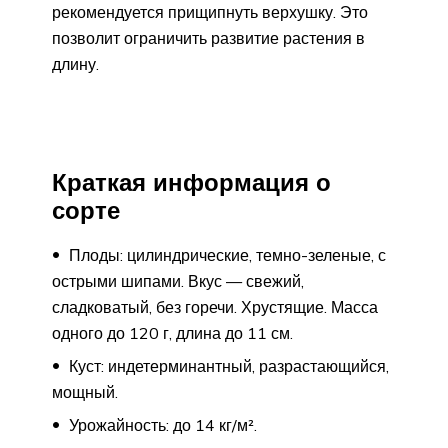
рекомендуется прищипнуть верхушку. Это
позволит ограничить развитие растения в
длину.
Краткая информация о
сорте
Плоды: цилиндрические, темно-зеленые, с
острыми шипами. Вкус — свежий,
сладковатый, без горечи. Хрустящие. Масса
одного до 120 г, длина до 11 см.
Куст: индетерминантный, разрастающийся,
мощный.
Урожайность: до 14 кг/м².