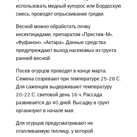
использовать медный купорос или Бордоскую
смесь; проводят опрыскивание грядки.
Весной можно обработать почву
инсектицидами, препаратом «Престиж-М»,
«Фуфанон», «Актара». Данные средства
предупреждают выход насекомых из грунта
ранней весной.
Посев огурцов проводят в конце марта.
Семена созревают при температуре 25-28 С.
Для саженцев выдерживают температуру
20-22 С, световой день 16 ч. Рассада
развивается до 40 дней. Высадку в грунт
организуют в начале мая.
Для огурцов предусматривают не
отапливаемую теплицу, у которой