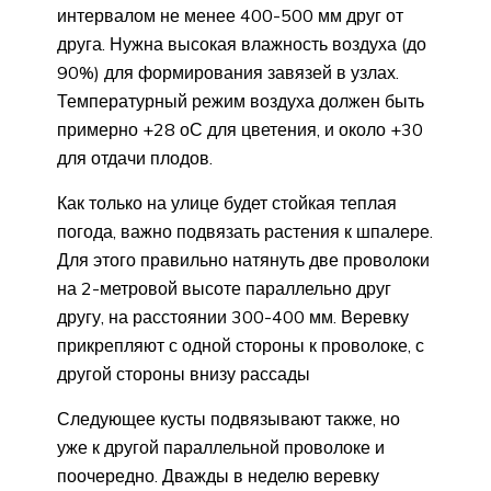
интервалом не менее 400-500 мм друг от
друга. Нужна высокая влажность воздуха (до
90%) для формирования завязей в узлах.
Температурный режим воздуха должен быть
примерно +28 оС для цветения, и около +30
для отдачи плодов.
Как только на улице будет стойкая теплая
погода, важно подвязать растения к шпалере.
Для этого правильно натянуть две проволоки
на 2-метровой высоте параллельно друг
другу, на расстоянии 300-400 мм. Веревку
прикрепляют с одной стороны к проволоке, с
другой стороны внизу рассады
Следующее кусты подвязывают также, но
уже к другой параллельной проволоке и
поочередно. Дважды в неделю веревку