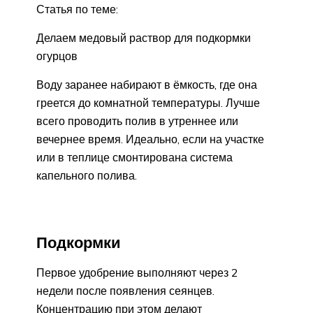
Статья по теме:
Делаем медовый раствор для подкормки
огурцов
Воду заранее набирают в ёмкость, где она
греется до комнатной температуры. Лучше
всего проводить полив в утреннее или
вечернее время. Идеально, если на участке
или в теплице смонтирована система
капельного полива.
Подкормки
Первое удобрение выполняют через 2
недели после появления сеянцев.
Концентрацию при этом делают