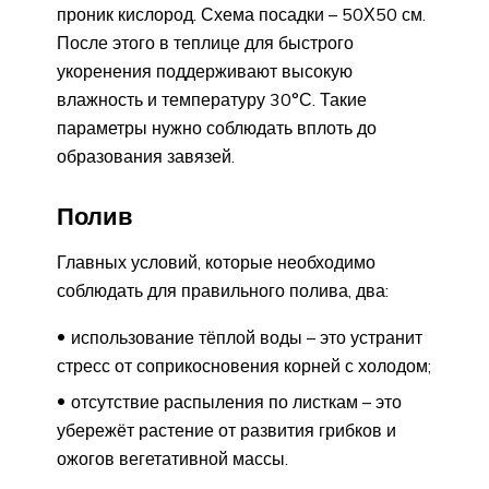
проник кислород. Схема посадки – 50Х50 см.
После этого в теплице для быстрого
укоренения поддерживают высокую
влажность и температуру 30°С. Такие
параметры нужно соблюдать вплоть до
образования завязей.
Полив
Главных условий, которые необходимо
соблюдать для правильного полива, два:
использование тёплой воды – это устранит
стресс от соприкосновения корней с холодом;
отсутствие распыления по листкам – это
убережёт растение от развития грибков и
ожогов вегетативной массы.