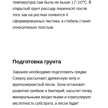
температура там была не выше 17-20°С. В
открытый грунт рассаду переносят после
того, как на ростках появится 4
сформированных листика, а стебель станет
относительно толстым.
Подготовка грунта
Заранее необходимо подготовить грядки.
Сверху рассыпают древесную золу и
крупнозернистый песок. Зола остановит
развитие грибков и бактерий, насытит почву
минеральными веществами и отрегулирует
кислотность субстрата, а песок будет