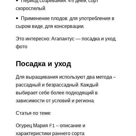
Период созревания: 45 дней, сорт
скороспелый.
Применение плодов: для употребления в
сыром виде, для консервации.
Это интересно: Агапантус — посадка и уход,
фото
Посадка и уход
Для выращивания используют два метода –
рассадный и безрассадный. Каждый
выбирает себе более подходящий в
зависимости от условий и региона.
Статья по теме:
Огурец Мария F1 – описание и
характеристики раннего сорта