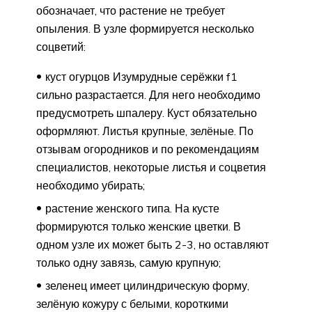
обозначает, что растение не требует
опыления. В узле формируется несколько
соцветий:
куст огурцов Изумрудные серёжки f1
сильно разрастается. Для него необходимо
предусмотреть шпалеру. Куст обязательно
оформляют. Листья крупные, зелёные. По
отзывам огородников и по рекомендациям
специалистов, некоторые листья и соцветия
необходимо убирать;
растение женского типа. На кусте
формируются только женские цветки. В
одном узле их может быть 2-3, но оставляют
только одну завязь, самую крупную;
зеленец имеет цилиндрическую форму,
зелёную кожуру с белыми, короткими