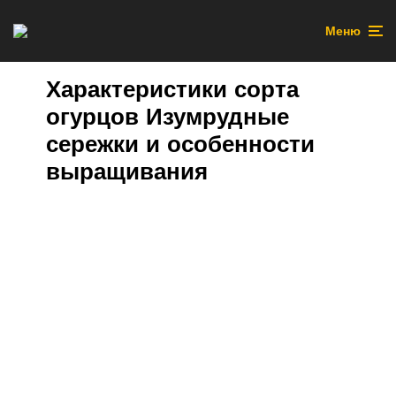
Меню
Характеристики сорта
огурцов Изумрудные
сережки и особенности
выращивания