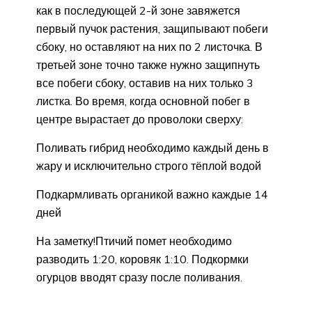
как в последующей 2-й зоне завяжется
первый пучок растения, защипывают побеги
сбоку, но оставляют на них по 2 листочка. В
третьей зоне точно также нужно защипнуть
все побеги сбоку, оставив на них только 3
листка. Во время, когда основной побег в
центре вырастает до проволоки сверху:
Поливать гибрид необходимо каждый день в
жару и исключительно строго тёплой водой
Подкармливать органикой важно каждые 14
дней
На заметку!Птичий помет необходимо
разводить 1:20, коровяк 1:10. Подкормки
огурцов вводят сразу после поливания.