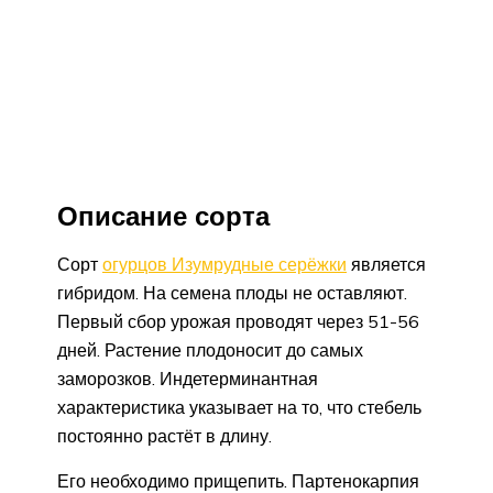
Описание сорта
Сорт
огурцов Изумрудные серёжки
является
гибридом. На семена плоды не оставляют.
Первый сбор урожая проводят через 51-56
дней. Растение плодоносит до самых
заморозков. Индетерминантная
характеристика указывает на то, что стебель
постоянно растёт в длину.
Его необходимо прищепить. Партенокарпия