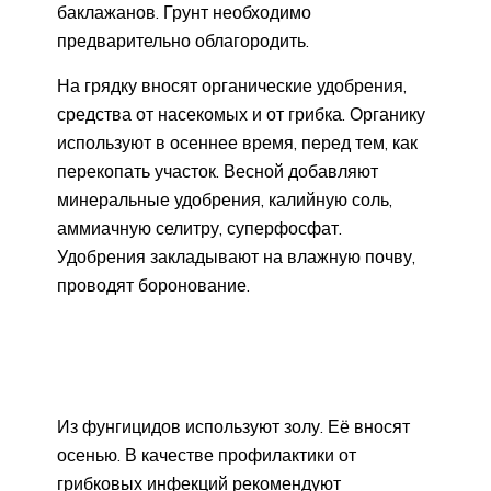
баклажанов. Грунт необходимо
предварительно облагородить.
На грядку вносят органические удобрения,
средства от насекомых и от грибка. Органику
используют в осеннее время, перед тем, как
перекопать участок. Весной добавляют
минеральные удобрения, калийную соль,
аммиачную селитру, суперфосфат.
Удобрения закладывают на влажную почву,
проводят боронование.
Из фунгицидов используют золу. Её вносят
осенью. В качестве профилактики от
грибковых инфекций рекомендуют