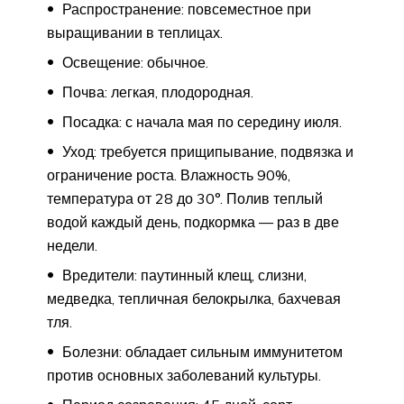
Распространение: повсеместное при
выращивании в теплицах.
Освещение: обычное.
Почва: легкая, плодородная.
Посадка: с начала мая по середину июля.
Уход: требуется прищипывание, подвязка и
ограничение роста. Влажность 90%,
температура от 28 до 30°. Полив теплый
водой каждый день, подкормка — раз в две
недели.
Вредители: паутинный клещ, слизни,
медведка, тепличная белокрылка, бахчевая
тля.
Болезни: обладает сильным иммунитетом
против основных заболеваний культуры.