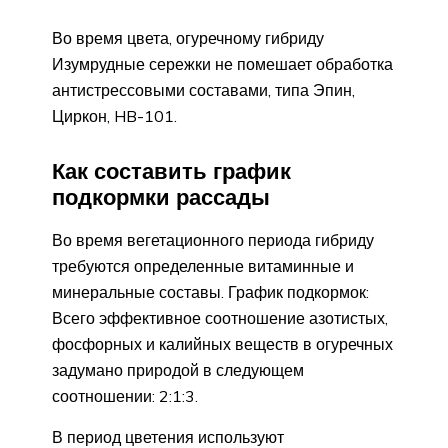
Во время цвета, огуречному гибриду
Изумрудные сережки не помешает обработка
антистрессовыми составами, типа Эпин,
Циркон, HB-101.
Как составить график
подкормки рассады
Во время вегетационного периода гибриду
требуются определенные витаминные и
минеральные составы. График подкормок:
Всего эффективное соотношение азотистых,
фосфорных и калийных веществ в огуречных
задумано природой в следующем
соотношении: 2:1:3.
В период цветения используют