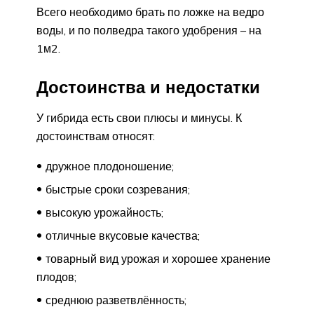
Всего необходимо брать по ложке на ведро
воды, и по полведра такого удобрения – на
1м2.
Достоинства и недостатки
У гибрида есть свои плюсы и минусы. К
достоинствам относят:
дружное плодоношение;
быстрые сроки созревания;
высокую урожайность;
отличные вкусовые качества;
товарный вид урожая и хорошее хранение
плодов;
среднюю разветвлённость;