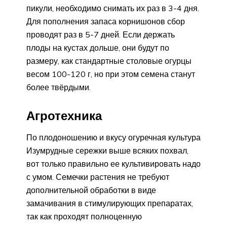
пикули, необходимо снимать их раз в 3-4 дня.
Для пополнения запаса корнишонов сбор
проводят раз в 5-7 дней. Если держать
плоды на кустах дольше, они будут по
размеру, как стандартные столовые огурцы
весом 100-120 г, но при этом семена станут
более твёрдыми.
Агротехника
По плодоношению и вкусу огуречная культура
Изумрудные сережки выше всяких похвал,
вот только правильно ее культивировать надо
с умом. Семечки растения не требуют
дополнительной обработки в виде
замачивания в стимулирующих препаратах,
так как проходят полноценную