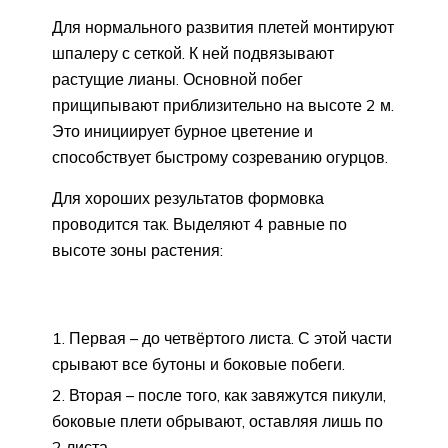
Для нормального развития плетей монтируют
шпалеру с сеткой. К ней подвязывают
растущие лианы. Основной побег
прищипывают приблизительно на высоте 2 м.
Это инициирует бурное цветение и
способствует быстрому созреванию огурцов.
Для хороших результатов формовка
проводится так. Выделяют 4 равные по
высоте зоны растения:
Первая – до четвёртого листа. С этой части
срывают все бутоны и боковые побеги.
Вторая – после того, как завяжутся пикули,
боковые плети обрывают, оставляя лишь по
2 листа.