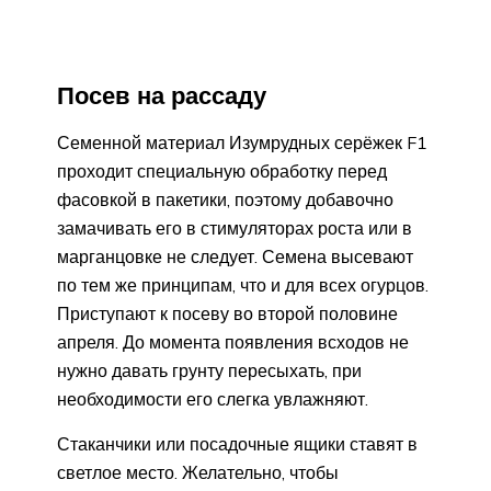
Посев на рассаду
Семенной материал Изумрудных серёжек F1
проходит специальную обработку перед
фасовкой в пакетики, поэтому добавочно
замачивать его в стимуляторах роста или в
марганцовке не следует. Семена высевают
по тем же принципам, что и для всех огурцов.
Приступают к посеву во второй половине
апреля. До момента появления всходов не
нужно давать грунту пересыхать, при
необходимости его слегка увлажняют.
Стаканчики или посадочные ящики ставят в
светлое место. Желательно, чтобы