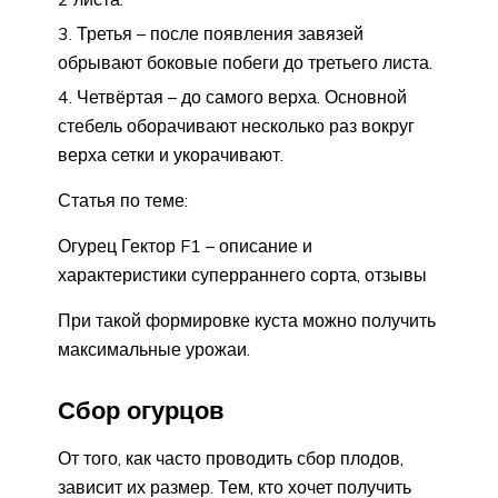
Третья – после появления завязей
обрывают боковые побеги до третьего листа.
Четвёртая – до самого верха. Основной
стебель оборачивают несколько раз вокруг
верха сетки и укорачивают.
Статья по теме:
Огурец Гектор F1 – описание и
характеристики суперраннего сорта, отзывы
При такой формировке куста можно получить
максимальные урожаи.
Сбор огурцов
От того, как часто проводить сбор плодов,
зависит их размер. Тем, кто хочет получить