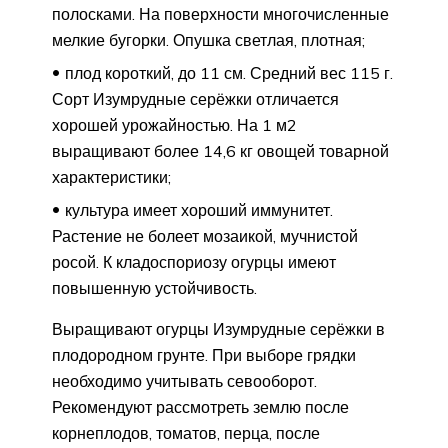
полосками. На поверхности многочисленные
мелкие бугорки. Опушка светлая, плотная;
плод короткий, до 11 см. Средний вес 115 г.
Сорт Изумрудные серёжки отличается
хорошей урожайностью. На 1 м2
выращивают более 14,6 кг овощей товарной
характеристики;
культура имеет хороший иммунитет.
Растение не болеет мозаикой, мучнистой
росой. К кладоспориозу огурцы имеют
повышенную устойчивость.
Выращивают огурцы Изумрудные серёжки в
плодородном грунте. При выборе грядки
необходимо учитывать севооборот.
Рекомендуют рассмотреть землю после
корнеплодов, томатов, перца, после