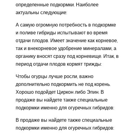
определенные подкормки. Наиболее
актуальны следующие:
А самую огромную потребность в подкормке
и поливе гибриды испытывают во время
отдачи плодов. Имеет значение как корневое,
так и внекорневое удобрение минералами, а
органику вносят сразу под корневище. Итак, в
период отдачи плодов кормят трижды:
Чтобы огурцы лучше росли, важно
дополнительно подкормить не под корень.
Хорошо подойдет Циркон либо Эпин. В
продаже вы найдете также специальные
подкормки именно для огуречных гибридов:
В продаже вы найдете также специальные
подкормки именно для огуречных гибридов: