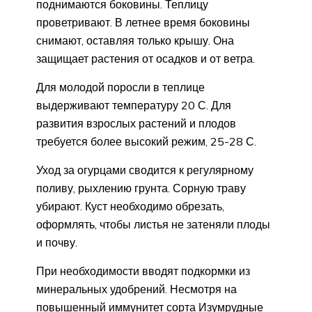
поднимаются боковины. Теплицу
проветривают. В летнее время боковины
снимают, оставляя только крышу. Она
защищает растения от осадков и от ветра.
Для молодой поросли в теплице
выдерживают температуру 20 С. Для
развития взрослых растений и плодов
требуется более высокий режим, 25-28 С.
Уход за огурцами сводится к регулярному
поливу, рыхлению грунта. Сорную траву
убирают. Куст необходимо обрезать,
оформлять, чтобы листья не затеняли плоды
и почву.
При необходимости вводят подкормки из
минеральных удобрений. Несмотря на
повышенный иммунитет сорта Изумрудные