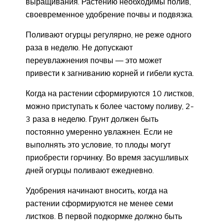
выращивания. Растению необходимы полив,
своевременное удобрение почвы и подвязка.
Поливают огурцы регулярно, не реже одного
раза в неделю. Не допускают
переувлажнения почвы — это может
привести к загниванию корней и гибели куста.
Когда на растении сформируются 10 листков,
можно приступать к более частому поливу, 2-
3 раза в неделю. Грунт должен быть
постоянно умеренно увлажнен. Если не
выполнять это условие, то плоды могут
приобрести горчинку. Во время засушливых
дней огурцы поливают ежедневно.
Удобрения начинают вносить, когда на
растении сформируются не менее семи
листков. В первой подкормке должно быть