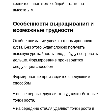
крепится шпагатом к общей штанге на
высоте 2 м.
Особенности выращивания и
возможные трудности
Особое внимание уделяют формированию
куста. Без этого будет сложно получить
высокую урожайность, плоды будут созревать
дольше. Формирование производится
следующим способом:
Формирование производится следующим
способом:
возле первых двух листов удаляют боковые
точки роста;
на середине стебля удаляют точки роста в