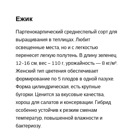
Ежик
Партенокарпический среднеспелый сорт для
выращивания в теплицах. Любит
освещенные места, но и с легкостью
перенесет легкую полутень. В длину зеленец
12-16 см, вес – 110 г, урожайность — 8 кг/м².
Женский тип цветения обеспечивает
формирование по 5 плодов в одной пазухе.
Форма цилиндрическая, есть крупные
бугорки. Ценится за вкусовые качества,
хорош для салатов и консервации. Гибрид
особенно устойчив к резким сменам
температур, повышенной влажности и
бактериозу.