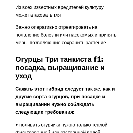
Из всех известных вредителей культуру
может атаковать тля
Важно оперативно отреагировать на
появление болезни или насекомых и принять
меры, позволяющие сохранить растение
Огурцы Три танкиста f1:
посадка, выращивание и
уход
Сажать этот гибрид следует так же, как и
другие сорта огурцов, при посадке и
выращивании нужно соблюдать
следующие требования:
поливать огурчики нужно только теплой
фильтрованной или отстоянной водой.