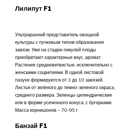
Лилипут F1
Ультраранний представитель овощной
культуры с пучковым типом образования
завязи. Уже на стадии пикулей плоды
приобретают характерные вкус, аромат.
Растения средневетвистые, исключительно с
женскими соцветиями. В одной листовой
пазухе формируются от 3 до 10 завязей.
Листья от зелёного до темно-зеленого окраса,
среднего размера. Зеленцы цилиндрические
или в форме усеченного конуса, с бугорками.
Масса корнишонов – 70-95 г.
Банзай F1