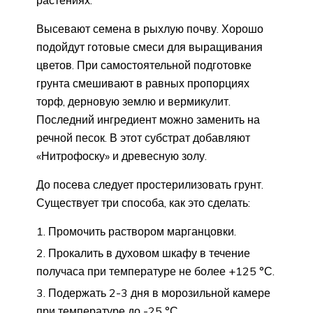
растениях.
Высевают семена в рыхлую почву. Хорошо
подойдут готовые смеси для выращивания
цветов. При самостоятельной подготовке
грунта смешивают в равных пропорциях
торф, дерновую землю и вермикулит.
Последний ингредиент можно заменить на
речной песок. В этот субстрат добавляют
«Нитрофоску» и древесную золу.
До посева следует простерилизовать грунт.
Существует три способа, как это сделать:
Промочить раствором марганцовки.
Прокалить в духовом шкафу в течение
получаса при температуре не более +125 °С.
Подержать 2-3 дня в морозильной камере
при температуре до -25 °С.