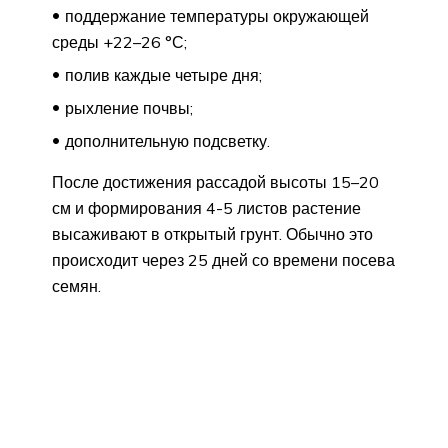
поддержание температуры окружающей
среды +22–26 °С;
полив каждые четыре дня;
рыхление почвы;
дополнительную подсветку.
После достижения рассадой высоты 15–20
см и формирования 4-5 листов растение
высаживают в открытый грунт. Обычно это
происходит через 25 дней со времени посева
семян.