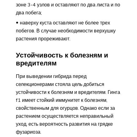
зоне 3-4 узлов и оставляют по два листа и по
два побега;
наверху куста оставляют не более трех
побегов. В случае необходимости верхушку
растения прореживают.
Устойчивость к болезням и
вредителям
При выведении гибрида перед
селекционерами стояла цель добиться
устойчивости к болезням и вредителям. Гинга
f1 имеет стойкий иммунитет к болезням,
свойственным для огурцов. Однако если за
растением осуществляется неправильный
уход, есть вероятность развития на грядке
фузариоза.