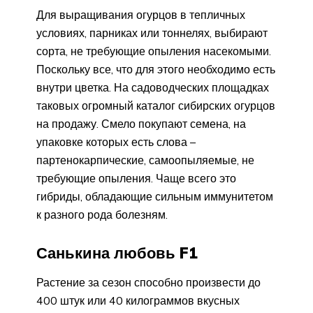
Для выращивания огурцов в тепличных
условиях, парниках или тоннелях, выбирают
сорта, не требующие опыления насекомыми.
Поскольку все, что для этого необходимо есть
внутри цветка. На садоводческих площадках
таковых огромный каталог сибирских огурцов
на продажу. Смело покупают семена, на
упаковке которых есть слова –
партенокарпические, самоопыляемые, не
требующие опыления. Чаще всего это
гибриды, обладающие сильным иммунитетом
к разного рода болезням.
Санькина любовь F1
Растение за сезон способно произвести до
400 штук или 40 килограммов вкусных