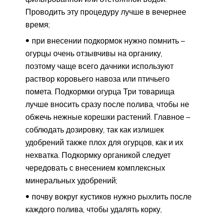
Проводить эту процедуру лучше в вечернее
время;
при внесении подкормок нужно помнить –
огурцы очень отзывчивы на органику,
поэтому чаще всего дачники используют
раствор коровьего навоза или птичьего
помета. Подкормки огурца Три товарища
лучше вносить сразу после полива, чтобы не
обжечь нежные корешки растений. Главное –
соблюдать дозировку, так как излишек
удобрений также плох для огурцов, как и их
нехватка. Подкормку органикой следует
чередовать с внесением комплексных
минеральных удобрений;
почву вокруг кустиков нужно рыхлить после
каждого полива, чтобы удалять корку,