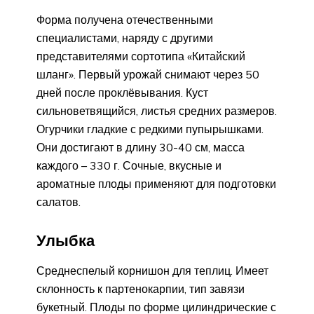
Форма получена отечественными
специалистами, наряду с другими
представителями сортотипа «Китайский
шланг». Первый урожай снимают через 50
дней после проклёвывания. Куст
сильноветвящийся, листья средних размеров.
Огурчики гладкие с редкими пупырышками.
Они достигают в длину 30-40 см, масса
каждого – 330 г. Сочные, вкусные и
ароматные плоды применяют для подготовки
салатов.
Улыбка
Среднеспелый корнишон для теплиц. Имеет
склонность к партенокарпии, тип завязи
букетный. Плоды по форме цилиндрические с