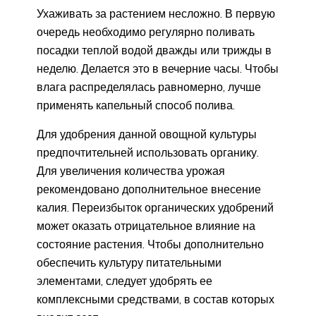
Ухаживать за растением несложно. В первую
очередь необходимо регулярно поливать
посадки теплой водой дважды или трижды в
неделю. Делается это в вечерние часы. Чтобы
влага распределялась равномерно, лучше
применять капельный способ полива.
Для удобрения данной овощной культуры
предпочтительней использовать органику.
Для увеличения количества урожая
рекомендовано дополнительное внесение
калия. Переизбыток органических удобрений
может оказать отрицательное влияние на
состояние растения. Чтобы дополнительно
обеспечить культуру питательными
элементами, следует удобрять ее
комплексными средствами, в состав которых