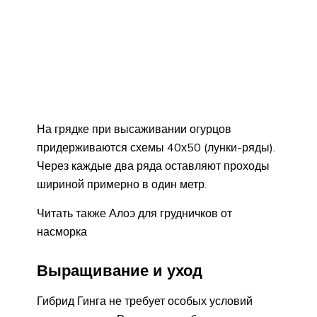
На грядке при высаживании огурцов
придерживаются схемы 40х50 (лунки-ряды).
Через каждые два ряда оставляют проходы
шириной примерно в один метр.
Читать также Алоэ для грудничков от
насморка
Выращивание и уход
Гибрид Гинга не требует особых условий