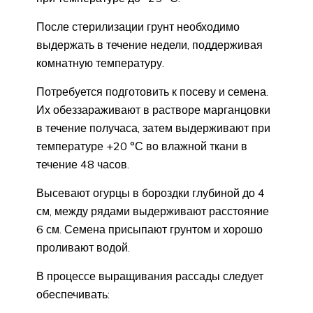
После стерилизации грунт необходимо
выдержать в течение недели, поддерживая
комнатную температуру.
Потребуется подготовить к посеву и семена.
Их обеззараживают в растворе марганцовки
в течение получаса, затем выдерживают при
температуре +20 °С во влажной ткани в
течение 48 часов.
Высевают огурцы в бороздки глубиной до 4
см, между рядами выдерживают расстояние
6 см. Семена присыпают грунтом и хорошо
проливают водой.
В процессе выращивания рассады следует
обеспечивать: