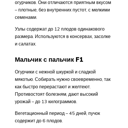
огурчиков. Они отличаются приятным вкусом
– плотные, без внутренних пустот, с мелкими
семенами.
Узлы содержат до 12 плодов одинакового
размера. Используются в консервах, засолке
и салатах.
Мальчик с пальчик F1
Огурчики с нежной шкуркой и сладкой
мякотью. Собирать нужно своевременно, так
как быстро перерастают и желтеют.
Противостоят болезням, дают высокий
урожай – до 13 килограммов.
Вегетационный период – 45 дней, пучок
содержит до 6 плодов.