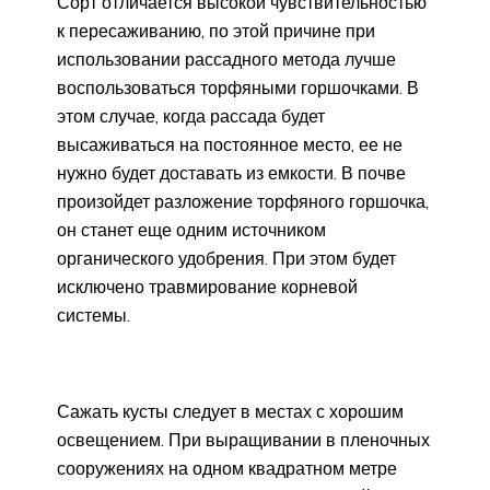
Сорт отличается высокой чувствительностью
к пересаживанию, по этой причине при
использовании рассадного метода лучше
воспользоваться торфяными горшочками. В
этом случае, когда рассада будет
высаживаться на постоянное место, ее не
нужно будет доставать из емкости. В почве
произойдет разложение торфяного горшочка,
он станет еще одним источником
органического удобрения. При этом будет
исключено травмирование корневой
системы.
Сажать кусты следует в местах с хорошим
освещением. При выращивании в пленочных
сооружениях на одном квадратном метре