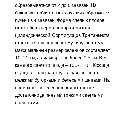
образовываться от 2 до 5 завязей. На
боковых стеблях в междоузлиях образуются
пучки из 4 завязей. Форма спелых плодов
может быть веретенообразной или
цилиндрической. Сорт огурцов Три танкиста
относится к корнишонному типу, поэтому
максимальный размер зеленцов составляет
10-11 см, а диаметр – не более 3,5 см. Вес
каждого спелого плода – 100-110 г. Кожица
огурцов – плотная хрустящая, покрыта
мелкими бугорками и белесыми шипами. На
поверхности зеленцов видны тонкие
достаточно длинными тонкими светлыми
полосками.