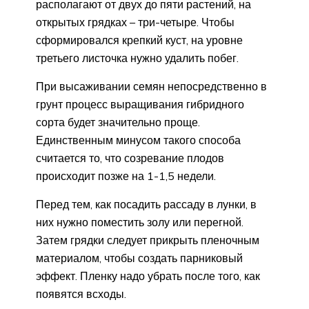
располагают от двух до пяти растений, на
открытых грядках – три-четыре. Чтобы
сформировался крепкий куст, на уровне
третьего листочка нужно удалить побег.
При высаживании семян непосредственно в
грунт процесс выращивания гибридного
сорта будет значительно проще.
Единственным минусом такого способа
считается то, что созревание плодов
происходит позже на 1-1,5 недели.
Перед тем, как посадить рассаду в лунки, в
них нужно поместить золу или перегной.
Затем грядки следует прикрыть пленочным
материалом, чтобы создать парниковый
эффект. Пленку надо убрать после того, как
появятся всходы.