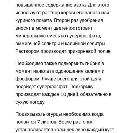
повышенное содержание азота. Для этого
используют раствор коровьего навоза или
куриного помета. Второй раз удобрения
вносят в момент цветения: готовят
минеральную смесь из суперфосфата,
аммиачной селитры и калийной селитры.
Раствором производят прикорневой полив.
Необходимо также подкормить гибрид в
момент начала плодоношения калием и
фосфором. Лучше всего для этой цели
подойдет суперфосфат. Подкормку
производят каждые 10 дней, обязательно в
сухую погоду.
Подвязывать огурцы необходимо, когда
появится 7 листов. Возле растения
устанавливается колышек либо каждый куст