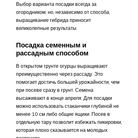
Выбор варианта посадки всегда за
огородником, но, независимо от способа,
выращивание гибрида приносит
великолепные результаты.
Посадка семенным и
рассадным способом
В открытом грунте огурцы выращивают
преимущественно через рассаду. Это
помогает достичь большей урожайности, чем
при посеве сразу в грунт. Семена
высаживают в конце апреля. Для посадки
можно использовать стаканчики глубиной не
менее 10 см либо общие ящики. Посев в
отдельную тару позволит избежать пикировки,
которая плохо сказывается на молодых