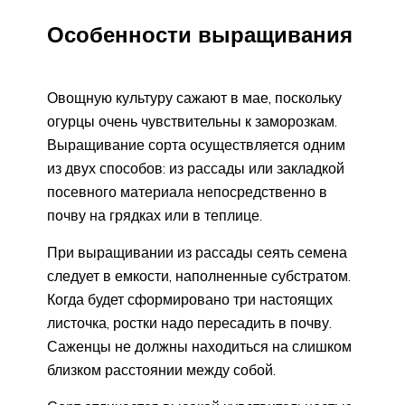
Особенности выращивания
Овощную культуру сажают в мае, поскольку
огурцы очень чувствительны к заморозкам.
Выращивание сорта осуществляется одним
из двух способов: из рассады или закладкой
посевного материала непосредственно в
почву на грядках или в теплице.
При выращивании из рассады сеять семена
следует в емкости, наполненные субстратом.
Когда будет сформировано три настоящих
листочка, ростки надо пересадить в почву.
Саженцы не должны находиться на слишком
близком расстоянии между собой.