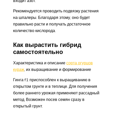
входит азот.
Рекомендуется проводить подвязку растения
на шпалеры. Благодаря этому, оно будет
правильно расти и получать достаточное
количество кислорода.
Как вырастить гибрид
самостоятельно
Характеристика и описание
сорта огурцов
кураж
, их выращивание и формирование
Гинга f1 приспособлен к выращиванию в
открытом грунте и в теплице. Для получения
более раннего урожая применяют рассадный
метод. Возможен посев семян сразу в
открытый грунт.