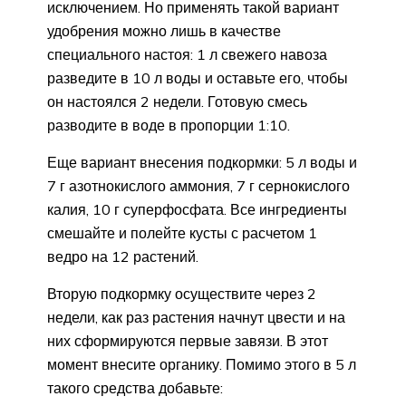
исключением. Но применять такой вариант
удобрения можно лишь в качестве
специального настоя: 1 л свежего навоза
разведите в 10 л воды и оставьте его, чтобы
он настоялся 2 недели. Готовую смесь
разводите в воде в пропорции 1:10.
Еще вариант внесения подкормки: 5 л воды и
7 г азотнокислого аммония, 7 г сернокислого
калия, 10 г суперфосфата. Все ингредиенты
смешайте и полейте кусты с расчетом 1
ведро на 12 растений.
Вторую подкормку осуществите через 2
недели, как раз растения начнут цвести и на
них сформируются первые завязи. В этот
момент внесите органику. Помимо этого в 5 л
такого средства добавьте: