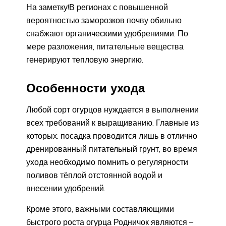
На заметку!В регионах с повышенной
вероятностью заморозков почву обильно
снабжают органическими удобрениями. По
мере разложения, питательные вещества
генерируют тепловую энергию.
Особенности ухода
Любой сорт огурцов нуждается в выполнении
всех требований к выращиванию. Главные из
которых: посадка проводится лишь в отлично
дренированный питательный грунт, во время
ухода необходимо помнить о регулярности
поливов тёплой отстоянной водой и
внесении удобрений.
Кроме этого, важными составляющими
быстрого роста огурца Родничок являются –