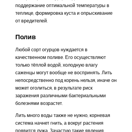
поддержание оптимальной температуры в
теплице, формировка куста и опрыскивание
от вредителей.
Полив
Любой сорт огурцов нуждается в
качественном поливе. Его осуществляют
только тёплой водой, холодную влагу
саженцы могут вообще не воспринять. Лить
непосредственно под корень нельзя, иначе он
может оголиться, в результате риск
заражения различными бактериальными
болезнями возрастет.
Лить много воды также не нужно, корневая
система начнет гнить, а вокруг растения
появится лужа. Зачастую такие явления