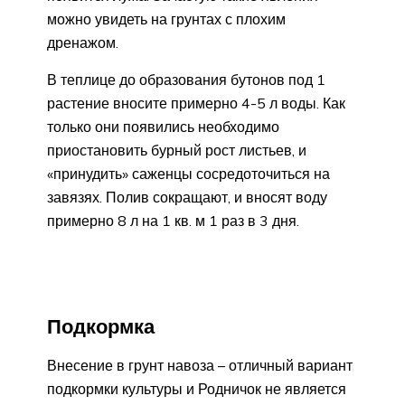
можно увидеть на грунтах с плохим
дренажом.
В теплице до образования бутонов под 1
растение вносите примерно 4-5 л воды. Как
только они появились необходимо
приостановить бурный рост листьев, и
«принудить» саженцы сосредоточиться на
завязях. Полив сокращают, и вносят воду
примерно 8 л на 1 кв. м 1 раз в 3 дня.
Подкормка
Внесение в грунт навоза – отличный вариант
подкормки культуры и Родничок не является