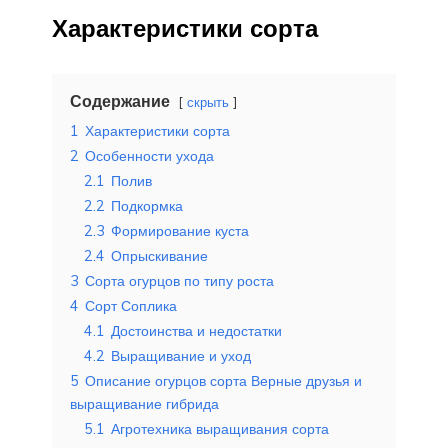
Характеристики сорта
Содержание
скрыть
1
Характеристики сорта
2
Особенности ухода
2.1
Полив
2.2
Подкормка
2.3
Формирование куста
2.4
Опрыскивание
3
Сорта огурцов по типу роста
4
Сорт Соплика
4.1
Достоинства и недостатки
4.2
Выращивание и уход
5
Описание огурцов сорта Верные друзья и
выращивание гибрида
5.1
Агротехника выращивания сорта