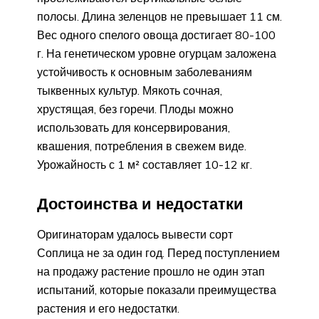
полосы. Длина зеленцов не превышает 11 см.
Вес одного спелого овоща достигает 80-100
г. На генетическом уровне огурцам заложена
устойчивость к основным заболеваниям
тыквенных культур. Мякоть сочная,
хрустящая, без горечи. Плоды можно
использовать для консервирования,
квашения, потребления в свежем виде.
Урожайность с 1 м² составляет 10-12 кг.
Достоинства и недостатки
Оригинаторам удалось вывести сорт
Соплица не за один год. Перед поступлением
на продажу растение прошло не один этап
испытаний, которые показали преимущества
растения и его недостатки.