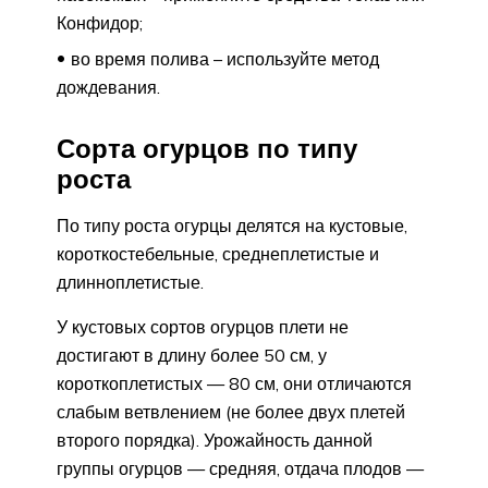
Конфидор;
во время полива – используйте метод
дождевания.
Сорта огурцов по типу
роста
По типу роста огурцы делятся на кустовые,
короткостебельные, среднеплетистые и
длинноплетистые.
У кустовых сортов огурцов плети не
достигают в длину более 50 см, у
короткоплетистых — 80 см, они отличаются
слабым ветвлением (не более двух плетей
второго порядка). Урожайность данной
группы огурцов — средняя, отдача плодов —