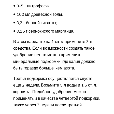
3-5 г нитрофоски;
100 мл древесной золы;
0,2 г борной кислоты;
0,15 г сернокислого марганца.
В этом варианте на 1 кв. м примените 3 л
средства. Если возможности создать такое
удобрение нет, то можно применить
минеральные подкормки, где калия должно
быть гораздо больше, чем азота.
Третья подкормка осуществляется спустя
еще 2 недели. Возьмите 5 л воды и 1,5 ст. л.
коровяка. Подобное удобрение можно
применять и в качестве четвертой подкормки,
также через 2 недели после третьей.