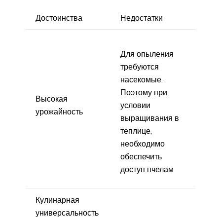
Достоинства
Недостатки
Для опыления
требуются
насекомые.
Поэтому при
Высокая
условии
урожайность
выращивания в
теплице,
необходимо
обеспечить
доступ пчелам
Кулинарная
универсальность