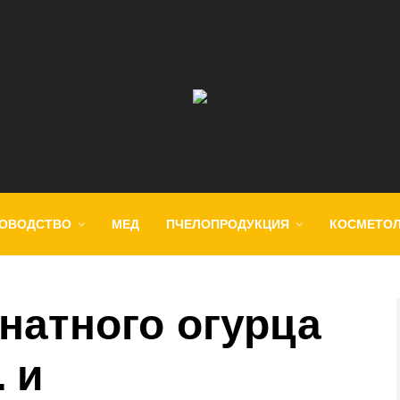
ОВОДСТВО
МЕД
ПЧЕЛОПРОДУКЦИЯ
КОСМЕТО
натного огурца
 и