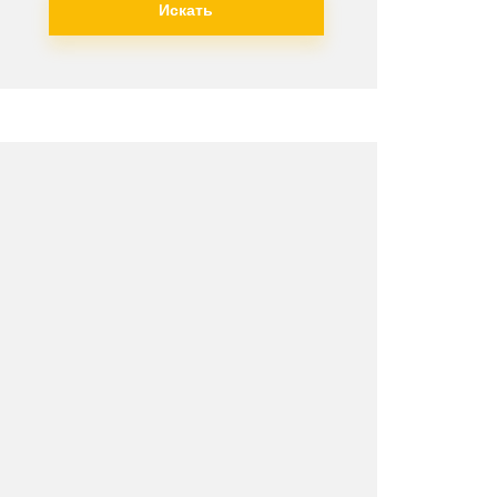
Искать