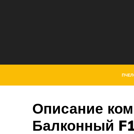
ПЧЕЛ
Описание ком
Балконный F1