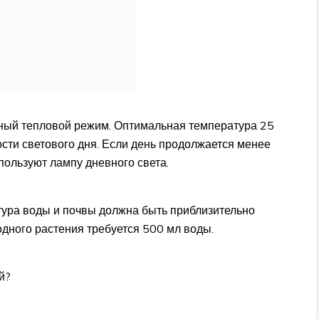
ный тепловой режим. Оптимальная температура 25
сти светового дня. Если день продолжается менее
пользуют лампу дневного света.
тура воды и почвы должна быть приблизительно
одного растения требуется 500 мл воды.
й?