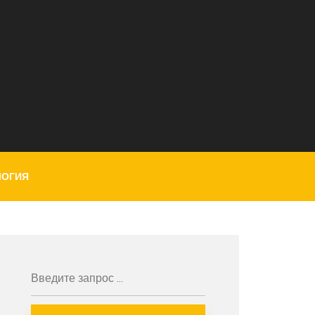
ЛОГИЯ