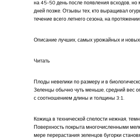
на 45-50 день после появления всходов, но
дней позже. Отзывы тех, кто выращивал огур
течение всего летнего сезона, на протяжении
Описание лучших, самых урожайных и новых 
Читать
Плоды невелики по размеру и в биологическ
Зеленцы обычно чуть меньше, средний вес ог
с соотношением длины и толщины 3:1.
Кожица в технической спелости нежная, темн
Поверхность покрыта многочисленными мел
мере перерастания зеленцов бугорки станов