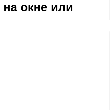
на окне или