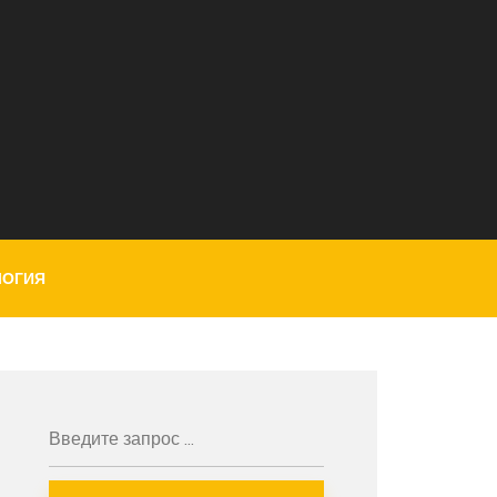
ЛОГИЯ