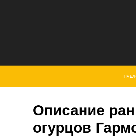
ПЧЕЛ
Описание ран
огурцов Гарм