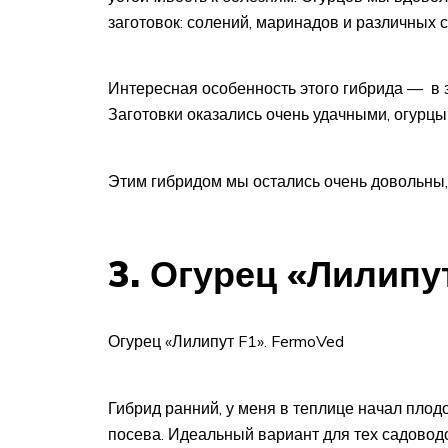
заготовок: солений, маринадов и различных с
Интересная особенность этого гибрида — в з
Заготовки оказались очень удачными, огурцы
Этим гибридом мы остались очень довольны, 
3. Огурец «Лилипу
Огурец «Лилипут F1». FermoVed
Гибрид ранний, у меня в теплице начал плод
посева. Идеальный вариант для тех садовод