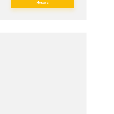
Искать