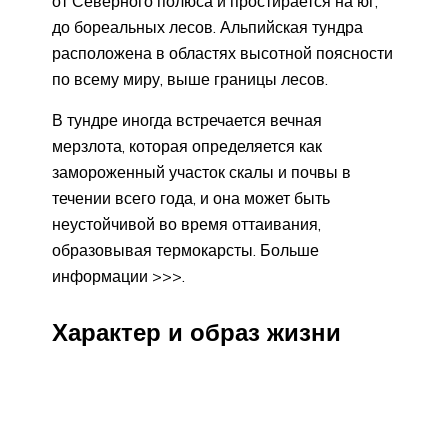
от Северного полюса и простирается на юг,
до бореальных лесов. Альпийская тундра
расположена в областях высотной поясности
по всему миру, выше границы лесов.
В тундре иногда встречается вечная
мерзлота, которая определяется как
замороженный участок скалы и почвы в
течении всего года, и она может быть
неустойчивой во время оттаивания,
образовывая термокарсты. Больше
информации >>>.
Характер и образ жизни