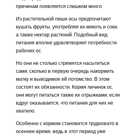
причинам появляется слишком много
Из растительной пиши осы предпочитают
кушать фрукты, употребляя их мякоть и соки,
а также нектар растений. Подобный вид
питания вполне удовлетворяет потребности
рабочих ос.
Но они не столько стремятся насытиться
сами, сколько в первую очередь накормить
матку и выводимое ей потомство. В этом
состоят их обязанности. Кормя личинок ос,
они могут питаться также их отрыжками, если
вдруг оказывается, что питания для них не
хватило.
Особенно с кормом становится трудновато в
осеннее время, ведь в этот период уже