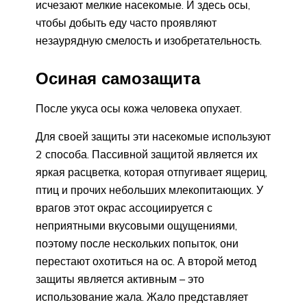
исчезают мелкие насекомые. И здесь осы,
чтобы добыть еду часто проявляют
незаурядную смелость и изобретательность.
Осиная самозащита
После укуса осы кожа человека опухает.
Для своей защиты эти насекомые используют
2 способа. Пассивной защитой является их
яркая расцветка, которая отпугивает ящериц,
птиц и прочих небольших млекопитающих. У
врагов этот окрас ассоциируется с
неприятными вкусовыми ощущениями,
поэтому после нескольких попыток, они
перестают охотиться на ос. А второй метод
защиты является активным – это
использование жала. Жало представляет