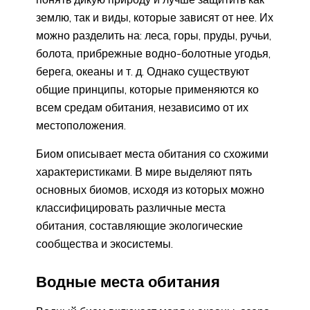
землю, так и виды, которые зависят от нее. Их
можно разделить на: леса, горы, пруды, ручьи,
болота, прибрежные водно-болотные угодья,
берега, океаны и т. д. Однако существуют
общие принципы, которые применяются ко
всем средам обитания, независимо от их
местоположения.
Биом описывает места обитания со схожими
характеристиками. В мире выделяют пять
основных биомов, исходя из которых можно
классифицировать различные места
обитания, составляющие экологические
сообщества и экосистемы.
Водные места обитания