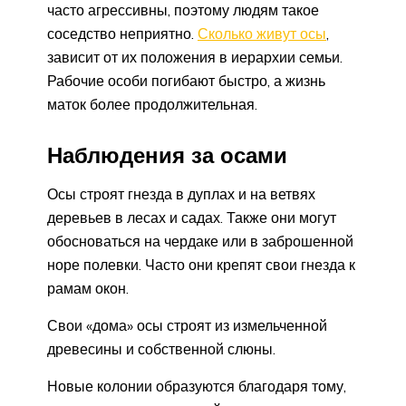
часто агрессивны, поэтому людям такое
соседство неприятно.
Сколько живут осы
,
зависит от их положения в иерархии семьи.
Рабочие особи погибают быстро, а жизнь
маток более продолжительная.
Наблюдения за осами
Осы строят гнезда в дуплах и на ветвях
деревьев в лесах и садах. Также они могут
обосноваться на чердаке или в заброшенной
норе полевки. Часто они крепят свои гнезда к
рамам окон.
Свои «дома» осы строят из измельченной
древесины и собственной слюны.
Новые колонии образуются благодаря тому,