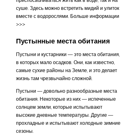
суше. Здесь можно встретить мидий и улиток
вместе с водорослями. Больше информации
>>>
Пустынные места обитания
Пустыни и кустарники — это места обитания,
в которых мало осадков. Они, как известно,
самые сухие районы на Земле, и это делает
жизнь там чрезвычайно сложной.
Пустыни — довольно разнообразные места
обитания. Некоторые из них — испеченные
солнцем земли, которые испытывают
высокие дневные температуры. Другие —
прохладные и испытывают холодные зимние
сезоны.