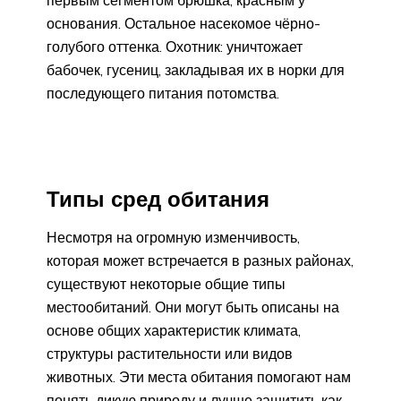
основания. Остальное насекомое чёрно-
голубого оттенка. Охотник: уничтожает
бабочек, гусениц, закладывая их в норки для
последующего питания потомства.
Типы сред обитания
Несмотря на огромную изменчивость,
которая может встречается в разных районах,
существуют некоторые общие типы
местообитаний. Они могут быть описаны на
основе общих характеристик климата,
структуры растительности или видов
животных. Эти места обитания помогают нам
понять дикую природу и лучше защитить как