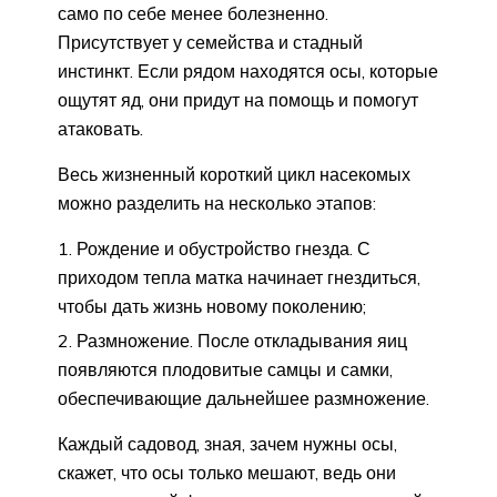
само по себе менее болезненно.
Присутствует у семейства и стадный
инстинкт. Если рядом находятся осы, которые
ощутят яд, они придут на помощь и помогут
атаковать.
Весь жизненный короткий цикл насекомых
можно разделить на несколько этапов:
Рождение и обустройство гнезда. С
приходом тепла матка начинает гнездиться,
чтобы дать жизнь новому поколению;
Размножение. После откладывания яиц
появляются плодовитые самцы и самки,
обеспечивающие дальнейшее размножение.
Каждый садовод, зная, зачем нужны осы,
скажет, что осы только мешают, ведь они