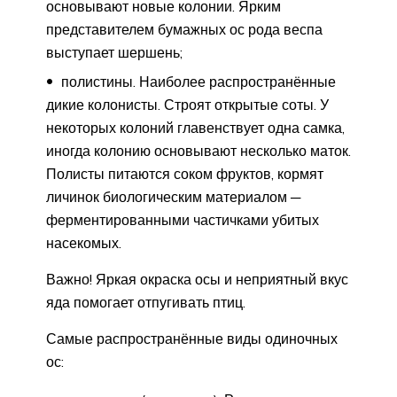
основывают новые колонии. Ярким
представителем бумажных ос рода веспа
выступает шершень;
полистины. Наиболее распространённые
дикие колонисты. Строят открытые соты. У
некоторых колоний главенствует одна самка,
иногда колонию основывают несколько маток.
Полисты питаются соком фруктов, кормят
личинок биологическим материалом ─
ферментированными частичками убитых
насекомых.
Важно! Яркая окраска осы и неприятный вкус
яда помогает отпугивать птиц.
Самые распространённые виды одиночных
ос: