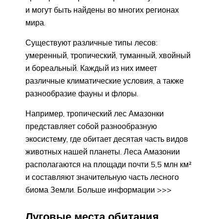
и могут быть найдены во многих регионах
мира.
Существуют различные типы лесов:
умеренный, тропический, туманный, хвойный
и бореальный. Каждый из них имеет
различные климатические условия, а также
разнообразие фауны и флоры.
Например, тропический лес Амазонки
представляет собой разнообразную
экосистему, где обитает десятая часть видов
животных нашей планеты. Леса Амазонии
располагаются на площади почти 5,5 млн км²
и составляют значительную часть лесного
биома Земли. Больше информации >>>
Луговые места обитания