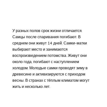
У разных полов срок жизни отличается.
Самцы после спаривания погибают. В
среднем они живут 14 дней. Самки-матки
выбирают место и занимаются
воспроизведением потомства. Живут они
около года, погибают с наступлением
холодом. Молодые самки проводят зиму в
древесине и активизируются с приходом
весны. В странах с тёплым климатом могут
жить и несколько лет.