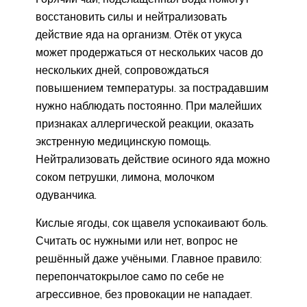
восстановить силы и нейтрализовать
действие яда на организм. Отёк от укуса
может продержаться от нескольких часов до
нескольких дней, сопровождаться
повышением температуры. за пострадавшим
нужно наблюдать постоянно. При малейших
признаках аллергической реакции, оказать
экстренную медицинскую помощь.
Нейтрализовать действие осиного яда можно
соком петрушки, лимона, молочком
одуванчика.
Кислые ягоды, сок щавеля успокаивают боль.
Считать ос нужными или нет, вопрос не
решённый даже учёными. Главное правило:
перепончатокрылое само по себе не
агрессивное, без провокации не нападает.