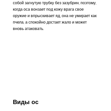
собой загнутую трубку без зазубрин, поэтому,
когда оса вонзает под кожу врага свое
оружие и впрыскивает яд, она не умирает как
пчела, а спокойно достает жало и может
вновь атаковать.
Виды ос