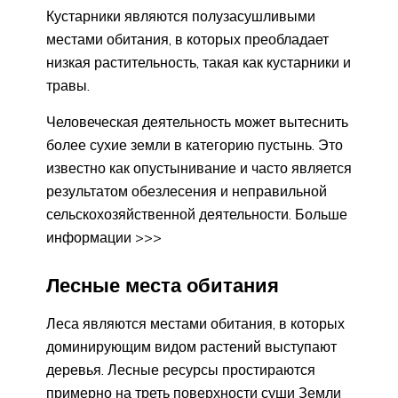
Кустарники являются полузасушливыми
местами обитания, в которых преобладает
низкая растительность, такая как кустарники и
травы.
Человеческая деятельность может вытеснить
более сухие земли в категорию пустынь. Это
известно как опустынивание и часто является
результатом обезлесения и неправильной
сельскохозяйственной деятельности. Больше
информации >>>
Лесные места обитания
Леса являются местами обитания, в которых
доминирующим видом растений выступают
деревья. Лесные ресурсы простираются
примерно на треть поверхности суши Земли