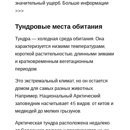
значительный ущерб. Больше информации
>>>
Тундровые места обитания
Тундра — холодная среда обитания. Она
характеризуется низкими температурами,
короткой растительностью, длинными зимами
и кратковременным вегетационным
периодом.
Это экстремальный климат, но он остается
домом для самых разных животных.
Например, Национальный Арктический
заповедник насчитывает 45 видов: от китов и
медведей до мелких грызунов.
Арктическая тундра расположена недалеко