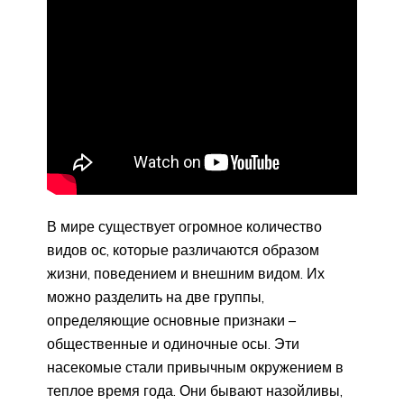
В мире существует огромное количество
видов ос, которые различаются образом
жизни, поведением и внешним видом. Их
можно разделить на две группы,
определяющие основные признаки –
общественные и одиночные осы. Эти
насекомые стали привычным окружением в
теплое время года. Они бывают назойливы,