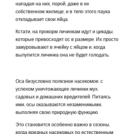
нападая на них, порой, даже в их
собственном жилище, и в тело этого паука
откладывает свои яйца.
Кстати, на прокорм личинкам идут и цикады,
которые превосходят ос в размере. Их просто
замуровывают в ячейку с яйцом и, когда
вылупится личинка она не будет голодать.
Оса безусловно полезное насекомое, с
успехом уничтожающее личинки мух,
садовых и домашних вредителей. Питаясь
ими, осы оказываются незаменимыми,
выполняя свою природную функцию
Это становится особенно важно в сезоны,
когда вредных насекомых по естественным