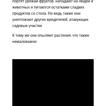
портят урожай фруктов, нападают на людей и
животных и питаются остатками сладких
продуктов со стола. Но ведь также они
уничтожают других вредителей, атакующих
садовые участки
К тому же они опыляют растения, что также
немаловажно