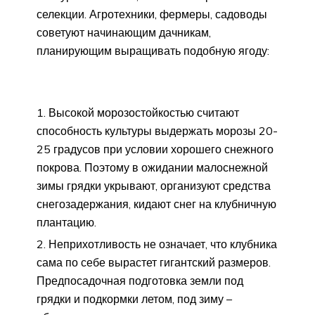
селекции. Агротехники, фермеры, садоводы
советуют начинающим дачникам,
планирующим выращивать подобную ягоду:
Высокой морозостойкостью считают
способность культуры выдержать морозы 20-
25 градусов при условии хорошего снежного
покрова. Поэтому в ожидании малоснежной
зимы грядки укрывают, организуют средства
снегозадержания, кидают снег на клубничную
плантацию.
Неприхотливость не означает, что клубника
сама по себе вырастет гигантский размеров.
Предпосадочная подготовка земли под
грядки и подкормки летом, под зиму –