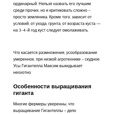
ординарный. Нельзя назвать его лучшим
среди прочих, но и критиковать сложно –
просто земляника. Кроме того, зависит от
условий, от ухода, грунта, от возраста куста —
на 3-4-й год куст следует омолаживать.
Что касается размножения, усообразование
умеренное, при низкой агротехнике – скудное.
Усы Гигантелла Максим выкидывает
неохотно.
Особенности выращивания
гиганта
Многие фермеры уверенны, что
выращивание Гигантеллы – дело