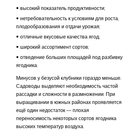
высокий показатель продуктивности;
нетребовательность к условиям для роста,
плодообразования и отдачи урожая;
отличные вкусовые качества ягод;
широкий ассортимент сортов;
отведение больших площадей под разбивку
ягодника.
Минусов у безусой клубники гораздо меньше.
Садоводы выделяют необходимость частой
рассадки и сложности в размножении. При
выращивании в южных районах проявляется
ещё один недостаток — плохая
переносимость некоторых сортов ягодника
высоких температур воздуха.