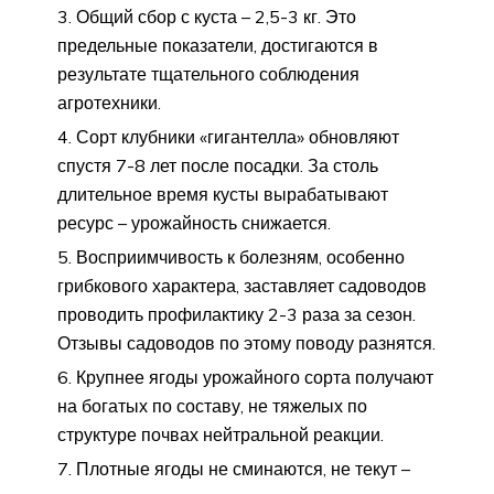
Общий сбор с куста – 2,5-3 кг. Это
предельные показатели, достигаются в
результате тщательного соблюдения
агротехники.
Сорт клубники «гигантелла» обновляют
спустя 7-8 лет после посадки. За столь
длительное время кусты вырабатывают
ресурс – урожайность снижается.
Восприимчивость к болезням, особенно
грибкового характера, заставляет садоводов
проводить профилактику 2-3 раза за сезон.
Отзывы садоводов по этому поводу разнятся.
Крупнее ягоды урожайного сорта получают
на богатых по составу, не тяжелых по
структуре почвах нейтральной реакции.
Плотные ягоды не сминаются, не текут –