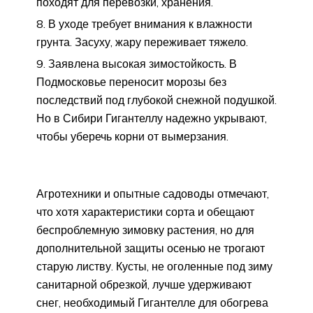
походят для перевозки, хранения.
В уходе требует внимания к влажности
грунта. Засуху, жару переживает тяжело.
Заявлена высокая зимостойкость. В
Подмосковье переносит морозы без
последствий под глубокой снежной подушкой.
Но в Сибири Гигантеллу надежно укрывают,
чтобы уберечь корни от вымерзания.
Агротехники и опытные садоводы отмечают,
что хотя характеристики сорта и обещают
беспроблемную зимовку растения, но для
дополнительной защиты осенью не трогают
старую листву. Кусты, не оголенные под зиму
санитарной обрезкой, лучше удерживают
снег, необходимый Гигантелле для обогрева