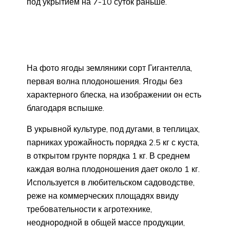
под укрытием на 7-10 суток раньше.
На фото ягоды земляники сорт Гигантелла,
первая волна плодоношения. Ягоды без
характерного блеска, на изображении он есть
благодаря вспышке.
В укрывной культуре, под дугами, в теплицах,
парниках урожайность порядка 2.5 кг с куста,
в открытом грунте порядка 1 кг. В среднем
каждая волна плодоношения дает около 1 кг.
Используется в любительском садоводстве,
реже на коммерческих площадях ввиду
требовательности к агротехнике,
неоднородной в общей массе продукции,