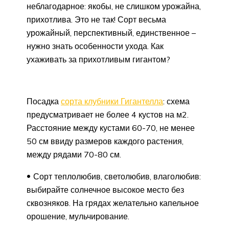
неблагодарное: якобы, не слишком урожайна,
прихотлива. Это не так! Сорт весьма
урожайный, перспективный, единственное –
нужно знать особенности ухода. Как
ухаживать за прихотливым гигантом?
Посадка
сорта клубники Гигантелла
: схема
предусматривает не более 4 кустов на м2.
Расстояние между кустами 60-70, не менее
50 см ввиду размеров каждого растения,
между рядами 70-80 см.
Сорт теплолюбив, светолюбив, влаголюбив:
выбирайте солнечное высокое место без
сквозняков. На грядах желательно капельное
орошение, мульчирование.