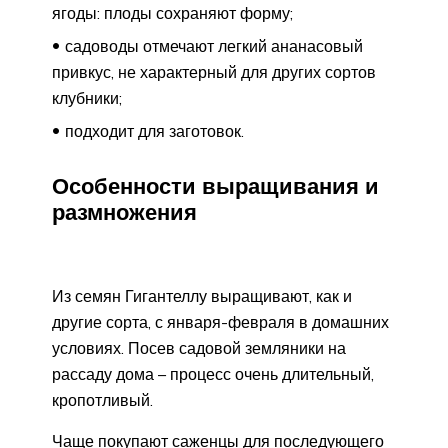
ягоды: плоды сохраняют форму;
садоводы отмечают легкий ананасовый
привкус, не характерный для других сортов
клубники;
подходит для заготовок.
Особенности выращивания и
размножения
Из семян Гигантеллу выращивают, как и
другие сорта, с января-февраля в домашних
условиях. Посев садовой земляники на
рассаду дома – процесс очень длительный,
кропотливый.
Чаще покупают саженцы для последующего