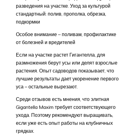
разведения на участке. Уход за культурой
стандартный: полив, прополка, обрезка,
подкормки
Особое внимание – поливам, профилактике
от болезней и вредителей
Если на участке растет Гигантелла, для
размножения берут усы или делят взрослые
растения. Опыт садоводов показывает, что
лучшие результаты дает укоренение первого
уса – остальные вырезают.
Среди отзывов есть мнения, что элитная
Gigantella Maxim требует соответствующего
ухода. Поэтому рекомендуют выращивать,
если уже есть опыт работы на клубничных
грядках.