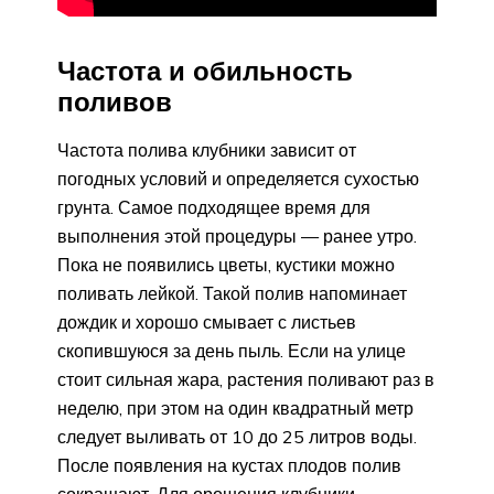
Частота и обильность
поливов
Частота полива клубники зависит от
погодных условий и определяется сухостью
грунта. Самое подходящее время для
выполнения этой процедуры — ранее утро.
Пока не появились цветы, кустики можно
поливать лейкой. Такой полив напоминает
дождик и хорошо смывает с листьев
скопившуюся за день пыль. Если на улице
стоит сильная жара, растения поливают раз в
неделю, при этом на один квадратный метр
следует выливать от 10 до 25 литров воды.
После появления на кустах плодов полив