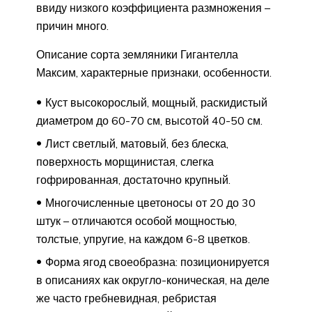
ввиду низкого коэффициента размножения –
причин много.
Описание сорта земляники Гигантелла
Максим, характерные признаки, особенности.
Куст высокорослый, мощный, раскидистый
диаметром до 60-70 см, высотой 40-50 см.
Лист светлый, матовый, без блеска,
поверхность морщинистая, слегка
гофрированная, достаточно крупный.
Многочисленные цветоносы от 20 до 30
штук – отличаются особой мощностью,
толстые, упругие, на каждом 6-8 цветков.
Форма ягод своеобразна: позиционируется
в описаниях как округло-коническая, на деле
же часто гребневидная, ребристая