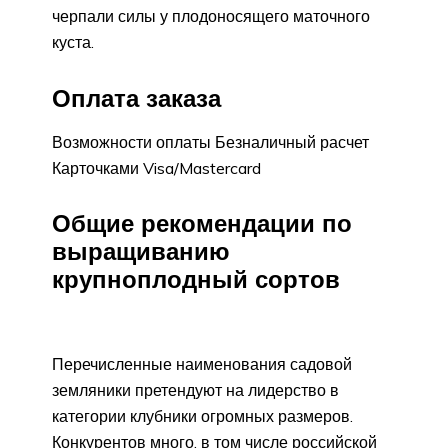
черпали силы у плодоносящего маточного
куста.
Оплата заказа
Возможности оплаты Безналичный расчет
Карточками Visa/Mastercard
Общие рекомендации по
выращиванию
крупноплодный сортов
Перечисленные наименования садовой
земляники претендуют на лидерство в
категории клубники огромных размеров.
Конкурентов много, в том числе российской