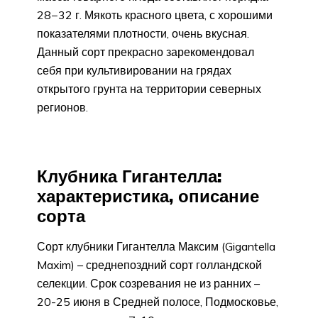
28−32 г. Мякоть красного цвета, с хорошими
показателями плотности, очень вкусная.
Данный сорт прекрасно зарекомендовал
себя при культивировании на грядах
открытого грунта на территории северных
регионов.
Клубника Гигантелла:
характеристика, описание
сорта
Сорт клубники Гигантелла Максим (Gigantella
Maxim) – среднепоздний сорт голландской
селекции. Срок созревания не из ранних –
20-25 июня в Средней полосе, Подмосковье,