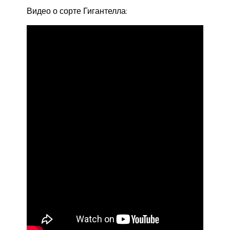
Видео о сорте Гигантелла: