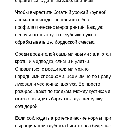
справиться с данным заболеванием.
Чтобы вырастить богатый урожай крупной
ароматной ягоды, не обойтись без
профилактических мероприятий. Каждую
весну и осенью кусты клубники нужно
обрабатывать 2% бордоской смесью.
Среди вредителей самыми ярыми являются
кроты и медведка, слизни и улитки.
Справиться с вредителями можно
народными способами. Всем им не по нраву
луковая и чесночная шелуха. Ее просто
разбрасывают по грядкам. Между кустиками
можно посадить бархатцы, лук, петрушку,
сельдерей.
Если соблюдать агротехнические нормы при
выращивании клубника Гигантелла будет как