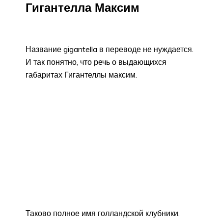
Гигантелла Максим
Название gigantella в переводе не нуждается.
И так понятно, что речь о выдающихся
габаритах Гигантеллы максим.
Таково полное имя голландской клубники.