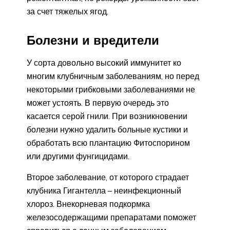
за счет тяжелых ягод.
Болезни и вредители
У сорта довольно высокий иммунитет ко
многим клубничным заболеваниям, но перед
некоторыми грибковыми заболеваниями не
может устоять. В первую очередь это
касается серой гнили. При возникновении
болезни нужно удалить больные кустики и
обработать всю плантацию Фитоспорином
или другими фунгицидами.
Второе заболевание, от которого страдает
клубника Гигантелла – неинфекционный
хлороз. Внекорневая подкормка
железосодержащими препаратами поможет