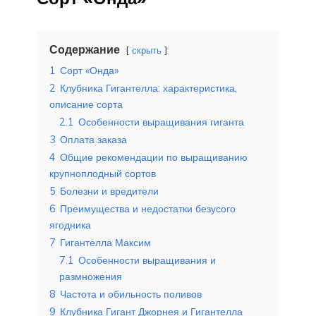
Содержание
скрыть
1
Сорт «Онда»
2
Клубника Гигантелла: характеристика,
описание сорта
2.1
Особенности выращивания гиганта
3
Оплата заказа
4
Общие рекомендации по выращиванию
крупноплодный сортов
5
Болезни и вредители
6
Преимущества и недостатки безусого
ягодника
7
Гигантелла Максим
7.1
Особенности выращивания и
размножения
8
Частота и обильность поливов
9
Клубника Гигант Джорнея и Гигантелла