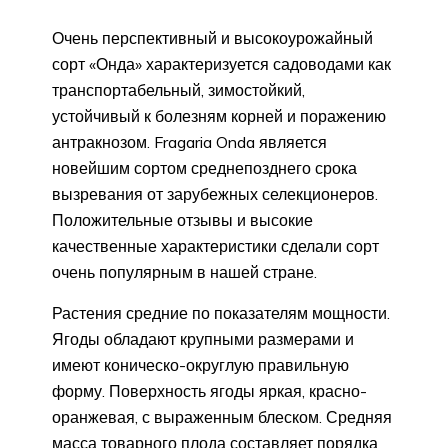
Очень перспективный и высокоурожайный
сорт «Онда» характеризуется садоводами как
транспортабельный, зимостойкий,
устойчивый к болезням корней и поражению
антракнозом. Fragaria Onda является
новейшим сортом среднепозднего срока
вызревания от зарубежных селекционеров.
Положительные отзывы и высокие
качественные характеристики сделали сорт
очень популярным в нашей стране.
Растения средние по показателям мощности.
Ягоды обладают крупными размерами и
имеют коническо-округлую правильную
форму. Поверхность ягоды яркая, красно-
оранжевая, с выраженным блеском. Средняя
масса товарного плода составляет порядка