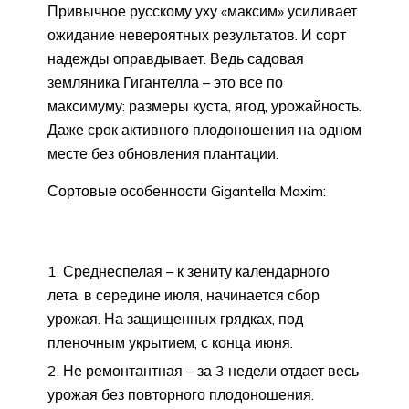
Привычное русскому уху «максим» усиливает
ожидание невероятных результатов. И сорт
надежды оправдывает. Ведь садовая
земляника Гигантелла – это все по
максимуму: размеры куста, ягод, урожайность.
Даже срок активного плодоношения на одном
месте без обновления плантации.
Сортовые особенности Gigantella Maxim:
Среднеспелая – к зениту календарного
лета, в середине июля, начинается сбор
урожая. На защищенных грядках, под
пленочным укрытием, с конца июня.
Не ремонтантная – за 3 недели отдает весь
урожая без повторного плодоношения.