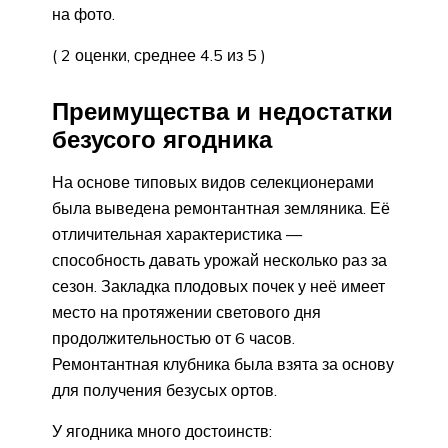
на фото.
( 2 оценки, среднее 4.5 из 5 )
Преимущества и недостатки
безусого ягодника
На основе типовых видов селекционерами
была выведена ремонтантная земляника. Её
отличительная характеристика —
способность давать урожай несколько раз за
сезон. Закладка плодовых почек у неё имеет
место на протяжении светового дня
продолжительностью от 6 часов.
Ремонтантная клубника была взята за основу
для получения безусых ортов.
У ягодника много достоинств: