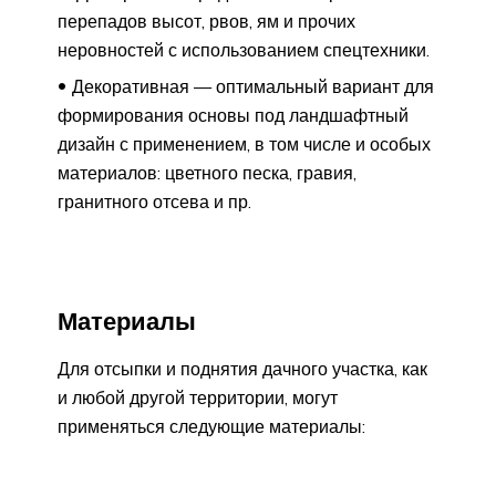
перепадов высот, рвов, ям и прочих
неровностей с использованием спецтехники.
Декоративная — оптимальный вариант для
формирования основы под ландшафтный
дизайн с применением, в том числе и особых
материалов: цветного песка, гравия,
гранитного отсева и пр.
Материалы
Для отсыпки и поднятия дачного участка, как
и любой другой территории, могут
применяться следующие материалы: