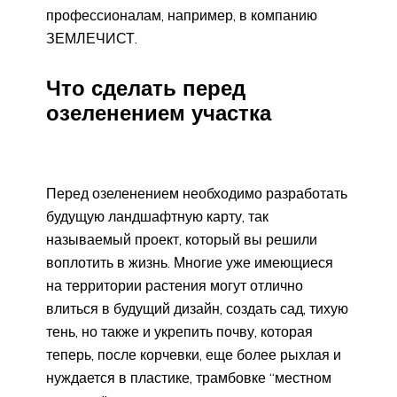
профессионалам, например, в компанию
ЗЕМЛЕЧИСТ.
Что сделать перед
озеленением участка
Перед озеленением необходимо разработать
будущую ландшафтную карту, так
называемый проект, который вы решили
воплотить в жизнь. Многие уже имеющиеся
на территории растения могут отлично
влиться в будущий дизайн, создать сад, тихую
тень, но также и укрепить почву, которая
теперь, после корчевки, еще более рыхлая и
нуждается в пластике, трамбовке “местном