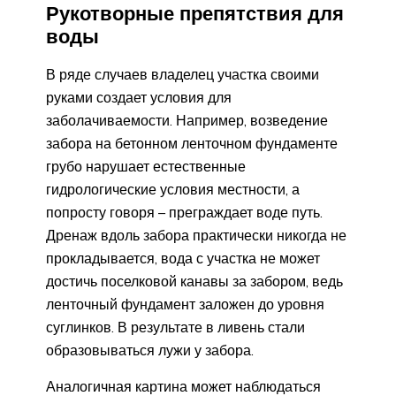
Рукотворные препятствия для
воды
В ряде случаев владелец участка своими
руками создает условия для
заболачиваемости. Например, возведение
забора на бетонном ленточном фундаменте
грубо нарушает естественные
гидрологические условия местности, а
попросту говоря – преграждает воде путь.
Дренаж вдоль забора практически никогда не
прокладывается, вода с участка не может
достичь поселковой канавы за забором, ведь
ленточный фундамент заложен до уровня
суглинков. В результате в ливень стали
образовываться лужи у забора.
Аналогичная картина может наблюдаться