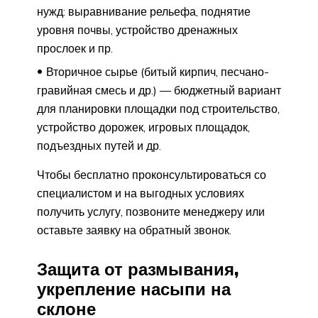
нужд: выравнивание рельефа, поднятие
уровня почвы, устройство дренажных
прослоек и пр.
Вторичное сырье (битый кирпич, песчано-
гравийная смесь и др.) — бюджетный вариант
для планировки площадки под строительство,
устройство дорожек, игровых площадок,
подъездных путей и др.
Чтобы бесплатно проконсультироваться со
специалистом и на выгодных условиях
получить услугу, позвоните менеджеру или
оставьте заявку на обратный звонок.
Защита от размывания,
укрепление насыпи на
склоне