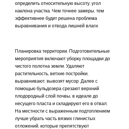
определить относительную высоту, угол
наклона участка. Чем точнее замеры, тем
эффективнее будет решена проблема
выравнивания и отвода лишней влаги.
Планировка территории. Подготовительные
мероприятия включают уборку площадки до
чистого полотна земли. Удаляют
растительность, ветхие постройки,
выравнивают, вывозят мусор. Далее с
помощью бульдозера срезают верхний
плодородный слой почвы, в идеале до
несущего пласта и складируют его в отвал.
На местности с выраженным подтоплением
лучше убрать часть вязких глинистых
отложений, которые препятствуют