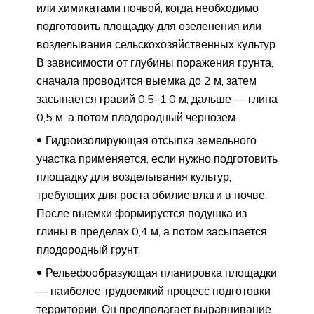
или химикатами почвой, когда необходимо
подготовить площадку для озеленения или
возделывания сельскохозяйственных культур.
В зависимости от глубины поражения грунта,
сначала проводится выемка до 2 м, затем
засыпается гравий 0,5–1,0 м, дальше — глина
0,5 м, а потом плодородный чернозем.
Гидроизолирующая отсыпка земельного
участка применяется, если нужно подготовить
площадку для возделывания культур,
требующих для роста обилие влаги в почве.
После выемки формируется подушка из
глины в пределах 0,4 м, а потом засыпается
плодородный грунт.
Рельефообразующая планировка площадки
— наиболее трудоемкий процесс подготовки
территории. Он предполагает выравнивание