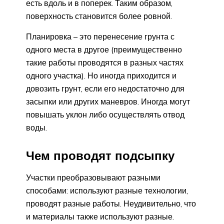
есть вдоль и в поперек. Таким образом,
поверхность становится более ровной.
Планировка – это перенесение грунта с
одного места в другое (преимущественно
такие работы проводятся в разных частях
одного участка). Но иногда приходится и
довозить грунт, если его недостаточно для
засыпки или других маневров. Иногда могут
повышать уклон либо осуществлять отвод
воды.
Чем проводят подсыпку
Участки преобразовывают разными
способами: используют разные технологии,
проводят разные работы. Неудивительно, что
и материалы также используют разные.