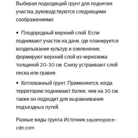
Выбирая подходящий грунт для поднятия
участка, руководствуются следующими
соображениями:
Плодородный верхний слой. Если
поднимают участок на даче, где планируется
возделывание культур и озеленение,
формируют верхний слой из чернозема
толщиной 20-30 см. Снизу устраивают слой
песка или гравия.
Котлованный грунт. Применяется, когда
территорию поднимают более, чем на 30 см;
также он подходит для выравнивания
подъездных путей.
Разные виды грунта Источник squarespace-
cdn.com