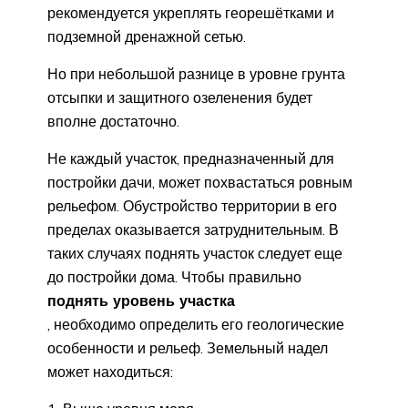
рекомендуется укреплять георешётками и
подземной дренажной сетью.
Но при небольшой разнице в уровне грунта
отсыпки и защитного озеленения будет
вполне достаточно.
Не каждый участок, предназначенный для
постройки дачи, может похвастаться ровным
рельефом. Обустройство территории в его
пределах оказывается затруднительным. В
таких случаях поднять участок следует еще
до постройки дома. Чтобы правильно
поднять уровень участка
, необходимо определить его геологические
особенности и рельеф. Земельный надел
может находиться: