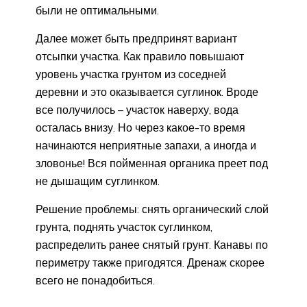
были не оптимальными.
Далее может быть предпринят вариант
отсыпки участка. Как правило повышают
уровень участка грунтом из соседней
деревни и это оказывается суглинок. Вроде
все получилось – участок наверху, вода
осталась внизу. Но через какое-то время
начинаются неприятные запахи, а иногда и
зловонье! Вся пойменная органика преет под
не дышащим суглинком.
Решение проблемы: снять органический слой
грунта, поднять участок суглинком,
распределить ранее снятый грунт. Канавы по
периметру также пригодятся. Дренаж скорее
всего не понадобиться.