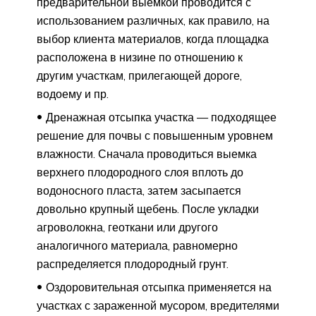
предварительной выемкой проводится с
использованием различных, как правило, на
выбор клиента материалов, когда площадка
расположена в низине по отношению к
другим участкам, прилегающей дороге,
водоему и пр.
Дренажная отсыпка участка — подходящее
решение для почвы с повышенным уровнем
влажности. Сначала проводиться выемка
верхнего плодородного слоя вплоть до
водоносного пласта, затем засыпается
довольно крупный щебень. После укладки
агроволокна, геоткани или другого
аналогичного материала, равномерно
распределяется плодородный грунт.
Оздоровительная отсыпка применяется на
участках с зараженной мусором, вредителями