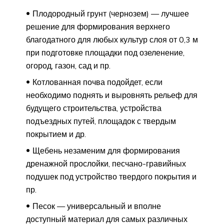
Плодородный грунт (чернозем) — лучшее
решение для формирования верхнего
благодатного для любых культур слоя от 0,3 м
при подготовке площадки под озеленение,
огород, газон, сад и пр.
Котлованная почва подойдет, если
необходимо поднять и выровнять рельеф для
будущего строительства, устройства
подъездных путей, площадок с твердым
покрытием и др.
Щебень незаменим для формирования
дренажной прослойки, песчано-гравийных
подушек под устройство твердого покрытия и
пр.
Песок — универсальный и вполне
доступный материал для самых различных