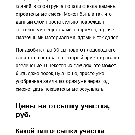
зданий, в слой грунта попали стекла, камень,
строительные смеси. Может быть и так, что
данный слой просто сильно поврежден
токсичными веществами, например, горюче-
смазочными материалами, ядами и так далее.
Понадобится до 30 см нового плодородного
слоя того состава, на который ориентировано
озеленение. В некоторых случаях, это может
быть даже песок, ну а чаще, просто уже
удобренная земля, которая уже через год
сможет дать показательные результаты.
Цены на отсыпку участка,
руб.
Какой тип отсыпки участка