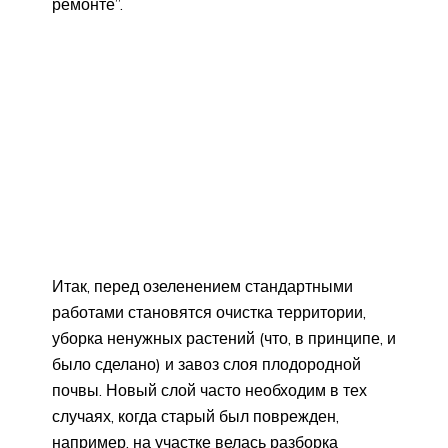
ремонте”.
Итак, перед озеленением стандартными
работами становятся очистка территории,
уборка ненужных растений (что, в принципе, и
было сделано) и завоз слоя плодородной
почвы. Новый слой часто необходим в тех
случаях, когда старый был поврежден,
например, на участке велась разборка