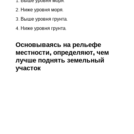
Выше уровня моря.
Ниже уровня моря.
Выше уровня грунта.
Ниже уровня грунта.
Основываясь на рельефе
местности, определяют,
чем
лучше поднять земельный
участок