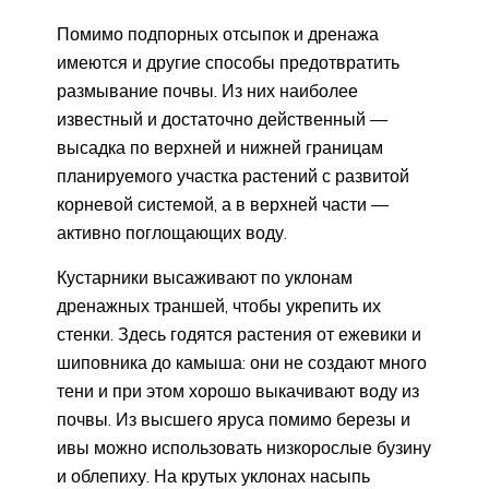
Помимо подпорных отсыпок и дренажа
имеются и другие способы предотвратить
размывание почвы. Из них наиболее
известный и достаточно действенный —
высадка по верхней и нижней границам
планируемого участка растений с развитой
корневой системой, а в верхней части —
активно поглощающих воду.
Кустарники высаживают по уклонам
дренажных траншей, чтобы укрепить их
стенки. Здесь годятся растения от ежевики и
шиповника до камыша: они не создают много
тени и при этом хорошо выкачивают воду из
почвы. Из высшего яруса помимо березы и
ивы можно использовать низкорослые бузину
и облепиху. На крутых уклонах насыпь