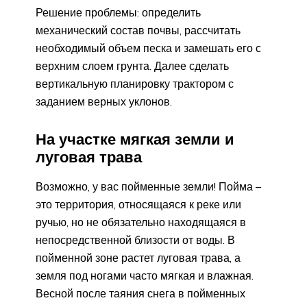
Решение проблемы: определить
механический состав почвы, рассчитать
необходимый объем песка и замешать его с
верхним слоем грунта. Далее сделать
вертикальную планировку трактором с
заданием верных уклонов.
На участке мягкая земли и
луговая трава
Возможно, у вас пойменные земли! Пойма –
это территория, относящаяся к реке или
ручью, но не обязательно находящаяся в
непосредственной близости от воды. В
пойменной зоне растет луговая трава, а
земля под ногами часто мягкая и влажная.
Весной после таяния снега в пойменных