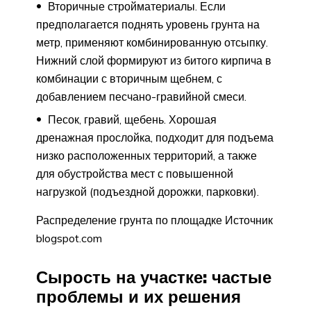
Вторичные стройматериалы. Если
предполагается поднять уровень грунта на
метр, применяют комбинированную отсыпку.
Нижний слой формируют из битого кирпича в
комбинации с вторичным щебнем, с
добавлением песчано-гравийной смеси.
Песок, гравий, щебень. Хорошая
дренажная прослойка, подходит для подъема
низко расположенных территорий, а также
для обустройства мест с повышенной
нагрузкой (подъездной дорожки, парковки).
Распределение грунта по площадке Источник
blogspot.com
Сырость на участке: частые
проблемы и их решения