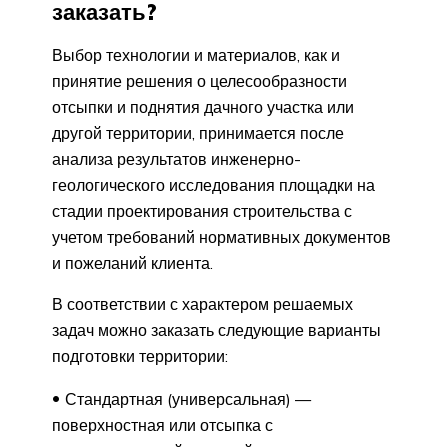
заказать?
Выбор технологии и материалов, как и
принятие решения о целесообразности
отсыпки и поднятия дачного участка или
другой территории, принимается после
анализа результатов инженерно-
геологического исследования площадки на
стадии проектирования строительства с
учетом требований нормативных документов
и пожеланий клиента.
В соответствии с характером решаемых
задач можно заказать следующие варианты
подготовки территории:
Стандартная (универсальная) —
поверхностная или отсыпка с