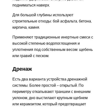
подниматься наверх.
Для большой глубины используют
строительные отходы: бой асфальта, бетона,
кирпича, камня.
Применяют традиционные инертные смеси с
высокой степенью водопоглощения и
уплотнения под собственным весом: щебень
или гравий с песком.
Дренаж
Есть два варианта устройства дренажной
системы. Более простой – открытый. По
периметру откапывают траншеи с внешним
уклоном, дно выстилают крупным щебнем
или керамзитом, который предотвращает