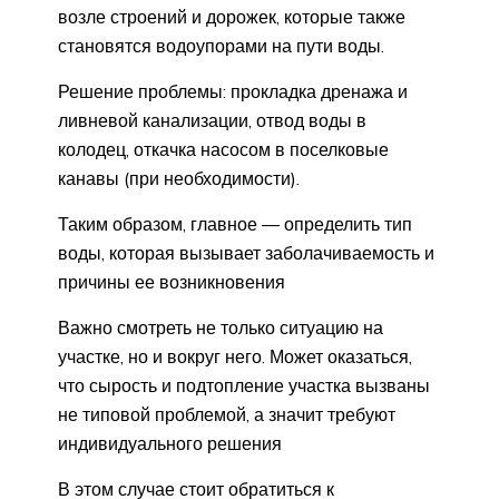
возле строений и дорожек, которые также
становятся водоупорами на пути воды.
Решение проблемы: прокладка дренажа и
ливневой канализации, отвод воды в
колодец, откачка насосом в поселковые
канавы (при необходимости).
Таким образом, главное — определить тип
воды, которая вызывает заболачиваемость и
причины ее возникновения
Важно смотреть не только ситуацию на
участке, но и вокруг него. Может оказаться,
что сырость и подтопление участка вызваны
не типовой проблемой, а значит требуют
индивидуального решения
В этом случае стоит обратиться к