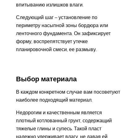
впитыванию излишков влаги.
Следующий шаг – установление по
периметру насыпной зоны бордюра или
ленточного фундамента. Он зафиксирует
форму, воспрепятствует утечке
планировочной смеси, ее размыву.
Выбор материала
В каждом конкретном случае вам посоветуют
наиболее подходящий материал.
Недорогим и качественным является
плотный котлованный грунт, содержащий
тяжелые глины и супесь. Такой пласт
надежно удерживает влагу, не давая ей