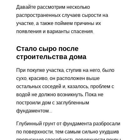
Давайте рассмотрим несколько
распространенных случаев сырости на
участке, а также поймем причины их
появления и варианты спасения.
Стало сыро после
строительства дома
При покупке участка, ступив на него, было
сухо, красиво, он расположен выше
остальных соседей и, казалось, проблем с
водой не должно возникнуть. Пока не
построили дом с заглубленным
фундаментом…
Глубинный грунт от фундамента разбросали
по поверхности, тем самым сильно ухудшив
пропускную способность поверхности почвы.