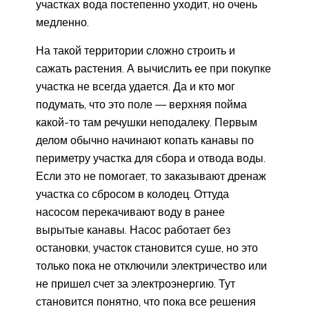
участках вода постепенно уходит, но очень
медленно.
На такой территории сложно строить и
сажать растения. А вычислить ее при покупке
участка не всегда удается. Да и кто мог
подумать, что это поле — верхняя пойма
какой-то там речушки неподалеку. Первым
делом обычно начинают копать канавы по
периметру участка для сбора и отвода воды.
Если это не помогает, то заказывают дренаж
участка со сбросом в колодец. Оттуда
насосом перекачивают воду в ранее
вырытые канавы. Насос работает без
остановки, участок становится суше, но это
только пока не отключили электричество или
не пришел счет за электроэнергию. Тут
становится понятно, что пока все решения