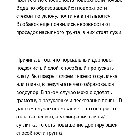
Вода по образовавшейся поверхности
стекает по уклону, почти не впитывается.
Вдобавок еще появились неровности от
просадок насыпного грунта, в них стоят лужи.
Причина в том, что нормальный дерново-
подзолистый слой, способный пропускать
влагу, был закрыт слоем тяжелого суглинка
или глины, в результате чего образовался
водоупор. В таком случае можно сделать
грамотную разуклонку и пескование почвы. В
данном случае пескование – это не просто
отсыпка песком, а мелиорация глины/
суглинка, то есть повышение дренирующей
способности грунта.