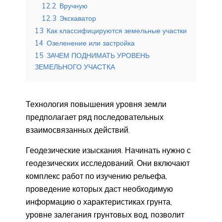
12.2
Вручную
12.3
Экскаватор
13
Как классифицируются земельные участки
14
Озеленение или застройка
15
ЗАЧЕМ ПОДНИМАТЬ УРОВЕНЬ
ЗЕМЕЛЬНОГО УЧАСТКА
Технология повышения уровня земли
предполагает ряд последовательных
взаимосвязанных действий.
Геодезические изыскания. Начинать нужно с
геодезических исследований. Они включают
комплекс работ по изучению рельефа,
проведение которых даст необходимую
информацию о характеристиках грунта,
уровне залегания грунтовых вод, позволит