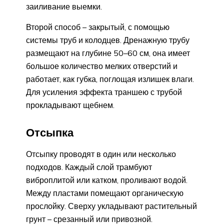
заиливание выемки.
Второй способ – закрытый, с помощью
системы труб и колодцев. Дренажную трубу
размещают на глубине 50–60 см, она имеет
большое количество мелких отверстий и
работает, как губка, поглощая излишек влаги.
Для усиления эффекта траншею с трубой
прокладывают щебнем.
Отсыпка
Отсыпку проводят в один или несколько
подходов. Каждый слой трамбуют
виброплитой или катком, проливают водой.
Между пластами помещают органическую
прослойку. Сверху укладывают растительный
грунт – срезанный или привозной.