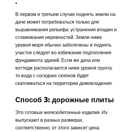
.
В первом и третьем случае поднять землю на
даче может потребоваться только для
выравнивания рельефа: устранения впадин и
сглаживания неровностей. Земли ниже
уровня моря обычно заболочены и поднять
участок следует во избежание подтопления
фундамента зданий. Если же дача или
коттедж располагаются ниже уровня грунта,
то вода с соседних склонов будет
скапливаться на территории домовладения.
Способ 3: дорожные плиты
Это готовые железобетонные изделия. Их
выпускают в разных размерах,
соответственно, от этого зависит цена.