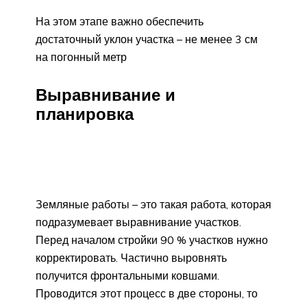
На этом этапе важно обеспечить
достаточный уклон участка – не менее 3 см
на погонный метр
Выравнивание и
планировка
Земляные работы – это такая работа, которая
подразумевает выравнивание участков.
Перед началом стройки 90 % участков нужно
корректировать. Частично выровнять
получится фронтальными ковшами.
Проводится этот процесс в две стороны, то